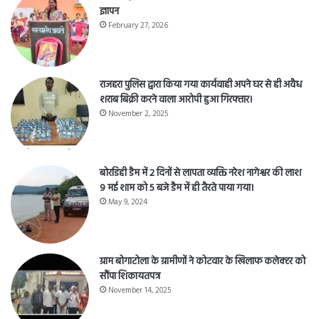
ज्ञापन
February 27, 2026
राजहरा पुलिस द्वारा किया गया कार्यवाही अपने घर से ही अवैध
शराब बिक्री करने वाला आरोपी हुआ गिरफ्तार।
November 2, 2025
बोरडिही डैम में 2 दिनों से लापता व्यक्ति नरेश नागेश्वर की लाश
9 मई शाम को 5 बजे डैम में ही तैरते पाया गया।
May 9, 2024
ग्राम बोगाटोला के ग्रामीणों ने कोटवार के खिलाफ कलेक्टर को
सौंपा शिकायतपत्र
November 14, 2025