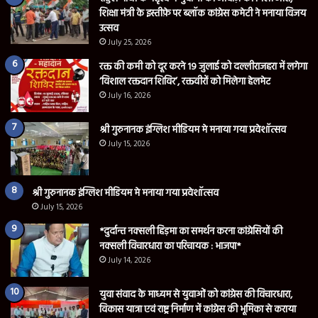
शिक्षा मंत्री के इस्तीफ़े पर ब्लॉक कांग्रेस कमेटी ने मनाया विजय
उत्सव
July 25, 2026
रक्त की कमी को दूर करने 19 जुलाई को दल्लीराजहरा में लगेगा
‘विशाल रक्तदान शिविर’, रक्तवीरों को मिलेगा हेलमेट
July 16, 2026
श्री गुरुनानक इंग्लिश मीडियम मे मनाया गया प्रवेशॉत्सव
July 15, 2026
श्री गुरुनानक इंग्लिश मीडियम मे मनाया गया प्रवेशॉत्सव
July 15, 2026
*दुर्दान्त नक्सली हिड़मा का समर्थन करना कांग्रेसियों की
नक्सली विचारधारा का परिचायक : भाजपा*
July 14, 2026
युवा संवाद के माध्यम से युवाओं को कांग्रेस की विचारधारा,
विकास यात्रा एवं राष्ट्र निर्माण में कांग्रेस की भूमिका से कराया