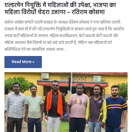
एल्डरमेन नियुक्ति में महिलाओं की उपेक्षा, भाजपा का
महिला विरोधी चेहरा उजागर – रतिराम कोसमा
ब्लॉक कांग्रेस कमेटी दल्ली राजहरा के अध्यक्ष रतिराम कोसमा ने नगर पालिका दल्ली
राजहरा में हाल ही में की गई एल्डरमेन नियुक्तियों पर सवाल उठाते हुए कहा है कि भारतीय
जनता पार्टी महिलाओं के सम्मान, महिला सशक्तिकरण, बेटी बचाओ-बेटी पढ़ाओ और
महिला आरक्षण जैसे विषयों पर बड़े-बड़े दावे करती है, लेकिन जब महिलाओं को
प्रतिनिधित्व देने का वास्तविक अवसर आया…
Read More »