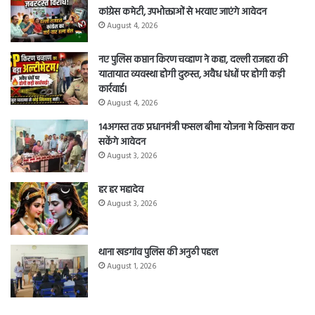
कांग्रेस कमेटी, उपभोक्ताओं से भरवाए जाएंगे आवेदन
August 4, 2026
नए पुलिस कप्तान किरण चव्हाण ने कहा, दल्ली राजहरा की
यातायात व्यवस्था होगी दुरुस्त, अवैध धंधों पर होगी कड़ी
कार्रवाई।
August 4, 2026
14अगस्त तक प्रधानमंत्री फसल बीमा योजना मे किसान करा
सकेंगे आवेदन
August 3, 2026
हर हर महादेव
August 3, 2026
थाना खडगांव पुलिस की अनुठी पहल
August 1, 2026