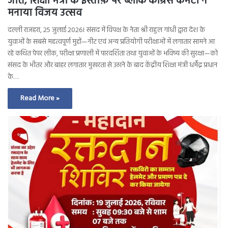
जीत, शिक्षा मंत्री के इस्तीफ़े पर ब्लॉक कांग्रेस कमेटी ने
मनाया विजय उत्सव
दल्ली राजहरा, 25 जुलाई 2026। संसद में विपक्ष के नेता श्री राहुल गांधी द्वारा देश के
युवाओं के सबसे महत्वपूर्ण मुद्दों—नीट एवं अन्य प्रतियोगी परीक्षाओं में लगातार सामने आ
रहे कथित पेपर लीक, परीक्षा प्रणाली में पारदर्शिता तथा युवाओं के भविष्य की सुरक्षा—को
संसद के भीतर और बाहर लगातार मुखरता से उठाने के बाद केंद्रीय शिक्षा मंत्री धर्मेंद्र प्रधान
के…
Read More »