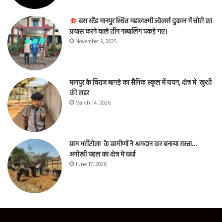
बस स्टैंड मानपुर स्थित महालक्ष्मी ज्वेलर्स दुकान में चोरी का
प्रयास करने वाले तीन नाबालिग पकड़े गए।
November 3, 2025
मानपुर के विराज बागड़े का सैनिक स्कूल में चयन, क्षेत्र में खुशी
की लहर
March 14, 2026
ग्राम भर्रीटोला के ग्रामीणों ने श्रमदान कर बनाया रास्ता…
अनोखी पहल का क्षेत्र मे चर्चा
June 17, 2026