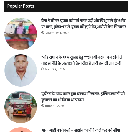
Popular Posts
बैगा ने बीमार युवक को गर्म नांगर पट्टी और त्रिशूल से पूरे शरीर
पर दागा, इंफेक्शन से युवक की हुई मौत,आरोपी बैगा गिरफ्तार
November 1, 2022
*गोंड समाज के मध्य सुलह हेतु **संभागीय समन्वय समिति
गोड समिति के अध्यक्ष ने प्रेस विज्ञप्ति जारी कर दी जानकारी।
April 28, 2026
दुर्घटना के बाद फरार ट्रक चालक गिरफ्तार.. पुलिस जवानों को
कुचलने का भी किया था प्रयास
June 27, 2026
आंगनबाड़ी कार्यकर्ता – सहायिकाओं नेे कलेक्टर को सौपा