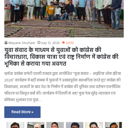
Mayank Shivhare
July 13, 2026
2,072
युवा संवाद के माध्यम से युवाओं को कांग्रेस की
विचारधारा, विकास यात्रा एवं राष्ट्र निर्माण में कांग्रेस की
भूमिका से कराया गया अवगत
ब्लॉक कांग्रेस कमेटी दल्ली राजहरा द्वारा आयोजित “युवा संवाद – आइडिया ऑफ इंडिया
2026” कार्यक्रम में बड़ी संख्या में युवाओं ने उत्साहपूर्वक सहभागिता करते हुए कांग्रेस की
विचारधारा, आज़ादी के बाद देश के निर्माण में कांग्रेस की भूमिका तथा वर्तमान राजनीतिक
परिदृश्य पर विस्तृत चर्चा की। कार्यक्रम में दिल्ली से आए युवा नेता सुरेंद्र भंडरवाल एवं
प्रोफेसर शुभांकर एवं युवा…
Read More »