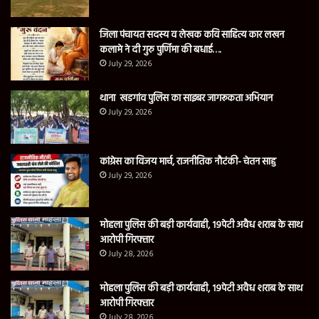
जिला पंचायत सदस्य व लेखक कवि साहित्य कार लखन
कलामे ने दी गुरु पुर्णिमा की बधाई….
July 29, 2026
थाना खडगांव पुलिस का साइबर जागरूकता अभियान
July 29, 2026
कांग्रेस का विजय मार्च, राजनीतिक नौटंकी- चेतन साहु
July 29, 2026
मोहला पुलिस की बड़ी कार्यवाही, 19पेटी अवैध शराब के साथ
आरोपी गिरफ्तार
July 28, 2026
मोहला पुलिस की बड़ी कार्यवाही, 19पेटी अवैध शराब के साथ
आरोपी गिरफ्तार
July 28, 2026