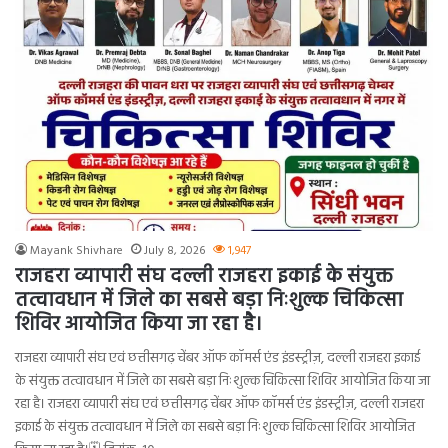
Mayank Shivhare
July 8, 2026
1,947
राजहरा व्यापारी संघ दल्ली राजहरा इकाई के संयुक्त
तत्वावधान में जिले का सबसे बड़ा निःशुल्क चिकित्सा
शिविर आयोजित किया जा रहा है।
राजहरा व्यापारी संघ एवं छत्तीसगढ़ चेंबर ऑफ कॉमर्स एंड इंडस्ट्रीज़, दल्ली राजहरा इकाई
के संयुक्त तत्वावधान में जिले का सबसे बड़ा निःशुल्क चिकित्सा शिविर आयोजित किया जा
रहा है। राजहरा व्यापारी संघ एवं छत्तीसगढ़ चेंबर ऑफ कॉमर्स एंड इंडस्ट्रीज़, दल्ली राजहरा
इकाई के संयुक्त तत्वावधान में जिले का सबसे बड़ा निःशुल्क चिकित्सा शिविर आयोजित