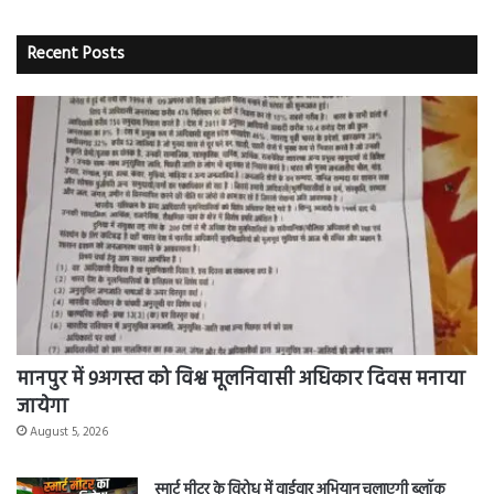
Recent Posts
मानपुर में 9अगस्त को विश्व मूलनिवासी अधिकार दिवस मनाया
जायेगा
August 5, 2026
स्मार्ट मीटर के विरोध में वार्डवार अभियान चलाएगी ब्लॉक