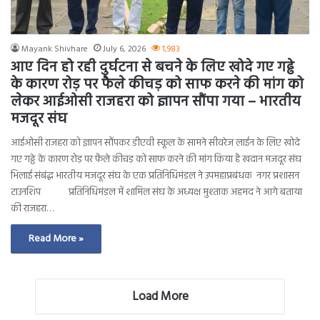
Mayank Shivhare
July 6, 2026
1,983
आए दिन हो रही दुर्घटना से बचने के लिए खोदे गए गढ्ढे
के कारण रोड़ पर फैले कीचड़ को साफ करने की मांग को
लेकर आईओसी राजहरा को ज्ञापन सौंपा गया – भारतीय
मजदूर संघ
आईओसी राजहरा को ज्ञापन सौंपकर डीएवी स्कूल के सामने सीवरेज लाईन के लिए खोदे
गए गढ्ढे के कारण रोड़ पर फैले कीचड़ को साफ करने की मांग किया है खदान मजदूर संघ
भिलाई संबंद्ध भारतीय मजदूर संघ के एक प्रतिनिधिमंडल ने उपमहाप्रबंधक नगर प्रशासन
टाउनशिप प्रतिनिधिमंडल में शामिल संघ के अध्यक्ष मुश्ताक अहमद ने आगे बताया
की राजहरा…
Read More »
Load More