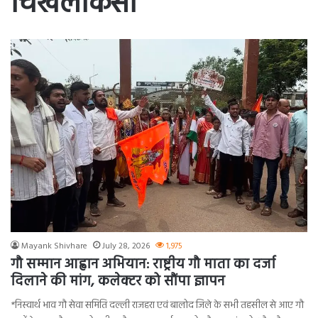
चिखलाकसा
Mayank Shivhare
July 28, 2026
1,975
गौ सम्मान आह्वान अभियान: राष्ट्रीय गौ माता का दर्जा
दिलाने की मांग, कलेक्टर को सौंपा ज्ञापन
*निस्वार्थ भाव गौ सेवा समिति दल्ली राजहरा एवं बालोद जिले के सभी तहसील से आए गौ