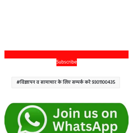
Subscribe
विज्ञापन व सामाचार के लिए सम्पर्क करे 9301100435