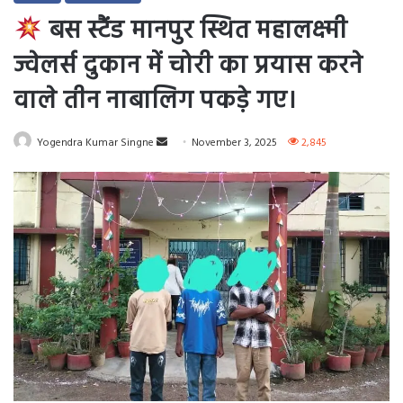
बस स्टैंड मानपुर स्थित महालक्ष्मी
ज्वेलर्स दुकान में चोरी का प्रयास करने
वाले तीन नाबालिग पकड़े गए।
Send
Yogendra Kumar Singne
November 3, 2025
2,845
an
email