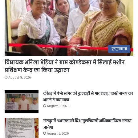
कुसुमकसा
विधायक अनिला भेड़िया ने ग्राम कोण्डेकसा में सिलाई मशीन
प्रशिक्षण केन्द्र का किया उद्घाटन
August 8, 2026
कीचड़ में फंसे सांभर को कुल्हाड़ी से मार डाला, पकाते समय वन
अमले ने मारा छापा
August 8, 2026
मानपुर में 9अगस्त को विश्व मूलनिवासी अधिकार दिवस मनाया
जायेगा
August 5, 2026