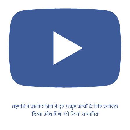
राष्ट्रपति ने बालोद जिले में हुए उत्कृष्ट कार्यों के लिए कलेक्टर
दिव्या उमेश मिश्रा को किया सम्मानित