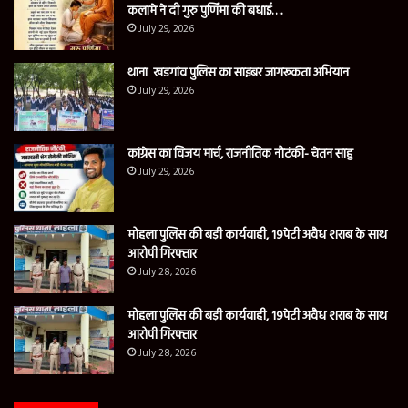
कलामे ने दी गुरु पुर्णिमा की बधाई….
July 29, 2026
थाना खडगांव पुलिस का साइबर जागरूकता अभियान
July 29, 2026
कांग्रेस का विजय मार्च, राजनीतिक नौटंकी- चेतन साहु
July 29, 2026
मोहला पुलिस की बड़ी कार्यवाही, 19पेटी अवैध शराब के साथ
आरोपी गिरफ्तार
July 28, 2026
मोहला पुलिस की बड़ी कार्यवाही, 19पेटी अवैध शराब के साथ
आरोपी गिरफ्तार
July 28, 2026