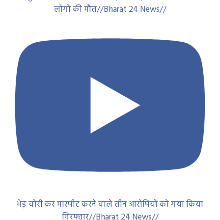
लोगों की मौत//Bharat 24 News//
भेड़ चोरी कर मारपीट करने वाले तीन आरोपियों को गया किया
गिरफ्तार//Bharat 24 News//