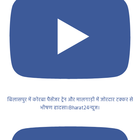
बिलासपुर में कोरबा पैसेंजर ट्रेन और मालगाड़ी में जोरदार टक्कर से
भीषण हादसा।Bharat24न्यूज।