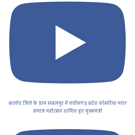
बालोद जिले के ग्राम संबलपुर में छत्तीसगढ़ प्रदेश कोसरिया मरार
समाज महोत्सव शामिल हुए मुख्यमंत्री