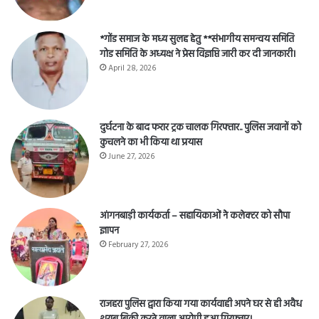
*गोंड समाज के मध्य सुलह हेतु **संभागीय समन्वय समिति
गोड समिति के अध्यक्ष ने प्रेस विज्ञप्ति जारी कर दी जानकारी।
April 28, 2026
दुर्घटना के बाद फरार ट्रक चालक गिरफ्तार.. पुलिस जवानों को
कुचलने का भी किया था प्रयास
June 27, 2026
आंगनबाड़ी कार्यकर्ता – सहायिकाओं नेे कलेक्टर को सौपा
ज्ञापन
February 27, 2026
राजहरा पुलिस द्वारा किया गया कार्यवाही अपने घर से ही अवैध