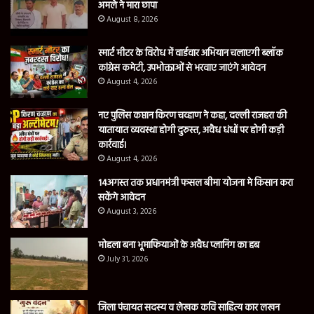
अमले ने मारा छापा
August 8, 2026
स्मार्ट मीटर के विरोध में वार्डवार अभियान चलाएगी ब्लॉक
कांग्रेस कमेटी, उपभोक्ताओं से भरवाए जाएंगे आवेदन
August 4, 2026
नए पुलिस कप्तान किरण चव्हाण ने कहा, दल्ली राजहरा की
यातायात व्यवस्था होगी दुरुस्त, अवैध धंधों पर होगी कड़ी
कार्रवाई।
August 4, 2026
14अगस्त तक प्रधानमंत्री फसल बीमा योजना मे किसान करा
सकेंगे आवेदन
August 3, 2026
मोहला बना भूमाफियाओं के अवैध प्लानिंग का हब
July 31, 2026
जिला पंचायत सदस्य व लेखक कवि साहित्य कार लखन