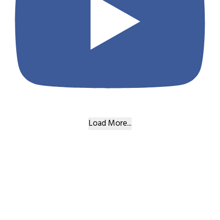
Load More...