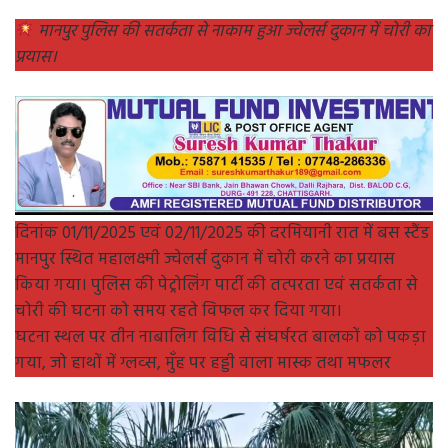
मानपुर पुलिस की सतर्कता से नाकाम हुआ ज्वेलर्स दुकान में चोरी का
प्रयास।
दिनांक 01/11/2025 एवं 02/11/2025 की दरमियानी रात में बस स्टैंड
मानपुर स्थित महालक्ष्मी ज्वेलर्स दुकान में चोरी करने का प्रयास
किया गया। पुलिस की पेट्रोलिंग पार्टी की तत्परता एवं सतर्कता से
चोरी की घटना को समय रहते विफल कर दिया गया।
घटना स्थल पर तीन नाबालिग विधि से संघर्षरत बालकों को पकड़ा
गया, जो हाथों में ग्लव्स, मुँह पर हड्डी वाला मास्क तथा मफलर