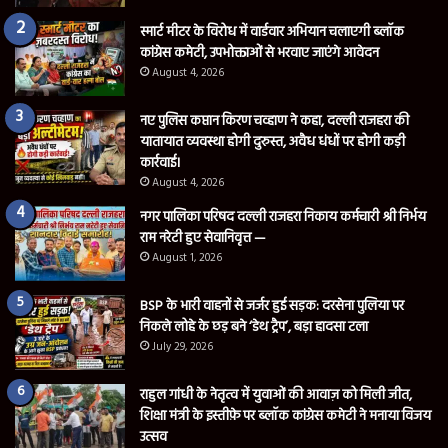
स्मार्ट मीटर के विरोध में वार्डवार अभियान चलाएगी ब्लॉक
कांग्रेस कमेटी, उपभोक्ताओं से भरवाए जाएंगे आवेदन
August 4, 2026
नए पुलिस कप्तान किरण चव्हाण ने कहा, दल्ली राजहरा की
यातायात व्यवस्था होगी दुरुस्त, अवैध धंधों पर होगी कड़ी
कार्रवाई।
August 4, 2026
नगर पालिका परिषद दल्ली राजहरा निकाय कर्मचारी श्री निर्भय
राम नरेटी हुए सेवानिवृत्त —
August 1, 2026
BSP के भारी वाहनों से जर्जर हुई सड़क: दरसेना पुलिया पर
निकले लोहे के छड़ बने ‘डेथ ट्रैप’, बड़ा हादसा टला
July 29, 2026
राहुल गांधी के नेतृत्व में युवाओं की आवाज़ को मिली जीत,
शिक्षा मंत्री के इस्तीफ़े पर ब्लॉक कांग्रेस कमेटी ने मनाया विजय
उत्सव