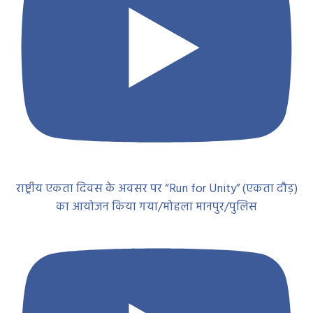
राष्ट्रीय एकता दिवस के अवसर पर “Run for Unity” (एकता दौड़)
का आयोजन किया गया/मोहला मानपुर/पुलिस