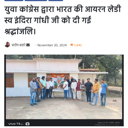
युवा कांग्रेस द्वारा भारत की आयरन लेडी
स्व इंदिरा गांधी जी को दी गई
श्रद्धांजलि।
Send
प्रदीप सहारे
November 20, 2024
1,843
an
email