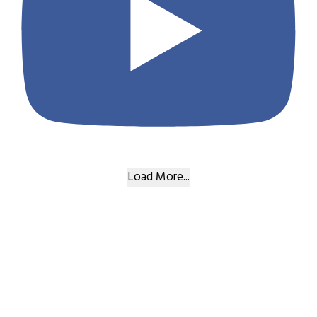
Load More...