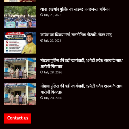
थाना खडगांव पुलिस का साइबर जागरूकता अभियान
July 29, 2026
कांग्रेस का विजय मार्च, राजनीतिक नौटंकी- चेतन साहु
July 29, 2026
मोहला पुलिस की बड़ी कार्यवाही, 19पेटी अवैध शराब के साथ
आरोपी गिरफ्तार
July 28, 2026
मोहला पुलिस की बड़ी कार्यवाही, 19पेटी अवैध शराब के साथ
आरोपी गिरफ्तार
July 28, 2026
Contact us