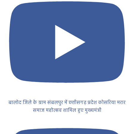
बालोद जिले के ग्राम संबलपुर में छत्तीसगढ़ प्रदेश कोसरिया मरार
समाज महोत्सव शामिल हुए मुख्यमंत्री