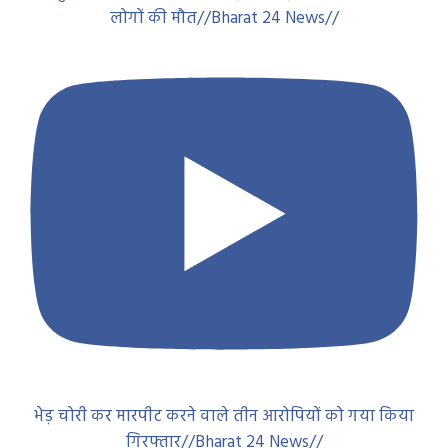
लोगों की मौत//Bharat 24 News//
भेड़ चोरी कर मारपीट करने वाले तीन आरोपियों को गया किया
गिरफ्तार//Bharat 24 News//