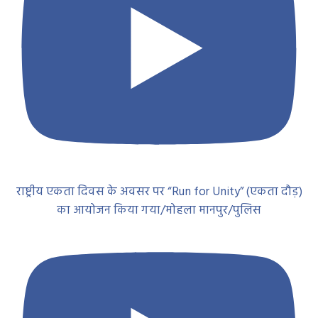
राष्ट्रीय एकता दिवस के अवसर पर “Run for Unity” (एकता दौड़)
का आयोजन किया गया/मोहला मानपुर/पुलिस