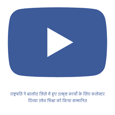
राष्ट्रपति ने बालोद जिले में हुए उत्कृष्ट कार्यों के लिए कलेक्टर
दिव्या उमेश मिश्रा को किया सम्मानित