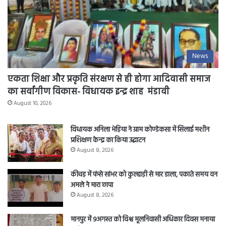
News
एकता शिक्षा और प्रकृति संरक्षण से ही होगा आदिवासी समाज
का सर्वांगीण विकास- विधायक इन्द्र शाह मंडावी
August 10, 2026
विधायक अनिला भेड़िया ने ग्राम कोण्डेकसा में सिलाई मशीन
प्रशिक्षण केन्द्र का किया उद्घाटन
August 8, 2026
कीचड़ में फंसे सांभर को कुल्हाड़ी से मार डाला, पकाते समय वन
अमले ने मारा छापा
August 8, 2026
मानपुर में 9अगस्त को विश्व मूलनिवासी अधिकार दिवस मनाया