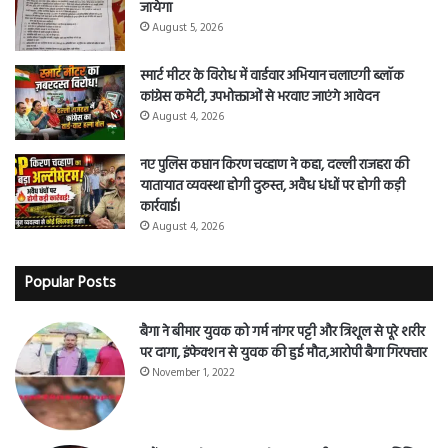
जायेगा
August 5, 2026
स्मार्ट मीटर के विरोध में वार्डवार अभियान चलाएगी ब्लॉक
कांग्रेस कमेटी, उपभोक्ताओं से भरवाए जाएंगे आवेदन
August 4, 2026
नए पुलिस कप्तान किरण चव्हाण ने कहा, दल्ली राजहरा की
यातायात व्यवस्था होगी दुरुस्त, अवैध धंधों पर होगी कड़ी
कार्रवाई।
August 4, 2026
Popular Posts
बैगा ने बीमार युवक को गर्म नांगर पट्टी और त्रिशूल से पूरे शरीर
पर दागा, इंफेक्शन से युवक की हुई मौत,आरोपी बैगा गिरफ्तार
November 1, 2022