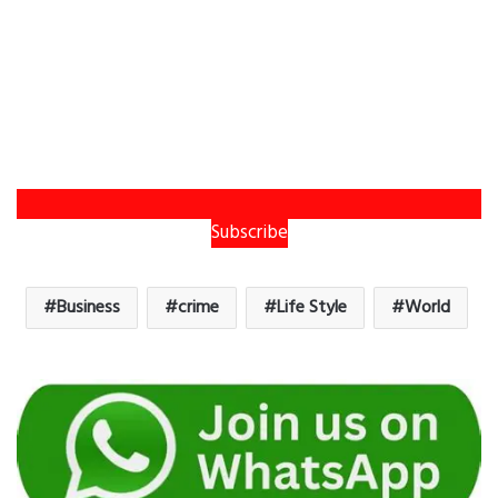
Subscribe
Business
crime
Life Style
World