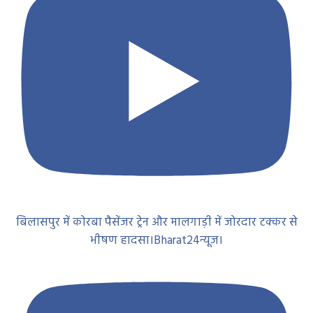
बिलासपुर में कोरबा पैसेंजर ट्रेन और मालगाड़ी में जोरदार टक्कर से
भीषण हादसा।Bharat24न्यूज।