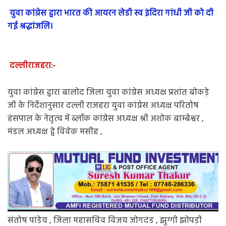
युवा कांग्रेस द्वारा भारत की आयरन लेडी स्व इंदिरा गांधी जी को दी
गई श्रद्धांजलि।
दल्लीराजहरा:-
युवा कांग्रेस द्वारा बालोद जिला युवा कांग्रेस अध्यक्ष प्रशांत बोकड़े
जी के निर्देशानुसार दल्ली राजहरा युवा कांग्रेस अध्यक्ष परितोष
हंसपाल के नेतृत्व में ब्लॉक कांग्रेस अध्यक्ष श्री अशोक बाम्बेश्वर ,
मंडल अध्यक्ष द्वे विवेक मसीह ,
संतोष पांडेय , जिला महासचिव विजय जोगदंड , झुग्गी झोपड़ी