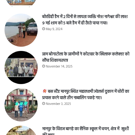
बोरडिही डैम में 2 दिनों से लापता व्यक्ति नरेश नागेश्वर की लाश
9 मई शाम को 5 बजे डैम में ही तैरते पाया गया।
May 9, 2024
ग्राम बोगाटोला के ग्रामीणों ने कोटवार के खिलाफ कलेक्टर को
सौंपा शिकायतपत्र
November 14, 2025
बस स्टैंड मानपुर स्थित महालक्ष्मी ज्वेलर्स दुकान में चोरी का
प्रयास करने वाले तीन नाबालिग पकड़े गए।
November 3, 2025
मानपुर के विराज बागड़े का सैनिक स्कूल में चयन, क्षेत्र में खुशी