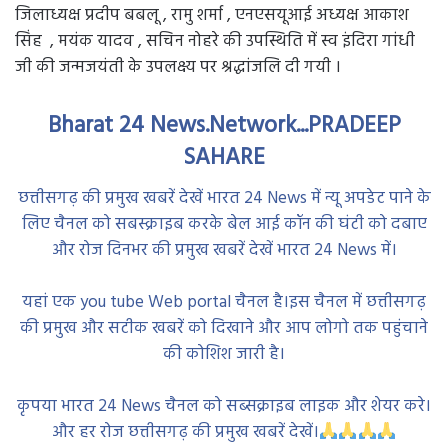
जिलाध्यक्ष प्रदीप बबलू , रामु शर्मा , एनएसयूआई अध्यक्ष आकाश
सिंह , मयंक यादव , सचिन नोहरे की उपस्थिति में स्व इंदिरा गांधी
जी की जन्मजयंती के उपलक्ष्य पर श्रद्धांजलि दी गयी ।
Bharat 24 News.Network...PRADEEP
SAHARE
छत्तीसगढ़ की प्रमुख खबरें देखें भारत 24 News में न्यू अपडेट पाने के
लिए चैनल को सबस्क्राइब करके बेल आई कॉन की घंटी को दबाए
और रोज दिनभर की प्रमुख खबरें देखें भारत 24 News में।
यहां एक you tube Web portal चैनल है।इस चैनल में छत्तीसगढ़
की प्रमुख और सटीक खबरें को दिखाने और आप लोगो तक पहुंचाने
की कोशिश जारी है।
कृपया भारत 24 News चैनल को सब्सक्राइब लाइक और शेयर करे।
और हर रोज छत्तीसगढ़ की प्रमुख खबरें देखें।