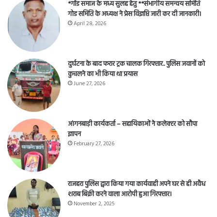
*गोंड समाज के मध्य सुलह हेतु **संभागीय समन्वय समिति
गोड समिति के अध्यक्ष ने प्रेस विज्ञप्ति जारी कर दी जानकारी।
April 28, 2026
दुर्घटना के बाद फरार ट्रक चालक गिरफ्तार.. पुलिस जवानों को
कुचलने का भी किया था प्रयास
June 27, 2026
आंगनबाड़ी कार्यकर्ता – सहायिकाओं नेे कलेक्टर को सौपा
ज्ञापन
February 27, 2026
राजहरा पुलिस द्वारा किया गया कार्यवाही अपने घर से ही अवैध
शराब बिक्री करने वाला आरोपी हुआ गिरफ्तार।
November 2, 2025