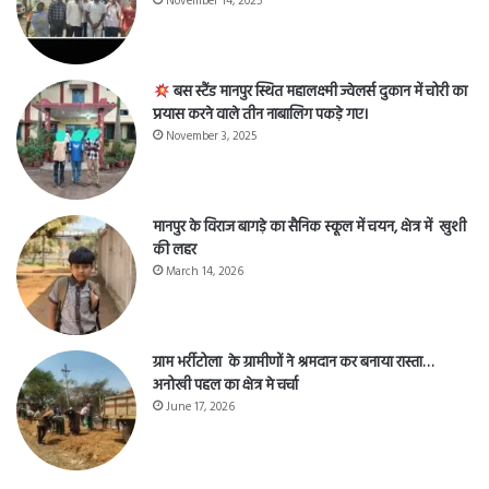
November 14, 2025
बस स्टैंड मानपुर स्थित महालक्ष्मी ज्वेलर्स दुकान में चोरी का
प्रयास करने वाले तीन नाबालिग पकड़े गए।
November 3, 2025
मानपुर के विराज बागड़े का सैनिक स्कूल में चयन, क्षेत्र में खुशी
की लहर
March 14, 2026
ग्राम भर्रीटोला के ग्रामीणों ने श्रमदान कर बनाया रास्ता…
अनोखी पहल का क्षेत्र मे चर्चा
June 17, 2026