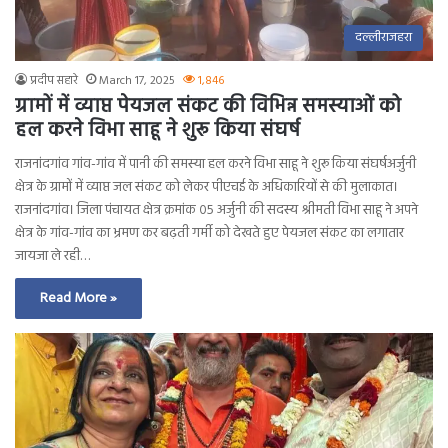
दल्लीराजहरा
प्रदीप सहारे
March 17, 2025
1,846
ग्रामों में व्याप्त पेयजल संकट की विभिन्न समस्याओं को
हल करने विभा साहू ने शुरू किया संघर्ष
राजनांदगांव गांव-गांव में पानी की समस्या हल करने विभा साहू ने शुरू किया संघर्षअर्जुनी
क्षेत्र के ग्रामों में व्याप्त जल संकट को लेकर पीएचई के अधिकारियों से की मुलाकात।
राजनांदगांव। जिला पंचायत क्षेत्र क्रमांक ०5 अर्जुनी की सदस्य श्रीमती विभा साहू ने अपने
क्षेत्र के गांव-गांव का भ्रमण कर बढ़ती गर्मी को देखते हुए पेयजल संकट का लगातार
जायजा ले रही…
Read More »