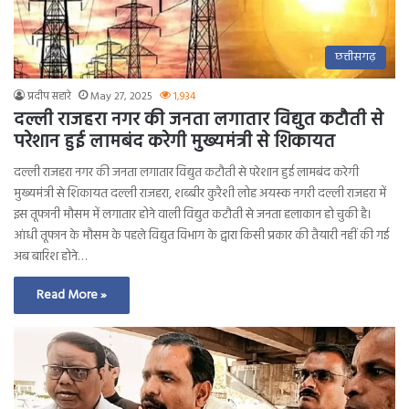
छत्तीसगढ़
प्रदीप सहारे
May 27, 2025
1,934
दल्ली राजहरा नगर की जनता लगातार विद्युत कटौती से
परेशान हुई लामबंद करेगी मुख्यमंत्री से शिकायत
दल्ली राजहरा नगर की जनता लगातार विद्युत कटौती से परेशान हुई लामबंद करेगी
मुख्यमंत्री से शिकायत दल्ली राजहरा, शब्बीर कुरैशी लोह अयस्क नगरी दल्ली राजहरा में
इस तूफानी मौसम में लगातार होने वाली विद्युत कटौती से जनता हलाकान हो चुकी है।
आंधी तूफान के मौसम के पहले विद्युत विभाग के द्वारा किसी प्रकार की तैयारी नहीं की गई
अब बारिश होने…
Read More »