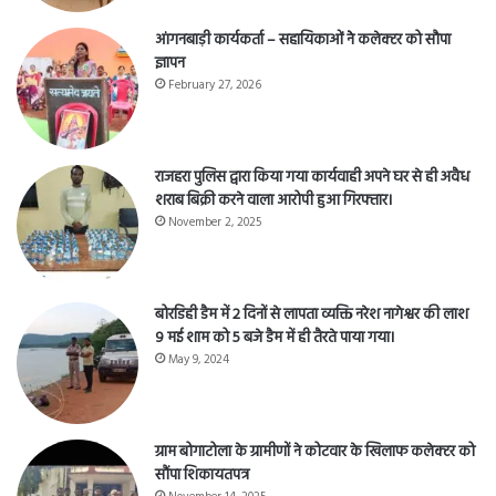
आंगनबाड़ी कार्यकर्ता – सहायिकाओं नेे कलेक्टर को सौपा
ज्ञापन
February 27, 2026
राजहरा पुलिस द्वारा किया गया कार्यवाही अपने घर से ही अवैध
शराब बिक्री करने वाला आरोपी हुआ गिरफ्तार।
November 2, 2025
बोरडिही डैम में 2 दिनों से लापता व्यक्ति नरेश नागेश्वर की लाश
9 मई शाम को 5 बजे डैम में ही तैरते पाया गया।
May 9, 2024
ग्राम बोगाटोला के ग्रामीणों ने कोटवार के खिलाफ कलेक्टर को
सौंपा शिकायतपत्र