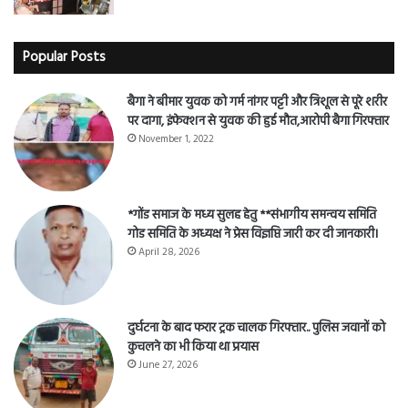
Popular Posts
बैगा ने बीमार युवक को गर्म नांगर पट्टी और त्रिशूल से पूरे शरीर
पर दागा, इंफेक्शन से युवक की हुई मौत,आरोपी बैगा गिरफ्तार
November 1, 2022
*गोंड समाज के मध्य सुलह हेतु **संभागीय समन्वय समिति
गोड समिति के अध्यक्ष ने प्रेस विज्ञप्ति जारी कर दी जानकारी।
April 28, 2026
दुर्घटना के बाद फरार ट्रक चालक गिरफ्तार.. पुलिस जवानों को
कुचलने का भी किया था प्रयास
June 27, 2026