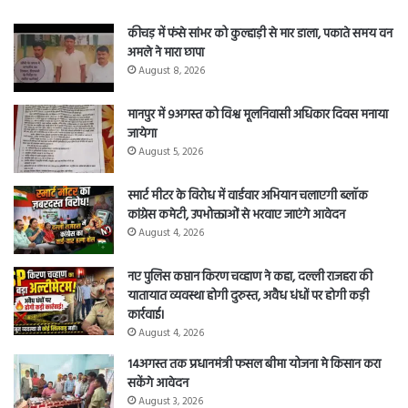
कीचड़ में फंसे सांभर को कुल्हाड़ी से मार डाला, पकाते समय वन
अमले ने मारा छापा
August 8, 2026
मानपुर में 9अगस्त को विश्व मूलनिवासी अधिकार दिवस मनाया
जायेगा
August 5, 2026
स्मार्ट मीटर के विरोध में वार्डवार अभियान चलाएगी ब्लॉक
कांग्रेस कमेटी, उपभोक्ताओं से भरवाए जाएंगे आवेदन
August 4, 2026
नए पुलिस कप्तान किरण चव्हाण ने कहा, दल्ली राजहरा की
यातायात व्यवस्था होगी दुरुस्त, अवैध धंधों पर होगी कड़ी
कार्रवाई।
August 4, 2026
14अगस्त तक प्रधानमंत्री फसल बीमा योजना मे किसान करा
सकेंगे आवेदन
August 3, 2026