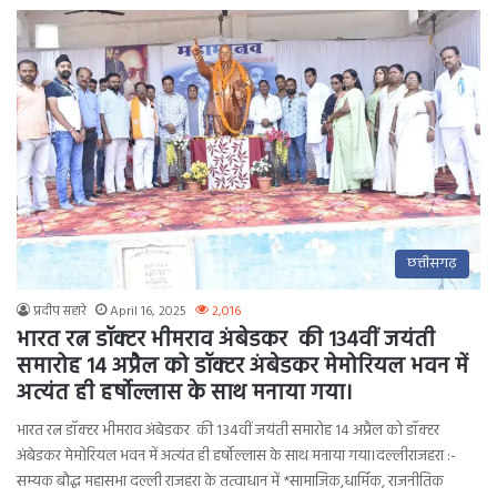
छत्तीसगढ़
प्रदीप सहारे
April 16, 2025
2,016
भारत रत्न डॉक्टर भीमराव अंबेडकर की 134वीं जयंती
समारोह 14 अप्रैल को डॉक्टर अंबेडकर मेमोरियल भवन में
अत्यंत ही हर्षोल्लास के साथ मनाया गया।
भारत रत्न डॉक्टर भीमराव अंबेडकर की 134वीं जयंती समारोह 14 अप्रैल को डॉक्टर
अंबेडकर मेमोरियल भवन में अत्यंत ही हर्षोल्लास के साथ मनाया गया।दल्लीराजहरा :-
सम्यक बौद्ध महासभा दल्ली राजहरा के तत्वाधान में *सामाजिक,धार्मिक, राजनीतिक