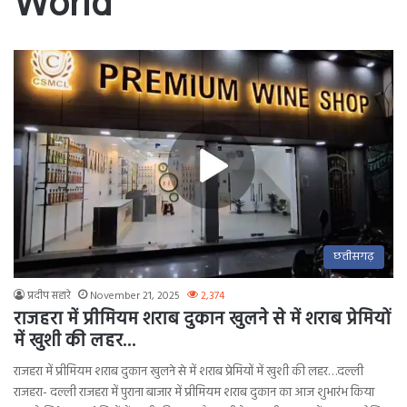
World
छत्तीसगढ़
प्रदीप सहारे
November 21, 2025
2,374
राजहरा में प्रीमियम शराब दुकान खुलने से में शराब प्रेमियों
में खुशी की लहर…
राजहरा में प्रीमियम शराब दुकान खुलने से में शराब प्रेमियों में खुशी की लहर…दल्ली
राजहरा- दल्ली राजहरा में पुराना बाजार में प्रीमियम शराब दुकान का आज शुभारंभ किया