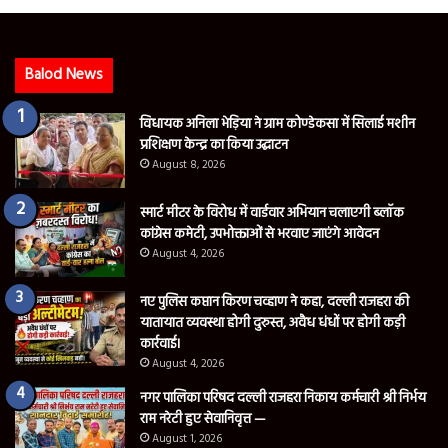
Balod News
विधायक अनिला भेड़िया ने ग्राम कोण्डेकसा में सिलाई मशीन
प्रशिक्षण केन्द्र का किया उद्घाटन
August 8, 2026
स्मार्ट मीटर के विरोध में वार्डवार अभियान चलाएगी ब्लॉक
कांग्रेस कमेटी, उपभोक्ताओं से भरवाए जाएंगे आवेदन
August 4, 2026
नए पुलिस कप्तान किरण चव्हाण ने कहा, दल्ली राजहरा की
यातायात व्यवस्था होगी दुरुस्त, अवैध धंधों पर होगी कड़ी
कार्रवाई।
August 4, 2026
नगर पालिका परिषद दल्ली राजहरा निकाय कर्मचारी श्री निर्भय
राम नरेटी हुए सेवानिवृत्त —
August 1, 2026