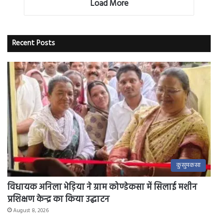
Load More
Recent Posts
कुसुमकसा
विधायक अनिला भेड़िया ने ग्राम कोण्डेकसा में सिलाई मशीन
प्रशिक्षण केन्द्र का किया उद्घाटन
August 8, 2026