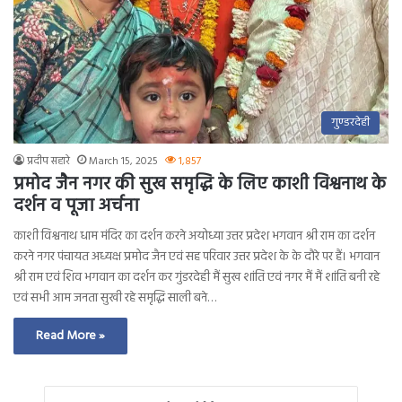
गुण्डरदेही
प्रदीप सहारे
March 15, 2025
1,857
प्रमोद जैन नगर की सुख समृद्धि के लिए काशी विश्वनाथ के
दर्शन व पूजा अर्चना
काशी विश्वनाथ धाम मंदिर का दर्शन करने अयोध्या उत्तर प्रदेश भगवान श्री राम का दर्शन
करने नगर पंचायत अध्यक्ष प्रमोद जैन एवं सह परिवार उत्तर प्रदेश के के दौरे पर हैं। भगवान
श्री राम एवं शिव भगवान का दर्शन कर गुंडरदेही मैं सुख शांति एवं नगर मैं मैं शांति बनी रहे
एवं सभी आम जनता सुखी रहे समृद्धि साली बने…
Read More »