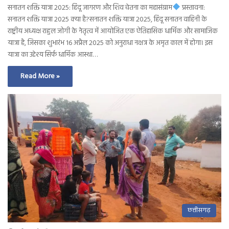
सनातन शक्ति यात्रा 2025: हिंदू जागरण और शिव चेतना का महासंग्राम
प्रस्तावना:
सनातन शक्ति यात्रा 2025 क्या है?सनातन शक्ति यात्रा 2025, हिंदू सनातन वाहिनी के
राष्ट्रीय अध्यक्ष राहुल जोगी के नेतृत्व में आयोजित एक ऐतिहासिक धार्मिक और सामाजिक
यात्रा है, जिसका शुभारंभ 16 अप्रैल 2025 को अनुराधा नक्षत्र के अमृत काल में होगा। इस
यात्रा का उद्देश्य सिर्फ धार्मिक आस्था…
Read More »
छत्तीसगढ़