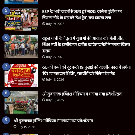
BSP के भारी वाहनों से जर्जर हुई सड़क: दरसेना पुलिया पर
निकले लोहे के छड़ बने ‘डेथ ट्रैप’, बड़ा हादसा टला
July 29, 2026
राहुल गांधी के नेतृत्व में युवाओं की आवाज़ को मिली जीत,
शिक्षा मंत्री के इस्तीफ़े पर ब्लॉक कांग्रेस कमेटी ने मनाया विजय
उत्सव
July 25, 2026
रक्त की कमी को दूर करने 19 जुलाई को दल्लीराजहरा में लगेगा
‘विशाल रक्तदान शिविर’, रक्तवीरों को मिलेगा हेलमेट
July 16, 2026
श्री गुरुनानक इंग्लिश मीडियम मे मनाया गया प्रवेशॉत्सव
July 15, 2026
श्री गुरुनानक इंग्लिश मीडियम मे मनाया गया प्रवेशॉत्सव
July 15, 2026