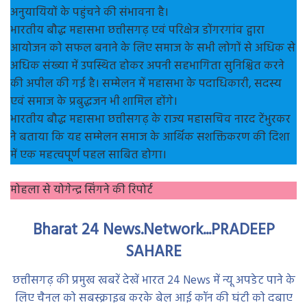
अनुयायियों के पहुंचने की संभावना है।
भारतीय बौद्ध महासभा छत्तीसगढ़ एवं परिक्षेत्र डोंगरगांव द्वारा
आयोजन को सफल बनाने के लिए समाज के सभी लोगों से अधिक से
अधिक संख्या में उपस्थित होकर अपनी सहभागिता सुनिश्चित करने
की अपील की गई है। सम्मेलन में महासभा के पदाधिकारी, सदस्य
एवं समाज के प्रबुद्धजन भी शामिल होंगे।
भारतीय बौद्ध महासभा छत्तीसगढ़ के राज्य महासचिव नारद टेंभुरकर
ने बताया कि यह सम्मेलन समाज के आर्थिक सशक्तिकरण की दिशा
में एक महत्वपूर्ण पहल साबित होगा।
मोहला से योगेन्द्र सिंगने की रिपोर्ट
Bharat 24 News.Network...PRADEEP
SAHARE
छत्तीसगढ़ की प्रमुख खबरें देखें भारत 24 News में न्यू अपडेट पाने के
लिए चैनल को सबस्क्राइब करके बेल आई कॉन की घंटी को दबाए