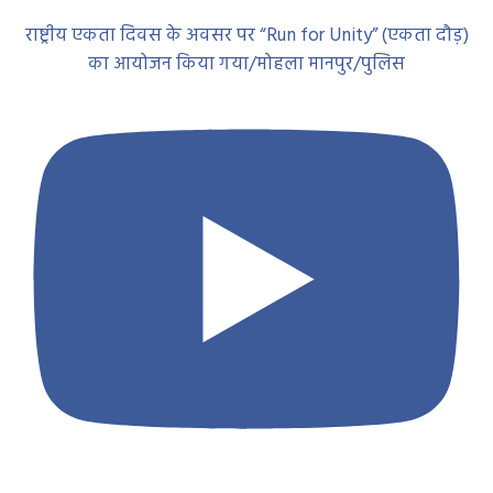
राष्ट्रीय एकता दिवस के अवसर पर “Run for Unity” (एकता दौड़)
का आयोजन किया गया/मोहला मानपुर/पुलिस