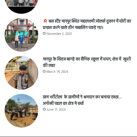
बस स्टैंड मानपुर स्थित महालक्ष्मी ज्वेलर्स दुकान में चोरी का
प्रयास करने वाले तीन नाबालिग पकड़े गए।
November 3, 2025
मानपुर के विराज बागड़े का सैनिक स्कूल में चयन, क्षेत्र में खुशी
की लहर
March 14, 2026
ग्राम भर्रीटोला के ग्रामीणों ने श्रमदान कर बनाया रास्ता…
अनोखी पहल का क्षेत्र मे चर्चा
June 17, 2026