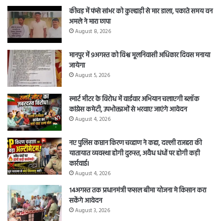
कीचड़ में फंसे सांभर को कुल्हाड़ी से मार डाला, पकाते समय वन
अमले ने मारा छापा
August 8, 2026
मानपुर में 9अगस्त को विश्व मूलनिवासी अधिकार दिवस मनाया
जायेगा
August 5, 2026
स्मार्ट मीटर के विरोध में वार्डवार अभियान चलाएगी ब्लॉक
कांग्रेस कमेटी, उपभोक्ताओं से भरवाए जाएंगे आवेदन
August 4, 2026
नए पुलिस कप्तान किरण चव्हाण ने कहा, दल्ली राजहरा की
यातायात व्यवस्था होगी दुरुस्त, अवैध धंधों पर होगी कड़ी
कार्रवाई।
August 4, 2026
14अगस्त तक प्रधानमंत्री फसल बीमा योजना मे किसान करा
सकेंगे आवेदन
August 3, 2026