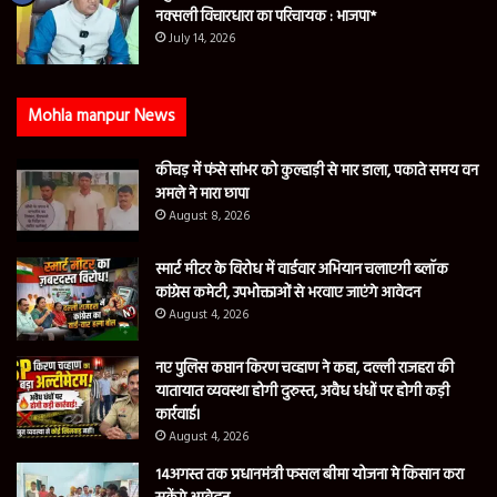
नक्सली विचारधारा का परिचायक : भाजपा*
July 14, 2026
Mohla manpur News
कीचड़ में फंसे सांभर को कुल्हाड़ी से मार डाला, पकाते समय वन
अमले ने मारा छापा
August 8, 2026
स्मार्ट मीटर के विरोध में वार्डवार अभियान चलाएगी ब्लॉक
कांग्रेस कमेटी, उपभोक्ताओं से भरवाए जाएंगे आवेदन
August 4, 2026
नए पुलिस कप्तान किरण चव्हाण ने कहा, दल्ली राजहरा की
यातायात व्यवस्था होगी दुरुस्त, अवैध धंधों पर होगी कड़ी
कार्रवाई।
August 4, 2026
14अगस्त तक प्रधानमंत्री फसल बीमा योजना मे किसान करा