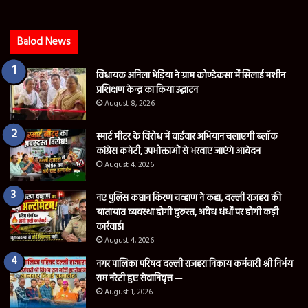
Balod News
विधायक अनिला भेड़िया ने ग्राम कोण्डेकसा में सिलाई मशीन
प्रशिक्षण केन्द्र का किया उद्घाटन
August 8, 2026
स्मार्ट मीटर के विरोध में वार्डवार अभियान चलाएगी ब्लॉक
कांग्रेस कमेटी, उपभोक्ताओं से भरवाए जाएंगे आवेदन
August 4, 2026
नए पुलिस कप्तान किरण चव्हाण ने कहा, दल्ली राजहरा की
यातायात व्यवस्था होगी दुरुस्त, अवैध धंधों पर होगी कड़ी
कार्रवाई।
August 4, 2026
नगर पालिका परिषद दल्ली राजहरा निकाय कर्मचारी श्री निर्भय
राम नरेटी हुए सेवानिवृत्त —
August 1, 2026