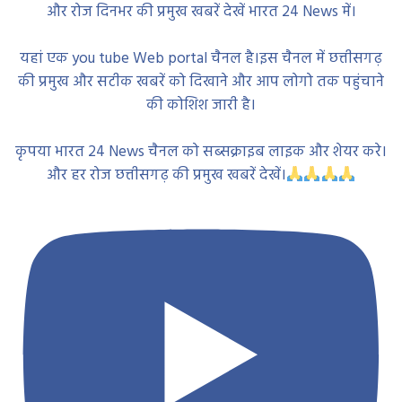
और रोज दिनभर की प्रमुख खबरें देखें भारत 24 News में।
यहां एक you tube Web portal चैनल है।इस चैनल में छत्तीसगढ़
की प्रमुख और सटीक खबरें को दिखाने और आप लोगो तक पहुंचाने
की कोशिश जारी है।
कृपया भारत 24 News चैनल को सब्सक्राइब लाइक और शेयर करे।
और हर रोज छत्तीसगढ़ की प्रमुख खबरें देखें।