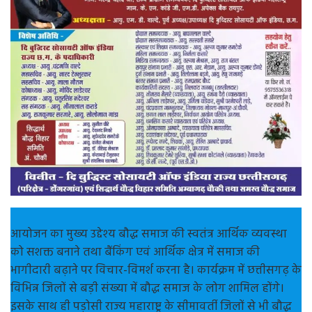
आयोजन का मुख्य उद्देश्य बौद्ध समाज की स्वतंत्र आर्थिक व्यवस्था
को सशक्त बनाने तथा बैंकिंग एवं आर्थिक क्षेत्र में समाज की
भागीदारी बढ़ाने पर विचार-विमर्श करना है। कार्यक्रम में छत्तीसगढ़ के
विभिन्न जिलों से बड़ी संख्या में बौद्ध समाज के लोग शामिल होंगे।
इसके साथ ही पड़ोसी राज्य महाराष्ट्र के सीमावर्ती जिलों से भी बौद्ध