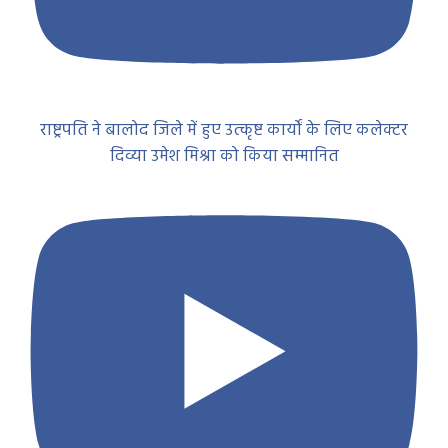
राष्ट्रपति ने बालोद जिले में हुए उत्कृष्ट कार्यों के लिए कलेक्टर
दिव्या उमेश मिश्रा को किया सम्मानित