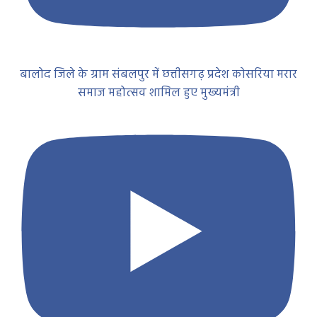
बालोद जिले के ग्राम संबलपुर में छत्तीसगढ़ प्रदेश कोसरिया मरार
समाज महोत्सव शामिल हुए मुख्यमंत्री