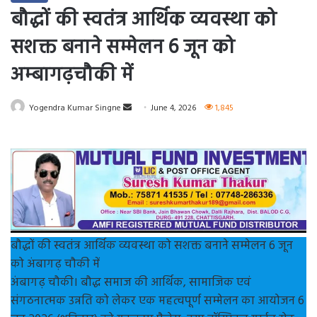
बौद्धों की स्वतंत्र आर्थिक व्यवस्था को
सशक्त बनाने सम्मेलन 6 जून को
अम्बागढ़चौकी में
Send
Yogendra Kumar Singne
June 4, 2026
1,845
an
email
बौद्धों की स्वतंत्र आर्थिक व्यवस्था को सशक्त बनाने सम्मेलन 6 जून
को अंबागढ़ चौकी में
अंबागढ़ चौकी। बौद्ध समाज की आर्थिक, सामाजिक एवं
संगठनात्मक उन्नति को लेकर एक महत्वपूर्ण सम्मेलन का आयोजन 6