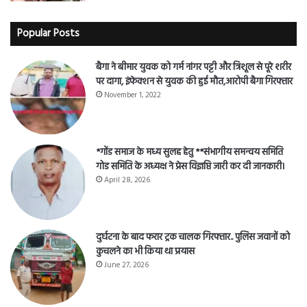
Popular Posts
बैगा ने बीमार युवक को गर्म नांगर पट्टी और त्रिशूल से पूरे शरीर
पर दागा, इंफेक्शन से युवक की हुई मौत,आरोपी बैगा गिरफ्तार
November 1, 2022
*गोंड समाज के मध्य सुलह हेतु **संभागीय समन्वय समिति
गोड समिति के अध्यक्ष ने प्रेस विज्ञप्ति जारी कर दी जानकारी।
April 28, 2026
दुर्घटना के बाद फरार ट्रक चालक गिरफ्तार.. पुलिस जवानों को
कुचलने का भी किया था प्रयास
June 27, 2026