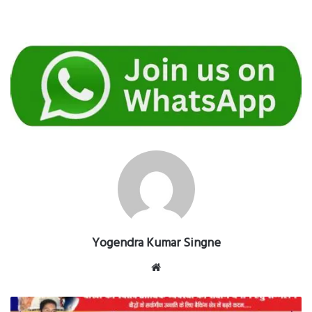
Yogendra Kumar Singne
Website
बौद्धों