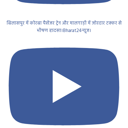
बिलासपुर में कोरबा पैसेंजर ट्रेन और मालगाड़ी में जोरदार टक्कर से
भीषण हादसा।Bharat24न्यूज।