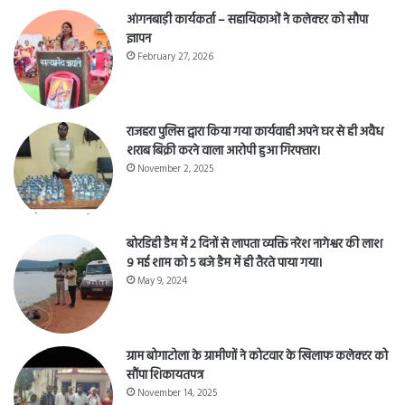
आंगनबाड़ी कार्यकर्ता – सहायिकाओं नेे कलेक्टर को सौपा
ज्ञापन
February 27, 2026
राजहरा पुलिस द्वारा किया गया कार्यवाही अपने घर से ही अवैध
शराब बिक्री करने वाला आरोपी हुआ गिरफ्तार।
November 2, 2025
बोरडिही डैम में 2 दिनों से लापता व्यक्ति नरेश नागेश्वर की लाश
9 मई शाम को 5 बजे डैम में ही तैरते पाया गया।
May 9, 2024
ग्राम बोगाटोला के ग्रामीणों ने कोटवार के खिलाफ कलेक्टर को
सौंपा शिकायतपत्र
November 14, 2025