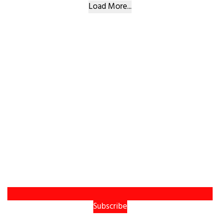
Load More...
Subscribe