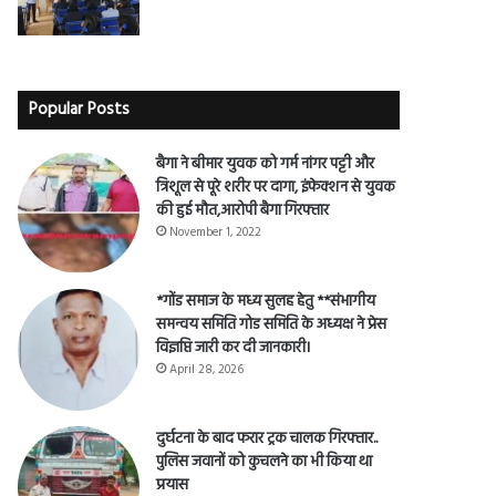
Popular Posts
बैगा ने बीमार युवक को गर्म नांगर पट्टी और
त्रिशूल से पूरे शरीर पर दागा, इंफेक्शन से युवक
की हुई मौत,आरोपी बैगा गिरफ्तार
November 1, 2022
*गोंड समाज के मध्य सुलह हेतु **संभागीय
समन्वय समिति गोड समिति के अध्यक्ष ने प्रेस
विज्ञप्ति जारी कर दी जानकारी।
April 28, 2026
दुर्घटना के बाद फरार ट्रक चालक गिरफ्तार..
पुलिस जवानों को कुचलने का भी किया था
प्रयास