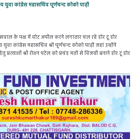
्रीय युवा कांग्रेस महासचिव पूर्णचन्द कोको पाढ़ी
ायसवाल के पक्ष में वोट अपील करने लगातार चल रहे डोर टू डोर
ीय युवा कांग्रेस महासचिव श्री पूर्णचन्द कोको पाढ़ी जहां उन्होंने
ेतु प्रत्याशी श्री रोशन पटेल को प्रचंड मतों से विजयी बनाने डोर टू डोर