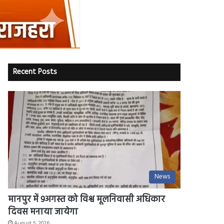
Recent Posts
News
मानपुर में 9अगस्त को विश्व मूलनिवासी अधिकार
दिवस मनाया जायेगा
August 5, 2026