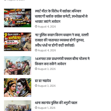
स्मार्ट मीटर के विरोध में वार्डवार अभियान
चलाएगी ब्लॉक कांग्रेस कमेटी, उपभोक्ताओं से
भरवाए जाएंगे आवेदन
August 4, 2026
नए पुलिस कप्तान किरण चव्हाण ने कहा, दल्ली
राजहरा की यातायात व्यवस्था होगी दुरुस्त,
अवैध धंधों पर होगी कड़ी कार्रवाई।
August 4, 2026
14अगस्त तक प्रधानमंत्री फसल बीमा योजना मे
किसान करा सकेंगे आवेदन
August 3, 2026
हर हर महादेव
August 3, 2026
थाना खडगांव पुलिस की अनुठी पहल
August 1, 2026