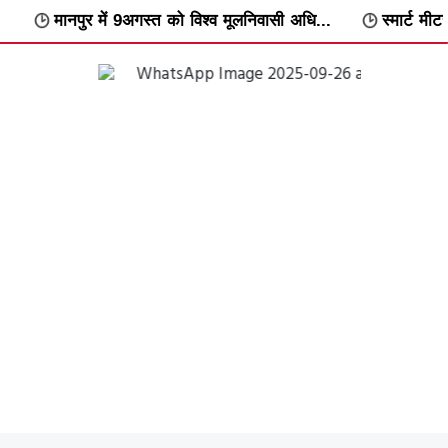
गस्त को विश्व मूलनिवासी अधि...
स्मार्ट मीटर के विरोध में वार्डवार अ