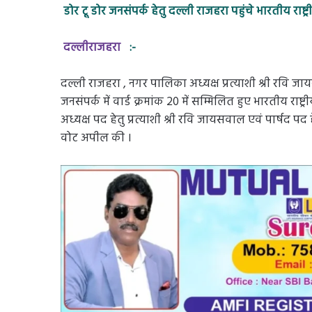
डोर टू डोर जनसंपर्क हेतु दल्ली राजहरा पहुंचे भारतीय राष्ट
दल्लीराजहरा
:-
दल्ली राजहरा , नगर पालिका अध्यक्ष प्रत्याशी श्री रवि ज
जनसंपर्क में वार्ड क्रमांक 20 में सम्मिलित हुए भारतीय राष्ट्र
अध्यक्ष पद हेतु प्रत्याशी श्री रवि जायसवाल एवं पार्षद पद ह
वोट अपील की ।