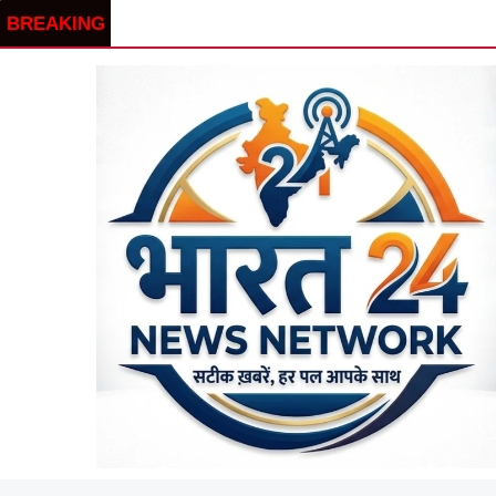
BREAKING