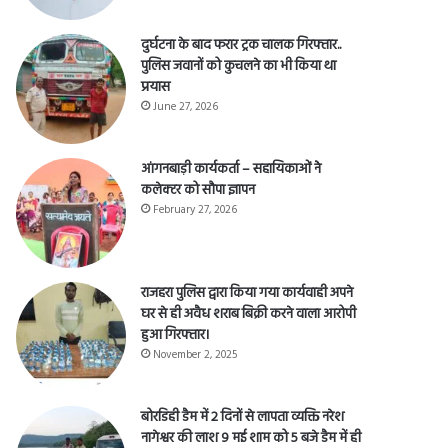
April 28, 2026
दुर्घटना के बाद फरार ट्रक चालक गिरफ्तार..
पुलिस जवानों को कुचलने का भी किया था
प्रयास
June 27, 2026
आंगनबाड़ी कार्यकर्ता – सहायिकाओं नेे
कलेक्टर को सौपा ज्ञापन
February 27, 2026
राजहरा पुलिस द्वारा किया गया कार्यवाही अपने
घर से ही अवैध शराब बिक्री करने वाला आरोपी
हुआ गिरफ्तार।
November 2, 2025
बोरडिही डैम में 2 दिनों से लापता व्यक्ति नरेश