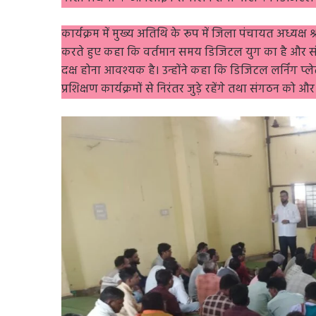
गतिविधियों के ऑनलाइन संचालन तथा पार्टी की डिजिटल 
कार्यक्रम में मुख्य अतिथि के रूप में जिला पंचायत अध्यक्ष श
करते हुए कहा कि वर्तमान समय डिजिटल युग का है और संग
दक्ष होना आवश्यक है। उन्होंने कहा कि डिजिटल लर्निंग प्ले
प्रशिक्षण कार्यक्रमों से निरंतर जुड़े रहेंगे तथा संगठन को 