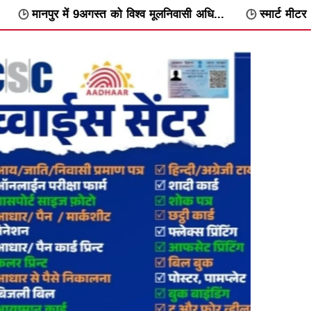
 को विश्व मूलनिवासी अधि...
स्मार्ट मीटर के विरोध में वार्डवार अभिया