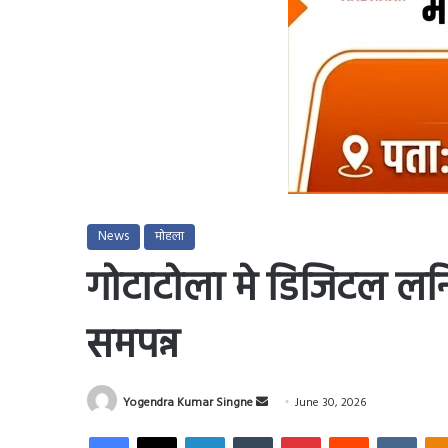
News
मोहला
गोटाटोला मे डिजिटल लर्नि
समपन्न
Send
Yogendra Kumar Singne
June 30, 2026