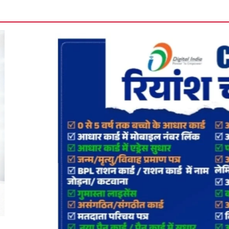
मानपुर में 9अगस्त