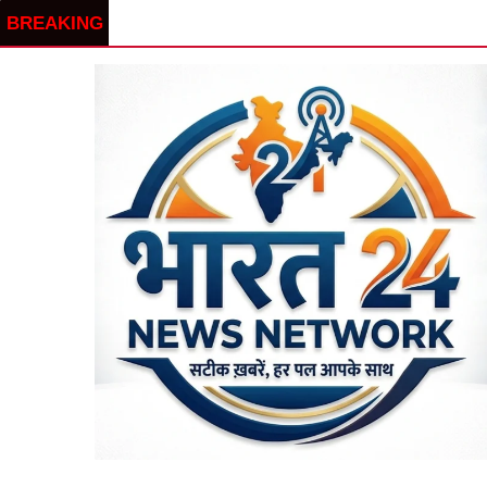
BREAKING