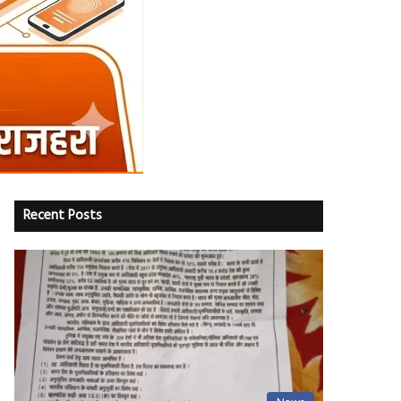
Recent Posts