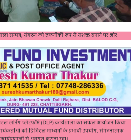
्यशाला सम्पन्न, संगठन को तकनीकी रूप से सशक्त बनाने पर जोर
िजिटल लर्निंग प्लेटफॉर्म (DLP) कार्यशाला का सफल आयोजन किया
कार्यकर्ताओं को डिजिटल माध्यमों के प्रभावी उपयोग, संगठनात्मक