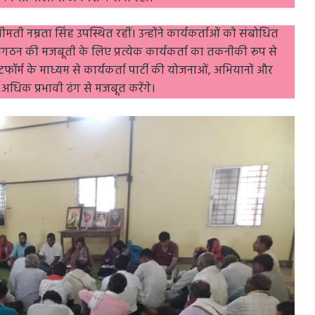
कार्यप्रणाली से अवगत कराना रहा।
्रीमती नम्रता सिंह उपस्थित रहीं। उन्होंने कार्यकर्ताओं को संबोधित
ठन की मजबूती के लिए प्रत्येक कार्यकर्ता का तकनीकी रूप से
टफॉर्म के माध्यम से कार्यकर्ता पार्टी की योजनाओं, अभियानों और
और अधिक प्रभावी ढंग से मजबूत करेंगे।