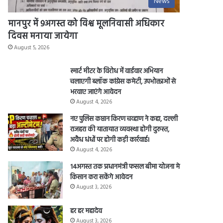
News
मानपुर में 9अगस्त को विश्व मूलनिवासी अधिकार
दिवस मनाया जायेगा
August 5, 2026
स्मार्ट मीटर के विरोध में वार्डवार अभियान
चलाएगी ब्लॉक कांग्रेस कमेटी, उपभोक्ताओं से
भरवाए जाएंगे आवेदन
August 4, 2026
नए पुलिस कप्तान किरण चव्हाण ने कहा, दल्ली
राजहरा की यातायात व्यवस्था होगी दुरुस्त,
अवैध धंधों पर होगी कड़ी कार्रवाई।
August 4, 2026
14अगस्त तक प्रधानमंत्री फसल बीमा योजना मे
किसान करा सकेंगे आवेदन
August 3, 2026