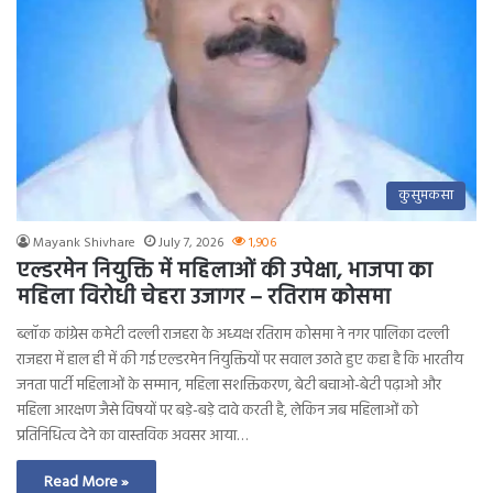
कुसुमकसा
Mayank Shivhare
July 7, 2026
1,906
एल्डरमेन नियुक्ति में महिलाओं की उपेक्षा, भाजपा का
महिला विरोधी चेहरा उजागर – रतिराम कोसमा
ब्लॉक कांग्रेस कमेटी दल्ली राजहरा के अध्यक्ष रतिराम कोसमा ने नगर पालिका दल्ली
राजहरा में हाल ही में की गई एल्डरमेन नियुक्तियों पर सवाल उठाते हुए कहा है कि भारतीय
जनता पार्टी महिलाओं के सम्मान, महिला सशक्तिकरण, बेटी बचाओ-बेटी पढ़ाओ और
महिला आरक्षण जैसे विषयों पर बड़े-बड़े दावे करती है, लेकिन जब महिलाओं को
प्रतिनिधित्व देने का वास्तविक अवसर आया…
Read More »