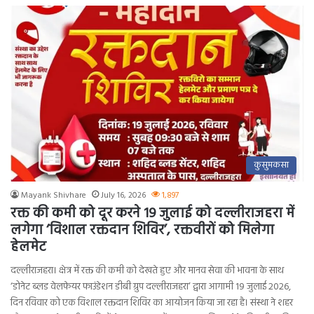
कुसुमकसा
Mayank Shivhare
July 16, 2026
1,897
रक्त की कमी को दूर करने 19 जुलाई को दल्लीराजहरा में
लगेगा ‘विशाल रक्तदान शिविर’, रक्तवीरों को मिलेगा
हेलमेट
दल्लीराजहरा। क्षेत्र में रक्त की कमी को देखते हुए और मानव सेवा की भावना के साथ
‘डोनेट ब्लड वेलफेयर फाउंडेशन डीबी ग्रुप दल्लीराजहरा’ द्वारा आगामी 19 जुलाई 2026,
दिन रविवार को एक विशाल रक्तदान शिविर का आयोजन किया जा रहा है। संस्था ने शहर