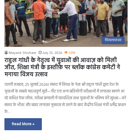
चिखलाकसा
Mayank Shivhare
July 25, 2026
1,918
राहुल गांधी के नेतृत्व में युवाओं की आवाज़ को मिली
जीत, शिक्षा मंत्री के इस्तीफ़े पर ब्लॉक कांग्रेस कमेटी ने
मनाया विजय उत्सव
दल्ली राजहरा, 25 जुलाई 2026। संसद में विपक्ष के नेता श्री राहुल गांधी द्वारा देश के
युवाओं के सबसे महत्वपूर्ण मुद्दों—नीट एवं अन्य प्रतियोगी परीक्षाओं में लगातार सामने आ
रहे कथित पेपर लीक, परीक्षा प्रणाली में पारदर्शिता तथा युवाओं के भविष्य की सुरक्षा—को
संसद के भीतर और बाहर लगातार मुखरता से उठाने के बाद केंद्रीय शिक्षा मंत्री धर्मेंद्र प्रधान
के…
Read More »