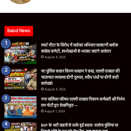
Balod News
स्मार्ट मीटर के विरोध में वार्डवार अभियान चलाएगी ब्लॉक
कांग्रेस कमेटी, उपभोक्ताओं से भरवाए जाएंगे आवेदन
August 4, 2026
नए पुलिस कप्तान किरण चव्हाण ने कहा, दल्ली राजहरा की
यातायात व्यवस्था होगी दुरुस्त, अवैध धंधों पर होगी कड़ी
कार्रवाई।
August 4, 2026
नगर पालिका परिषद दल्ली राजहरा निकाय कर्मचारी श्री निर्भय
राम नरेटी हुए सेवानिवृत्त —
August 1, 2026
BSP के भारी वाहनों से जर्जर हुई सड़क: दरसेना पुलिया पर