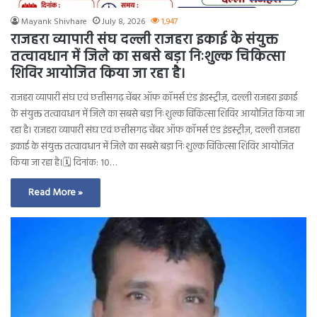
Mayank Shivhare
July 8, 2026
1,947
राजहरा व्यापारी संघ दल्ली राजहरा इकाई के संयुक्त
तत्वावधान में जिले का सबसे बड़ा निःशुल्क चिकित्सा
शिविर आयोजित किया जा रहा है।
राजहरा व्यापारी संघ एवं छत्तीसगढ़ चेंबर ऑफ कॉमर्स एंड इंडस्ट्रीज़, दल्ली राजहरा इकाई
के संयुक्त तत्वावधान में जिले का सबसे बड़ा निःशुल्क चिकित्सा शिविर आयोजित किया जा
रहा है। राजहरा व्यापारी संघ एवं छत्तीसगढ़ चेंबर ऑफ कॉमर्स एंड इंडस्ट्रीज़, दल्ली राजहरा
इकाई के संयुक्त तत्वावधान में जिले का सबसे बड़ा निःशुल्क चिकित्सा शिविर आयोजित
किया जा रहा है।🗓 दिनांक: 10…
Read More »