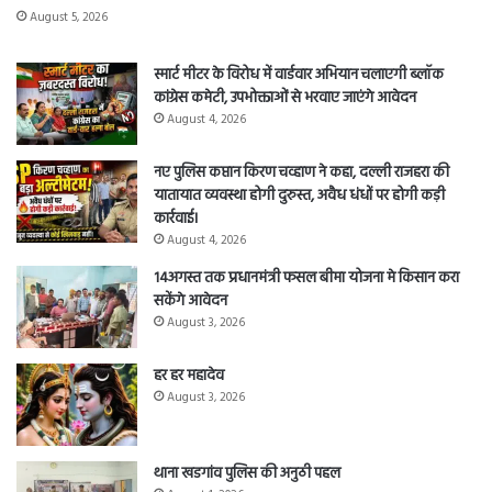
August 5, 2026
स्मार्ट मीटर के विरोध में वार्डवार अभियान चलाएगी ब्लॉक
कांग्रेस कमेटी, उपभोक्ताओं से भरवाए जाएंगे आवेदन
August 4, 2026
नए पुलिस कप्तान किरण चव्हाण ने कहा, दल्ली राजहरा की
यातायात व्यवस्था होगी दुरुस्त, अवैध धंधों पर होगी कड़ी
कार्रवाई।
August 4, 2026
14अगस्त तक प्रधानमंत्री फसल बीमा योजना मे किसान करा
सकेंगे आवेदन
August 3, 2026
हर हर महादेव
August 3, 2026
थाना खडगांव पुलिस की अनुठी पहल