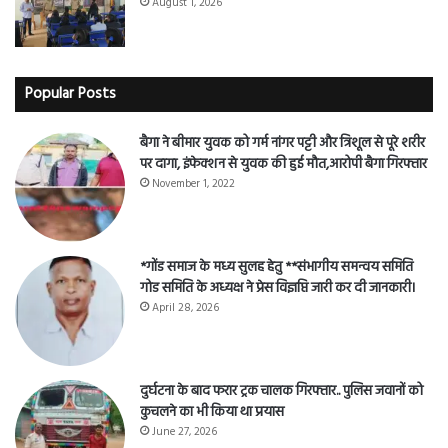
August 1, 2026
Popular Posts
बैगा ने बीमार युवक को गर्म नांगर पट्टी और त्रिशूल से पूरे शरीर
पर दागा, इंफेक्शन से युवक की हुई मौत,आरोपी बैगा गिरफ्तार
November 1, 2022
*गोंड समाज के मध्य सुलह हेतु **संभागीय समन्वय समिति
गोड समिति के अध्यक्ष ने प्रेस विज्ञप्ति जारी कर दी जानकारी।
April 28, 2026
दुर्घटना के बाद फरार ट्रक चालक गिरफ्तार.. पुलिस जवानों को
कुचलने का भी किया था प्रयास
June 27, 2026