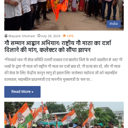
India
Mayank Shivhare
July 28, 2026
1,976
गौ सम्मान आह्वान अभियान: राष्ट्रीय गौ माता का दर्जा
दिलाने की मांग, कलेक्टर को सौंपा ज्ञापन
*निस्वार्थ भाव गौ सेवा समिति दल्ली राजहरा एवं बालोद जिले के सभी तहसील से आए गौ
भक्तों के द्वारा गौ माता को राष्ट्रीय गौ माता का दर्जा प्राप्त हो, गौ हत्या बंद हो, और गौ माता
की सेवा के लिए केंद्रीय कानून लागू हो इसल लिए कलेक्टर महोदय जी को महामहिम
राज्यपाल, महामहिम प्रधानमंत्री एवं माननीय मुख्यमंत्री के नाम पर…
Read More »