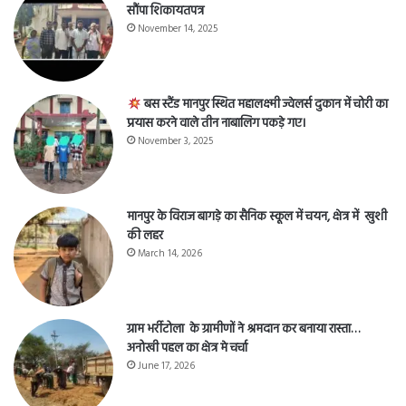
सौंपा शिकायतपत्र
November 14, 2025
बस स्टैंड मानपुर स्थित महालक्ष्मी ज्वेलर्स दुकान में चोरी का
प्रयास करने वाले तीन नाबालिग पकड़े गए।
November 3, 2025
मानपुर के विराज बागड़े का सैनिक स्कूल में चयन, क्षेत्र में खुशी
की लहर
March 14, 2026
ग्राम भर्रीटोला के ग्रामीणों ने श्रमदान कर बनाया रास्ता…
अनोखी पहल का क्षेत्र मे चर्चा
June 17, 2026