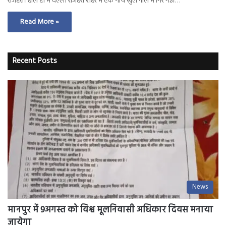
राजहरा। हाल ही में दल्ली राजहरा शहर में एक गाय खुले नाले में गिर गई।…
Read More »
Recent Posts
News
मानपुर में 9अगस्त को विश्व मूलनिवासी अधिकार दिवस मनाया
जायेगा