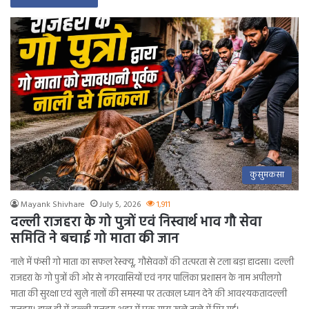
कुसुमकसा
Mayank Shivhare
July 5, 2026
1,911
दल्ली राजहरा के गो पुत्रों एवं निस्वार्थ भाव गौ सेवा
समिति ने बचाई गो माता की जान
नाले में फंसी गो माता का सफल रेस्क्यू, गौसेवकों की तत्परता से टला बड़ा हादसा। दल्ली
राजहरा के गो पुत्रों की ओर से नगरवासियों एवं नगर पालिका प्रशासन के नाम अपीलगो
माता की सुरक्षा एवं खुले नालों की समस्या पर तत्काल ध्यान देने की आवश्यकतादल्ली