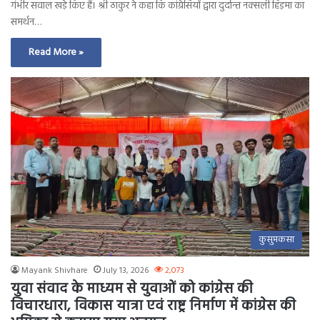
गंभीर सवाल खड़े किए हैं। श्री ठाकुर ने कहा कि कांग्रेसियों द्वारा दुर्दान्त नक्सली हिड़मा का
समर्थन…
Read More »
कुसुमकसा
Mayank Shivhare
July 13, 2026
2,073
युवा संवाद के माध्यम से युवाओं को कांग्रेस की
विचारधारा, विकास यात्रा एवं राष्ट्र निर्माण में कांग्रेस की