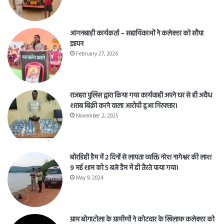
आंगनबाड़ी कार्यकर्ता – सहायिकाओं नेे कलेक्टर को सौपा
ज्ञापन
February 27, 2026
राजहरा पुलिस द्वारा किया गया कार्यवाही अपने घर से ही अवैध
शराब बिक्री करने वाला आरोपी हुआ गिरफ्तार।
November 2, 2025
बोरडिही डैम में 2 दिनों से लापता व्यक्ति नरेश नागेश्वर की लाश
9 मई शाम को 5 बजे डैम में ही तैरते पाया गया।
May 9, 2024
ग्राम बोगाटोला के ग्रामीणों ने कोटवार के खिलाफ कलेक्टर को