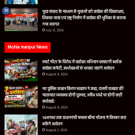
युवा संवाद के माध्यम से युवाओं को कांग्रेस की विचारधारा,
विकास यात्रा एवं राष्ट्र निर्माण में कांग्रेस की भूमिका से कराया
गया अवगत
July 13, 2026
Mohla manpur News
स्मार्ट मीटर के विरोध में वार्डवार अभियान चलाएगी ब्लॉक
कांग्रेस कमेटी, उपभोक्ताओं से भरवाए जाएंगे आवेदन
August 4, 2026
नए पुलिस कप्तान किरण चव्हाण ने कहा, दल्ली राजहरा की
यातायात व्यवस्था होगी दुरुस्त, अवैध धंधों पर होगी कड़ी
कार्रवाई।
August 4, 2026
14अगस्त तक प्रधानमंत्री फसल बीमा योजना मे किसान करा
सकेंगे आवेदन
August 3, 2026