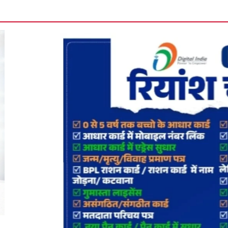
विधायक अनिला 