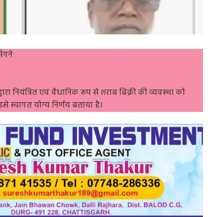
िंगने
वारा नियंत्रित एवं वैधानिक रूप से शराब बिक्री की व्यवस्था को
इसे स्वागत योग्य निर्णय बताया है।