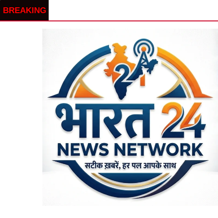
BREAKING