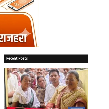
Recent Posts