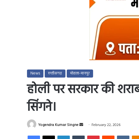
News
छत्तीसगढ़
मोहला-मानपुर
होली पर सरकार की शराब बि
सिंगने।
Send
Yogendra Kumar Singne
February 22, 2026