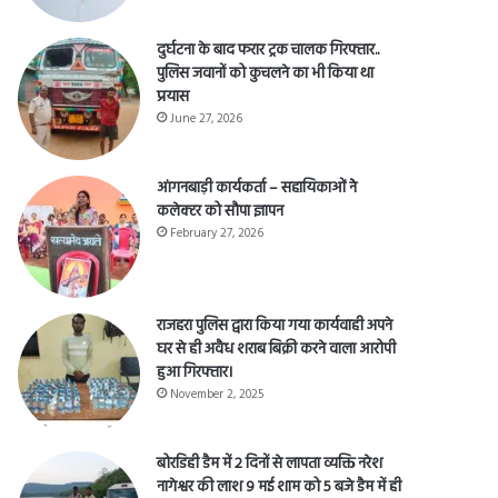
April 28, 2026
दुर्घटना के बाद फरार ट्रक चालक गिरफ्तार..
पुलिस जवानों को कुचलने का भी किया था
प्रयास
June 27, 2026
आंगनबाड़ी कार्यकर्ता – सहायिकाओं नेे
कलेक्टर को सौपा ज्ञापन
February 27, 2026
राजहरा पुलिस द्वारा किया गया कार्यवाही अपने
घर से ही अवैध शराब बिक्री करने वाला आरोपी
हुआ गिरफ्तार।
November 2, 2025
बोरडिही डैम में 2 दिनों से लापता व्यक्ति नरेश