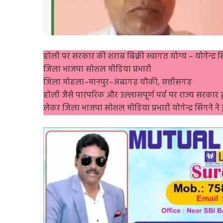
होली पर सरकार की शराब बिक्री स्वागत योग्य – योगेन्द्र स
जिला भाजपा सोशल मीडिया प्रभारी
जिला मोहला–मानपुर–अंबागढ़ चौकी, छत्तीसगढ़
होली जैसे पारंपरिक और उल्लासपूर्ण पर्व पर राज्य सरकार द्
लेकर जिला भाजपा सोशल मीडिया प्रभारी योगेन्द्र सिंगने ने 