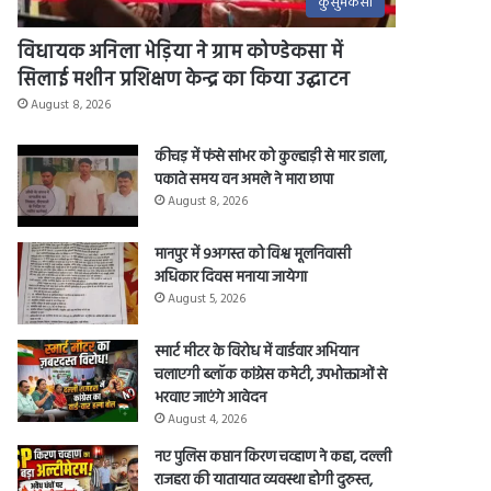
कुसुमकसा
विधायक अनिला भेड़िया ने ग्राम कोण्डेकसा में
सिलाई मशीन प्रशिक्षण केन्द्र का किया उद्घाटन
August 8, 2026
कीचड़ में फंसे सांभर को कुल्हाड़ी से मार डाला,
पकाते समय वन अमले ने मारा छापा
August 8, 2026
मानपुर में 9अगस्त को विश्व मूलनिवासी
अधिकार दिवस मनाया जायेगा
August 5, 2026
स्मार्ट मीटर के विरोध में वार्डवार अभियान
चलाएगी ब्लॉक कांग्रेस कमेटी, उपभोक्ताओं से
भरवाए जाएंगे आवेदन
August 4, 2026
नए पुलिस कप्तान किरण चव्हाण ने कहा, दल्ली