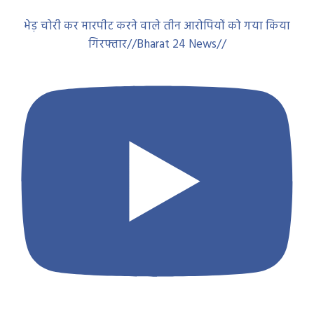
भेड़ चोरी कर मारपीट करने वाले तीन आरोपियों को गया किया
गिरफ्तार//Bharat 24 News//