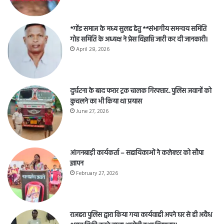
*गोंड समाज के मध्य सुलह हेतु **संभागीय समन्वय समिति
गोड समिति के अध्यक्ष ने प्रेस विज्ञप्ति जारी कर दी जानकारी।
April 28, 2026
दुर्घटना के बाद फरार ट्रक चालक गिरफ्तार.. पुलिस जवानों को
कुचलने का भी किया था प्रयास
June 27, 2026
आंगनबाड़ी कार्यकर्ता – सहायिकाओं नेे कलेक्टर को सौपा
ज्ञापन
February 27, 2026
राजहरा पुलिस द्वारा किया गया कार्यवाही अपने घर से ही अवैध