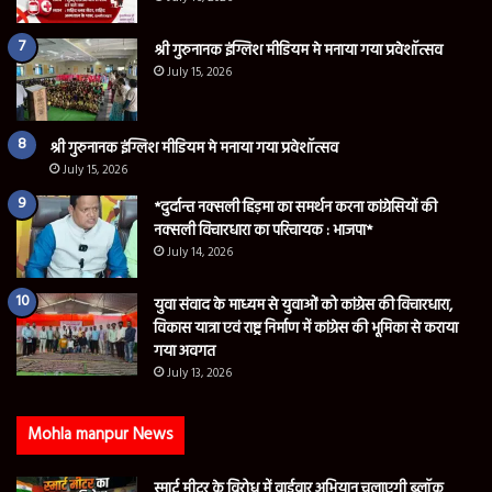
श्री गुरुनानक इंग्लिश मीडियम मे मनाया गया प्रवेशॉत्सव
July 15, 2026
श्री गुरुनानक इंग्लिश मीडियम मे मनाया गया प्रवेशॉत्सव
July 15, 2026
*दुर्दान्त नक्सली हिड़मा का समर्थन करना कांग्रेसियों की
नक्सली विचारधारा का परिचायक : भाजपा*
July 14, 2026
युवा संवाद के माध्यम से युवाओं को कांग्रेस की विचारधारा,
विकास यात्रा एवं राष्ट्र निर्माण में कांग्रेस की भूमिका से कराया
गया अवगत
July 13, 2026
Mohla manpur News
स्मार्ट मीटर के विरोध में वार्डवार अभियान चलाएगी ब्लॉक