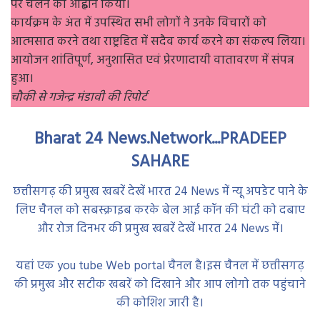
पर चलने का आह्वान किया।
कार्यक्रम के अंत में उपस्थित सभी लोगों ने उनके विचारों को
आत्मसात करने तथा राष्ट्रहित में सदैव कार्य करने का संकल्प लिया।
आयोजन शांतिपूर्ण, अनुशासित एवं प्रेरणादायी वातावरण में संपन्न
हुआ।
चौकी से गजेन्द्र मंडावी की रिपोर्ट
Bharat 24 News.Network...PRADEEP
SAHARE
छत्तीसगढ़ की प्रमुख खबरें देखें भारत 24 News में न्यू अपडेट पाने के
लिए चैनल को सबस्क्राइब करके बेल आई कॉन की घंटी को दबाए
और रोज दिनभर की प्रमुख खबरें देखें भारत 24 News में।
यहां एक you tube Web portal चैनल है।इस चैनल में छत्तीसगढ़
की प्रमुख और सटीक खबरें को दिखाने और आप लोगो तक पहुंचाने
की कोशिश जारी है।