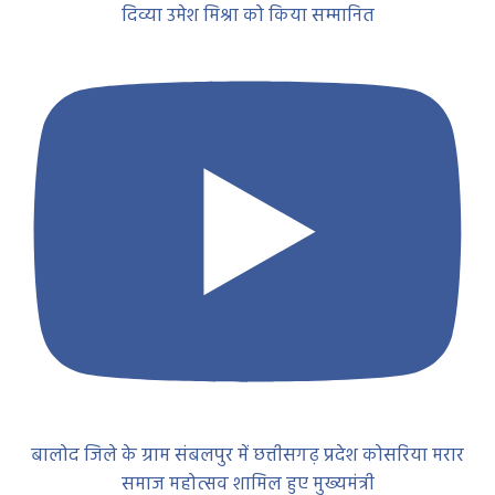
दिव्या उमेश मिश्रा को किया सम्मानित
बालोद जिले के ग्राम संबलपुर में छत्तीसगढ़ प्रदेश कोसरिया मरार
समाज महोत्सव शामिल हुए मुख्यमंत्री