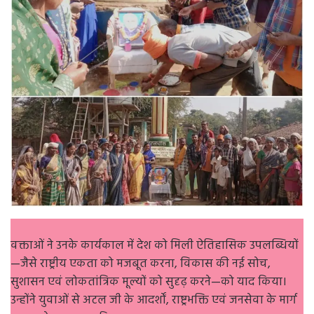
वक्ताओं ने उनके कार्यकाल में देश को मिली ऐतिहासिक उपलब्धियों
—जैसे राष्ट्रीय एकता को मजबूत करना, विकास की नई सोच,
सुशासन एवं लोकतांत्रिक मूल्यों को सुदृढ़ करने—को याद किया।
उन्होंने युवाओं से अटल जी के आदर्शों, राष्ट्रभक्ति एवं जनसेवा के मार्ग