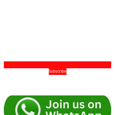
Subscribe