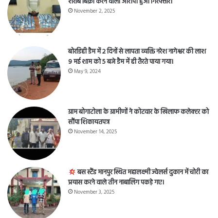
शराब बिक्री करने वाला आरोपी हुआ गिरफ्तार।
November 2, 2025
बोरडिही डैम में 2 दिनों से लापता व्यक्ति नरेश नागेश्वर की लाश
9 मई शाम को 5 बजे डैम में ही तैरते पाया गया।
May 9, 2024
ग्राम बोगाटोला के ग्रामीणों ने कोटवार के खिलाफ कलेक्टर को
सौंपा शिकायतपत्र
November 14, 2025
बस स्टैंड मानपुर स्थित महालक्ष्मी ज्वेलर्स दुकान में चोरी का
प्रयास करने वाले तीन नाबालिग पकड़े गए।
November 3, 2025