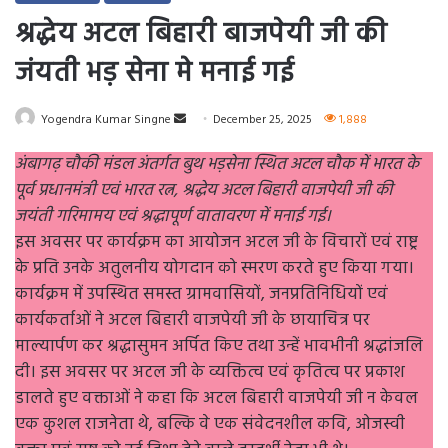
श्रद्धेय अटल बिहारी बाजपेयी जी की
जंयती भड़ सेना मे मनाई गई
Send
Yogendra Kumar Singne
December 25, 2025
1,888
an
अंबागढ़ चौकी मंडल अंतर्गत बुथ भड़सेना स्थित अटल चौक में भारत के
email
पूर्व प्रधानमंत्री एवं भारत रत्न, श्रद्धेय अटल बिहारी वाजपेयी जी की
जयंती गरिमामय एवं श्रद्धापूर्ण वातावरण में मनाई गई।
इस अवसर पर कार्यक्रम का आयोजन अटल जी के विचारों एवं राष्ट्र
के प्रति उनके अतुलनीय योगदान को स्मरण करते हुए किया गया।
कार्यक्रम में उपस्थित समस्त ग्रामवासियों, जनप्रतिनिधियों एवं
कार्यकर्ताओं ने अटल बिहारी वाजपेयी जी के छायाचित्र पर
माल्यार्पण कर श्रद्धासुमन अर्पित किए तथा उन्हें भावभीनी श्रद्धांजलि
दी। इस अवसर पर अटल जी के व्यक्तित्व एवं कृतित्व पर प्रकाश
डालते हुए वक्ताओं ने कहा कि अटल बिहारी वाजपेयी जी न केवल
एक कुशल राजनेता थे, बल्कि वे एक संवेदनशील कवि, ओजस्वी