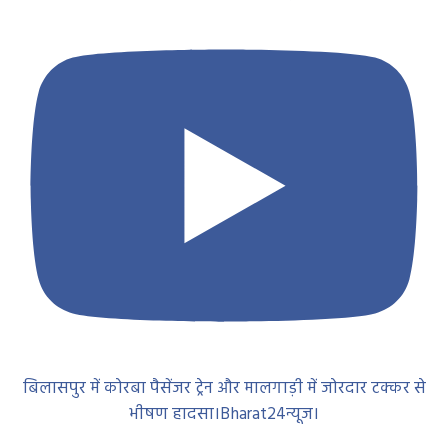
बिलासपुर में कोरबा पैसेंजर ट्रेन और मालगाड़ी में जोरदार टक्कर से
भीषण हादसा।Bharat24न्यूज।