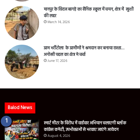
मानपुर के विराज बागड़े का सैनिक स्कूल में चयन, क्षेत्र में खुशी
की लहर
March 14, 2026
ग्राम भर्रीटोला के ग्रामीणों ने श्रमदान कर बनाया रास्ता…
अनोखी पहल का क्षेत्र मे चर्चा
June 17, 2026
Balod News
स्मार्ट मीटर के विरोध में वार्डवार अभियान चलाएगी ब्लॉक
कांग्रेस कमेटी, उपभोक्ताओं से भरवाए जाएंगे आवेदन
August 4, 2026