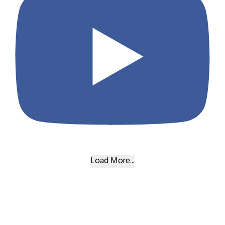
Load More...