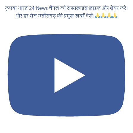
कृपया भारत 24 News चैनल को सब्सक्राइब लाइक और शेयर करे।
और हर रोज छत्तीसगढ़ की प्रमुख खबरें देखें।