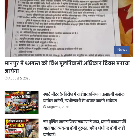
News
मानपुर में 9अगस्त को विश्व मूलनिवासी अधिकार दिवस मनाया
जायेगा
August 5, 2026
स्मार्ट मीटर के विरोध में वार्डवार अभियान चलाएगी ब्लॉक
कांग्रेस कमेटी, उपभोक्ताओं से भरवाए जाएंगे आवेदन
August 4, 2026
नए पुलिस कप्तान किरण चव्हाण ने कहा, दल्ली राजहरा की
यातायात व्यवस्था होगी दुरुस्त, अवैध धंधों पर होगी कड़ी
कार्रवाई।