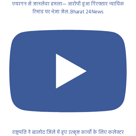
एयरगन से जानलेवा हमला— आरोपी हुआ गिरफ्तार न्यायिक
रिमांड पर भेजा जेल..Bharat 24News
राष्ट्रपति ने बालोद जिले में हुए उत्कृष्ट कार्यों के लिए कलेक्टर