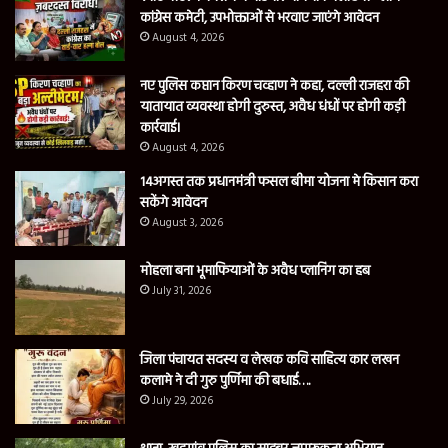
कांग्रेस कमेटी, उपभोक्ताओं से भरवाए जाएंगे आवेदन
August 4, 2026
नए पुलिस कप्तान किरण चव्हाण ने कहा, दल्ली राजहरा की
यातायात व्यवस्था होगी दुरुस्त, अवैध धंधों पर होगी कड़ी
कार्रवाई।
August 4, 2026
14अगस्त तक प्रधानमंत्री फसल बीमा योजना मे किसान करा
सकेंगे आवेदन
August 3, 2026
मोहला बना भूमाफियाओं के अवैध प्लानिंग का हब
July 31, 2026
जिला पंचायत सदस्य व लेखक कवि साहित्य कार लखन
कलामे ने दी गुरु पुर्णिमा की बधाई….
July 29, 2026