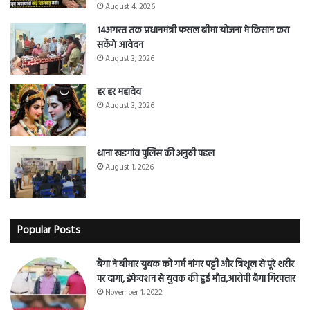
August 4, 2026
14अगस्त तक प्रधानमंत्री फसल बीमा योजना मे किसान करा
सकेंगे आवेदन
August 3, 2026
हर हर महादेव
August 3, 2026
थाना खडगांव पुलिस की अनुठी पहल
August 1, 2026
Popular Posts
बैगा ने बीमार युवक को गर्म नांगर पट्टी और त्रिशूल से पूरे शरीर
पर दागा, इंफेक्शन से युवक की हुई मौत,आरोपी बैगा गिरफ्तार
November 1, 2022