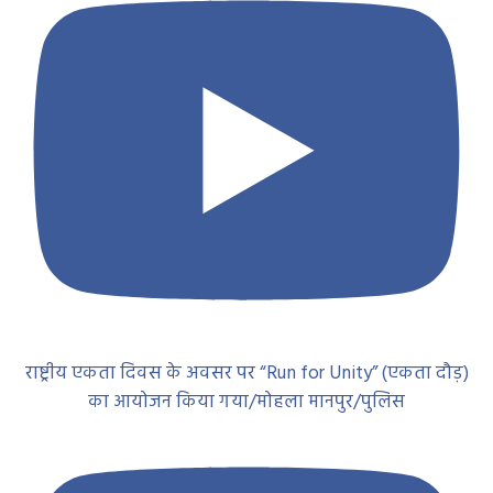
राष्ट्रीय एकता दिवस के अवसर पर “Run for Unity” (एकता दौड़)
का आयोजन किया गया/मोहला मानपुर/पुलिस