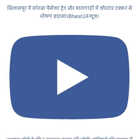
बिलासपुर में कोरबा पैसेंजर ट्रेन और मालगाड़ी में जोरदार टक्कर से
भीषण हादसा।Bharat24न्यूज।