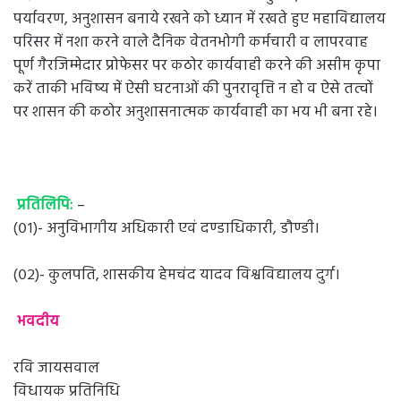
पर्यावरण, अनुशासन बनाये रखने को ध्यान में रखते हुए महाविद्यालय
परिसर में नशा करने वाले दैनिक वेतनभोगी कर्मचारी व लापरवाह
पूर्ण गैरजिम्मेदार प्रोफेसर पर कठोर कार्यवाही करने की असीम कृपा
करें ताकी भविष्य में ऐसी घटनाओं की पुनरावृत्ति न हो व ऐसे तत्वों
पर शासन की कठोर अनुशासनात्मक कार्यवाही का भय भी बना रहे।
प्रतिलिपि:
–
(०१)- अनुविभागीय अधिकारी एवं दण्डाधिकारी, डौण्डी।
(०२)- कुलपति, शासकीय हेमचंद यादव विश्वविद्यालय दुर्ग।
भवदीय
रवि जायसवाल
विधायक प्रतिनिधि