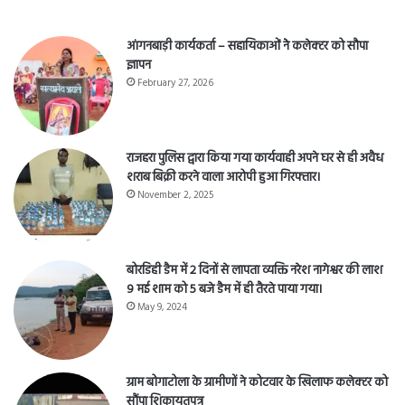
आंगनबाड़ी कार्यकर्ता – सहायिकाओं नेे कलेक्टर को सौपा
ज्ञापन
February 27, 2026
राजहरा पुलिस द्वारा किया गया कार्यवाही अपने घर से ही अवैध
शराब बिक्री करने वाला आरोपी हुआ गिरफ्तार।
November 2, 2025
बोरडिही डैम में 2 दिनों से लापता व्यक्ति नरेश नागेश्वर की लाश
9 मई शाम को 5 बजे डैम में ही तैरते पाया गया।
May 9, 2024
ग्राम बोगाटोला के ग्रामीणों ने कोटवार के खिलाफ कलेक्टर को
सौंपा शिकायतपत्र