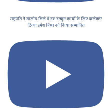
राष्ट्रपति ने बालोद जिले में हुए उत्कृष्ट कार्यों के लिए कलेक्टर
दिव्या उमेश मिश्रा को किया सम्मानित