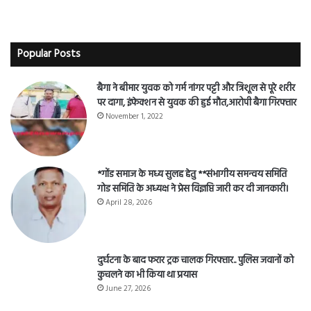
Popular Posts
बैगा ने बीमार युवक को गर्म नांगर पट्टी और त्रिशूल से पूरे शरीर
पर दागा, इंफेक्शन से युवक की हुई मौत,आरोपी बैगा गिरफ्तार
November 1, 2022
*गोंड समाज के मध्य सुलह हेतु **संभागीय समन्वय समिति
गोड समिति के अध्यक्ष ने प्रेस विज्ञप्ति जारी कर दी जानकारी।
April 28, 2026
दुर्घटना के बाद फरार ट्रक चालक गिरफ्तार.. पुलिस जवानों को
कुचलने का भी किया था प्रयास
June 27, 2026