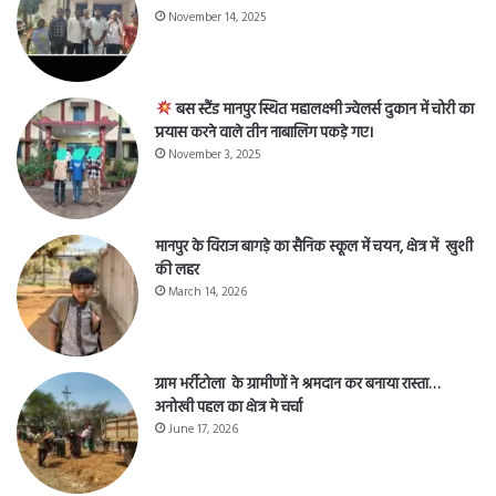
November 14, 2025
बस स्टैंड मानपुर स्थित महालक्ष्मी ज्वेलर्स दुकान में चोरी का
प्रयास करने वाले तीन नाबालिग पकड़े गए।
November 3, 2025
मानपुर के विराज बागड़े का सैनिक स्कूल में चयन, क्षेत्र में खुशी
की लहर
March 14, 2026
ग्राम भर्रीटोला के ग्रामीणों ने श्रमदान कर बनाया रास्ता…
अनोखी पहल का क्षेत्र मे चर्चा
June 17, 2026