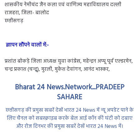
शासकीय नेमीचंद जैन कला एवं वाणिज्य महाविद्यालय दल्ली
राजहरा, जिला- बालोद
छत्तीसगढ़
ज्ञापन सौंपने वालों में:-
प्रशांत बोकड़े जिला अध्यक्ष युवा कांग्रेस, महेन्द्रन अप्पू पूर्व एल्डरमेन,
चन्द्र प्रकाश (चन्द्रू), मुरली, मुकेश देवांगन, आनंद भास्कर,
Bharat 24 News.Network...PRADEEP
SAHARE
छत्तीसगढ़ की प्रमुख खबरें देखें भारत 24 News में न्यू अपडेट पाने के
लिए चैनल को सबस्क्राइब करके बेल आई कॉन की घंटी को दबाए
और रोज दिनभर की प्रमुख खबरें देखें भारत 24 News में।