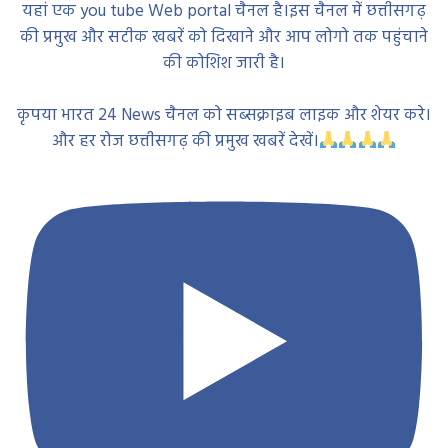
यहां एक you tube Web portal चैनल है।इस चैनल में छत्तीसगढ़
की प्रमुख और सटीक खबरें को दिखाने और आप लोगो तक पहुंचाने
की कोशिश जारी है।
कृपया भारत 24 News चैनल को सब्सक्राइब लाइक और शेयर करे।
और हर रोज छत्तीसगढ़ की प्रमुख खबरें देखें।