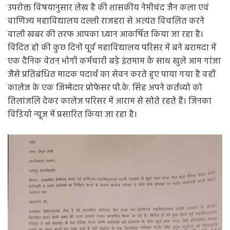
उपरोक्त विषयानुसार लेख है की शासकीय नेमीचंद जैन कला एवं
वाणिज्य महाविद्यालय दल्ली राजहरा से अत्यंत विचलित करने
वाली खबर की तरफ आपका ध्यान आकर्षित किया जा रहा है।
विदित हो की कुछ दिनों पूर्व महाविद्यालय परिसर में बने बरामदा में
एक दैनिक वेतन भोगी कर्मचारी बड़े इंतमाम के साथ खुले आम गांजा
जैसे प्रतिबंधित मादक पदार्थ का सेवन करते हुए पाया गया है वहीं
कालेज के एक जिम्मेदार प्रोफेसर पी.के. सिंह अपने कर्तव्यो को
तिलांजलि देकर कालेज परिसर में आराम से सोते रहते हैं। जिनका
विडियो न्यूज में प्रसारित किया जा रहा है।