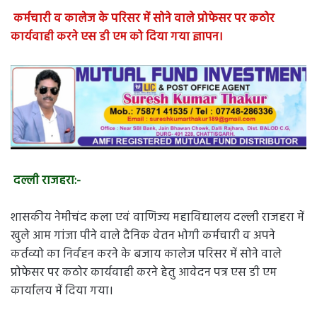
कर्मचारी व कालेज के परिसर में सोने वाले प्रोफेसर पर कठोर
कार्यवाही करने एस डी एम को दिया गया ज्ञापन।
दल्ली राजहरा:-
शासकीय नेमीचंद कला एवं वाणिज्य महाविद्यालय दल्ली राजहरा में
खुले आम गांजा पीने वाले दैनिक वेतन भोगी कर्मचारी व अपने
कर्तव्यो का निर्वहन करने के बजाय कालेज परिसर में सोने वाले
प्रोफेसर पर कठोर कार्यवाही करने हेतु आवेदन पत्र एस डी एम
कार्यालय में दिया गया।