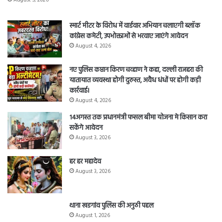
स्मार्ट मीटर के विरोध में वार्डवार अभियान चलाएगी ब्लॉक
कांग्रेस कमेटी, उपभोक्ताओं से भरवाए जाएंगे आवेदन
August 4, 2026
नए पुलिस कप्तान किरण चव्हाण ने कहा, दल्ली राजहरा की
यातायात व्यवस्था होगी दुरुस्त, अवैध धंधों पर होगी कड़ी
कार्रवाई।
August 4, 2026
14अगस्त तक प्रधानमंत्री फसल बीमा योजना मे किसान करा
सकेंगे आवेदन
August 3, 2026
हर हर महादेव
August 3, 2026
थाना खडगांव पुलिस की अनुठी पहल
August 1, 2026