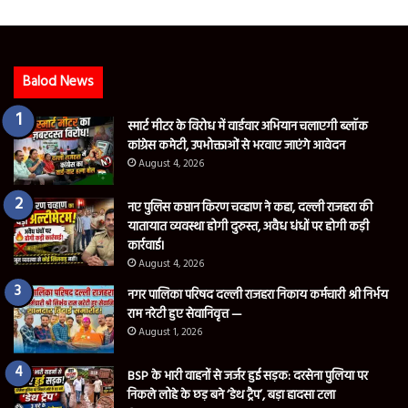
Balod News
स्मार्ट मीटर के विरोध में वार्डवार अभियान चलाएगी ब्लॉक
कांग्रेस कमेटी, उपभोक्ताओं से भरवाए जाएंगे आवेदन
August 4, 2026
नए पुलिस कप्तान किरण चव्हाण ने कहा, दल्ली राजहरा की
यातायात व्यवस्था होगी दुरुस्त, अवैध धंधों पर होगी कड़ी
कार्रवाई।
August 4, 2026
नगर पालिका परिषद दल्ली राजहरा निकाय कर्मचारी श्री निर्भय
राम नरेटी हुए सेवानिवृत्त —
August 1, 2026
BSP के भारी वाहनों से जर्जर हुई सड़क: दरसेना पुलिया पर
निकले लोहे के छड़ बने ‘डेथ ट्रैप’, बड़ा हादसा टला