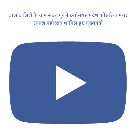
बालोद जिले के ग्राम संबलपुर में छत्तीसगढ़ प्रदेश कोसरिया मरार
समाज महोत्सव शामिल हुए मुख्यमंत्री