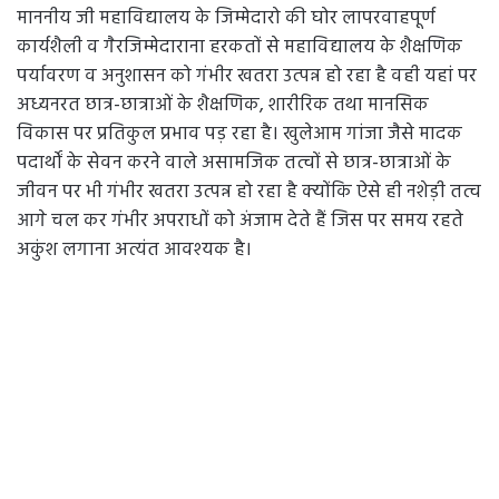
माननीय जी महाविद्यालय के जिम्मेदारो की घोर लापरवाहपूर्ण
कार्यशैली व गैरजिम्मेदाराना हरकतों से महाविद्यालय के शैक्षणिक
पर्यावरण व अनुशासन को गंभीर खतरा उत्पन्न हो रहा है वही यहां पर
अध्यनरत छात्र-छात्राओं के शैक्षणिक, शारीरिक तथा मानसिक
विकास पर प्रतिकुल प्रभाव पड़ रहा है। खुलेआम गांजा जैसे मादक
पदार्थों के सेवन करने वाले असामजिक तत्वों से छात्र-छात्राओं के
जीवन पर भी गंभीर खतरा उत्पन्न हो रहा है क्योंकि ऐसे ही नशेड़ी तत्व
आगे चल कर गंभीर अपराधों को अंजाम देते हैं जिस पर समय रहते
अकुंश लगाना अत्यंत आवश्यक है।