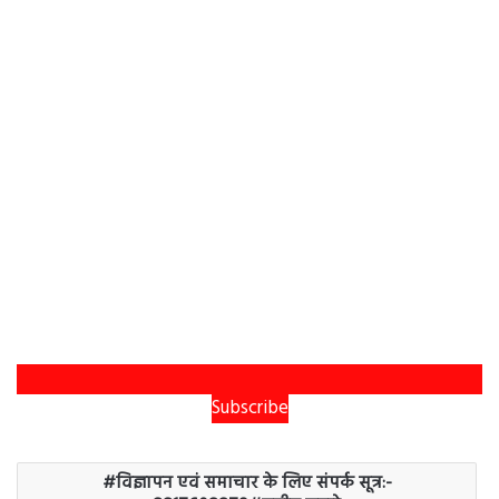
Subscribe
विज्ञापन एवं समाचार के लिए संपर्क सूत्र:-