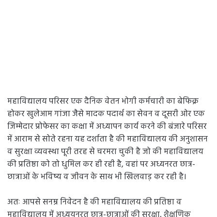
महाविद्यालय परिसर एक दैनिक वेतन भोगी कर्मचारी का बेफिक्र
होकर खुलेआम गांजा जैसे मादक पदार्थ का सेवन व दूसरी ओर एक
जिम्मेदार प्रोफेसर का कक्षा में अध्यापन कार्य करने की बंजारे परिसर
में आराम से सोते रहना यह दर्शाता है की महाविद्यालय की अनुशासन
व सुरक्षा व्यवस्था पूरी तरह से चरमरा चुकी है जो की महाविद्यालय
की प्रतिष्ठा को तो धुमिल कर ही रही है, वहां पर अध्यनरत छात्र-
छात्राओं के भविष्य व जीवन के साथ भी खिलवाड़ कर रही है।
अतः आपसे सनम्र निवेदन है की महाविद्यालय की प्रतिष्ठा व
महाविद्यालय में अध्ययनरत छात्र-छात्राओं की सुरक्षा, शैक्षणिक