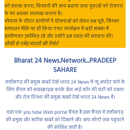
को सशक्त करना, किसानों की आय बढ़ाना तथा युवाओं को रोजगार
के नए अवसर उपलब्ध कराना है।
चौपाल के दौरान ग्रामीणों ने योजनाओं को लेकर प्रश्न पूछे, जिनका
समाधान मौके पर ही किया गया। कार्यक्रम में बड़ी संख्या में
ग्रामीणजन उपस्थित रहे और उन्होंने इस पहल की सराहना की।
चौकी से गजेंद्र मंडावी की रिपोर्ट
Bharat 24 News.Network...PRADEEP
SAHARE
छत्तीसगढ़ की प्रमुख खबरें देखें भारत 24 News में न्यू अपडेट पाने के
लिए चैनल को सबस्क्राइब करके बेल आई कॉन की घंटी को दबाए
और रोज दिनभर की प्रमुख खबरें देखें भारत 24 News में।
यहां एक you tube Web portal चैनल है।इस चैनल में छत्तीसगढ़
की प्रमुख और सटीक खबरें को दिखाने और आप लोगो तक पहुंचाने
की कोशिश जारी है।