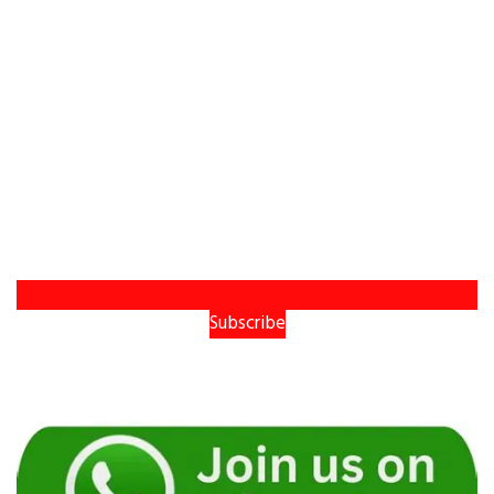
Subscribe