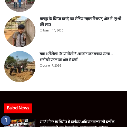
मानपुर के विराज बागड़े का सैनिक स्कूल में चयन, क्षेत्र में खुशी
की लहर
March 14, 2026
ग्राम भर्रीटोला के ग्रामीणों ने श्रमदान कर बनाया रास्ता…
अनोखी पहल का क्षेत्र मे चर्चा
June 17, 2026
Balod News
स्मार्ट मीटर के विरोध में वार्डवार अभियान चलाएगी ब्लॉक