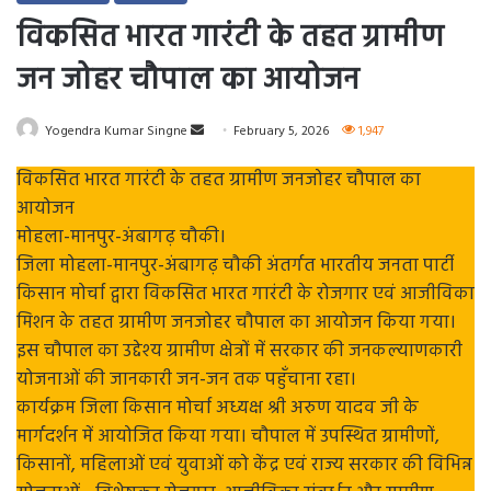
विकसित भारत गारंटी के तहत ग्रामीण
जन जोहर चौपाल का आयोजन
Send
Yogendra Kumar Singne
February 5, 2026
1,947
an
विकसित भारत गारंटी के तहत ग्रामीण जनजोहर चौपाल का
email
आयोजन
मोहला-मानपुर-अंबागढ़ चौकी।
जिला मोहला-मानपुर-अंबागढ़ चौकी अंतर्गत भारतीय जनता पार्टी
किसान मोर्चा द्वारा विकसित भारत गारंटी के रोजगार एवं आजीविका
मिशन के तहत ग्रामीण जनजोहर चौपाल का आयोजन किया गया।
इस चौपाल का उद्देश्य ग्रामीण क्षेत्रों में सरकार की जनकल्याणकारी
योजनाओं की जानकारी जन-जन तक पहुँचाना रहा।
कार्यक्रम जिला किसान मोर्चा अध्यक्ष श्री अरुण यादव जी के
मार्गदर्शन में आयोजित किया गया। चौपाल में उपस्थित ग्रामीणों,
किसानों, महिलाओं एवं युवाओं को केंद्र एवं राज्य सरकार की विभिन्न