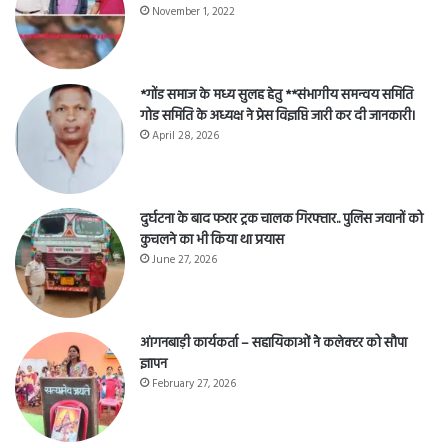
November 1, 2022
*गोंड समाज के मध्य सुलह हेतु **संभागीय समन्वय समिति
गोड समिति के अध्यक्ष ने प्रेस विज्ञप्ति जारी कर दी जानकारी।
April 28, 2026
दुर्घटना के बाद फरार ट्रक चालक गिरफ्तार.. पुलिस जवानों को
कुचलने का भी किया था प्रयास
June 27, 2026
आंगनबाड़ी कार्यकर्ता – सहायिकाओं नेे कलेक्टर को सौपा
ज्ञापन
February 27, 2026