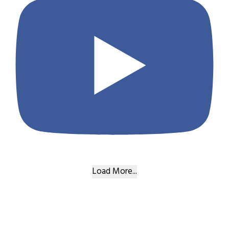
Load More...