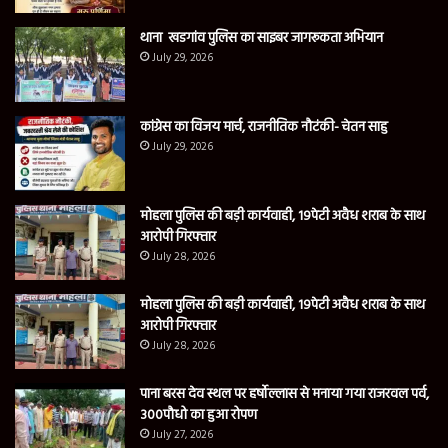
थाना खडगांव पुलिस का साइबर जागरूकता अभियान
July 29, 2026
कांग्रेस का विजय मार्च, राजनीतिक नौटंकी- चेतन साहु
July 29, 2026
मोहला पुलिस की बड़ी कार्यवाही, 19पेटी अवैध शराब के साथ
आरोपी गिरफ्तार
July 28, 2026
मोहला पुलिस की बड़ी कार्यवाही, 19पेटी अवैध शराब के साथ
आरोपी गिरफ्तार
July 28, 2026
पाना बरस देव स्थल पर हर्षोल्लास से मनाया गया राजरवल पर्व,
300पौधो का हुआ रोपण
July 27, 2026