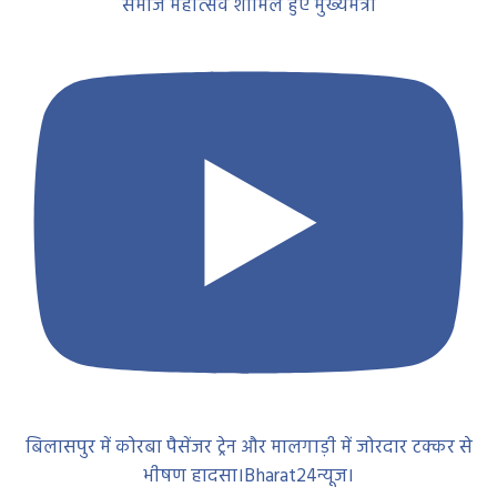
समाज महोत्सव शामिल हुए मुख्यमंत्री
बिलासपुर में कोरबा पैसेंजर ट्रेन और मालगाड़ी में जोरदार टक्कर से
भीषण हादसा।Bharat24न्यूज।