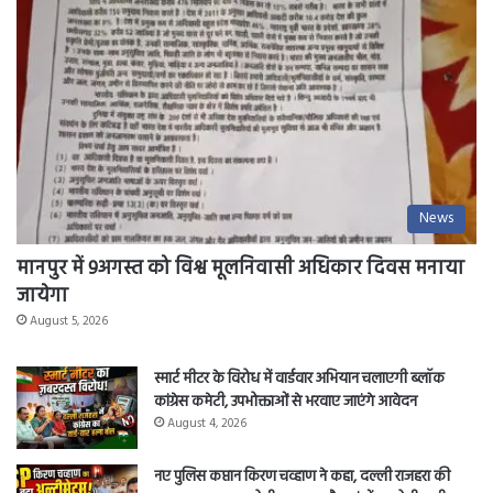
News
मानपुर में 9अगस्त को विश्व मूलनिवासी अधिकार दिवस मनाया
जायेगा
August 5, 2026
स्मार्ट मीटर के विरोध में वार्डवार अभियान चलाएगी ब्लॉक
कांग्रेस कमेटी, उपभोक्ताओं से भरवाए जाएंगे आवेदन
August 4, 2026
नए पुलिस कप्तान किरण चव्हाण ने कहा, दल्ली राजहरा की