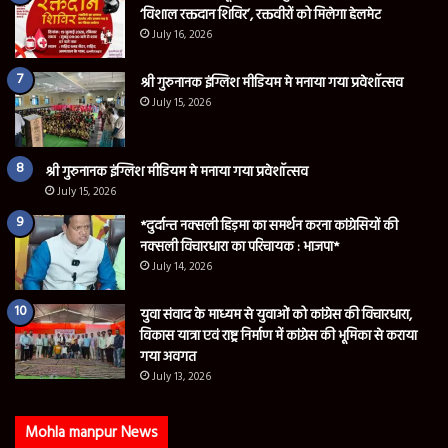
‘विशाल रक्तदान शिविर’, रक्तवीरों को मिलेगा हेलमेट
July 16, 2026
श्री गुरुनानक इंग्लिश मीडियम मे मनाया गया प्रवेशॉत्सव
July 15, 2026
श्री गुरुनानक इंग्लिश मीडियम मे मनाया गया प्रवेशॉत्सव
July 15, 2026
*दुर्दान्त नक्सली हिड़मा का समर्थन करना कांग्रेसियों की
नक्सली विचारधारा का परिचायक : भाजपा*
July 14, 2026
युवा संवाद के माध्यम से युवाओं को कांग्रेस की विचारधारा,
विकास यात्रा एवं राष्ट्र निर्माण में कांग्रेस की भूमिका से कराया
गया अवगत
July 13, 2026
Mohla manpur News