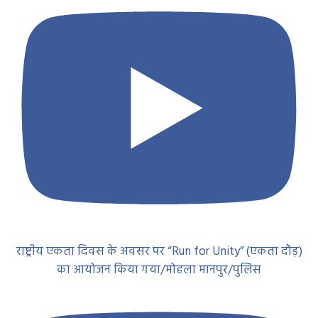
राष्ट्रीय एकता दिवस के अवसर पर “Run for Unity” (एकता दौड़)
का आयोजन किया गया/मोहला मानपुर/पुलिस