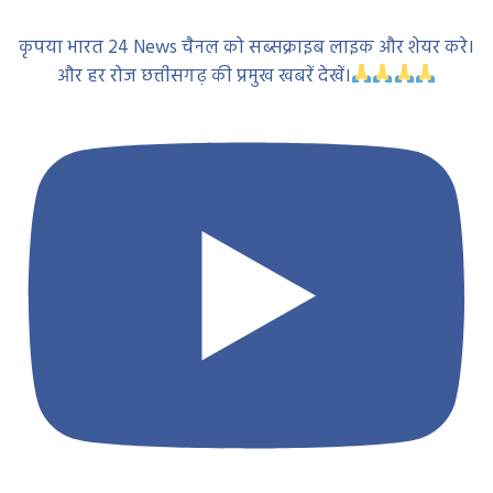
कृपया भारत 24 News चैनल को सब्सक्राइब लाइक और शेयर करे।
और हर रोज छत्तीसगढ़ की प्रमुख खबरें देखें।