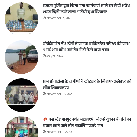
राजहरा पुलिस द्वारा किया गया कार्यवाही अपने घर से ही अवैध
शराब बिक्री करने वाला आरोपी हुआ गिरफ्तार।
November 2, 2025
बोरडिही डैम में 2 दिनों से लापता व्यक्ति नरेश नागेश्वर की लाश
9 मई शाम को 5 बजे डैम में ही तैरते पाया गया।
May 9, 2024
ग्राम बोगाटोला के ग्रामीणों ने कोटवार के खिलाफ कलेक्टर को
सौंपा शिकायतपत्र
November 14, 2025
बस स्टैंड मानपुर स्थित महालक्ष्मी ज्वेलर्स दुकान में चोरी का
प्रयास करने वाले तीन नाबालिग पकड़े गए।
November 3, 2025