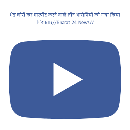
भेड़ चोरी कर मारपीट करने वाले तीन आरोपियों को गया किया
गिरफ्तार//Bharat 24 News//