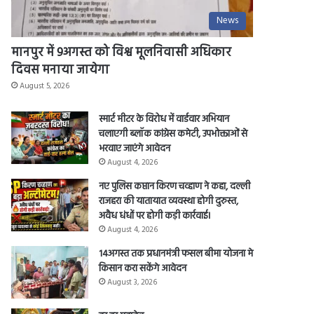
News
मानपुर में 9अगस्त को विश्व मूलनिवासी अधिकार
दिवस मनाया जायेगा
August 5, 2026
स्मार्ट मीटर के विरोध में वार्डवार अभियान
चलाएगी ब्लॉक कांग्रेस कमेटी, उपभोक्ताओं से
भरवाए जाएंगे आवेदन
August 4, 2026
नए पुलिस कप्तान किरण चव्हाण ने कहा, दल्ली
राजहरा की यातायात व्यवस्था होगी दुरुस्त,
अवैध धंधों पर होगी कड़ी कार्रवाई।
August 4, 2026
14अगस्त तक प्रधानमंत्री फसल बीमा योजना मे
किसान करा सकेंगे आवेदन
August 3, 2026