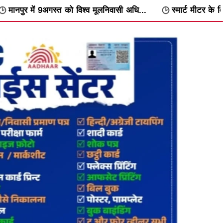
 विश्व मूलनिवासी अधि...
स्मार्ट मीटर के विरोध में वार्डवार अभिया...