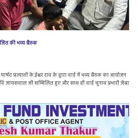
 आयोजित की भव्य बैठक
र्षद प्रत्याशी के.ईश्वर राव के द्वारा वार्ड में भव्य बैठक का आयोजन
श्री रवि जायसवाल जी सम्मिलित हुए और साथ ही वार्ड चुनाव प्रभारी जेबा