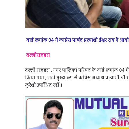
वार्ड क्रमांक 04 में कांग्रेस पार्षद प्रत्याशी ईश्वर राव ने
दल्लीराजहरा
दल्ली राजहरा , नगर पालिका परिषद के वार्ड क्रमांक 04 में पा
किया गया , जहां मुख्य रूप से कांग्रेस अध्यक्ष प्रत्याशी 
कुरैशी उपस्थित रहीं ।