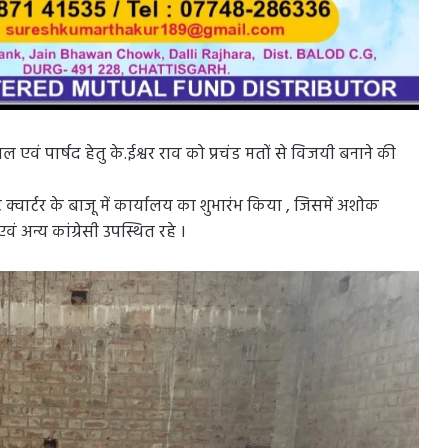
एवं पार्षद हेतु के.ईश्वर राव को प्रचंड मतों से विजयी बनाने की
क्वार्टर के बाजू में कार्यालय का शुभारंभ किया , जिसमें अशोक
ं अन्य कांग्रेसी उपस्थित रहे ।