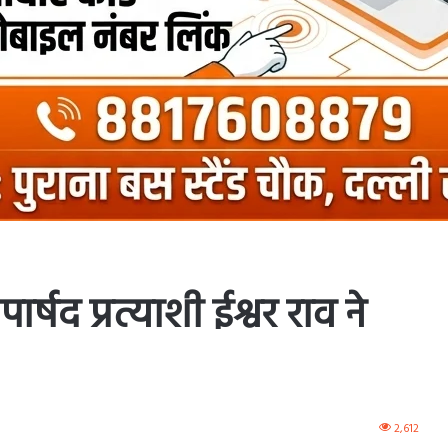
 पार्षद प्रत्याशी ईश्वर राव ने
2,612