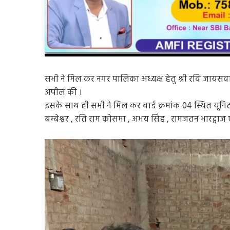
सभी ने मिल कर नगर पालिका अध्यक्ष हेतु श्री रवि जायसवाल 
अपील की ।
इसके साथ ही सभी ने मिल कर वार्ड क्रमांक 04 स्थित यूनिट 
बम्बेश्वर , रति राम कोसमा , अभय सिंह , रामजतन भारद्वाज एव