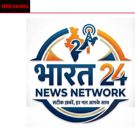
BREAKING