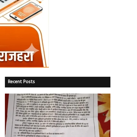
Recent Posts