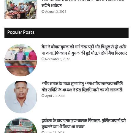
सकेंगे आवेदन
August 3, 2026
Popular Posts
बैगा ने बीमार युवक को गर्म नांगर पट्टी और त्रिशूल से पूरे शरीर
पर दागा, इंफेक्शन से युवक की हुई मौत,आरोपी बैगा गिरफ्तार
November 1, 2022
*गोंड समाज के मध्य सुलह हेतु **संभागीय समन्वय समिति
गोड समिति के अध्यक्ष ने प्रेस विज्ञप्ति जारी कर दी जानकारी।
April 28, 2026
दुर्घटना के बाद फरार ट्रक चालक गिरफ्तार.. पुलिस जवानों को
कुचलने का भी किया था प्रयास