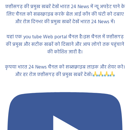
छत्तीसगढ़ की प्रमुख खबरें देखें भारत 24 News में न्यू अपडेट पाने के
लिए चैनल को सबस्क्राइब करके बेल आई कॉन की घंटी को दबाए
और रोज दिनभर की प्रमुख खबरें देखें भारत 24 News में।
यहां एक you tube Web portal चैनल है।इस चैनल में छत्तीसगढ़
की प्रमुख और सटीक खबरें को दिखाने और आप लोगो तक पहुंचाने
की कोशिश जारी है।
कृपया भारत 24 News चैनल को सब्सक्राइब लाइक और शेयर करे।
और हर रोज छत्तीसगढ़ की प्रमुख खबरें देखें।