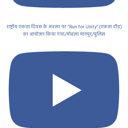
राष्ट्रीय एकता दिवस के अवसर पर “Run for Unity” (एकता दौड़)
का आयोजन किया गया/मोहला मानपुर/पुलिस