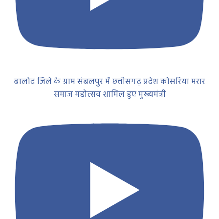
बालोद जिले के ग्राम संबलपुर में छत्तीसगढ़ प्रदेश कोसरिया मरार
समाज महोत्सव शामिल हुए मुख्यमंत्री