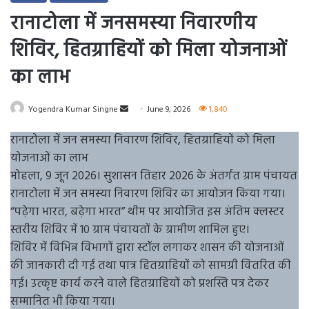
रानाटोला में जनसमस्या निवारणीय
शिविर, हितग्राहियों को मिला योजनाओं
का लाभ
Send
Yogendra Kumar Singne
June 9, 2026
1,840
an
रानाटोला में जन समस्या निवारण शिविर, हितग्राहियों को मिला
email
योजनाओं का लाभ
मोहला, 9 जून 2026। सुशासन तिहार 2026 के अंतर्गत ग्राम पंचायत
रानाटोला में जन समस्या निवारण शिविर का आयोजन किया गया।
“पढ़ेगा भारत, बढ़ेगा भारत” थीम पर आयोजित इस अंतिम क्लस्टर
स्तरीय शिविर में 10 ग्राम पंचायतों के ग्रामीण शामिल हुए।
शिविर में विभिन्न विभागों द्वारा स्टॉल लगाकर शासन की योजनाओं
की जानकारी दी गई तथा पात्र हितग्राहियों को सामग्री वितरित की
गई। उत्कृष्ट कार्य करने वाले हितग्राहियों को प्रशस्ति पत्र देकर
सम्मानित भी किया गया।