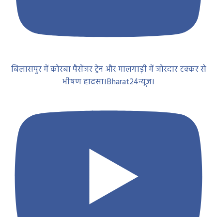
बिलासपुर में कोरबा पैसेंजर ट्रेन और मालगाड़ी में जोरदार टक्कर से
भीषण हादसा।Bharat24न्यूज।