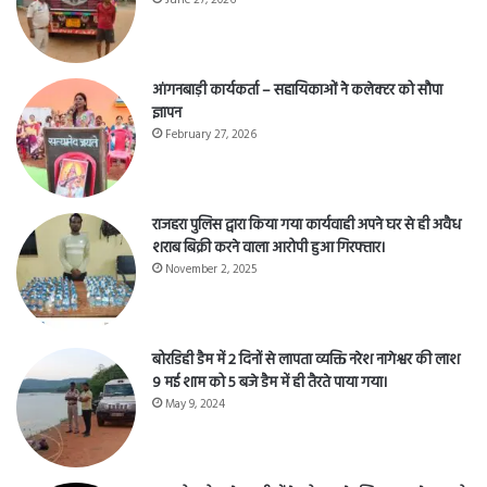
June 27, 2026
आंगनबाड़ी कार्यकर्ता – सहायिकाओं नेे कलेक्टर को सौपा
ज्ञापन
February 27, 2026
राजहरा पुलिस द्वारा किया गया कार्यवाही अपने घर से ही अवैध
शराब बिक्री करने वाला आरोपी हुआ गिरफ्तार।
November 2, 2025
बोरडिही डैम में 2 दिनों से लापता व्यक्ति नरेश नागेश्वर की लाश
9 मई शाम को 5 बजे डैम में ही तैरते पाया गया।
May 9, 2024