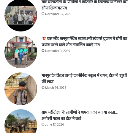
ग्राम बोगाटोला के ग्रामीणों ने कोटवार के खिलाफ कलेक्टर को
सौंपा शिकायतपत्र
November 14, 2025
बस स्टैंड मानपुर स्थित महालक्ष्मी ज्वेलर्स दुकान में चोरी का
प्रयास करने वाले तीन नाबालिग पकड़े गए।
November 3, 2025
मानपुर के विराज बागड़े का सैनिक स्कूल में चयन, क्षेत्र में खुशी
की लहर
March 14, 2026
ग्राम भर्रीटोला के ग्रामीणों ने श्रमदान कर बनाया रास्ता…
अनोखी पहल का क्षेत्र मे चर्चा
June 17, 2026