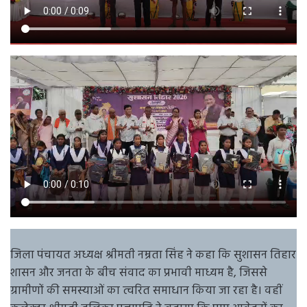
जिला पंचायत अध्यक्ष श्रीमती नम्रता सिंह ने कहा कि सुशासन तिहार
शासन और जनता के बीच संवाद का प्रभावी माध्यम है, जिससे
ग्रामीणों की समस्याओं का त्वरित समाधान किया जा रहा है। वहीं