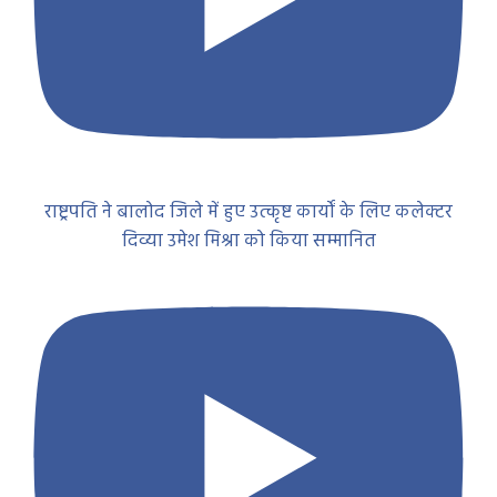
राष्ट्रपति ने बालोद जिले में हुए उत्कृष्ट कार्यों के लिए कलेक्टर
दिव्या उमेश मिश्रा को किया सम्मानित