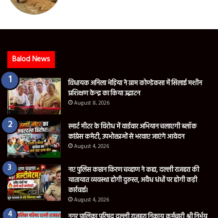
Balod News
विधायक अनिला भेड़िया ने ग्राम कोण्डेकसा में सिलाई मशीन
प्रशिक्षण केन्द्र का किया उद्घाटन
August 8, 2026
स्मार्ट मीटर के विरोध में वार्डवार अभियान चलाएगी ब्लॉक
कांग्रेस कमेटी, उपभोक्ताओं से भरवाए जाएंगे आवेदन
August 4, 2026
नए पुलिस कप्तान किरण चव्हाण ने कहा, दल्ली राजहरा की
यातायात व्यवस्था होगी दुरुस्त, अवैध धंधों पर होगी कड़ी
कार्रवाई।
August 4, 2026
नगर पालिका परिषद दल्ली राजहरा निकाय कर्मचारी श्री निर्भय