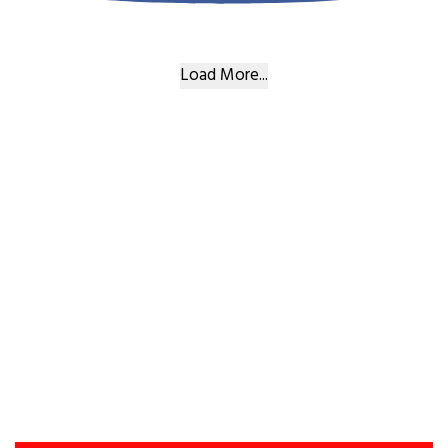
Load More...