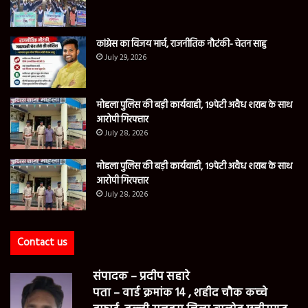
कांग्रेस का विजय मार्च, राजनीतिक नौटंकी- चेतन साहु
July 29, 2026
मोहला पुलिस की बड़ी कार्यवाही, 19पेटी अवैध शराब के साथ
आरोपी गिरफ्तार
July 28, 2026
मोहला पुलिस की बड़ी कार्यवाही, 19पेटी अवैध शराब के साथ
आरोपी गिरफ्तार
July 28, 2026
Contact us
संपादक – प्रदीप सहारे
पता – वार्ड क्रमांक 14 , शहीद चौक कच्चे