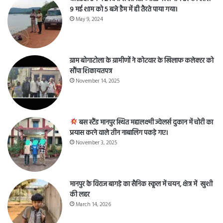
9 मई शाम को 5 बजे डैम में ही तैरते पाया गया।
May 9, 2024
ग्राम बोगाटोला के ग्रामीणों ने कोटवार के खिलाफ कलेक्टर को
सौंपा शिकायतपत्र
November 14, 2025
बस स्टैंड मानपुर स्थित महालक्ष्मी ज्वेलर्स दुकान में चोरी का
प्रयास करने वाले तीन नाबालिग पकड़े गए।
November 3, 2025
मानपुर के विराज बागड़े का सैनिक स्कूल में चयन, क्षेत्र में खुशी
की लहर
March 14, 2026