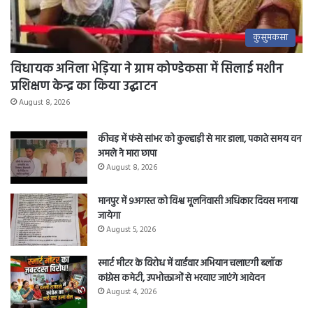
कुसुमकसा
विधायक अनिला भेड़िया ने ग्राम कोण्डेकसा में सिलाई मशीन
प्रशिक्षण केन्द्र का किया उद्घाटन
August 8, 2026
कीचड़ में फंसे सांभर को कुल्हाड़ी से मार डाला, पकाते समय वन
अमले ने मारा छापा
August 8, 2026
मानपुर में 9अगस्त को विश्व मूलनिवासी अधिकार दिवस मनाया
जायेगा
August 5, 2026
स्मार्ट मीटर के विरोध में वार्डवार अभियान चलाएगी ब्लॉक
कांग्रेस कमेटी, उपभोक्ताओं से भरवाए जाएंगे आवेदन
August 4, 2026