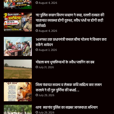
August 4, 2026
नए पुलिस कप्तान किरण चव्हाण ने कहा, दल्ली राजहरा की
यातायात व्यवस्था होगी दुरुस्त, अवैध धंधों पर होगी कड़ी
कार्रवाई।
August 4, 2026
14अगस्त तक प्रधानमंत्री फसल बीमा योजना मे किसान करा
सकेंगे आवेदन
August 3, 2026
मोहला बना भूमाफियाओं के अवैध प्लानिंग का हब
July 31, 2026
जिला पंचायत सदस्य व लेखक कवि साहित्य कार लखन
कलामे ने दी गुरु पुर्णिमा की बधाई….
July 29, 2026
थाना खडगांव पुलिस का साइबर जागरूकता अभियान
July 29, 2026