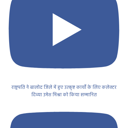
राष्ट्रपति ने बालोद जिले में हुए उत्कृष्ट कार्यों के लिए कलेक्टर
दिव्या उमेश मिश्रा को किया सम्मानित