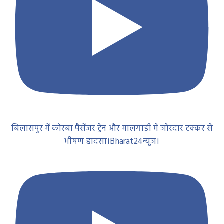
बिलासपुर में कोरबा पैसेंजर ट्रेन और मालगाड़ी में जोरदार टक्कर से
भीषण हादसा।Bharat24न्यूज।