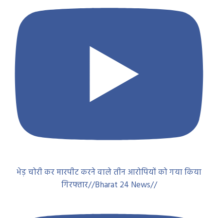
भेड़ चोरी कर मारपीट करने वाले तीन आरोपियों को गया किया
गिरफ्तार//Bharat 24 News//