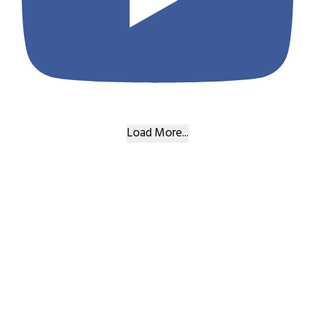
Load More...