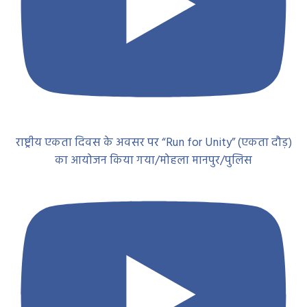
राष्ट्रीय एकता दिवस के अवसर पर “Run for Unity” (एकता दौड़)
का आयोजन किया गया/मोहला मानपुर/पुलिस