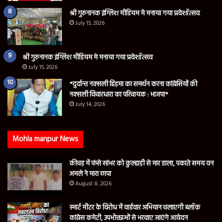
श्री गुरुनानक इंग्लिश मीडियम मे मनाया गया प्रवेशॉत्सव
July 15, 2026
श्री गुरुनानक इंग्लिश मीडियम मे मनाया गया प्रवेशॉत्सव
July 15, 2026
*दुर्दान्त नक्सली हिड़मा का समर्थन करना कांग्रेसियों की
नक्सली विचारधारा का परिचायक : भाजपा*
July 14, 2026
Mohla manpur News
कीचड़ में फंसे सांभर को कुल्हाड़ी से मार डाला, पकाते समय वन
अमले ने मारा छापा
August 8, 2026
स्मार्ट मीटर के विरोध में वार्डवार अभियान चलाएगी ब्लॉक
कांग्रेस कमेटी, उपभोक्ताओं से भरवाए जाएंगे आवेदन