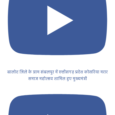
बालोद जिले के ग्राम संबलपुर में छत्तीसगढ़ प्रदेश कोसरिया मरार
समाज महोत्सव शामिल हुए मुख्यमंत्री