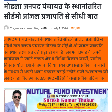
मोहला जनपद पंचायत के स्थानांतरित
सीईओ प्रांजल प्रजापति से सीधी बात
Send
Yogendra Kumar Singne
July 1, 2026
1,819
an
जनपद पंचायत मोहला के स्थानांतरित सीईओ प्रांजल प्रजापति से
email
सीधी बात जनपद पंचायत मोहला के सीईओ श्री प्रांजल प्रजापति
का स्थानांतरण अब दंतेवाड़ा हो गया है। लगभग 13माह के अपनें
कार्यकाल में उन्होंने जनपद क्षेत्र में विभिन्न विकास कार्यों, ग्रामीण
विकास योजनाओं के प्रभावी क्रियान्वयन तथा प्रशासनिक नवाचारों
के माध्यम से अपनी अलग पहचान बनाई।उन्होंने अपने स्थानांतरण को
लेकर कहा कि, छग के, 33जनपद सीईओ के प्रशासनिक प्रक्रिया के