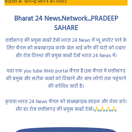
मोहला से योगेन्द्र सिंगने की रिपोर्ट
Bharat 24 News.Network...PRADEEP
SAHARE
छत्तीसगढ़ की प्रमुख खबरें देखें भारत 24 News में न्यू अपडेट पाने के
लिए चैनल को सबस्क्राइब करके बेल आई कॉन की घंटी को दबाए
और रोज दिनभर की प्रमुख खबरें देखें भारत 24 News में।
यहां एक you tube Web portal चैनल है।इस चैनल में छत्तीसगढ़
की प्रमुख और सटीक खबरें को दिखाने और आप लोगो तक पहुंचाने
की कोशिश जारी है।
कृपया भारत 24 News चैनल को सब्सक्राइब लाइक और शेयर करे।
और हर रोज छत्तीसगढ़ की प्रमुख खबरें देखें।