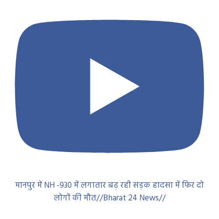
मानपुर में NH -930 में लगातार बढ़ रही सड़क हादसा में फिर दो
लोगों की मौत//Bharat 24 News//