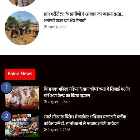
ग्राम भर्रीटोला के ग्रामीणों ने श्रमदान कर बनाया रास्ता…
अनोखी पहल का क्षेत्र मे चर्चा
June 17, 2026
Balod News
विधायक अनिला भेड़िया ने ग्राम कोण्डेकसा में सिलाई मशीन
प्रशिक्षण केन्द्र का किया उद्घाटन
August 8, 2026
स्मार्ट मीटर के विरोध में वार्डवार अभियान चलाएगी ब्लॉक
कांग्रेस कमेटी, उपभोक्ताओं से भरवाए जाएंगे आवेदन
August 4, 2026