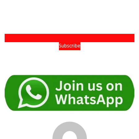
Subscribe