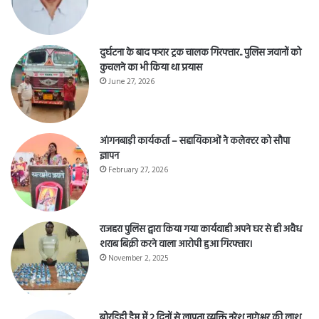
दुर्घटना के बाद फरार ट्रक चालक गिरफ्तार.. पुलिस जवानों को
कुचलने का भी किया था प्रयास
June 27, 2026
आंगनबाड़ी कार्यकर्ता – सहायिकाओं नेे कलेक्टर को सौपा
ज्ञापन
February 27, 2026
राजहरा पुलिस द्वारा किया गया कार्यवाही अपने घर से ही अवैध
शराब बिक्री करने वाला आरोपी हुआ गिरफ्तार।
November 2, 2025
बोरडिही डैम में 2 दिनों से लापता व्यक्ति नरेश नागेश्वर की लाश