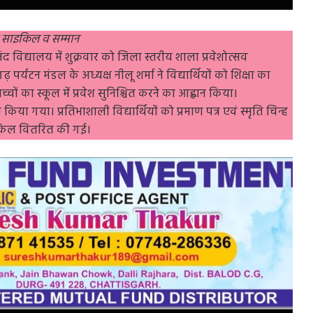
को साइकिल व सम्मान
 विद्यालय में शुक्रवार को जिला स्तरीय शाला प्रवेशोत्सव
 पर्यटन मंडल के अध्यक्ष नीलू शर्मा ने विद्यार्थियों को शिक्षा का
का स्कूल में प्रवेश सुनिश्चित करने का आह्वान किया।
 गया। प्रतिभाशाली विद्यार्थियों को प्रमाण पत्र एवं स्मृति चिन्ह
ाइकिल वितरित की गई।