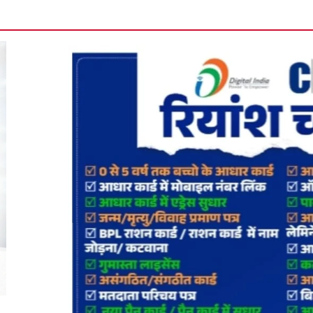
मानपुर में 9