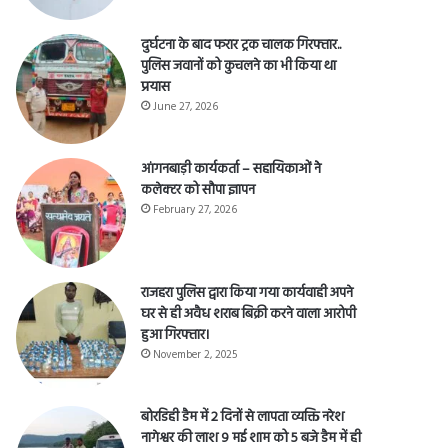
April 28, 2026
दुर्घटना के बाद फरार ट्रक चालक गिरफ्तार..
पुलिस जवानों को कुचलने का भी किया था
प्रयास
June 27, 2026
आंगनबाड़ी कार्यकर्ता – सहायिकाओं नेे
कलेक्टर को सौपा ज्ञापन
February 27, 2026
राजहरा पुलिस द्वारा किया गया कार्यवाही अपने
घर से ही अवैध शराब बिक्री करने वाला आरोपी
हुआ गिरफ्तार।
November 2, 2025
बोरडिही डैम में 2 दिनों से लापता व्यक्ति नरेश