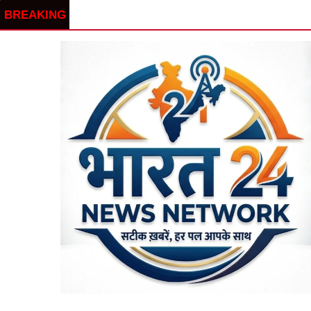
BREAKING