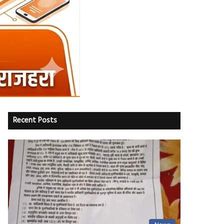
Recent Posts