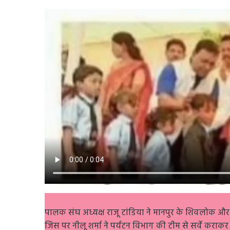
पालक संघ अध्यक्ष राजू टांडिया ने मानपुर के शिवलोक और