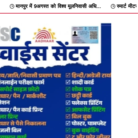
अगस्त को विश्व मूलनिवासी अधि...
स्मार्ट मीटर के विरोध में वार्डवार