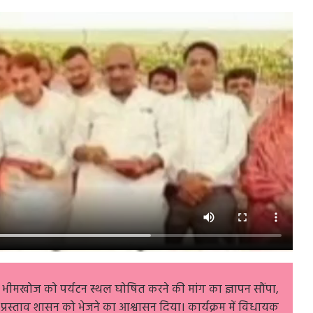
 भीमखोज को पर्यटन स्थल घोषित करने की मांग का ज्ञापन सौंपा,