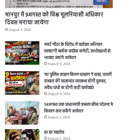
News
मानपुर में 9अगस्त को विश्व मूलनिवासी अधिकार
दिवस मनाया जायेगा
August 5, 2026
स्मार्ट मीटर के विरोध में वार्डवार अभियान
चलाएगी ब्लॉक कांग्रेस कमेटी, उपभोक्ताओं से
भरवाए जाएंगे आवेदन
August 4, 2026
नए पुलिस कप्तान किरण चव्हाण ने कहा, दल्ली
राजहरा की यातायात व्यवस्था होगी दुरुस्त,
अवैध धंधों पर होगी कड़ी कार्रवाई।
August 4, 2026
14अगस्त तक प्रधानमंत्री फसल बीमा योजना मे
किसान करा सकेंगे आवेदन
August 3, 2026