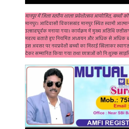
मानपुर में जिला स्तरीय शाला प्रवेशोत्सव आयोजित, बच्चों 
मानपुर। आदिवासी विकासखंड मानपुर स्थित स्वामी आत्मानंद
उत्साहपूर्वक मनाया गया। कार्यक्रम में मुख्य अतिथि छत्तीसगढ़
महत्व बताते हुए नियमित अध्ययन और अधिक से अधिक बच्चों 
इस अवसर पर नवप्रवेशी बच्चों का मिठाई खिलाकर स्वागत किया
देकर सम्मानित किया गया तथा छात्राओं को निःशुल्क स