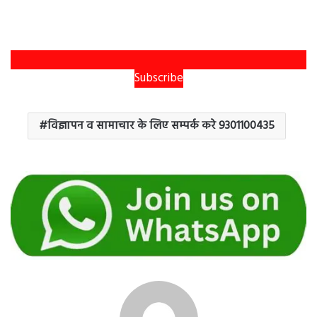
Subscribe
विज्ञापन व सामाचार के लिए सम्पर्क करे 9301100435