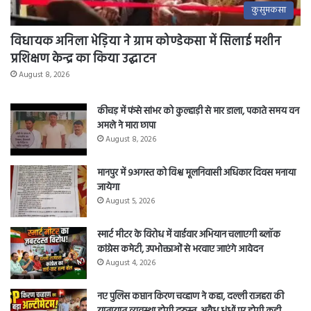
कुसुमकसा
विधायक अनिला भेड़िया ने ग्राम कोण्डेकसा में सिलाई मशीन
प्रशिक्षण केन्द्र का किया उद्घाटन
August 8, 2026
कीचड़ में फंसे सांभर को कुल्हाड़ी से मार डाला, पकाते समय वन
अमले ने मारा छापा
August 8, 2026
मानपुर में 9अगस्त को विश्व मूलनिवासी अधिकार दिवस मनाया
जायेगा
August 5, 2026
स्मार्ट मीटर के विरोध में वार्डवार अभियान चलाएगी ब्लॉक
कांग्रेस कमेटी, उपभोक्ताओं से भरवाए जाएंगे आवेदन
August 4, 2026
नए पुलिस कप्तान किरण चव्हाण ने कहा, दल्ली राजहरा की