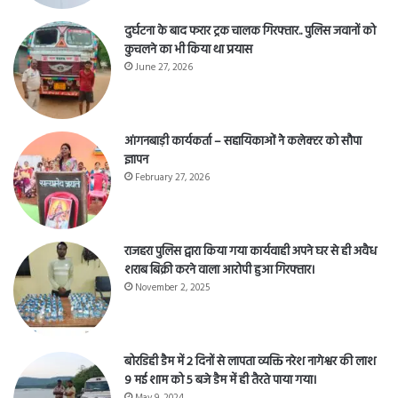
दुर्घटना के बाद फरार ट्रक चालक गिरफ्तार.. पुलिस जवानों को
कुचलने का भी किया था प्रयास
June 27, 2026
आंगनबाड़ी कार्यकर्ता – सहायिकाओं नेे कलेक्टर को सौपा
ज्ञापन
February 27, 2026
राजहरा पुलिस द्वारा किया गया कार्यवाही अपने घर से ही अवैध
शराब बिक्री करने वाला आरोपी हुआ गिरफ्तार।
November 2, 2025
बोरडिही डैम में 2 दिनों से लापता व्यक्ति नरेश नागेश्वर की लाश
9 मई शाम को 5 बजे डैम में ही तैरते पाया गया।
May 9, 2024