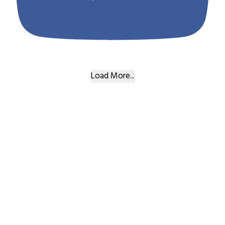
Load More...