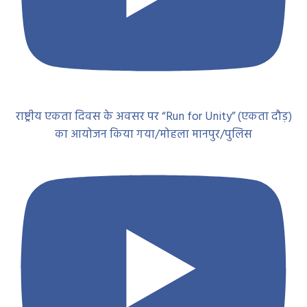
राष्ट्रीय एकता दिवस के अवसर पर “Run for Unity” (एकता दौड़)
का आयोजन किया गया/मोहला मानपुर/पुलिस