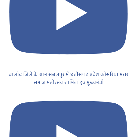
बालोद जिले के ग्राम संबलपुर में छत्तीसगढ़ प्रदेश कोसरिया मरार
समाज महोत्सव शामिल हुए मुख्यमंत्री