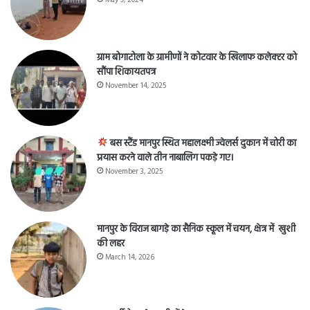
ग्राम बोगाटोला के ग्रामीणों ने कोटवार के खिलाफ कलेक्टर को
सौंपा शिकायतपत्र
November 14, 2025
बस स्टैंड मानपुर स्थित महालक्ष्मी ज्वेलर्स दुकान में चोरी का
प्रयास करने वाले तीन नाबालिग पकड़े गए।
November 3, 2025
मानपुर के विराज बागड़े का सैनिक स्कूल में चयन, क्षेत्र में खुशी
की लहर
March 14, 2026