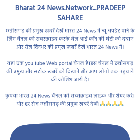
Bharat 24 News.Network...PRADEEP
SAHARE
छत्तीसगढ़ की प्रमुख खबरें देखें भारत 24 News में न्यू अपडेट पाने के
लिए चैनल को सबस्क्राइब करके बेल आई कॉन की घंटी को दबाए
और रोज दिनभर की प्रमुख खबरें देखें भारत 24 News में।
यहां एक you tube Web portal चैनल है।इस चैनल में छत्तीसगढ़
की प्रमुख और सटीक खबरें को दिखाने और आप लोगो तक पहुंचाने
की कोशिश जारी है।
कृपया भारत 24 News चैनल को सब्सक्राइब लाइक और शेयर करे।
और हर रोज छत्तीसगढ़ की प्रमुख खबरें देखें।