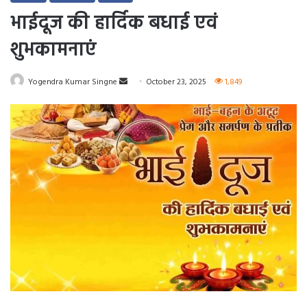
भाईदूज की हार्दिक बधाई एवं
शुभकामनाएं
Send
Yogendra Kumar Singne
October 23, 2025
1,849
an
email