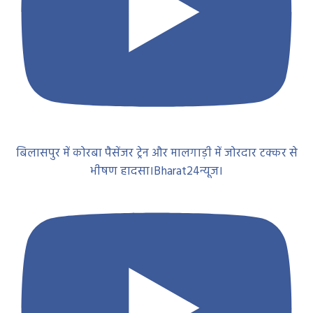
बिलासपुर में कोरबा पैसेंजर ट्रेन और मालगाड़ी में जोरदार टक्कर से
भीषण हादसा।Bharat24न्यूज।