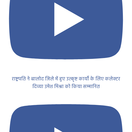
राष्ट्रपति ने बालोद जिले में हुए उत्कृष्ट कार्यों के लिए कलेक्टर
दिव्या उमेश मिश्रा को किया सम्मानित