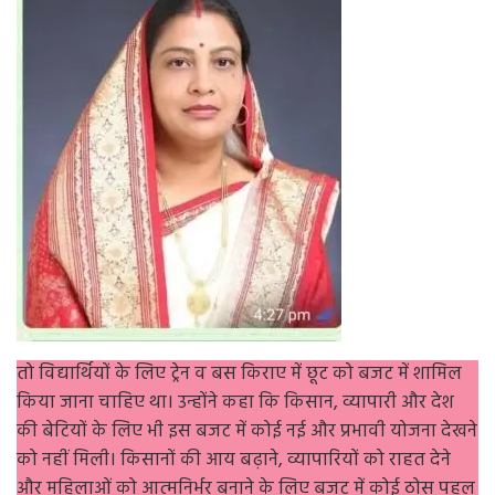
तो विद्यार्थियों के लिए ट्रेन व बस किराए में छूट को बजट में शामिल
किया जाना चाहिए था। उन्होंने कहा कि किसान, व्यापारी और देश
की बेटियों के लिए भी इस बजट में कोई नई और प्रभावी योजना देखने
को नहीं मिली। किसानों की आय बढ़ाने, व्यापारियों को राहत देने
और महिलाओं को आत्मनिर्भर बनाने के लिए बजट में कोई ठोस पहल