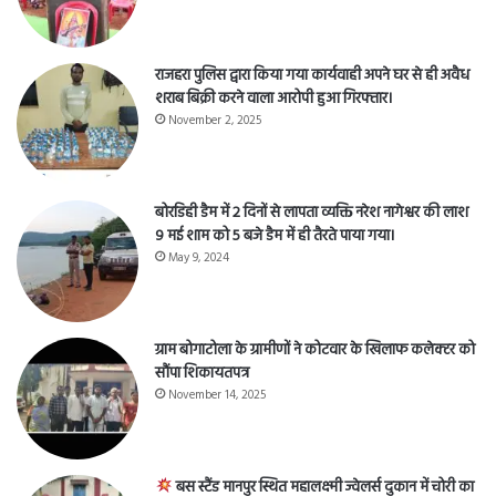
राजहरा पुलिस द्वारा किया गया कार्यवाही अपने घर से ही अवैध
शराब बिक्री करने वाला आरोपी हुआ गिरफ्तार।
November 2, 2025
बोरडिही डैम में 2 दिनों से लापता व्यक्ति नरेश नागेश्वर की लाश
9 मई शाम को 5 बजे डैम में ही तैरते पाया गया।
May 9, 2024
ग्राम बोगाटोला के ग्रामीणों ने कोटवार के खिलाफ कलेक्टर को
सौंपा शिकायतपत्र
November 14, 2025
बस स्टैंड मानपुर स्थित महालक्ष्मी ज्वेलर्स दुकान में चोरी का