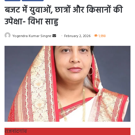
बजट में युवाओं, छात्रों और किसानों की
उपेक्षा- विभा साहु
Send
Yogendra Kumar Singne
February 2, 2026
1,998
an
email
राजनांदगांव