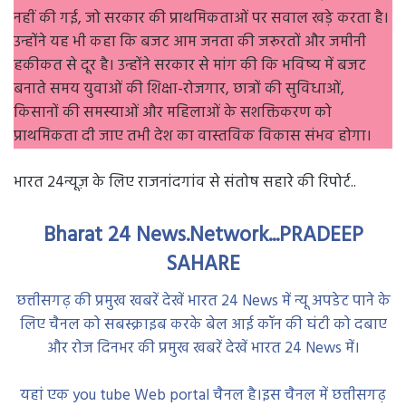
नहीं की गई, जो सरकार की प्राथमिकताओं पर सवाल खड़े करता है।
उन्होंने यह भी कहा कि बजट आम जनता की जरूरतों और जमीनी
हकीकत से दूर है। उन्होंने सरकार से मांग की कि भविष्य में बजट
बनाते समय युवाओं की शिक्षा-रोजगार, छात्रों की सुविधाओं,
किसानों की समस्याओं और महिलाओं के सशक्तिकरण को
प्राथमिकता दी जाए तभी देश का वास्तविक विकास संभव होगा।
भारत 24न्यूज़ के लिए राजनांदगांव से संतोष सहारे की रिपोर्ट..
Bharat 24 News.Network...PRADEEP
SAHARE
छत्तीसगढ़ की प्रमुख खबरें देखें भारत 24 News में न्यू अपडेट पाने के
लिए चैनल को सबस्क्राइब करके बेल आई कॉन की घंटी को दबाए
और रोज दिनभर की प्रमुख खबरें देखें भारत 24 News में।
यहां एक you tube Web portal चैनल है।इस चैनल में छत्तीसगढ़