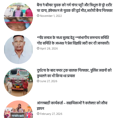
बैगा ने बीमार युवक को गर्म नांगर पट्टी और त्रिशूल से पूरे शरीर
पर दागा, इंफेक्शन से युवक की हुई मौत,आरोपी बैगा गिरफ्तार
November 1, 2022
*गोंड समाज के मध्य सुलह हेतु **संभागीय समन्वय समिति
गोड समिति के अध्यक्ष ने प्रेस विज्ञप्ति जारी कर दी जानकारी।
April 28, 2026
दुर्घटना के बाद फरार ट्रक चालक गिरफ्तार.. पुलिस जवानों को
कुचलने का भी किया था प्रयास
June 27, 2026
आंगनबाड़ी कार्यकर्ता – सहायिकाओं नेे कलेक्टर को सौपा
ज्ञापन
February 27, 2026