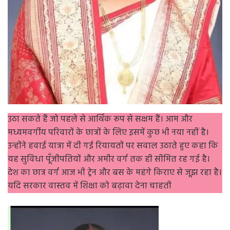
उठा सकते हैं जो पहले से आर्थिक रूप से सक्षम हैं। आम और
मध्यमवर्गीय परिवारों के छात्रों के लिए इसमें कुछ भी नया नहीं है।
उन्होंने हवाई यात्रा में दी गई रियायतों पर सवाल उठाते हुए कहा कि
यह सुविधा पूँजीपतियों और अमीर वर्ग तक ही सीमित रह गई है।
देश का छात्र वर्ग आज भी ट्रेन और बस के महंगे किराए से जूझ रहा है।
यदि सरकार वास्तव में शिक्षा को बढ़ावा देना चाहती