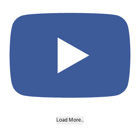
Load More...