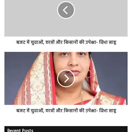
छात्रों
और
किसानों
की
उपेक्षा-
विभा
साहु
बजट में युवाओं, छात्रों और किसानों की उपेक्षा- विभा साहु
बजट
में
युवाओं,
छात्रों
और
किसानों
की
उपेक्षा-
विभा
साहु
बजट में युवाओं, छात्रों और किसानों की उपेक्षा- विभा साहु
Recent Posts