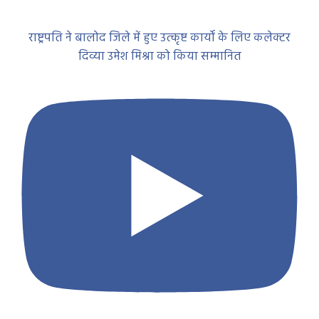
राष्ट्रपति ने बालोद जिले में हुए उत्कृष्ट कार्यों के लिए कलेक्टर
दिव्या उमेश मिश्रा को किया सम्मानित