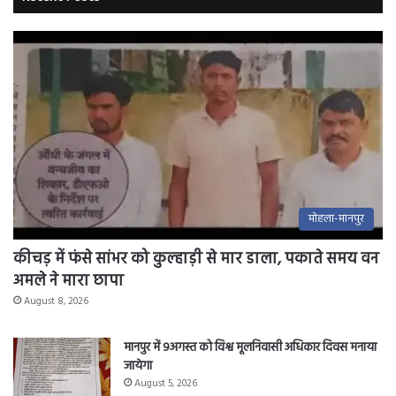
मोहला-मानपुर
कीचड़ में फंसे सांभर को कुल्हाड़ी से मार डाला, पकाते समय वन
अमले ने मारा छापा
August 8, 2026
मानपुर में 9अगस्त को विश्व मूलनिवासी अधिकार दिवस मनाया
जायेगा
August 5, 2026