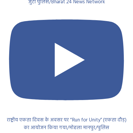
जुटी पुलिस/Bharat 24 News Network
राष्ट्रीय एकता दिवस के अवसर पर “Run for Unity” (एकता दौड़)
का आयोजन किया गया/मोहला मानपुर/पुलिस