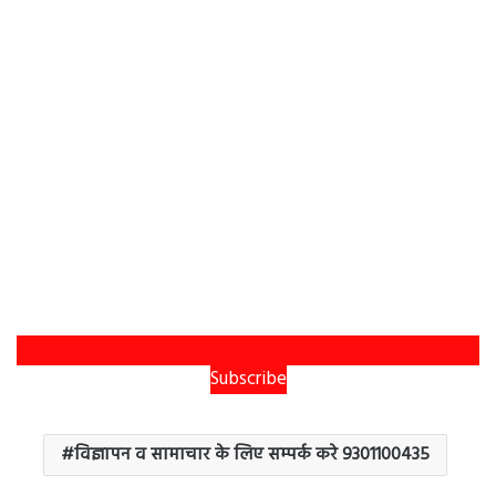
Subscribe
विज्ञापन व सामाचार के लिए सम्पर्क करे 9301100435