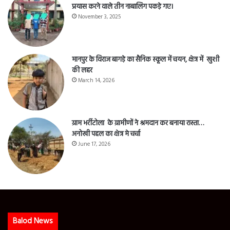
प्रयास करने वाले तीन नाबालिग पकड़े गए।
November 3, 2025
मानपुर के विराज बागड़े का सैनिक स्कूल में चयन, क्षेत्र में खुशी
की लहर
March 14, 2026
ग्राम भर्रीटोला के ग्रामीणों ने श्रमदान कर बनाया रास्ता…
अनोखी पहल का क्षेत्र मे चर्चा
June 17, 2026
Balod News