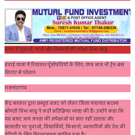
बजट में युवाओं, छात्रों और किसानों की उपेक्षा विभा साहू
हवाई यात्रा में रियायत पूँजीपतियों के लिए, छात्र आज भी ट्रेन-बस
किराए से परेशान
राजनांदगांव
केंद्र सरकार द्वारा प्रस्तुत बजट को लेकर जिला पंचायत सदस्य
श्रीमती विभा साहू ने कड़ी प्रतिक्रिया व्यक्त की है। उन्होंने कहा कि
यह बजट आम जनता की अपेक्षाओं पर खरा नहीं उतरता और
खासतौर पर युवाओं, विद्यार्थियों, किसानों, व्यापारियों और देश की
बेटियों के लिए निराशाजनक साबित हुआ है।