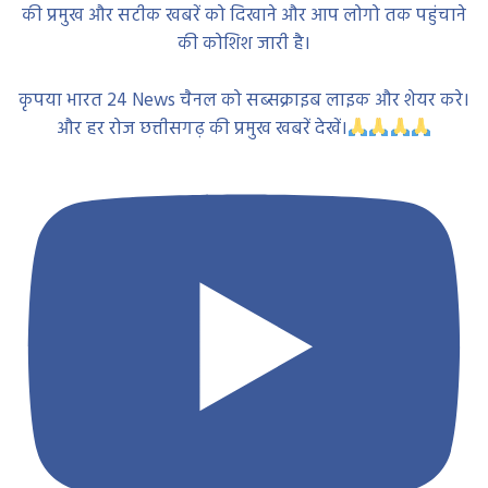
की प्रमुख और सटीक खबरें को दिखाने और आप लोगो तक पहुंचाने
की कोशिश जारी है।
कृपया भारत 24 News चैनल को सब्सक्राइब लाइक और शेयर करे।
और हर रोज छत्तीसगढ़ की प्रमुख खबरें देखें।