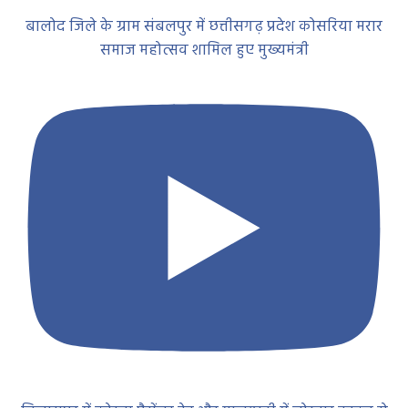
बालोद जिले के ग्राम संबलपुर में छत्तीसगढ़ प्रदेश कोसरिया मरार
समाज महोत्सव शामिल हुए मुख्यमंत्री