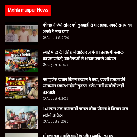
Mohla manpur News
कीचड़ में फंसे सांभर को कुल्हाड़ी से मार डाला, पकाते समय वन
अमले ने मारा छापा
August 8, 2026
स्मार्ट मीटर के विरोध में वार्डवार अभियान चलाएगी ब्लॉक
कांग्रेस कमेटी, उपभोक्ताओं से भरवाए जाएंगे आवेदन
August 4, 2026
नए पुलिस कप्तान किरण चव्हाण ने कहा, दल्ली राजहरा की
यातायात व्यवस्था होगी दुरुस्त, अवैध धंधों पर होगी कड़ी
कार्रवाई।
August 4, 2026
14अगस्त तक प्रधानमंत्री फसल बीमा योजना मे किसान करा
सकेंगे आवेदन
August 3, 2026
मोहला बना भूमाफियाओं के अवैध प्लानिंग का हब