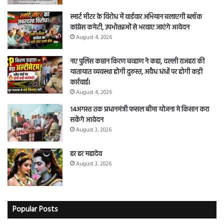
स्मार्ट मीटर के विरोध में वार्डवार अभियान चलाएगी ब्लॉक
कांग्रेस कमेटी, उपभोक्ताओं से भरवाए जाएंगे आवेदन
August 4, 2026
नए पुलिस कप्तान किरण चव्हाण ने कहा, दल्ली राजहरा की
यातायात व्यवस्था होगी दुरुस्त, अवैध धंधों पर होगी कड़ी
कार्रवाई।
August 4, 2026
14अगस्त तक प्रधानमंत्री फसल बीमा योजना मे किसान करा
सकेंगे आवेदन
August 3, 2026
हर हर महादेव
August 3, 2026
Popular Posts