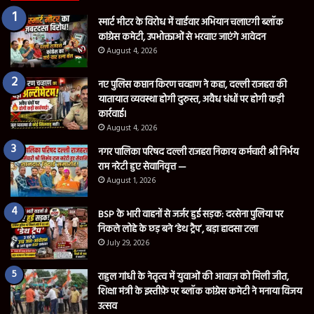
स्मार्ट मीटर के विरोध में वार्डवार अभियान चलाएगी ब्लॉक
कांग्रेस कमेटी, उपभोक्ताओं से भरवाए जाएंगे आवेदन
August 4, 2026
नए पुलिस कप्तान किरण चव्हाण ने कहा, दल्ली राजहरा की
यातायात व्यवस्था होगी दुरुस्त, अवैध धंधों पर होगी कड़ी
कार्रवाई।
August 4, 2026
नगर पालिका परिषद दल्ली राजहरा निकाय कर्मचारी श्री निर्भय
राम नरेटी हुए सेवानिवृत्त —
August 1, 2026
BSP के भारी वाहनों से जर्जर हुई सड़क: दरसेना पुलिया पर
निकले लोहे के छड़ बने ‘डेथ ट्रैप’, बड़ा हादसा टला
July 29, 2026
राहुल गांधी के नेतृत्व में युवाओं की आवाज़ को मिली जीत,
शिक्षा मंत्री के इस्तीफ़े पर ब्लॉक कांग्रेस कमेटी ने मनाया विजय
उत्सव