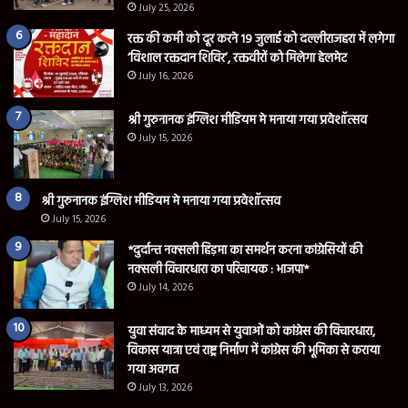
July 25, 2026
रक्त की कमी को दूर करने 19 जुलाई को दल्लीराजहरा में लगेगा
‘विशाल रक्तदान शिविर’, रक्तवीरों को मिलेगा हेलमेट
July 16, 2026
श्री गुरुनानक इंग्लिश मीडियम मे मनाया गया प्रवेशॉत्सव
July 15, 2026
श्री गुरुनानक इंग्लिश मीडियम मे मनाया गया प्रवेशॉत्सव
July 15, 2026
*दुर्दान्त नक्सली हिड़मा का समर्थन करना कांग्रेसियों की
नक्सली विचारधारा का परिचायक : भाजपा*
July 14, 2026
युवा संवाद के माध्यम से युवाओं को कांग्रेस की विचारधारा,
विकास यात्रा एवं राष्ट्र निर्माण में कांग्रेस की भूमिका से कराया
गया अवगत
July 13, 2026