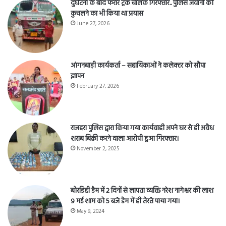
दुर्घटना के बाद फरार ट्रक चालक गिरफ्तार.. पुलिस जवानों को
कुचलने का भी किया था प्रयास
June 27, 2026
आंगनबाड़ी कार्यकर्ता – सहायिकाओं नेे कलेक्टर को सौपा
ज्ञापन
February 27, 2026
राजहरा पुलिस द्वारा किया गया कार्यवाही अपने घर से ही अवैध
शराब बिक्री करने वाला आरोपी हुआ गिरफ्तार।
November 2, 2025
बोरडिही डैम में 2 दिनों से लापता व्यक्ति नरेश नागेश्वर की लाश
9 मई शाम को 5 बजे डैम में ही तैरते पाया गया।
May 9, 2024