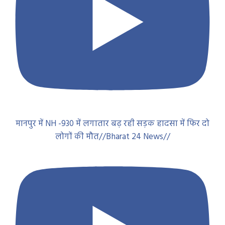
मानपुर में NH -930 में लगातार बढ़ रही सड़क हादसा में फिर दो
लोगों की मौत//Bharat 24 News//