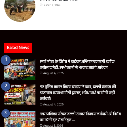
June 17, 2026
Balod News
स्मार्ट मीटर के विरोध में वार्डवार अभियान चलाएगी ब्लॉक
कांग्रेस कमेटी, उपभोक्ताओं से भरवाए जाएंगे आवेदन
August 4, 2026
नए पुलिस कप्तान किरण चव्हाण ने कहा, दल्ली राजहरा की
यातायात व्यवस्था होगी दुरुस्त, अवैध धंधों पर होगी कड़ी
कार्रवाई।
August 4, 2026
नगर पालिका परिषद दल्ली राजहरा निकाय कर्मचारी श्री निर्भय
राम नरेटी हुए सेवानिवृत्त —
August 1, 2026