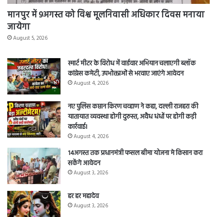
मानपुर में 9अगस्त को विश्व मूलनिवासी अधिकार दिवस मनाया
जायेगा
August 5, 2026
स्मार्ट मीटर के विरोध में वार्डवार अभियान चलाएगी ब्लॉक
कांग्रेस कमेटी, उपभोक्ताओं से भरवाए जाएंगे आवेदन
August 4, 2026
नए पुलिस कप्तान किरण चव्हाण ने कहा, दल्ली राजहरा की
यातायात व्यवस्था होगी दुरुस्त, अवैध धंधों पर होगी कड़ी
कार्रवाई।
August 4, 2026
14अगस्त तक प्रधानमंत्री फसल बीमा योजना मे किसान करा
सकेंगे आवेदन
August 3, 2026
हर हर महादेव
August 3, 2026