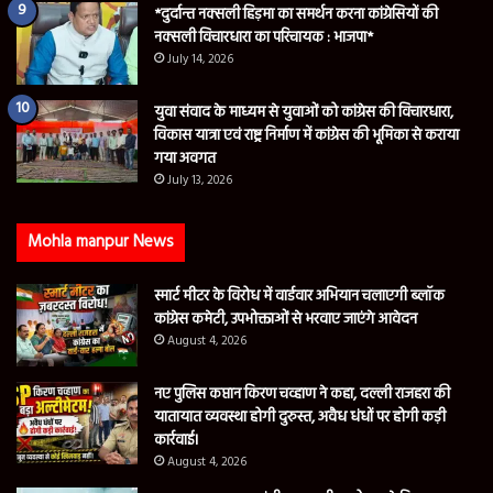
*दुर्दान्त नक्सली हिड़मा का समर्थन करना कांग्रेसियों की
नक्सली विचारधारा का परिचायक : भाजपा*
July 14, 2026
युवा संवाद के माध्यम से युवाओं को कांग्रेस की विचारधारा,
विकास यात्रा एवं राष्ट्र निर्माण में कांग्रेस की भूमिका से कराया
गया अवगत
July 13, 2026
Mohla manpur News
स्मार्ट मीटर के विरोध में वार्डवार अभियान चलाएगी ब्लॉक
कांग्रेस कमेटी, उपभोक्ताओं से भरवाए जाएंगे आवेदन
August 4, 2026
नए पुलिस कप्तान किरण चव्हाण ने कहा, दल्ली राजहरा की
यातायात व्यवस्था होगी दुरुस्त, अवैध धंधों पर होगी कड़ी
कार्रवाई।
August 4, 2026