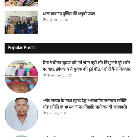
थाना खडगांव पुलिस की अनुठी पहल
August 1, 2026
Popular Posts
बैगा ने बीमार युवक को गर्म नांगर पट्टी और त्रिशूल से पूरे शरीर
पर दागा, इंफेक्शन से युवक की हुई मौत,आरोपी बैगा गिरफ्तार
November 1, 2022
*गोंड समाज के मध्य सुलह हेतु **संभागीय समन्वय समिति
गोड समिति के अध्यक्ष ने प्रेस विज्ञप्ति जारी कर दी जानकारी।
April 28, 2026