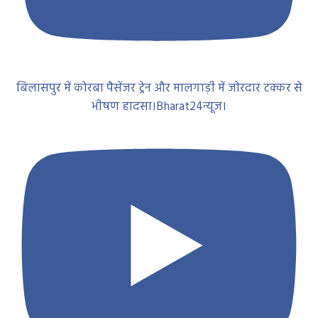
बिलासपुर में कोरबा पैसेंजर ट्रेन और मालगाड़ी में जोरदार टक्कर से
भीषण हादसा।Bharat24न्यूज।