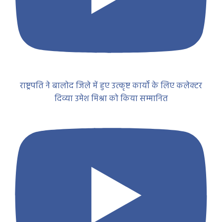
राष्ट्रपति ने बालोद जिले में हुए उत्कृष्ट कार्यों के लिए कलेक्टर
दिव्या उमेश मिश्रा को किया सम्मानित