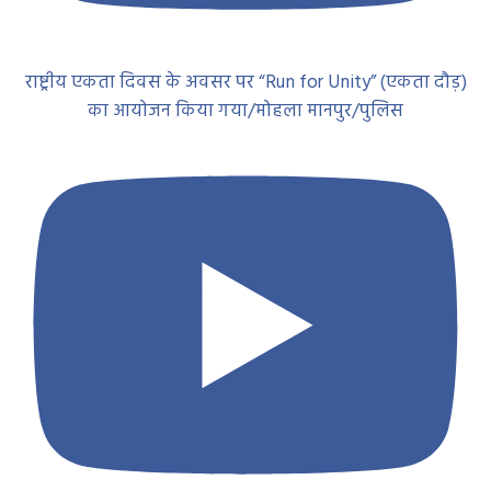
राष्ट्रीय एकता दिवस के अवसर पर “Run for Unity” (एकता दौड़)
का आयोजन किया गया/मोहला मानपुर/पुलिस