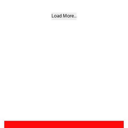
Load More...