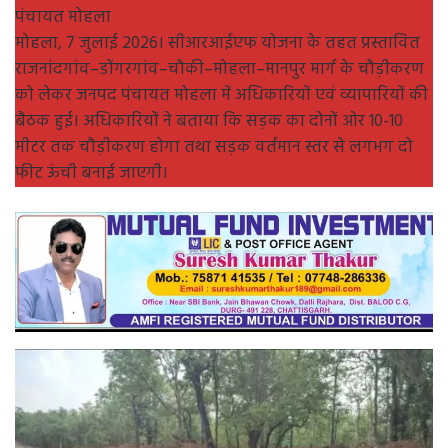
पंचायत मोहला
मोहला, 7 जुलाई 2026। सीआरआईएफ योजना के तहत प्रस्तावित
राजनांदगांव–डोंगरगांव–चौकी–मोहला–मानपुर मार्ग के चौड़ीकरण
को लेकर जनपद पंचायत मोहला में अधिकारियों एवं व्यापारियों की
बैठक हुई। अधिकारियों ने बताया कि सड़क का दोनों ओर 10-10
मीटर तक चौड़ीकरण होगा तथा सड़क वर्तमान स्तर से लगभग दो
फीट ऊंची बनाई जाएगी।