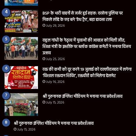
BSP के भारी वाहनों से जर्जर हुई सड़क: दरसेना पुलिया पर
निकले लोहे के छड़ बने ‘डेथ ट्रैप’, बड़ा हादसा टला
July 29, 2026
राहुल गांधी के नेतृत्व में युवाओं की आवाज़ को मिली जीत,
शिक्षा मंत्री के इस्तीफ़े पर ब्लॉक कांग्रेस कमेटी ने मनाया विजय
उत्सव
July 25, 2026
रक्त की कमी को दूर करने 19 जुलाई को दल्लीराजहरा में लगेगा
‘विशाल रक्तदान शिविर’, रक्तवीरों को मिलेगा हेलमेट
July 16, 2026
श्री गुरुनानक इंग्लिश मीडियम मे मनाया गया प्रवेशॉत्सव
July 15, 2026
श्री गुरुनानक इंग्लिश मीडियम मे मनाया गया प्रवेशॉत्सव
July 15, 2026