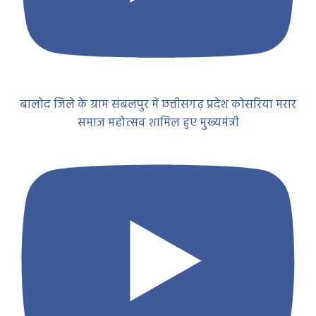
बालोद जिले के ग्राम संबलपुर में छत्तीसगढ़ प्रदेश कोसरिया मरार
समाज महोत्सव शामिल हुए मुख्यमंत्री