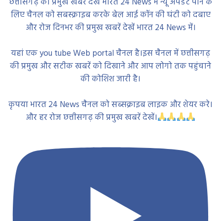
छत्तीसगढ़ की प्रमुख खबरें देखें भारत 24 News में न्यू अपडेट पाने के
लिए चैनल को सबस्क्राइब करके बेल आई कॉन की घंटी को दबाए
और रोज दिनभर की प्रमुख खबरें देखें भारत 24 News में।
यहां एक you tube Web portal चैनल है।इस चैनल में छत्तीसगढ़
की प्रमुख और सटीक खबरें को दिखाने और आप लोगो तक पहुंचाने
की कोशिश जारी है।
कृपया भारत 24 News चैनल को सब्सक्राइब लाइक और शेयर करे।
और हर रोज छत्तीसगढ़ की प्रमुख खबरें देखें।