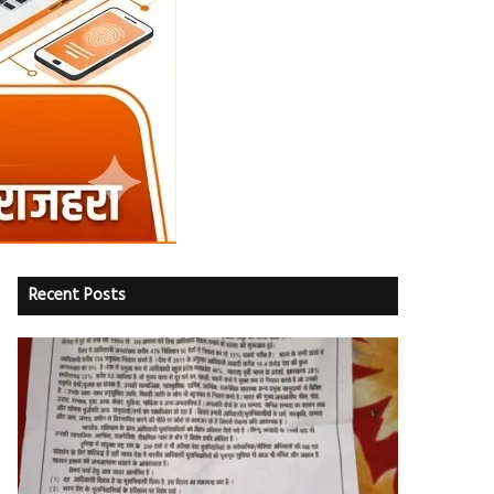
Recent Posts