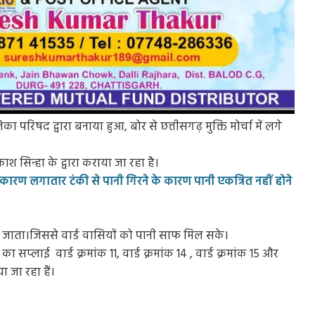
परिषद द्वारा बनाया हुआ, बोर से छत्तीसगढ़ मुक्ति मोर्चा में लगे
्रकाश सिन्हा के द्वारा कराया जा रहा है।
कारण लगातार टंकी से पानी गिरने के कारण पानी एकत्रित नहीं होने
िया जाता।जिससे वार्ड वासियों को पानी साफ मिल सके।
ी का सप्लाई वार्ड क्रमांक 11, वार्ड क्रमांक 14 , वार्ड क्रमांक 15 और
ा जा रहा हैं।