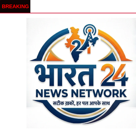
BREAKING