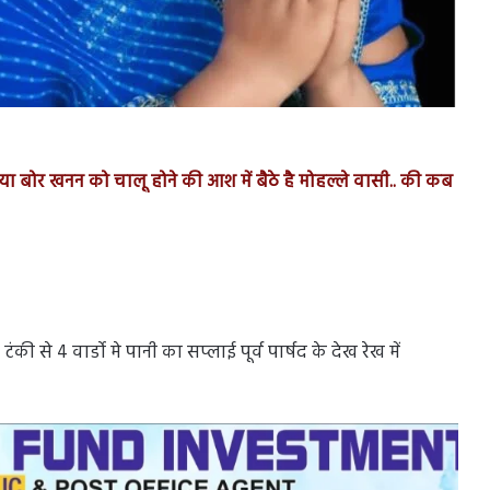
ा बोर खनन को चालू होने की आश में बैठे है मोहल्ले वासी.. की कब
टंकी से 4 वार्डो मे पानी का सप्लाई पूर्व पार्षद के देख रेख में