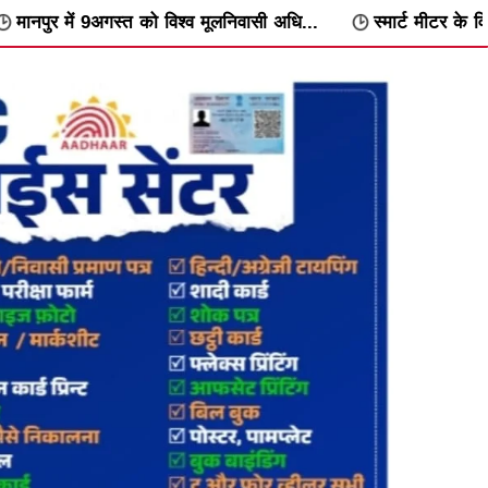
 विश्व मूलनिवासी अधि...
स्मार्ट मीटर के विरोध में वार्डवार अभिया...