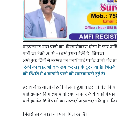
पाइपलाइन द्वारा पानी का विस्तारीकरण होता है नगर पालिका 
पानी का टंकी 20 से 30 वर्ष पुराना टंकी है ।जिसका
अभी कुछ दिनों से मरम्मत का कार्य वार्ड पार्षद प्राची चंद्र प
टंकी का चद्दर जो जंक लग कर सड़ के टूट गया है। जिसके 
की स्थिति में 4 वार्डो मे पानी की समस्या बनी हुई है।
हर 14 से 15 सालों में टंकी में लगा हुआ चादर को चेंज क
वार्ड क्रमांक 14 में लगे पानी टंकी से नगर के 4 वार्डो में पान
वार्ड क्रमांक 16 में पानी का सप्लाई पाइपलाइन के द्वारा किय
जिससे इन 4 वार्डो को पानी मिल रहा है।