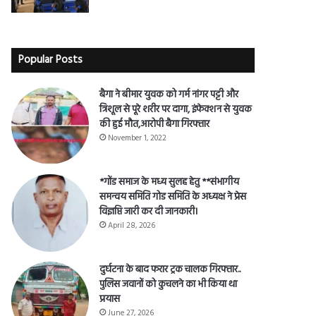
Popular Posts
बैगा ने बीमार युवक को गर्म नांगर पट्टी और
त्रिशूल से पूरे शरीर पर दागा, इंफेक्शन से युवक
की हुई मौत,आरोपी बैगा गिरफ्तार
November 1, 2022
*गोंड समाज के मध्य सुलह हेतु **संभागीय
समन्वय समिति गोड समिति के अध्यक्ष ने प्रेस
विज्ञप्ति जारी कर दी जानकारी।
April 28, 2026
दुर्घटना के बाद फरार ट्रक चालक गिरफ्तार..
पुलिस जवानों को कुचलने का भी किया था
प्रयास
June 27, 2026