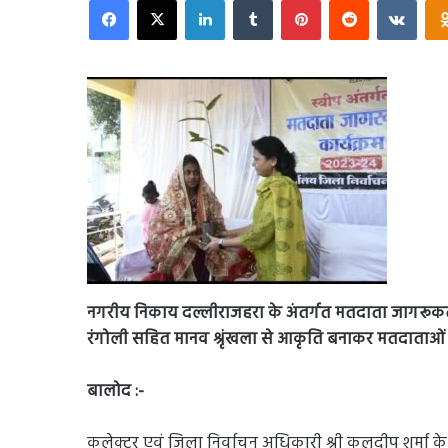
email
नगरीय निकाय दल्लीराजहरा के अंतर्गत मतदाता जागरूक
रंगोली सहित मानव श्रृंखला से आकृति बनाकर मतदाताओ
बालोद :-
कलेक्टर एवं जिला निर्वाचन अधिकारी श्री कुलदीप शर्मा क