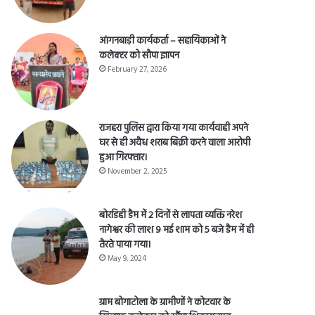
आंगनबाड़ी कार्यकर्ता – सहायिकाओं नेे
कलेक्टर को सौपा ज्ञापन
February 27, 2026
राजहरा पुलिस द्वारा किया गया कार्यवाही अपने
घर से ही अवैध शराब बिक्री करने वाला आरोपी
हुआ गिरफ्तार।
November 2, 2025
बोरडिही डैम में 2 दिनों से लापता व्यक्ति नरेश
नागेश्वर की लाश 9 मई शाम को 5 बजे डैम में ही
तैरते पाया गया।
May 9, 2024
ग्राम बोगाटोला के ग्रामीणों ने कोटवार के