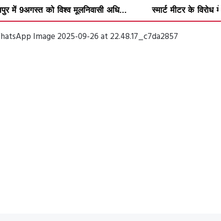
 विश्व मूलनिवासी अधि...
स्मार्ट मीटर के विरोध में वार्डवार अभिया...