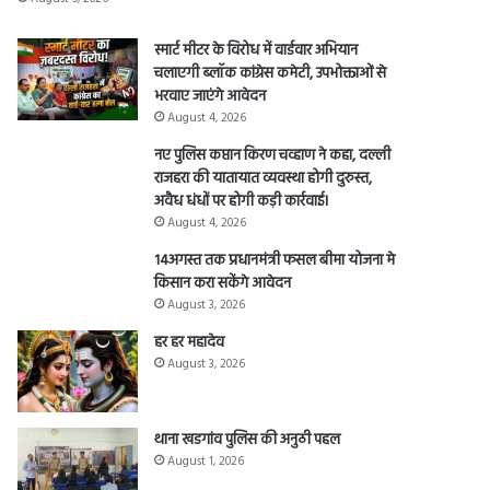
स्मार्ट मीटर के विरोध में वार्डवार अभियान
चलाएगी ब्लॉक कांग्रेस कमेटी, उपभोक्ताओं से
भरवाए जाएंगे आवेदन
August 4, 2026
नए पुलिस कप्तान किरण चव्हाण ने कहा, दल्ली
राजहरा की यातायात व्यवस्था होगी दुरुस्त,
अवैध धंधों पर होगी कड़ी कार्रवाई।
August 4, 2026
14अगस्त तक प्रधानमंत्री फसल बीमा योजना मे
किसान करा सकेंगे आवेदन
August 3, 2026
हर हर महादेव
August 3, 2026
थाना खडगांव पुलिस की अनुठी पहल
August 1, 2026