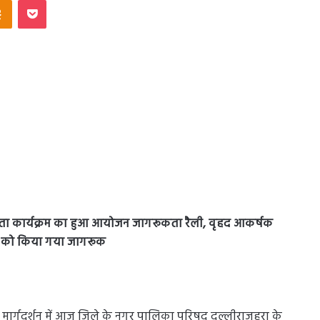
ता कार्यक्रम का हुआ आयोजन जागरूकता रैली, वृहद आकर्षक
ं को किया गया जागरूक
े मार्गदर्शन में आज जिले के नगर पालिका परिषद दल्लीराजहरा के