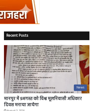
Recent Posts
News
मानपुर में 9अगस्त को विश्व मूलनिवासी अधिकार
दिवस मनाया जायेगा
August 5, 2026