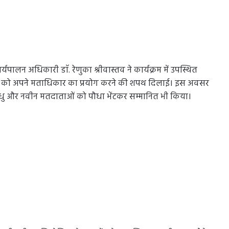
लन अधिकारी डाॅ. रेणुका श्रीवास्तव ने कार्यक्रम में उपस्थित
्बर को अपने मताधिकार का प्रयोग करने की शपथ दिलाई। इस अवसर
 नववधु और नवीन मतदाताओं को पौधा भेंटकर सम्मानित भी किया।