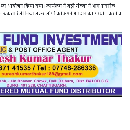
म का आयोजन किया गया। कार्यक्रम में बड़ी संख्या में आम नागरिक
जागरूकता रैली निकालकर लोगों को अपने मतदान का उपयोग करने व