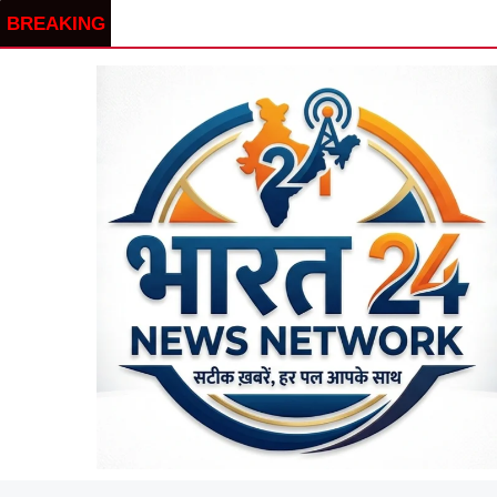
BREAKING