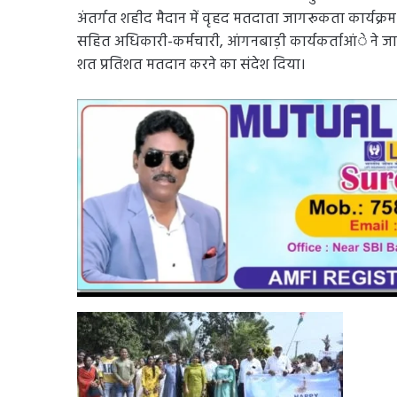
अंतर्गत शहीद मैदान में वृहद मतदाता जागरूकता कार्यक्र
सहित अधिकारी-कर्मचारी, आंगनबाड़ी कार्यकर्ताआंे ने 
शत प्रतिशत मतदान करने का संदेश दिया।