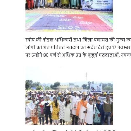
स्वीप की नोडल अधिकारी तथा जिला पंचायत की मुख्य कार्यपा
लोगों को शत प्रतिशत मतदान का संदेश देते हुए 17 नवम
पर उन्होंने 80 वर्ष से अधिक उम्र के बुजुर्ग मतदाताओं,