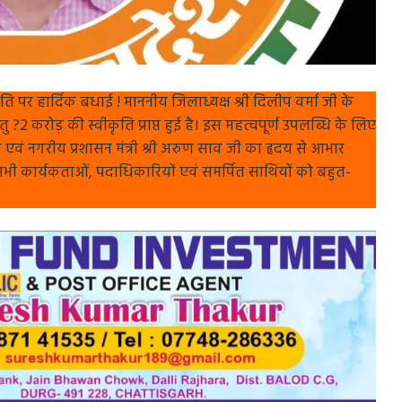
 पर हार्दिक बधाई ! माननीय जिलाध्यक्ष श्री दिलीप वर्मा जी के
2 करोड़ की स्वीकृति प्राप्त हुई है। इस महत्वपूर्ण उपलब्धि के लिए
ी एवं नगरीय प्रशासन मंत्री श्री अरुण साव जी का हृदय से आभार
 सभी कार्यकताओं, पदाधिकारियों एवं समर्पित साथियों को बहुत-