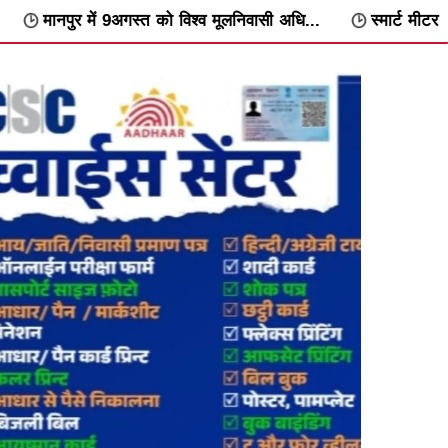
अगस्त को विश्व मूलनिवासी अधि...
स्मार्ट मीटर के विरोध में वार्डवार