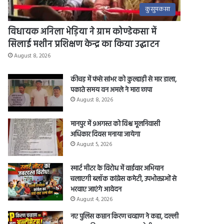
कुसुमकसा
विधायक अनिला भेड़िया ने ग्राम कोण्डेकसा में
सिलाई मशीन प्रशिक्षण केन्द्र का किया उद्घाटन
August 8, 2026
कीचड़ में फंसे सांभर को कुल्हाड़ी से मार डाला,
पकाते समय वन अमले ने मारा छापा
August 8, 2026
मानपुर में 9अगस्त को विश्व मूलनिवासी
अधिकार दिवस मनाया जायेगा
August 5, 2026
स्मार्ट मीटर के विरोध में वार्डवार अभियान
चलाएगी ब्लॉक कांग्रेस कमेटी, उपभोक्ताओं से
भरवाए जाएंगे आवेदन
August 4, 2026
नए पुलिस कप्तान किरण चव्हाण ने कहा, दल्ली