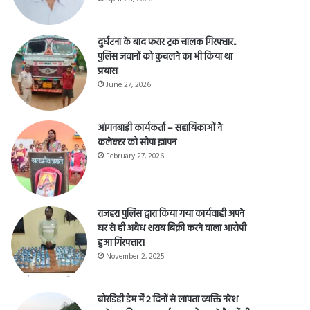
April 28, 2026
दुर्घटना के बाद फरार ट्रक चालक गिरफ्तार..
पुलिस जवानों को कुचलने का भी किया था
प्रयास
June 27, 2026
आंगनबाड़ी कार्यकर्ता – सहायिकाओं नेे
कलेक्टर को सौपा ज्ञापन
February 27, 2026
राजहरा पुलिस द्वारा किया गया कार्यवाही अपने
घर से ही अवैध शराब बिक्री करने वाला आरोपी
हुआ गिरफ्तार।
November 2, 2025
बोरडिही डैम में 2 दिनों से लापता व्यक्ति नरेश