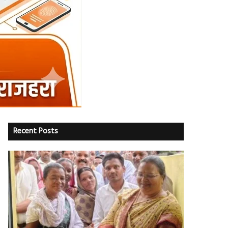
Recent Posts