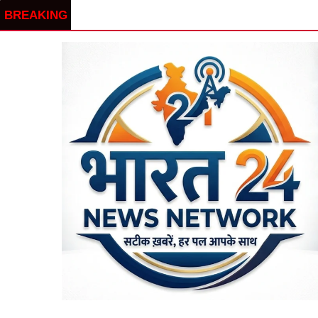
BREAKING