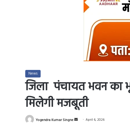
News
जिला पंचायत भवन का भूम
मिलेगी मजबूती
Send
Yogendra Kumar Singne
April 6, 2026
an