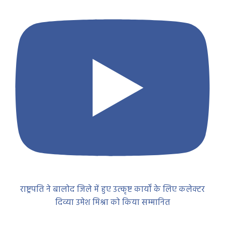
राष्ट्रपति ने बालोद जिले में हुए उत्कृष्ट कार्यों के लिए कलेक्टर
दिव्या उमेश मिश्रा को किया सम्मानित