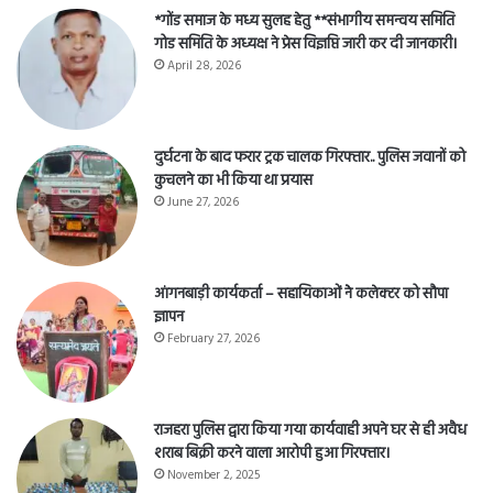
*गोंड समाज के मध्य सुलह हेतु **संभागीय समन्वय समिति
गोड समिति के अध्यक्ष ने प्रेस विज्ञप्ति जारी कर दी जानकारी।
April 28, 2026
दुर्घटना के बाद फरार ट्रक चालक गिरफ्तार.. पुलिस जवानों को
कुचलने का भी किया था प्रयास
June 27, 2026
आंगनबाड़ी कार्यकर्ता – सहायिकाओं नेे कलेक्टर को सौपा
ज्ञापन
February 27, 2026
राजहरा पुलिस द्वारा किया गया कार्यवाही अपने घर से ही अवैध
शराब बिक्री करने वाला आरोपी हुआ गिरफ्तार।
November 2, 2025