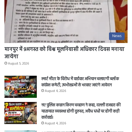
News
मानपुर में 9अगस्त को विश्व मूलनिवासी अधिकार दिवस मनाया
जायेगा
August 5, 2026
स्मार्ट मीटर के विरोध में वार्डवार अभियान चलाएगी ब्लॉक
कांग्रेस कमेटी, उपभोक्ताओं से भरवाए जाएंगे आवेदन
August 4, 2026
नए पुलिस कप्तान किरण चव्हाण ने कहा, दल्ली राजहरा की
यातायात व्यवस्था होगी दुरुस्त, अवैध धंधों पर होगी कड़ी
कार्रवाई।
August 4, 2026