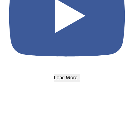
Load More...