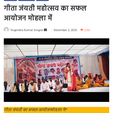
गीता जंयती महोत्सव का सफल
आयोजन मोहला में
Send
Yogendra Kumar Singne
December 2, 2025
2,122
an
email
गीता जंयती का सफल आयोजन
मोहला में*