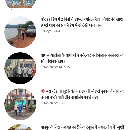
बोरडिही डैम में 2 दिनों से लापता व्यक्ति नरेश नागेश्वर की लाश
9 मई शाम को 5 बजे डैम में ही तैरते पाया गया।
May 9, 2024
ग्राम बोगाटोला के ग्रामीणों ने कोटवार के खिलाफ कलेक्टर को
सौंपा शिकायतपत्र
November 14, 2025
बस स्टैंड मानपुर स्थित महालक्ष्मी ज्वेलर्स दुकान में चोरी का
प्रयास करने वाले तीन नाबालिग पकड़े गए।
November 3, 2025
मानपुर के विराज बागड़े का सैनिक स्कूल में चयन, क्षेत्र में खुशी