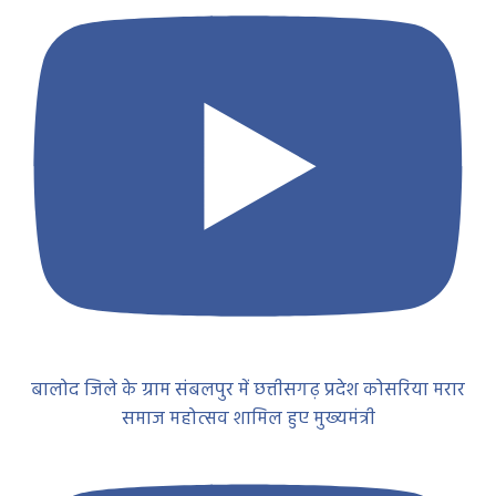
बालोद जिले के ग्राम संबलपुर में छत्तीसगढ़ प्रदेश कोसरिया मरार
समाज महोत्सव शामिल हुए मुख्यमंत्री