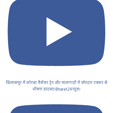
बिलासपुर में कोरबा पैसेंजर ट्रेन और मालगाड़ी में जोरदार टक्कर से
भीषण हादसा।Bharat24न्यूज।