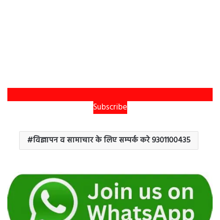
Subscribe
विज्ञापन व सामाचार के लिए सम्पर्क करे 9301100435