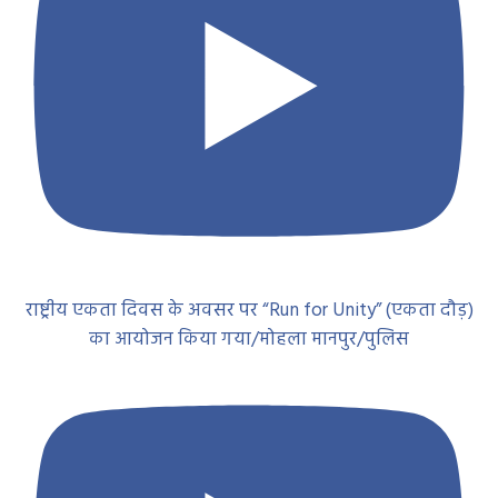
राष्ट्रीय एकता दिवस के अवसर पर “Run for Unity” (एकता दौड़)
का आयोजन किया गया/मोहला मानपुर/पुलिस