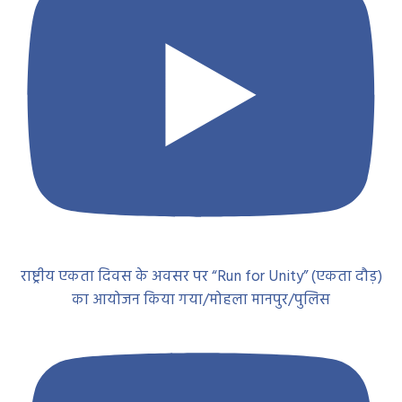
राष्ट्रीय एकता दिवस के अवसर पर “Run for Unity” (एकता दौड़)
का आयोजन किया गया/मोहला मानपुर/पुलिस