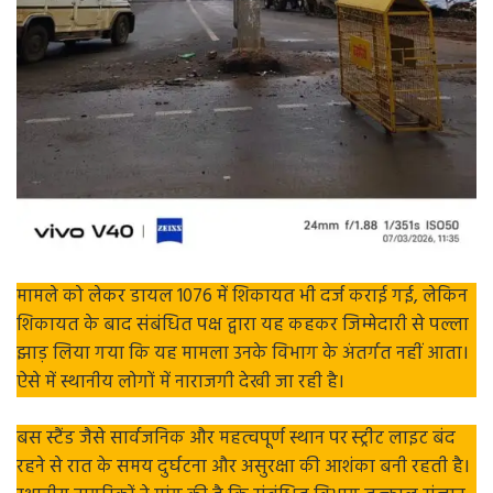
मामले को लेकर डायल 1076 में शिकायत भी दर्ज कराई गई, लेकिन
शिकायत के बाद संबंधित पक्ष द्वारा यह कहकर जिम्मेदारी से पल्ला
झाड़ लिया गया कि यह मामला उनके विभाग के अंतर्गत नहीं आता।
ऐसे में स्थानीय लोगों में नाराजगी देखी जा रही है।
बस स्टैंड जैसे सार्वजनिक और महत्वपूर्ण स्थान पर स्ट्रीट लाइट बंद
रहने से रात के समय दुर्घटना और असुरक्षा की आशंका बनी रहती है।