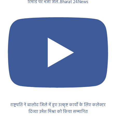
रिमांड पर भेजा जेल..Bharat 24News
राष्ट्रपति ने बालोद जिले में हुए उत्कृष्ट कार्यों के लिए कलेक्टर
दिव्या उमेश मिश्रा को किया सम्मानित