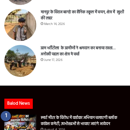
मानपुर के विराज बागड़े का सैनिक स्कूल में चयन, क्षेत्र में खुशी
की लहर
March 14, 2026
ग्राम भर्रीटोला के ग्रामीणों ने श्रमदान कर बनाया रास्ता…
अनोखी पहल का क्षेत्र मे चर्चा
June 17, 2026
Balod News
स्मार्ट मीटर के विरोध में वार्डवार अभियान चलाएगी ब्लॉक
कांग्रेस कमेटी, उपभोक्ताओं से भरवाए जाएंगे आवेदन
August 4, 2026