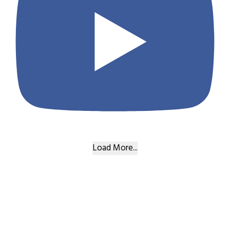
Load More...