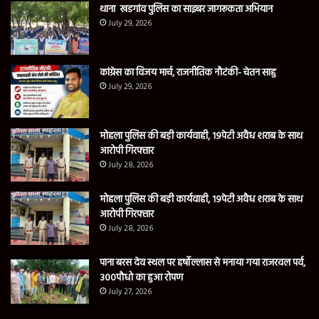
थाना खडगांव पुलिस का साइबर जागरूकता अभियान
July 29, 2026
कांग्रेस का विजय मार्च, राजनीतिक नौटंकी- चेतन साहु
July 29, 2026
मोहला पुलिस की बड़ी कार्यवाही, 19पेटी अवैध शराब के साथ
आरोपी गिरफ्तार
July 28, 2026
मोहला पुलिस की बड़ी कार्यवाही, 19पेटी अवैध शराब के साथ
आरोपी गिरफ्तार
July 28, 2026
पाना बरस देव स्थल पर हर्षोल्लास से मनाया गया राजरवल पर्व,
300पौधो का हुआ रोपण
July 27, 2026