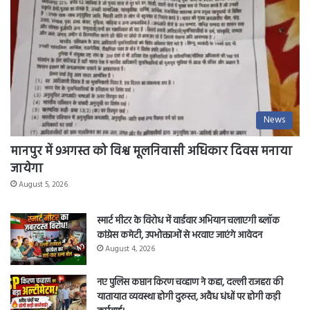
News
मानपुर में 9अगस्त को विश्व मूलनिवासी अधिकार दिवस मनाया
जायेगा
August 5, 2026
स्मार्ट मीटर के विरोध में वार्डवार अभियान चलाएगी ब्लॉक
कांग्रेस कमेटी, उपभोक्ताओं से भरवाए जाएंगे आवेदन
August 4, 2026
नए पुलिस कप्तान किरण चव्हाण ने कहा, दल्ली राजहरा की
यातायात व्यवस्था होगी दुरुस्त, अवैध धंधों पर होगी कड़ी