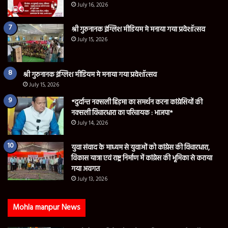
July 16, 2026
श्री गुरुनानक इंग्लिश मीडियम मे मनाया गया प्रवेशॉत्सव
July 15, 2026
श्री गुरुनानक इंग्लिश मीडियम मे मनाया गया प्रवेशॉत्सव
July 15, 2026
*दुर्दान्त नक्सली हिड़मा का समर्थन करना कांग्रेसियों की
नक्सली विचारधारा का परिचायक : भाजपा*
July 14, 2026
युवा संवाद के माध्यम से युवाओं को कांग्रेस की विचारधारा,
विकास यात्रा एवं राष्ट्र निर्माण में कांग्रेस की भूमिका से कराया
गया अवगत
July 13, 2026
Mohla manpur News