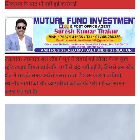
शिकायत के बाद भी नहीं हुई कार्रवाई
खड़गांव। खड़गांव बस स्टैंड में पूर्व में लगाई गई सोलर पैनल युक्त
स्ट्रीट लाइट विगत ढाई-तीन वर्षों से बंद पड़ी हुई है, जिससे बस स्टैंड
क्षेत्र में रात के समय अंधेरा पसरा रहता है। इस कारण यात्रियों,
स्थानीय नागरिकों और व्यापारियों को काफी परेशानी का सामना
करना पड़ रहा है।