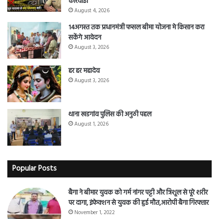
कार्रवाई।
August 4, 2026
14अगस्त तक प्रधानमंत्री फसल बीमा योजना मे किसान करा
सकेंगे आवेदन
August 3, 2026
हर हर महादेव
August 3, 2026
थाना खडगांव पुलिस की अनुठी पहल
August 1, 2026
Popular Posts
बैगा ने बीमार युवक को गर्म नांगर पट्टी और त्रिशूल से पूरे शरीर
पर दागा, इंफेक्शन से युवक की हुई मौत,आरोपी बैगा गिरफ्तार
November 1, 2022