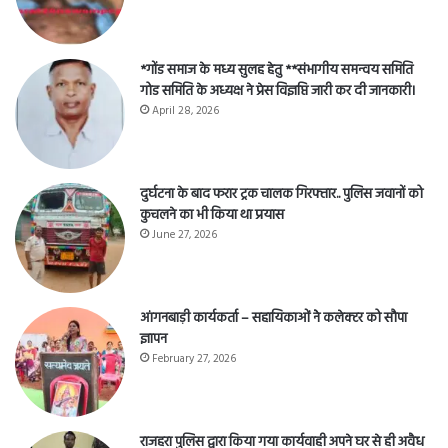
*गोंड समाज के मध्य सुलह हेतु **संभागीय समन्वय समिति
गोड समिति के अध्यक्ष ने प्रेस विज्ञप्ति जारी कर दी जानकारी।
April 28, 2026
दुर्घटना के बाद फरार ट्रक चालक गिरफ्तार.. पुलिस जवानों को
कुचलने का भी किया था प्रयास
June 27, 2026
आंगनबाड़ी कार्यकर्ता – सहायिकाओं नेे कलेक्टर को सौपा
ज्ञापन
February 27, 2026
राजहरा पुलिस द्वारा किया गया कार्यवाही अपने घर से ही अवैध