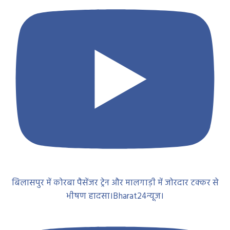
बिलासपुर में कोरबा पैसेंजर ट्रेन और मालगाड़ी में जोरदार टक्कर से
भीषण हादसा।Bharat24न्यूज।