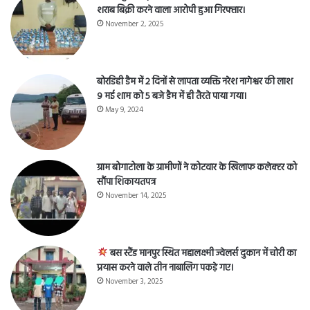
शराब बिक्री करने वाला आरोपी हुआ गिरफ्तार।
November 2, 2025
बोरडिही डैम में 2 दिनों से लापता व्यक्ति नरेश नागेश्वर की लाश
9 मई शाम को 5 बजे डैम में ही तैरते पाया गया।
May 9, 2024
ग्राम बोगाटोला के ग्रामीणों ने कोटवार के खिलाफ कलेक्टर को
सौंपा शिकायतपत्र
November 14, 2025
बस स्टैंड मानपुर स्थित महालक्ष्मी ज्वेलर्स दुकान में चोरी का
प्रयास करने वाले तीन नाबालिग पकड़े गए।
November 3, 2025