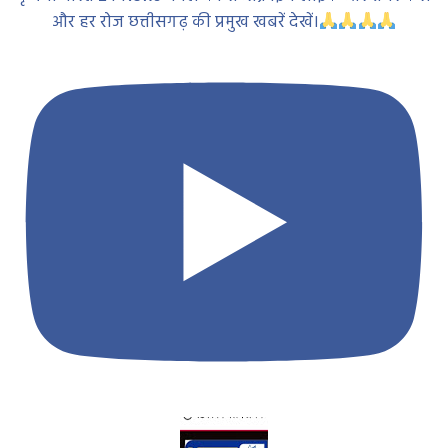
और हर रोज छत्तीसगढ़ की प्रमुख खबरें देखें।