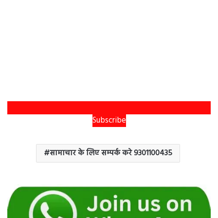
Subscribe
सामाचार के लिए सम्पर्क करे 9301100435