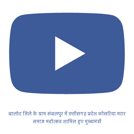
बालोद जिले के ग्राम संबलपुर में छत्तीसगढ़ प्रदेश कोसरिया मरार
समाज महोत्सव शामिल हुए मुख्यमंत्री