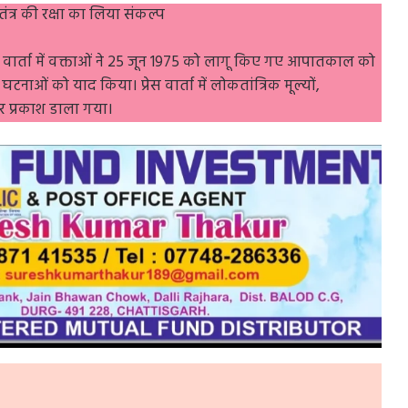
त्र की रक्षा का लिया संकल्प
वार्ता में वक्ताओं ने 25 जून 1975 को लागू किए गए आपातकाल को
ाओं को याद किया। प्रेस वार्ता में लोकतांत्रिक मूल्यों,
पर प्रकाश डाला गया।