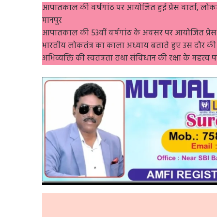
आपातकाल की वर्षगांठ पर आयोजित हुई प्रेस वार्ता, लोकतं
मानपुर
आपातकाल की 53वीं वर्षगांठ के अवसर पर आयोजित प्रेस 
भारतीय लोकतंत्र का काला अध्याय बताते हुए उस दौर की घटन
अभिव्यक्ति की स्वतंत्रता तथा संविधान की रक्षा के महत्व 