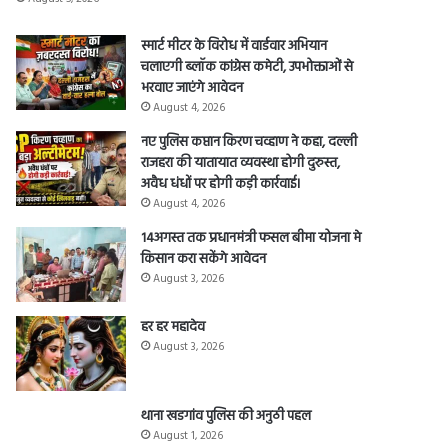
स्मार्ट मीटर के विरोध में वार्डवार अभियान
चलाएगी ब्लॉक कांग्रेस कमेटी, उपभोक्ताओं से
भरवाए जाएंगे आवेदन
August 4, 2026
नए पुलिस कप्तान किरण चव्हाण ने कहा, दल्ली
राजहरा की यातायात व्यवस्था होगी दुरुस्त,
अवैध धंधों पर होगी कड़ी कार्रवाई।
August 4, 2026
14अगस्त तक प्रधानमंत्री फसल बीमा योजना मे
किसान करा सकेंगे आवेदन
August 3, 2026
हर हर महादेव
August 3, 2026
थाना खडगांव पुलिस की अनुठी पहल
August 1, 2026