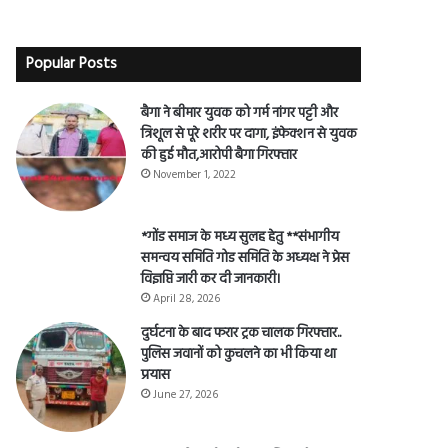
Popular Posts
बैगा ने बीमार युवक को गर्म नांगर पट्टी और
त्रिशूल से पूरे शरीर पर दागा, इंफेक्शन से युवक
की हुई मौत,आरोपी बैगा गिरफ्तार
November 1, 2022
*गोंड समाज के मध्य सुलह हेतु **संभागीय
समन्वय समिति गोड समिति के अध्यक्ष ने प्रेस
विज्ञप्ति जारी कर दी जानकारी।
April 28, 2026
दुर्घटना के बाद फरार ट्रक चालक गिरफ्तार..
पुलिस जवानों को कुचलने का भी किया था
प्रयास
June 27, 2026