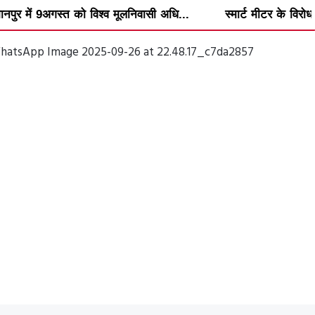
विश्व मूलनिवासी अधि...
स्मार्ट मीटर के विरोध में वार्डवार अभिया...