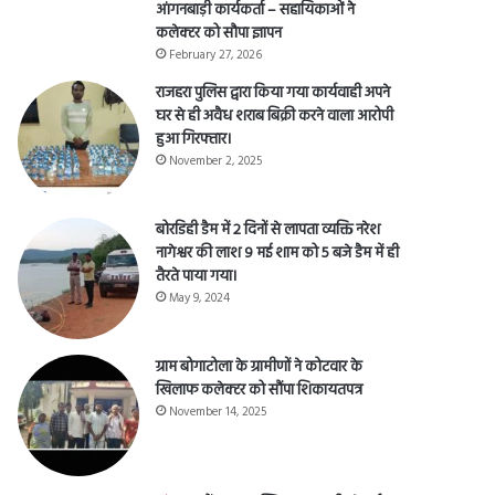
आंगनबाड़ी कार्यकर्ता – सहायिकाओं नेे
कलेक्टर को सौपा ज्ञापन
February 27, 2026
राजहरा पुलिस द्वारा किया गया कार्यवाही अपने
घर से ही अवैध शराब बिक्री करने वाला आरोपी
हुआ गिरफ्तार।
November 2, 2025
बोरडिही डैम में 2 दिनों से लापता व्यक्ति नरेश
नागेश्वर की लाश 9 मई शाम को 5 बजे डैम में ही
तैरते पाया गया।
May 9, 2024
ग्राम बोगाटोला के ग्रामीणों ने कोटवार के
खिलाफ कलेक्टर को सौंपा शिकायतपत्र
November 14, 2025