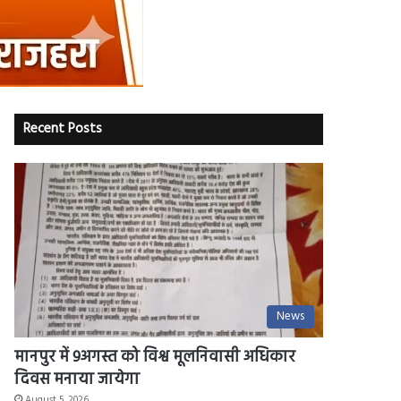
Recent Posts
News
मानपुर में 9अगस्त को विश्व मूलनिवासी अधिकार
दिवस मनाया जायेगा
August 5, 2026