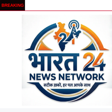
BREAKING