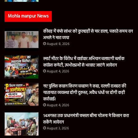
Mohla manpur News
कीचड़ में फंसे सांभर को कुल्हाड़ी से मार डाला, पकाते समय वन
अमले ने मारा छापा
August 8, 2026
स्मार्ट मीटर के विरोध में वार्डवार अभियान चलाएगी ब्लॉक
कांग्रेस कमेटी, उपभोक्ताओं से भरवाए जाएंगे आवेदन
August 4, 2026
नए पुलिस कप्तान किरण चव्हाण ने कहा, दल्ली राजहरा की
यातायात व्यवस्था होगी दुरुस्त, अवैध धंधों पर होगी कड़ी
कार्रवाई।
August 4, 2026
14अगस्त तक प्रधानमंत्री फसल बीमा योजना मे किसान करा
सकेंगे आवेदन
August 3, 2026