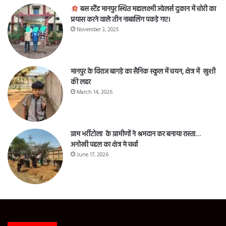
बस स्टैंड मानपुर स्थित महालक्ष्मी ज्वेलर्स दुकान में चोरी का
प्रयास करने वाले तीन नाबालिग पकड़े गए।
November 3, 2025
मानपुर के विराज बागड़े का सैनिक स्कूल में चयन, क्षेत्र में खुशी
की लहर
March 14, 2026
ग्राम भर्रीटोला के ग्रामीणों ने श्रमदान कर बनाया रास्ता…
अनोखी पहल का क्षेत्र मे चर्चा
June 17, 2026