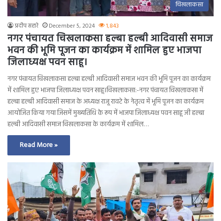
चिखलाकसा
प्रदीप सहारे
December 5, 2024
1,843
नगर पंचायत चिखलाकसा हल्बा हल्बी आदिवासी समाज
भवन की भूमि पूजन का कार्यक्रम में शामिल हुए भाजपा
जिलाध्यक्ष पवन साहू।
नगर पंचायत चिखलाकसा हल्बा हल्बी आदिवासी समाज भवन की भूमि पूजन का कार्यक्रम
में शामिल हुए भाजपा जिलाध्यक्ष पवन साहू।चिखलाकसा:-नगर पंचायत चिखलाकसा में
हल्बा हल्बी आदिवासी समाज के अध्यक्ष राजू रावटे के नेतृत्व में भूमि पूजन का कार्यक्रम
आयोजित किया गया जिसमें मुख्यतिथि के रूप में भाजपा जिलाध्यक्ष पवन साहू जी हल्बा
हल्बी आदिवासी समाज चिखलाकसा के कार्यक्रम में शामिल…
Read More »