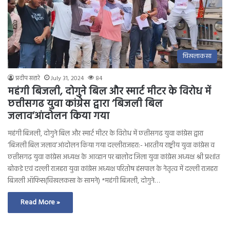
चिखलाकसा
प्रदीप सहारे
July 31, 2024
84
महंगी बिजली, दोगुने बिल और स्मार्ट मीटर के विरोध में
छत्तीसगढ युवा कांग्रेस द्वारा ‘बिजली बिल
जलाव’आंदोलन किया गया
महंगी बिजली, दोगुने बिल और स्मार्ट मीटर के विरोध में छत्तीसगढ युवा कांग्रेस द्वारा
‘बिजली बिल जलाव’आंदोलन किया गया दल्लीराजहरा:- भारतीय राष्ट्रीय युवा कांग्रेस व
छत्तीसगढ़ युवा कांग्रेस अध्यक्ष के आव्हान पर बालोद जिला युवा कांग्रेस अध्यक्ष श्री प्रशांत
बोकडे एवं दल्ली राजहरा युवा कांग्रेस अध्यक्ष परितोष हंसपाल के नेतृत्व में दल्ली राजहरा
बिजली ऑफिस(चिखलकसा के सामने) *महंगी बिजली, दोगुने…
Read More »