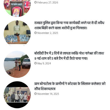
February 27, 2026
राजहरा पुलिस द्वारा किया गया कार्यवाही अपने घर से ही अवैध
शराब बिक्री करने वाला आरोपी हुआ गिरफ्तार।
November 2, 2025
बोरडिही डैम में 2 दिनों से लापता व्यक्ति नरेश नागेश्वर की लाश
9 मई शाम को 5 बजे डैम में ही तैरते पाया गया।
May 9, 2024
ग्राम बोगाटोला के ग्रामीणों ने कोटवार के खिलाफ कलेक्टर को
सौंपा शिकायतपत्र
November 14, 2025