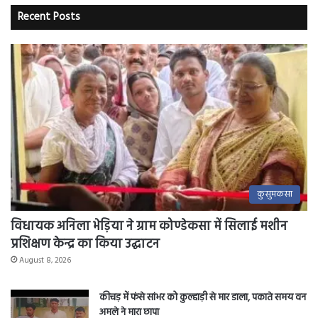
Recent Posts
कुसुमकसा
विधायक अनिला भेड़िया ने ग्राम कोण्डेकसा में सिलाई मशीन
प्रशिक्षण केन्द्र का किया उद्घाटन
August 8, 2026
कीचड़ में फंसे सांभर को कुल्हाड़ी से मार डाला, पकाते समय वन
अमले ने मारा छापा