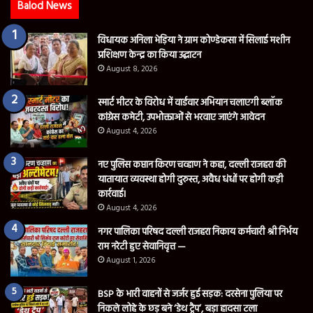
Balod News
विधायक अनिला भेड़िया ने ग्राम कोण्डेकसा में सिलाई मशीन
प्रशिक्षण केन्द्र का किया उद्घाटन
August 8, 2026
स्मार्ट मीटर के विरोध में वार्डवार अभियान चलाएगी ब्लॉक
कांग्रेस कमेटी, उपभोक्ताओं से भरवाए जाएंगे आवेदन
August 4, 2026
नए पुलिस कप्तान किरण चव्हाण ने कहा, दल्ली राजहरा की
यातायात व्यवस्था होगी दुरुस्त, अवैध धंधों पर होगी कड़ी
कार्रवाई।
August 4, 2026
नगर पालिका परिषद दल्ली राजहरा निकाय कर्मचारी श्री निर्भय
राम नरेटी हुए सेवानिवृत्त —
August 1, 2026
BSP के भारी वाहनों से जर्जर हुई सड़क: दरसेना पुलिया पर
निकले लोहे के छड़ बने ‘डेथ ट्रैप’, बड़ा हादसा टला