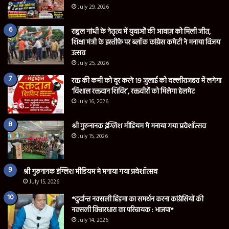
July 29, 2026
राहुल गांधी के नेतृत्व में युवाओं की आवाज़ को मिली जीत,
शिक्षा मंत्री के इस्तीफ़े पर ब्लॉक कांग्रेस कमेटी ने मनाया विजय
उत्सव
July 25, 2026
रक्त की कमी को दूर करने 19 जुलाई को दल्लीराजहरा में लगेगा
‘विशाल रक्तदान शिविर’, रक्तवीरों को मिलेगा हेलमेट
July 16, 2026
श्री गुरुनानक इंग्लिश मीडियम मे मनाया गया प्रवेशॉत्सव
July 15, 2026
श्री गुरुनानक इंग्लिश मीडियम मे मनाया गया प्रवेशॉत्सव
July 15, 2026
*दुर्दान्त नक्सली हिड़मा का समर्थन करना कांग्रेसियों की
नक्सली विचारधारा का परिचायक : भाजपा*
July 14, 2026