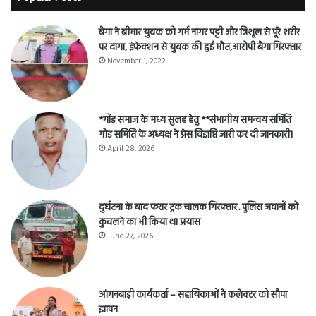
बैगा ने बीमार युवक को गर्म नांगर पट्टी और त्रिशूल से पूरे शरीर
पर दागा, इंफेक्शन से युवक की हुई मौत,आरोपी बैगा गिरफ्तार
November 1, 2022
*गोंड समाज के मध्य सुलह हेतु **संभागीय समन्वय समिति
गोड समिति के अध्यक्ष ने प्रेस विज्ञप्ति जारी कर दी जानकारी।
April 28, 2026
दुर्घटना के बाद फरार ट्रक चालक गिरफ्तार.. पुलिस जवानों को
कुचलने का भी किया था प्रयास
June 27, 2026
आंगनबाड़ी कार्यकर्ता – सहायिकाओं नेे कलेक्टर को सौपा
ज्ञापन