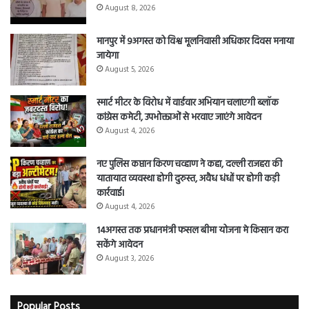
August 8, 2026
मानपुर में 9अगस्त को विश्व मूलनिवासी अधिकार दिवस मनाया
जायेगा
August 5, 2026
स्मार्ट मीटर के विरोध में वार्डवार अभियान चलाएगी ब्लॉक
कांग्रेस कमेटी, उपभोक्ताओं से भरवाए जाएंगे आवेदन
August 4, 2026
नए पुलिस कप्तान किरण चव्हाण ने कहा, दल्ली राजहरा की
यातायात व्यवस्था होगी दुरुस्त, अवैध धंधों पर होगी कड़ी
कार्रवाई।
August 4, 2026
14अगस्त तक प्रधानमंत्री फसल बीमा योजना मे किसान करा
सकेंगे आवेदन
August 3, 2026
Popular Posts