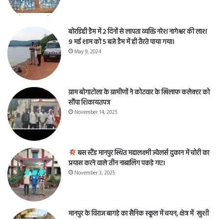
बोरडिही डैम में 2 दिनों से लापता व्यक्ति नरेश नागेश्वर की लाश
9 मई शाम को 5 बजे डैम में ही तैरते पाया गया।
May 9, 2024
ग्राम बोगाटोला के ग्रामीणों ने कोटवार के खिलाफ कलेक्टर को
सौंपा शिकायतपत्र
November 14, 2025
बस स्टैंड मानपुर स्थित महालक्ष्मी ज्वेलर्स दुकान में चोरी का
प्रयास करने वाले तीन नाबालिग पकड़े गए।
November 3, 2025
मानपुर के विराज बागड़े का सैनिक स्कूल में चयन, क्षेत्र में खुशी