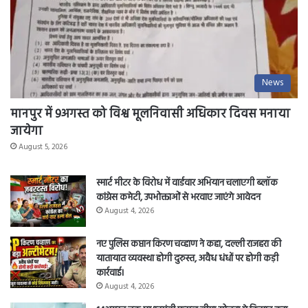
News
मानपुर में 9अगस्त को विश्व मूलनिवासी अधिकार दिवस मनाया
जायेगा
August 5, 2026
स्मार्ट मीटर के विरोध में वार्डवार अभियान चलाएगी ब्लॉक
कांग्रेस कमेटी, उपभोक्ताओं से भरवाए जाएंगे आवेदन
August 4, 2026
नए पुलिस कप्तान किरण चव्हाण ने कहा, दल्ली राजहरा की
यातायात व्यवस्था होगी दुरुस्त, अवैध धंधों पर होगी कड़ी
कार्रवाई।
August 4, 2026