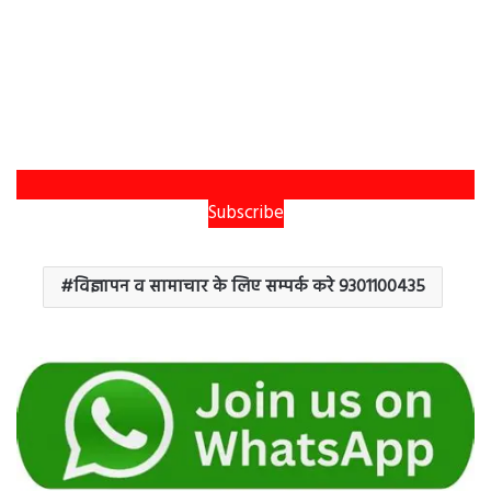
Subscribe
विज्ञापन व सामाचार के लिए सम्पर्क करे 9301100435