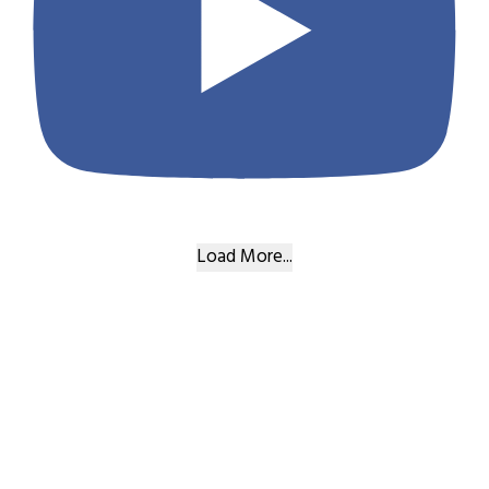
Load More...