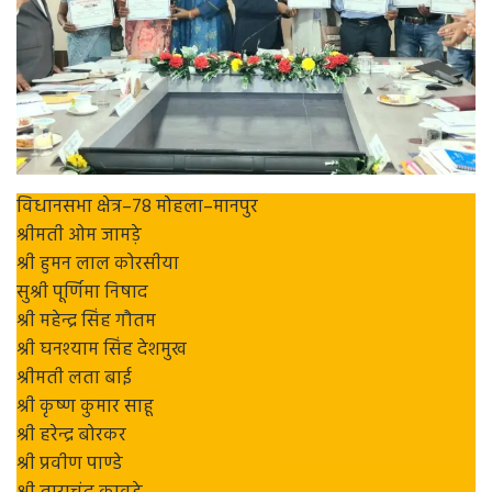
विधानसभा क्षेत्र–78 मोहला–मानपुर
श्रीमती ओम जामड़े
श्री हुमन लाल कोरसीया
सुश्री पूर्णिमा निषाद
श्री महेन्द्र सिंह गौतम
श्री घनश्याम सिंह देशमुख
श्रीमती लता बाई
श्री कृष्ण कुमार साहू
श्री हरेन्द्र बोरकर
श्री प्रवीण पाण्डे