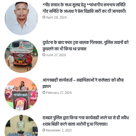
*गोंड समाज के मध्य सुलह हेतु **संभागीय समन्वय समिति
गोड समिति के अध्यक्ष ने प्रेस विज्ञप्ति जारी कर दी जानकारी।
April 28, 2026
दुर्घटना के बाद फरार ट्रक चालक गिरफ्तार.. पुलिस जवानों को
कुचलने का भी किया था प्रयास
June 27, 2026
आंगनबाड़ी कार्यकर्ता – सहायिकाओं नेे कलेक्टर को सौपा
ज्ञापन
February 27, 2026
राजहरा पुलिस द्वारा किया गया कार्यवाही अपने घर से ही अवैध
शराब बिक्री करने वाला आरोपी हुआ गिरफ्तार।
November 2, 2025