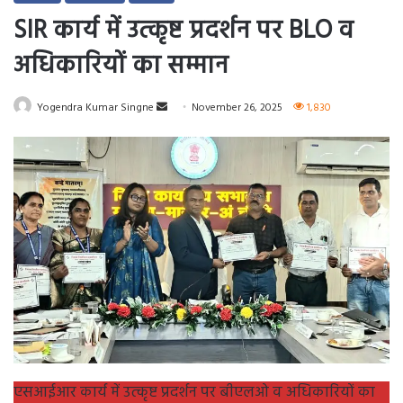
SIR कार्य में उत्कृष्ट प्रदर्शन पर BLO व
अधिकारियों का सम्मान
Send
Yogendra Kumar Singne
November 26, 2025
1,830
an
email
एसआईआर कार्य में उत्कृष्ट प्रदर्शन पर बीएलओ व अधिकारियों का