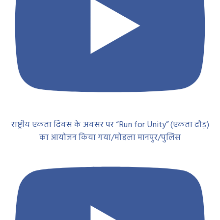
राष्ट्रीय एकता दिवस के अवसर पर “Run for Unity” (एकता दौड़)
का आयोजन किया गया/मोहला मानपुर/पुलिस