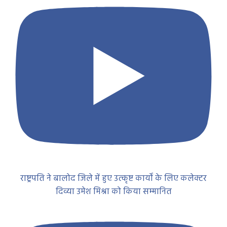
राष्ट्रपति ने बालोद जिले में हुए उत्कृष्ट कार्यों के लिए कलेक्टर
दिव्या उमेश मिश्रा को किया सम्मानित