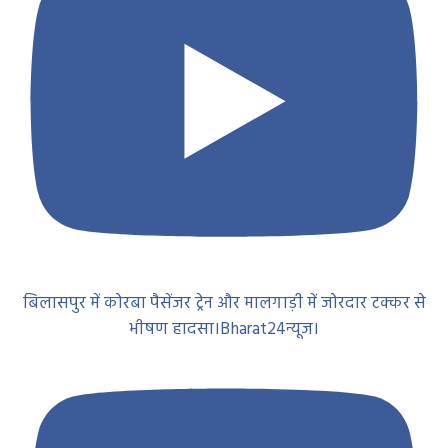
बिलासपुर में कोरबा पैसेंजर ट्रेन और मालगाड़ी में जोरदार टक्कर से
भीषण हादसा।Bharat24न्यूज।