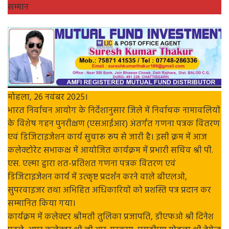
सम्मान
मोहला, 26 नवंबर 2025।
भारत निर्वाचन आयोग के निर्देशानुसार जिले में निर्वाचक नामावलियों
के विशेष गहन पुनरीक्षण (एसआईआर) अंतर्गत गणना पत्रक वितरण
एवं डिजिटाइजेशन कार्य सुचारू रूप से जारी है। इसी क्रम में आज
कलेक्टोरेट सभाकक्ष में आयोजित कार्यक्रम में प्रभारी सचिव श्री पी.
एस. एल्मा द्वारा शत-प्रतिशत गणना पत्रक वितरण एवं
डिजिटाइजेशन कार्य में उत्कृष्ट प्रदर्शन करने वाले बीएलओ,
सुपरवाइजर तथा अभिहित अधिकारियों को प्रशस्ति पत्र प्रदान कर
सम्मानित किया गया।
कार्यक्रम में कलेक्टर श्रीमती तुलिका प्रजापति, डीएफओ श्री दिनेश