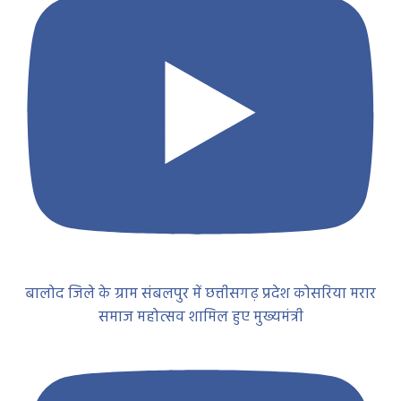
बालोद जिले के ग्राम संबलपुर में छत्तीसगढ़ प्रदेश कोसरिया मरार
समाज महोत्सव शामिल हुए मुख्यमंत्री