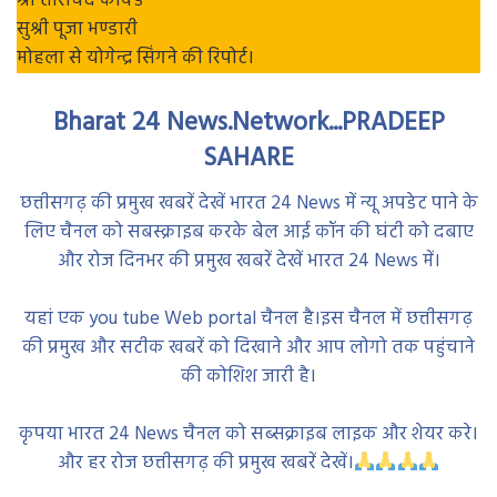
श्री ताराचंद कावडे
सुश्री पूजा भण्डारी
मोहला से योगेन्द्र सिंगने की रिपोर्ट।
Bharat 24 News.Network...PRADEEP
SAHARE
छत्तीसगढ़ की प्रमुख खबरें देखें भारत 24 News में न्यू अपडेट पाने के
लिए चैनल को सबस्क्राइब करके बेल आई कॉन की घंटी को दबाए
और रोज दिनभर की प्रमुख खबरें देखें भारत 24 News में।
यहां एक you tube Web portal चैनल है।इस चैनल में छत्तीसगढ़
की प्रमुख और सटीक खबरें को दिखाने और आप लोगो तक पहुंचाने
की कोशिश जारी है।
कृपया भारत 24 News चैनल को सब्सक्राइब लाइक और शेयर करे।
और हर रोज छत्तीसगढ़ की प्रमुख खबरें देखें।