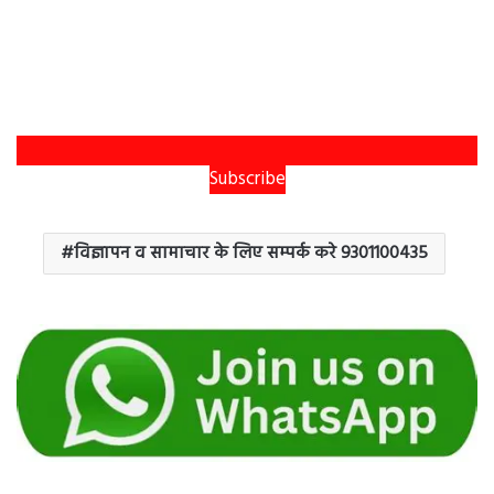
Subscribe
विज्ञापन व सामाचार के लिए सम्पर्क करे 9301100435