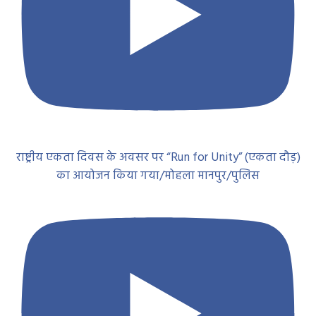
राष्ट्रीय एकता दिवस के अवसर पर “Run for Unity” (एकता दौड़)
का आयोजन किया गया/मोहला मानपुर/पुलिस