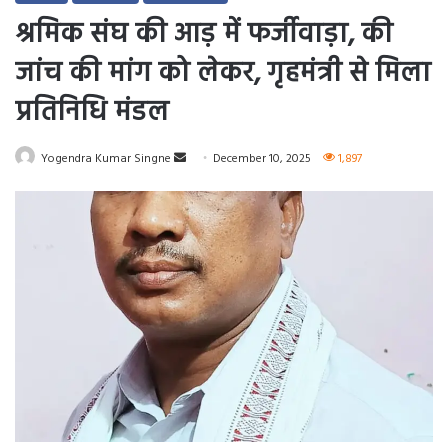
श्रमिक संघ की आड़ में फर्जीवाड़ा, की
जांच की मांग को लेकर, गृहमंत्री से मिला
प्रतिनिधि मंडल
Send
Yogendra Kumar Singne
December 10, 2025
1,897
an
email