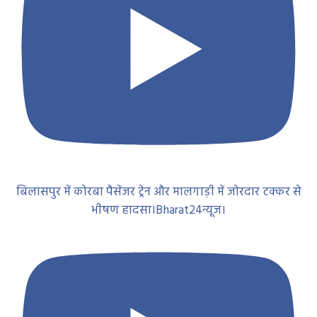
बिलासपुर में कोरबा पैसेंजर ट्रेन और मालगाड़ी में जोरदार टक्कर से
भीषण हादसा।Bharat24न्यूज।