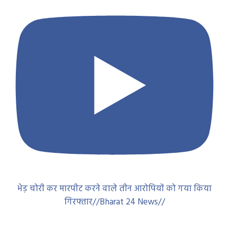
भेड़ चोरी कर मारपीट करने वाले तीन आरोपियों को गया किया
गिरफ्तार//Bharat 24 News//