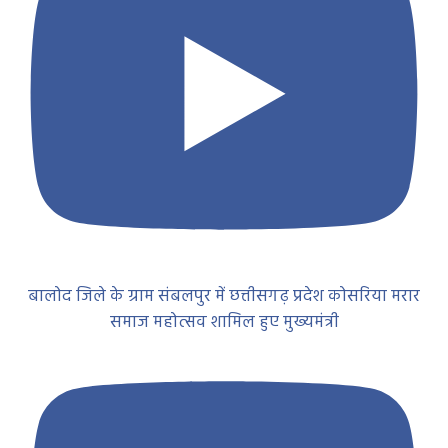
बालोद जिले के ग्राम संबलपुर में छत्तीसगढ़ प्रदेश कोसरिया मरार
समाज महोत्सव शामिल हुए मुख्यमंत्री