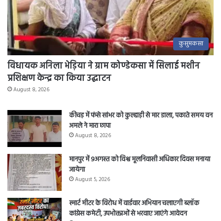
कुसुमकसा
विधायक अनिला भेड़िया ने ग्राम कोण्डेकसा में सिलाई मशीन
प्रशिक्षण केन्द्र का किया उद्घाटन
August 8, 2026
कीचड़ में फंसे सांभर को कुल्हाड़ी से मार डाला, पकाते समय वन
अमले ने मारा छापा
August 8, 2026
मानपुर में 9अगस्त को विश्व मूलनिवासी अधिकार दिवस मनाया
जायेगा
August 5, 2026
स्मार्ट मीटर के विरोध में वार्डवार अभियान चलाएगी ब्लॉक
कांग्रेस कमेटी, उपभोक्ताओं से भरवाए जाएंगे आवेदन