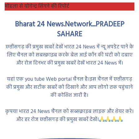
मोहला से योगेन्द्र सिंगने की रिपोर्ट
Bharat 24 News.Network...PRADEEP
SAHARE
छत्तीसगढ़ की प्रमुख खबरें देखें भारत 24 News में न्यू अपडेट पाने के
लिए चैनल को सबस्क्राइब करके बेल आई कॉन की घंटी को दबाए
और रोज दिनभर की प्रमुख खबरें देखें भारत 24 News में।
यहां एक you tube Web portal चैनल है।इस चैनल में छत्तीसगढ़
की प्रमुख और सटीक खबरें को दिखाने और आप लोगो तक पहुंचाने
की कोशिश जारी है।
कृपया भारत 24 News चैनल को सब्सक्राइब लाइक और शेयर करे।
और हर रोज छत्तीसगढ़ की प्रमुख खबरें देखें।