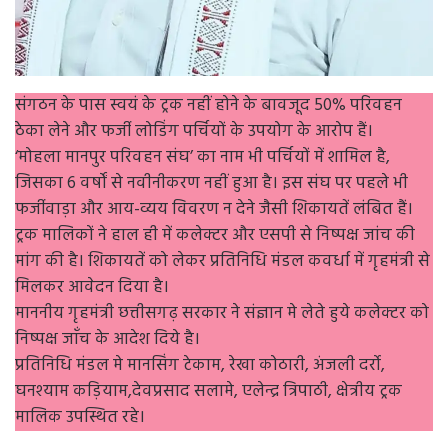
संगठन के पास स्वयं के ट्रक नहीं होने के बावजूद 50% परिवहन
ठेका लेने और फर्जी लोडिंग पर्चियों के उपयोग के आरोप हैं।
‘मोहला मानपुर परिवहन संघ’ का नाम भी पर्चियों में शामिल है,
जिसका 6 वर्षों से नवीनीकरण नहीं हुआ है। इस संघ पर पहले भी
फर्जीवाड़ा और आय-व्यय विवरण न देने जैसी शिकायतें लंबित हैं।
ट्रक मालिकों ने हाल ही में कलेक्टर और एसपी से निष्पक्ष जांच की
मांग की है। शिकायतें को लेकर प्रतिनिधि मंडल कवर्धा में गृहमंत्री से
मिलकर आवेदन दिया है।
माननीय गृहमंत्री छत्तीसगढ़ सरकार ने संज्ञान मे लेते हुये कलेक्टर को
निष्पक्ष जाँच के आदेश दिये है।
प्रतिनिधि मंडल मे मानसिंग टेकाम, रेखा कोठारी, अंजली दर्रो,
घनश्याम कड़ियाम,देवप्रसाद सलामे, एलेन्द्र त्रिपाठी, क्षेत्रीय ट्रक
मालिक उपस्थित रहे।