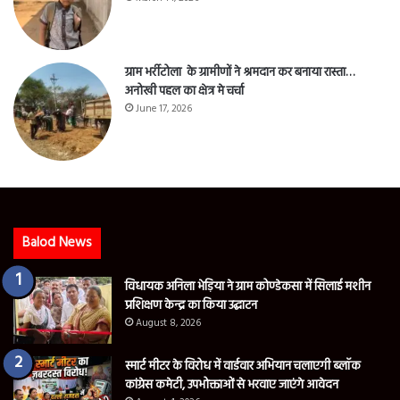
ग्राम भर्रीटोला के ग्रामीणों ने श्रमदान कर बनाया रास्ता…
अनोखी पहल का क्षेत्र मे चर्चा
June 17, 2026
Balod News
विधायक अनिला भेड़िया ने ग्राम कोण्डेकसा में सिलाई मशीन
प्रशिक्षण केन्द्र का किया उद्घाटन
August 8, 2026
स्मार्ट मीटर के विरोध में वार्डवार अभियान चलाएगी ब्लॉक
कांग्रेस कमेटी, उपभोक्ताओं से भरवाए जाएंगे आवेदन