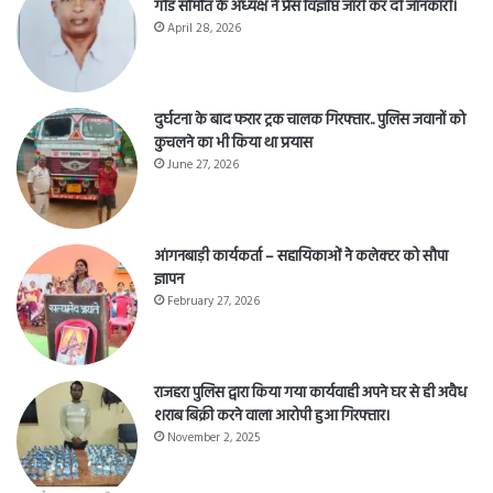
गोड समिति के अध्यक्ष ने प्रेस विज्ञप्ति जारी कर दी जानकारी।
April 28, 2026
दुर्घटना के बाद फरार ट्रक चालक गिरफ्तार.. पुलिस जवानों को
कुचलने का भी किया था प्रयास
June 27, 2026
आंगनबाड़ी कार्यकर्ता – सहायिकाओं नेे कलेक्टर को सौपा
ज्ञापन
February 27, 2026
राजहरा पुलिस द्वारा किया गया कार्यवाही अपने घर से ही अवैध
शराब बिक्री करने वाला आरोपी हुआ गिरफ्तार।
November 2, 2025