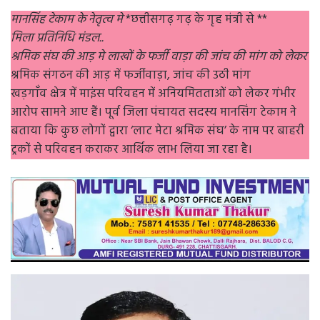
मानसिंह टेकाम के नेतृत्व मे
*छत्तीसगढ़ गढ़ के गृह मंत्री से **
मिला प्रतिनिधि मंडल..
श्रमिक संघ की आड़ मे लाखों के फर्जी वाड़ा की जांच की मांग को लेकर
श्रमिक संगठन की आड़ में फर्जीवाड़ा, जांच की उठी मांग
खड़गाँव क्षेत्र में माइंस परिवहन में अनियमितताओं को लेकर गंभीर
आरोप सामने आए हैं। पूर्व जिला पंचायत सदस्य मानसिंग टेकाम ने
बताया कि कुछ लोगों द्वारा ‘लाट मेटा श्रमिक संघ’ के नाम पर बाहरी
ट्रकों से परिवहन कराकर आर्थिक लाभ लिया जा रहा है।