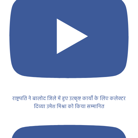
राष्ट्रपति ने बालोद जिले में हुए उत्कृष्ट कार्यों के लिए कलेक्टर
दिव्या उमेश मिश्रा को किया सम्मानित