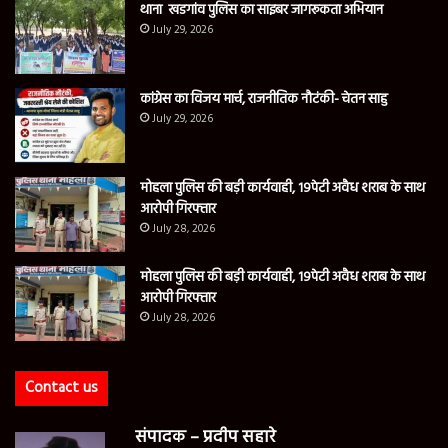
थाना खडगांव पुलिस का साइबर जागरूकता अभियान
July 29, 2026
कांग्रेस का विजय मार्च, राजनीतिक नौटंकी- चेतन साहु
July 29, 2026
मोहला पुलिस की बड़ी कार्यवाही, 19पेटी अवैध शराब के साथ
आरोपी गिरफ्तार
July 28, 2026
मोहला पुलिस की बड़ी कार्यवाही, 19पेटी अवैध शराब के साथ
आरोपी गिरफ्तार
July 28, 2026
Contact us
संपादक – प्रदीप सहारे