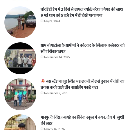
बोरडिही डैम में 2 दिनों से लापता व्यक्ति नरेश नागेश्वर की लाश
9 मई शाम को 5 बजे डैम में ही तैरते पाया गया।
May 9, 2024
ग्राम बोगाटोला के ग्रामीणों ने कोटवार के खिलाफ कलेक्टर को
सौंपा शिकायतपत्र
November 14, 2025
बस स्टैंड मानपुर स्थित महालक्ष्मी ज्वेलर्स दुकान में चोरी का
प्रयास करने वाले तीन नाबालिग पकड़े गए।
November 3, 2025
मानपुर के विराज बागड़े का सैनिक स्कूल में चयन, क्षेत्र में खुशी
की लहर
March 14, 2026