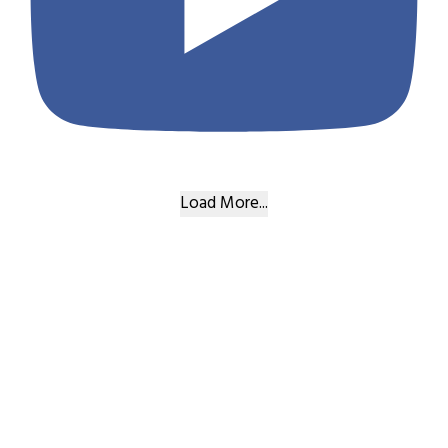
Load More...