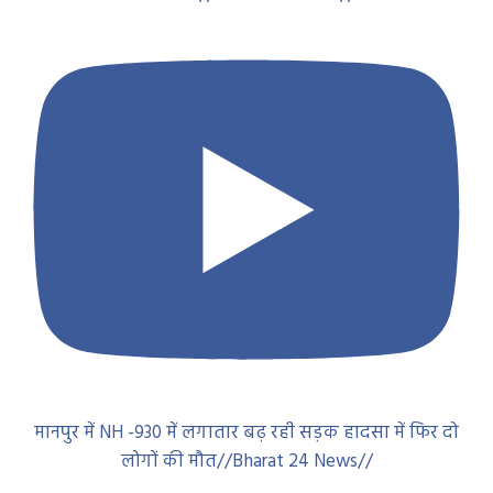
मानपुर में NH -930 में लगातार बढ़ रही सड़क हादसा में फिर दो
लोगों की मौत//Bharat 24 News//