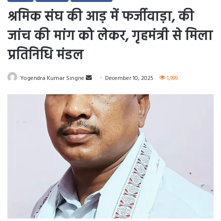
श्रमिक संघ की आड़ में फर्जीवाड़ा, की
जांच की मांग को लेकर, गृहमंत्री से मिला
प्रतिनिधि मंडल
Send
Yogendra Kumar Singne
December 10, 2025
1,999
an
email