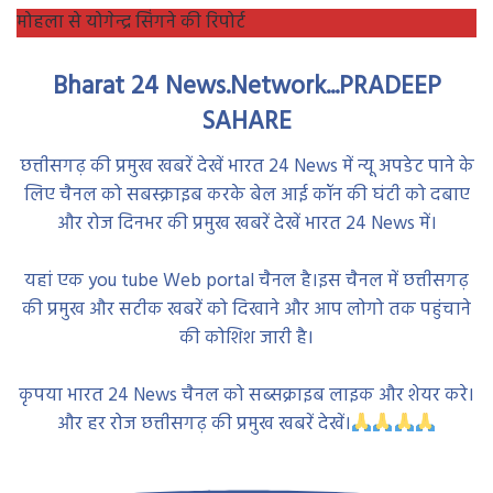
मोहला से योगेन्द्र सिंगने की रिपोर्ट
Bharat 24 News.Network...PRADEEP
SAHARE
छत्तीसगढ़ की प्रमुख खबरें देखें भारत 24 News में न्यू अपडेट पाने के
लिए चैनल को सबस्क्राइब करके बेल आई कॉन की घंटी को दबाए
और रोज दिनभर की प्रमुख खबरें देखें भारत 24 News में।
यहां एक you tube Web portal चैनल है।इस चैनल में छत्तीसगढ़
की प्रमुख और सटीक खबरें को दिखाने और आप लोगो तक पहुंचाने
की कोशिश जारी है।
कृपया भारत 24 News चैनल को सब्सक्राइब लाइक और शेयर करे।
और हर रोज छत्तीसगढ़ की प्रमुख खबरें देखें।