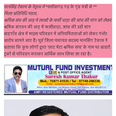
मानसिंह टेकाम के नेतृत्व मे
*छत्तीसगढ़ गढ़ के गृह मंत्री से **
मिला प्रतिनिधि मंडल..
श्रमिक संघ की आड़ मे लाखों के फर्जी वाड़ा की जांच की मांग को लेकर
श्रमिक संगठन की आड़ में फर्जीवाड़ा, जांच की उठी मांग
खड़गाँव क्षेत्र में माइंस परिवहन में अनियमितताओं को लेकर गंभीर
आरोप सामने आए हैं। पूर्व जिला पंचायत सदस्य मानसिंग टेकाम ने
बताया कि कुछ लोगों द्वारा ‘लाट मेटा श्रमिक संघ’ के नाम पर बाहरी
ट्रकों से परिवहन कराकर आर्थिक लाभ लिया जा रहा है।