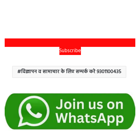
Subscribe
विज्ञापन व सामाचार के लिए सम्पर्क करे 9301100435