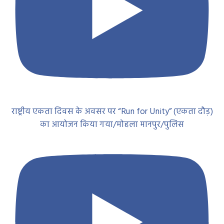
राष्ट्रीय एकता दिवस के अवसर पर “Run for Unity” (एकता दौड़)
का आयोजन किया गया/मोहला मानपुर/पुलिस