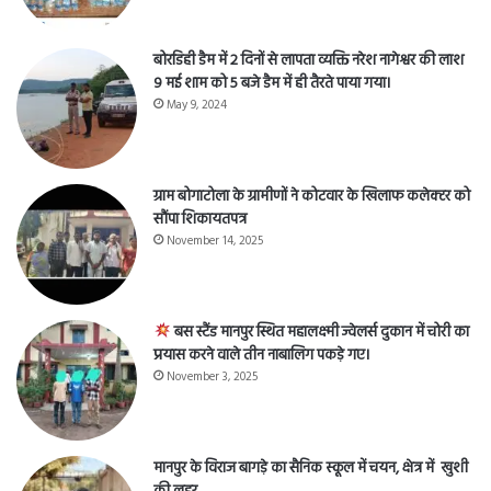
बोरडिही डैम में 2 दिनों से लापता व्यक्ति नरेश नागेश्वर की लाश
9 मई शाम को 5 बजे डैम में ही तैरते पाया गया।
May 9, 2024
ग्राम बोगाटोला के ग्रामीणों ने कोटवार के खिलाफ कलेक्टर को
सौंपा शिकायतपत्र
November 14, 2025
बस स्टैंड मानपुर स्थित महालक्ष्मी ज्वेलर्स दुकान में चोरी का
प्रयास करने वाले तीन नाबालिग पकड़े गए।
November 3, 2025
मानपुर के विराज बागड़े का सैनिक स्कूल में चयन, क्षेत्र में खुशी