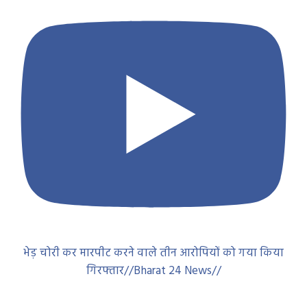
भेड़ चोरी कर मारपीट करने वाले तीन आरोपियों को गया किया
गिरफ्तार//Bharat 24 News//