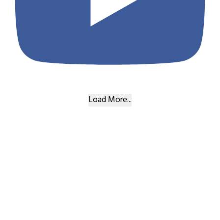
Load More...