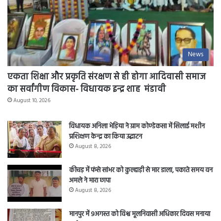
News
एकता शिक्षा और प्रकृति संरक्षण से ही होगा आदिवासी समाज
का सर्वांगीण विकास- विधायक इन्द्र शाह मंडावी
August 10, 2026
विधायक अनिला भेड़िया ने ग्राम कोण्डेकसा में सिलाई मशीन
प्रशिक्षण केन्द्र का किया उद्घाटन
August 8, 2026
कीचड़ में फंसे सांभर को कुल्हाड़ी से मार डाला, पकाते समय वन
अमले ने मारा छापा
August 8, 2026
मानपुर में 9अगस्त को विश्व मूलनिवासी अधिकार दिवस मनाया