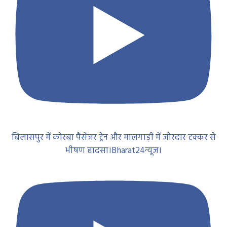
बिलासपुर में कोरबा पैसेंजर ट्रेन और मालगाड़ी में जोरदार टक्कर से
भीषण हादसा।Bharat24न्यूज।