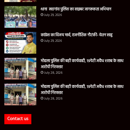
थाना खडगांव पुलिस का साइबर जागरूकता अभियान
July 29, 2026
कांग्रेस का विजय मार्च, राजनीतिक नौटंकी- चेतन साहु
July 29, 2026
मोहला पुलिस की बड़ी कार्यवाही, 19पेटी अवैध शराब के साथ
आरोपी गिरफ्तार
July 28, 2026
मोहला पुलिस की बड़ी कार्यवाही, 19पेटी अवैध शराब के साथ
आरोपी गिरफ्तार
July 28, 2026
Contact us