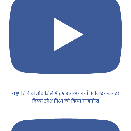
राष्ट्रपति ने बालोद जिले में हुए उत्कृष्ट कार्यों के लिए कलेक्टर
दिव्या उमेश मिश्रा को किया सम्मानित