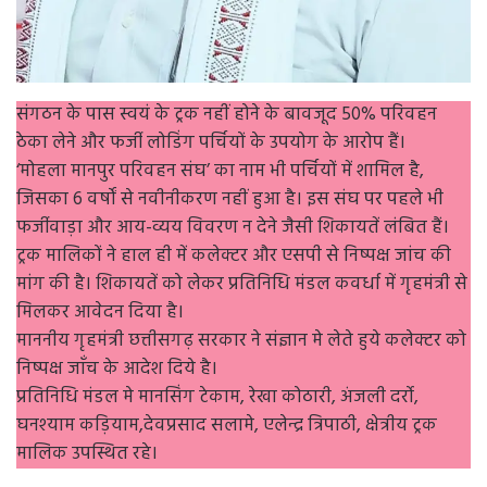
संगठन के पास स्वयं के ट्रक नहीं होने के बावजूद 50% परिवहन
ठेका लेने और फर्जी लोडिंग पर्चियों के उपयोग के आरोप हैं।
‘मोहला मानपुर परिवहन संघ’ का नाम भी पर्चियों में शामिल है,
जिसका 6 वर्षों से नवीनीकरण नहीं हुआ है। इस संघ पर पहले भी
फर्जीवाड़ा और आय-व्यय विवरण न देने जैसी शिकायतें लंबित हैं।
ट्रक मालिकों ने हाल ही में कलेक्टर और एसपी से निष्पक्ष जांच की
मांग की है। शिकायतें को लेकर प्रतिनिधि मंडल कवर्धा में गृहमंत्री से
मिलकर आवेदन दिया है।
माननीय गृहमंत्री छत्तीसगढ़ सरकार ने संज्ञान मे लेते हुये कलेक्टर को
निष्पक्ष जाँच के आदेश दिये है।
प्रतिनिधि मंडल मे मानसिंग टेकाम, रेखा कोठारी, अंजली दर्रो,
घनश्याम कड़ियाम,देवप्रसाद सलामे, एलेन्द्र त्रिपाठी, क्षेत्रीय ट्रक
मालिक उपस्थित रहे।