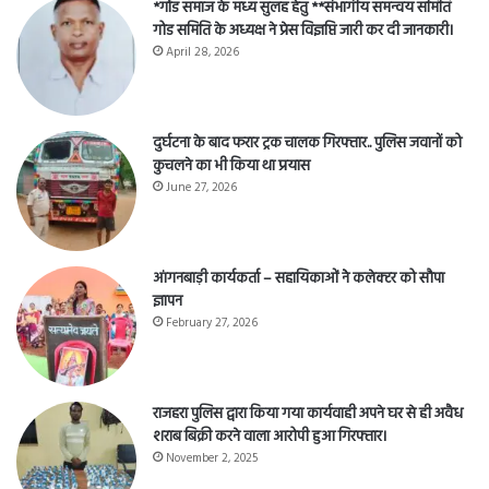
*गोंड समाज के मध्य सुलह हेतु **संभागीय समन्वय समिति
गोड समिति के अध्यक्ष ने प्रेस विज्ञप्ति जारी कर दी जानकारी।
April 28, 2026
दुर्घटना के बाद फरार ट्रक चालक गिरफ्तार.. पुलिस जवानों को
कुचलने का भी किया था प्रयास
June 27, 2026
आंगनबाड़ी कार्यकर्ता – सहायिकाओं नेे कलेक्टर को सौपा
ज्ञापन
February 27, 2026
राजहरा पुलिस द्वारा किया गया कार्यवाही अपने घर से ही अवैध
शराब बिक्री करने वाला आरोपी हुआ गिरफ्तार।
November 2, 2025