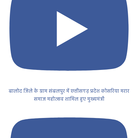
बालोद जिले के ग्राम संबलपुर में छत्तीसगढ़ प्रदेश कोसरिया मरार
समाज महोत्सव शामिल हुए मुख्यमंत्री