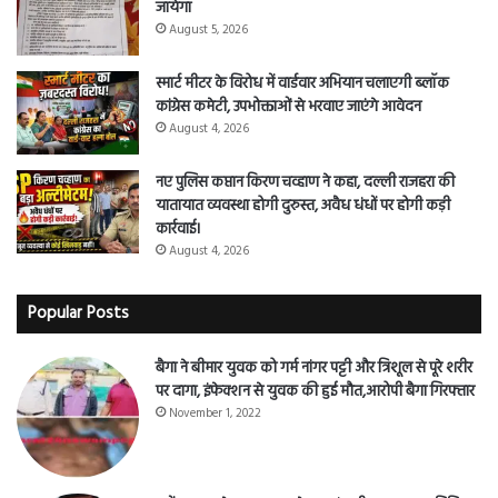
जायेगा
August 5, 2026
स्मार्ट मीटर के विरोध में वार्डवार अभियान चलाएगी ब्लॉक
कांग्रेस कमेटी, उपभोक्ताओं से भरवाए जाएंगे आवेदन
August 4, 2026
नए पुलिस कप्तान किरण चव्हाण ने कहा, दल्ली राजहरा की
यातायात व्यवस्था होगी दुरुस्त, अवैध धंधों पर होगी कड़ी
कार्रवाई।
August 4, 2026
Popular Posts
बैगा ने बीमार युवक को गर्म नांगर पट्टी और त्रिशूल से पूरे शरीर
पर दागा, इंफेक्शन से युवक की हुई मौत,आरोपी बैगा गिरफ्तार
November 1, 2022