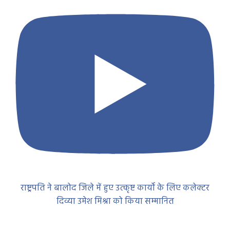
राष्ट्रपति ने बालोद जिले में हुए उत्कृष्ट कार्यों के लिए कलेक्टर
दिव्या उमेश मिश्रा को किया सम्मानित