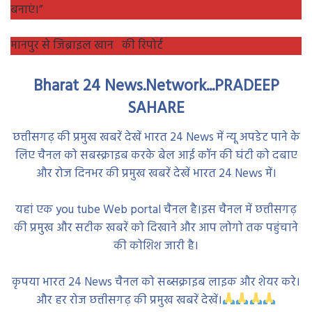
बनाएं।”
मानपुर से जिब्राइल खान की रिपोर्ट
Bharat 24 News.Network...PRADEEP
SAHARE
छत्तीसगढ़ की प्रमुख खबरें देखें भारत 24 News में न्यू अपडेट पाने के
लिए चैनल को सबस्क्राइब करके बेल आई कॉन की घंटी को दबाए
और रोज दिनभर की प्रमुख खबरें देखें भारत 24 News में।
यहां एक you tube Web portal चैनल है।इस चैनल में छत्तीसगढ़
की प्रमुख और सटीक खबरें को दिखाने और आप लोगो तक पहुंचाने
की कोशिश जारी है।
कृपया भारत 24 News चैनल को सब्सक्राइब लाइक और शेयर करे।
और हर रोज छत्तीसगढ़ की प्रमुख खबरें देखें।