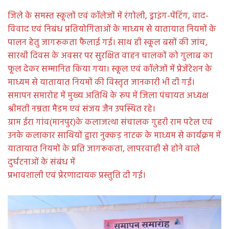
जिले के समस्त स्कूलों एवं कॉलेजों में रंगोली, ड्राइंग-पेंटिंग, वाद-
विवाद एवं निबंध प्रतियोगिताओं के माध्यम से यातायात नियमों के
पालन हेतु जागरूकता फैलाई गई। साथ ही स्कूल बसों की जांच,
सारथी दिवस के अवसर पर सुरक्षित वाहन चालकों को गुलाब का
फूल देकर सम्मानित किया गया। स्कूल एवं कॉलेजों में प्रेजेंटेशन के
माध्यम से यातायात नियमों की विस्तृत जानकारी भी दी गई।
समापन समारोह में मुख्य अतिथि के रूप में जिला पंचायत अध्यक्ष
श्रीमती नम्रता मैडम एवं संजय जैन उपस्थित रहे।
ग्राम ईरा गांव(मानपुर)के कलाजत्था संचालक गुहरी राम पटेल एवं
उनके कलाकार साथियों द्वारा नुक्कड़ नाटक के माध्यम से कार्यक्रम में
यातायात नियमों के प्रति जागरूकता, लापरवाही से होने वाले
दुर्घटनाओं के संबंध में
प्रभावशाली एवं प्रेरणादायक प्रस्तुति दी गई।