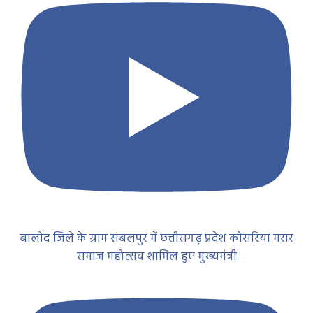
बालोद जिले के ग्राम संबलपुर में छत्तीसगढ़ प्रदेश कोसरिया मरार
समाज महोत्सव शामिल हुए मुख्यमंत्री