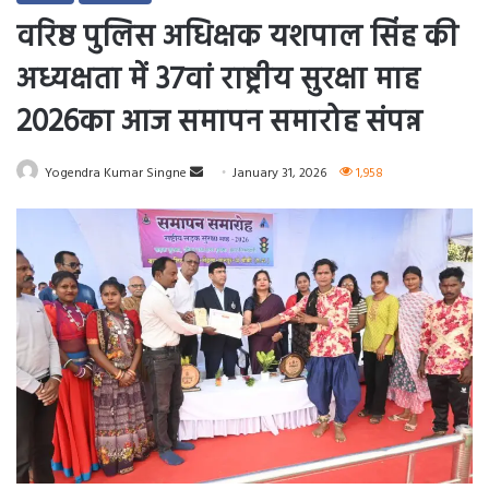
वरिष्ठ पुलिस अधिक्षक यशपाल सिंह की
अध्यक्षता में 37वां राष्ट्रीय सुरक्षा माह
2026का आज समापन समारोह संपन्न
Send
Yogendra Kumar Singne
January 31, 2026
1,958
an
email