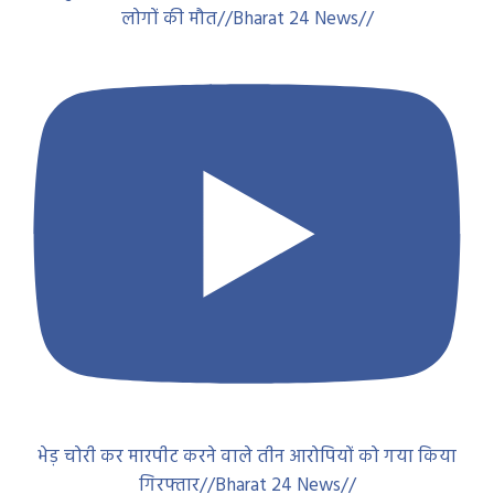
लोगों की मौत//Bharat 24 News//
भेड़ चोरी कर मारपीट करने वाले तीन आरोपियों को गया किया
गिरफ्तार//Bharat 24 News//