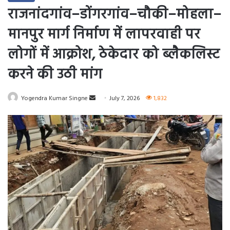
राजनांदगांव–डोंगरगांव–चौकी–मोहला–
मानपुर मार्ग निर्माण में लापरवाही पर
लोगों में आक्रोश, ठेकेदार को ब्लैकलिस्ट
करने की उठी मांग
Send
Yogendra Kumar Singne
July 7, 2026
1,832
an
email