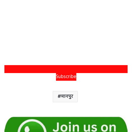
Subscribe
मानपुर