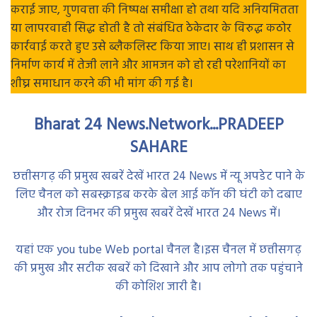
कराई जाए, गुणवत्ता की निष्पक्ष समीक्षा हो तथा यदि अनियमितता
या लापरवाही सिद्ध होती है तो संबंधित ठेकेदार के विरुद्ध कठोर
कार्रवाई करते हुए उसे ब्लैकलिस्ट किया जाए। साथ ही प्रशासन से
निर्माण कार्य में तेजी लाने और आमजन को हो रही परेशानियों का
शीघ्र समाधान करने की भी मांग की गई है।
Bharat 24 News.Network...PRADEEP
SAHARE
छत्तीसगढ़ की प्रमुख खबरें देखें भारत 24 News में न्यू अपडेट पाने के
लिए चैनल को सबस्क्राइब करके बेल आई कॉन की घंटी को दबाए
और रोज दिनभर की प्रमुख खबरें देखें भारत 24 News में।
यहां एक you tube Web portal चैनल है।इस चैनल में छत्तीसगढ़
की प्रमुख और सटीक खबरें को दिखाने और आप लोगो तक पहुंचाने
की कोशिश जारी है।