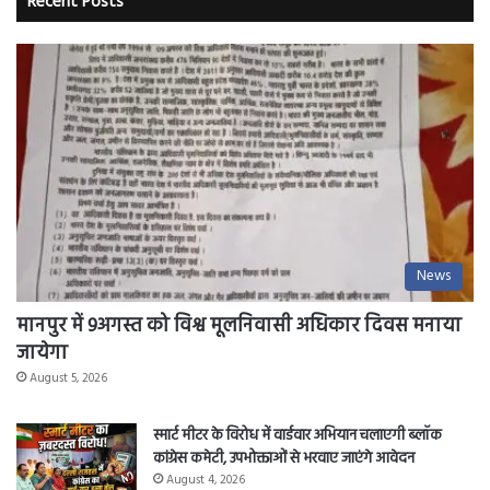
Recent Posts
ब्लैकलिस्ट
करने
की
उठी
मांग
News
मानपुर में 9अगस्त को विश्व मूलनिवासी अधिकार दिवस मनाया
जायेगा
August 5, 2026
स्मार्ट मीटर के विरोध में वार्डवार अभियान चलाएगी ब्लॉक
कांग्रेस कमेटी, उपभोक्ताओं से भरवाए जाएंगे आवेदन
August 4, 2026