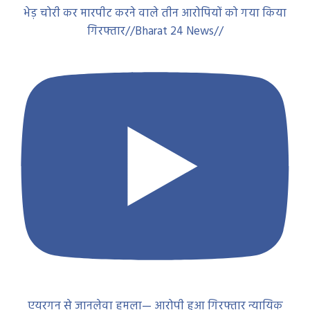
भेड़ चोरी कर मारपीट करने वाले तीन आरोपियों को गया किया
गिरफ्तार//Bharat 24 News//
एयरगन से जानलेवा हमला— आरोपी हुआ गिरफ्तार न्यायिक