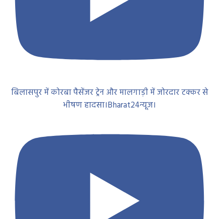
बिलासपुर में कोरबा पैसेंजर ट्रेन और मालगाड़ी में जोरदार टक्कर से
भीषण हादसा।Bharat24न्यूज।