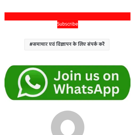
Subscribe
समाचार एवं विज्ञापन के लिए संपर्क करें