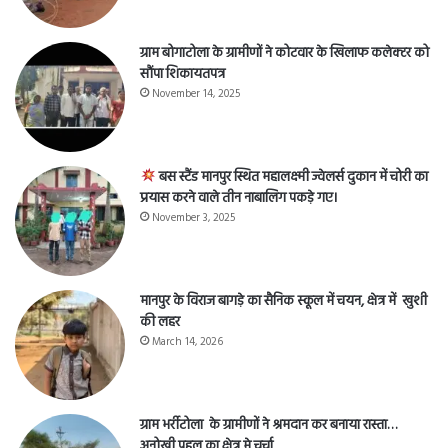
ग्राम बोगाटोला के ग्रामीणों ने कोटवार के खिलाफ कलेक्टर को
सौंपा शिकायतपत्र
November 14, 2025
बस स्टैंड मानपुर स्थित महालक्ष्मी ज्वेलर्स दुकान में चोरी का
प्रयास करने वाले तीन नाबालिग पकड़े गए।
November 3, 2025
मानपुर के विराज बागड़े का सैनिक स्कूल में चयन, क्षेत्र में खुशी
की लहर
March 14, 2026
ग्राम भर्रीटोला के ग्रामीणों ने श्रमदान कर बनाया रास्ता…
अनोखी पहल का क्षेत्र मे चर्चा