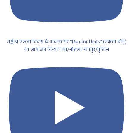
राष्ट्रीय एकता दिवस के अवसर पर “Run for Unity” (एकता दौड़)
का आयोजन किया गया/मोहला मानपुर/पुलिस