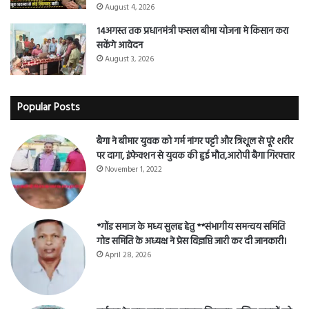
August 4, 2026
14अगस्त तक प्रधानमंत्री फसल बीमा योजना मे किसान करा
सकेंगे आवेदन
August 3, 2026
Popular Posts
बैगा ने बीमार युवक को गर्म नांगर पट्टी और त्रिशूल से पूरे शरीर
पर दागा, इंफेक्शन से युवक की हुई मौत,आरोपी बैगा गिरफ्तार
November 1, 2022
*गोंड समाज के मध्य सुलह हेतु **संभागीय समन्वय समिति
गोड समिति के अध्यक्ष ने प्रेस विज्ञप्ति जारी कर दी जानकारी।
April 28, 2026