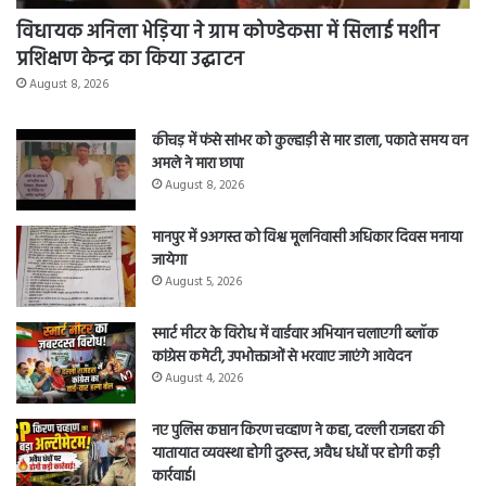
विधायक अनिला भेड़िया ने ग्राम कोण्डेकसा में सिलाई मशीन
प्रशिक्षण केन्द्र का किया उद्घाटन
August 8, 2026
कीचड़ में फंसे सांभर को कुल्हाड़ी से मार डाला, पकाते समय वन
अमले ने मारा छापा
August 8, 2026
मानपुर में 9अगस्त को विश्व मूलनिवासी अधिकार दिवस मनाया
जायेगा
August 5, 2026
स्मार्ट मीटर के विरोध में वार्डवार अभियान चलाएगी ब्लॉक
कांग्रेस कमेटी, उपभोक्ताओं से भरवाए जाएंगे आवेदन
August 4, 2026
नए पुलिस कप्तान किरण चव्हाण ने कहा, दल्ली राजहरा की
यातायात व्यवस्था होगी दुरुस्त, अवैध धंधों पर होगी कड़ी
कार्रवाई।