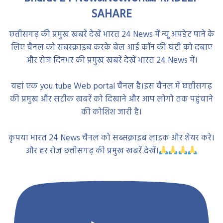
SAHARE
छत्तीसगढ़ की प्रमुख खबरें देखें भारत 24 News में न्यू अपडेट पाने के
लिए चैनल को सबस्क्राइब करके बेल आई कॉन की घंटी को दबाए
और रोज दिनभर की प्रमुख खबरें देखें भारत 24 News में।
यहां एक you tube Web portal चैनल है।इस चैनल में छत्तीसगढ़
की प्रमुख और सटीक खबरें को दिखाने और आप लोगो तक पहुंचाने
की कोशिश जारी है।
कृपया भारत 24 News चैनल को सब्सक्राइब लाइक और शेयर करे।
और हर रोज छत्तीसगढ़ की प्रमुख खबरें देखें।