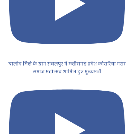
बालोद जिले के ग्राम संबलपुर में छत्तीसगढ़ प्रदेश कोसरिया मरार
समाज महोत्सव शामिल हुए मुख्यमंत्री