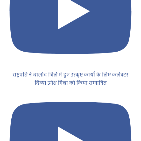
राष्ट्रपति ने बालोद जिले में हुए उत्कृष्ट कार्यों के लिए कलेक्टर
दिव्या उमेश मिश्रा को किया सम्मानित