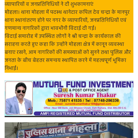
व्यापारियों व जनप्रतिनिधियों ने दी शुभकामनाएं
मोहला। थाना मोहला में पदस्थ थानेदार कपिल देव चन्द्रा के मानपुर
थाना स्थानांतरण होने पर नगर के व्यापारियों, जनप्रतिनिधियों एवं
गणमान्य नागरिकों द्वारा भावभीनी विदाई दी गई।
विदाई समारोह में उपस्थित लोगों ने श्री चन्द्रा के कार्यकाल की
सराहना करते हुए कहा कि उन्होंने मोहला क्षेत्र में कानून व्यवस्था
बनाए रखने, आम नागरिकों की समस्याओं को सुनने तथा पुलिस और
जनता के बीच बेहतर समन्वय स्थापित करने में महत्वपूर्ण भूमिका
निभाई।