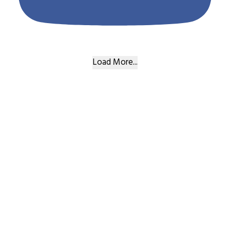
Load More...