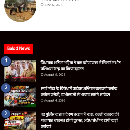
June 17, 2026
Balod News
विधायक अनिला भेड़िया ने ग्राम कोण्डेकसा में सिलाई मशीन
प्रशिक्षण केन्द्र का किया उद्घाटन
August 8, 2026
स्मार्ट मीटर के विरोध में वार्डवार अभियान चलाएगी ब्लॉक
कांग्रेस कमेटी, उपभोक्ताओं से भरवाए जाएंगे आवेदन
August 4, 2026
नए पुलिस कप्तान किरण चव्हाण ने कहा, दल्ली राजहरा की
यातायात व्यवस्था होगी दुरुस्त, अवैध धंधों पर होगी कड़ी
कार्रवाई।