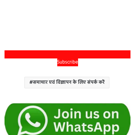
Subscribe
समाचार एवं विज्ञापन के लिए संपर्क करें