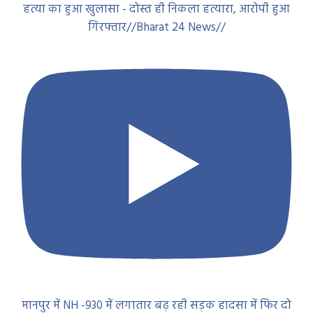
हत्या का हुआ खुलासा - दोस्त ही निकला हत्यारा, आरोपी हुआ
गिरफ्तार//Bharat 24 News//
मानपुर में NH -930 में लगातार बढ़ रही सड़क हादसा में फिर दो