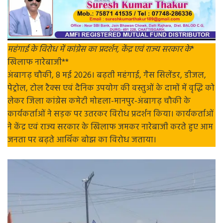
महंगाई के विरोध में कांग्रेस का
प्रदर्शन, केंद्र एवं राज्य सरकार के
*
खिलाफ नारेबाजी**
अंबागढ़ चौकी, 8 मई 2026। बढ़ती महंगाई, गैस सिलेंडर, डीजल,
पेट्रोल, टोल टैक्स एवं दैनिक उपयोग की वस्तुओं के दामों में वृद्धि को
लेकर जिला कांग्रेस कमेटी मोहला-मानपुर-अंबागढ़ चौकी के
कार्यकर्ताओं ने सड़क पर उतरकर विरोध प्रदर्शन किया। कार्यकर्ताओं
ने केंद्र एवं राज्य सरकार के खिलाफ जमकर नारेबाजी करते हुए आम
जनता पर बढ़ते आर्थिक बोझ का विरोध जताया।