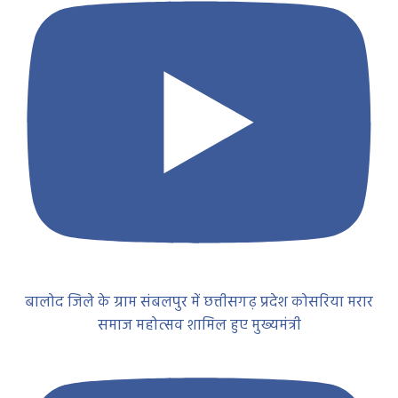
बालोद जिले के ग्राम संबलपुर में छत्तीसगढ़ प्रदेश कोसरिया मरार
समाज महोत्सव शामिल हुए मुख्यमंत्री