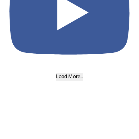
Load More...