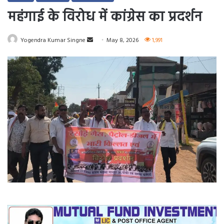
महंगाई के विरोध में कांग्रेस का प्रदर्शन
Send
Yogendra Kumar Singne
May 8, 2026
1,991
an
email