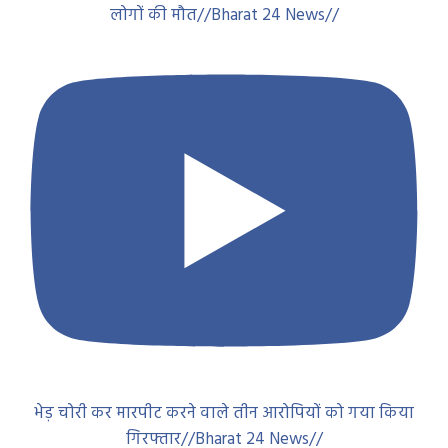
लोगों की मौत//Bharat 24 News//
भेड़ चोरी कर मारपीट करने वाले तीन आरोपियों को गया किया
गिरफ्तार//Bharat 24 News//