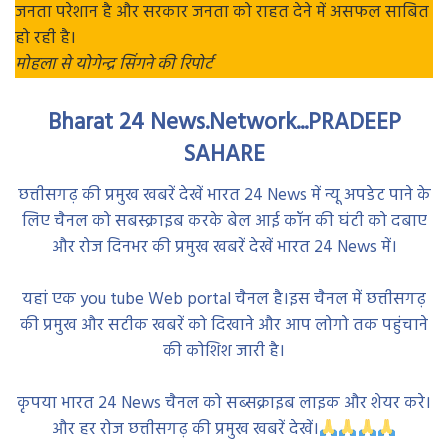
जनता परेशान है और सरकार जनता को राहत देने में असफल साबित
हो रही है।
मोहला से योगेन्द्र सिंगने की रिपोर्ट
Bharat 24 News.Network...PRADEEP
SAHARE
छत्तीसगढ़ की प्रमुख खबरें देखें भारत 24 News में न्यू अपडेट पाने के
लिए चैनल को सबस्क्राइब करके बेल आई कॉन की घंटी को दबाए
और रोज दिनभर की प्रमुख खबरें देखें भारत 24 News में।
यहां एक you tube Web portal चैनल है।इस चैनल में छत्तीसगढ़
की प्रमुख और सटीक खबरें को दिखाने और आप लोगो तक पहुंचाने
की कोशिश जारी है।
कृपया भारत 24 News चैनल को सब्सक्राइब लाइक और शेयर करे।
और हर रोज छत्तीसगढ़ की प्रमुख खबरें देखें।