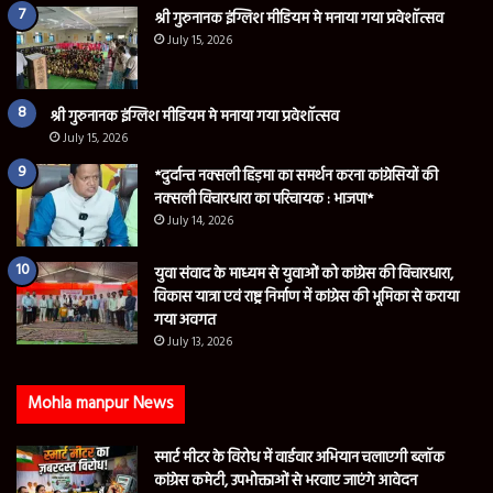
श्री गुरुनानक इंग्लिश मीडियम मे मनाया गया प्रवेशॉत्सव
July 15, 2026
श्री गुरुनानक इंग्लिश मीडियम मे मनाया गया प्रवेशॉत्सव
July 15, 2026
*दुर्दान्त नक्सली हिड़मा का समर्थन करना कांग्रेसियों की
नक्सली विचारधारा का परिचायक : भाजपा*
July 14, 2026
युवा संवाद के माध्यम से युवाओं को कांग्रेस की विचारधारा,
विकास यात्रा एवं राष्ट्र निर्माण में कांग्रेस की भूमिका से कराया
गया अवगत
July 13, 2026
Mohla manpur News
स्मार्ट मीटर के विरोध में वार्डवार अभियान चलाएगी ब्लॉक
कांग्रेस कमेटी, उपभोक्ताओं से भरवाए जाएंगे आवेदन