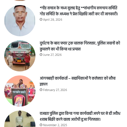
*गोंड समाज के मध्य सुलह हेतु **संभागीय समन्वय समिति
गोड समिति के अध्यक्ष ने प्रेस विज्ञप्ति जारी कर दी जानकारी।
April 28, 2026
दुर्घटना के बाद फरार ट्रक चालक गिरफ्तार.. पुलिस जवानों को
कुचलने का भी किया था प्रयास
June 27, 2026
आंगनबाड़ी कार्यकर्ता – सहायिकाओं नेे कलेक्टर को सौपा
ज्ञापन
February 27, 2026
राजहरा पुलिस द्वारा किया गया कार्यवाही अपने घर से ही अवैध
शराब बिक्री करने वाला आरोपी हुआ गिरफ्तार।
November 2, 2025