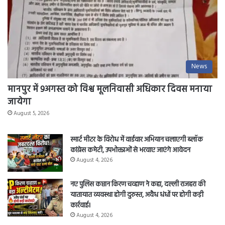
News
मानपुर में 9अगस्त को विश्व मूलनिवासी अधिकार दिवस मनाया
जायेगा
August 5, 2026
स्मार्ट मीटर के विरोध में वार्डवार अभियान चलाएगी ब्लॉक
कांग्रेस कमेटी, उपभोक्ताओं से भरवाए जाएंगे आवेदन
August 4, 2026
नए पुलिस कप्तान किरण चव्हाण ने कहा, दल्ली राजहरा की
यातायात व्यवस्था होगी दुरुस्त, अवैध धंधों पर होगी कड़ी
कार्रवाई।
August 4, 2026