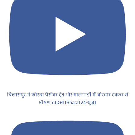
बिलासपुर में कोरबा पैसेंजर ट्रेन और मालगाड़ी में जोरदार टक्कर से
भीषण हादसा।Bharat24न्यूज।