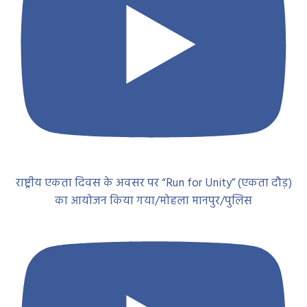
राष्ट्रीय एकता दिवस के अवसर पर “Run for Unity” (एकता दौड़)
का आयोजन किया गया/मोहला मानपुर/पुलिस