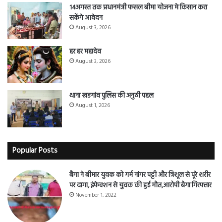
14अगस्त तक प्रधानमंत्री फसल बीमा योजना मे किसान करा
सकेंगे आवेदन
August 3, 2026
हर हर महादेव
August 3, 2026
थाना खडगांव पुलिस की अनुठी पहल
August 1, 2026
Popular Posts
बैगा ने बीमार युवक को गर्म नांगर पट्टी और त्रिशूल से पूरे शरीर
पर दागा, इंफेक्शन से युवक की हुई मौत,आरोपी बैगा गिरफ्तार
November 1, 2022