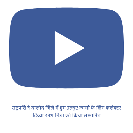
राष्ट्रपति ने बालोद जिले में हुए उत्कृष्ट कार्यों के लिए कलेक्टर
दिव्या उमेश मिश्रा को किया सम्मानित