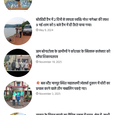
बोरडिही डैम में 2 दिनों से लापता व्यक्ति नरेश नागेश्वर की लाश
9 मई शाम को 5 बजे डैम में ही तैरते पाया गया।
May 9, 2024
ग्राम बोगाटोला के ग्रामीणों ने कोटवार के खिलाफ कलेक्टर को
सौंपा शिकायतपत्र
November 14, 2025
बस स्टैंड मानपुर स्थित महालक्ष्मी ज्वेलर्स दुकान में चोरी का
प्रयास करने वाले तीन नाबालिग पकड़े गए।
November 3, 2025