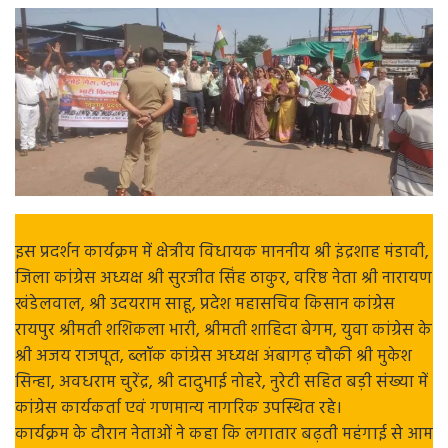
इस प्रदर्शन कार्यक्रम में क्षेत्रीय विधायक माननीय श्री इंद्रशाह मंडावी,
जिला कांग्रेस अध्यक्ष श्री सुरजीत सिंह ठाकुर, वरिष्ठ नेता श्री नारायण
खंडेलवाल, श्री उदयराम साहू, प्रदेश महासचिव किसान कांग्रेस
रायपुर श्रीमती शशिकला भारी, श्रीमती शाहिदा बेगम, युवा कांग्रेस के
श्री अजय राजपूत, ब्लॉक कांग्रेस अध्यक्ष अंबागढ़ चौकी श्री मुकेश
सिन्हा, अवधराम चुरेंद्र, श्री दादुभाई नोहरे, नुरेटी सहित बड़ी संख्या में
कांग्रेस कार्यकर्ता एवं गणमान्य नागरिक उपस्थित रहे।
कार्यक्रम के दौरान नेताओं ने कहा कि लगातार बढ़ती महंगाई से आम