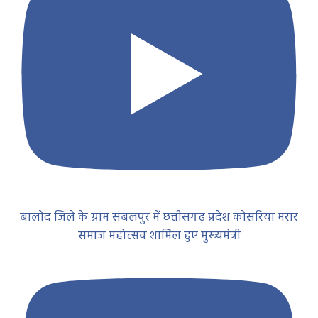
बालोद जिले के ग्राम संबलपुर में छत्तीसगढ़ प्रदेश कोसरिया मरार
समाज महोत्सव शामिल हुए मुख्यमंत्री