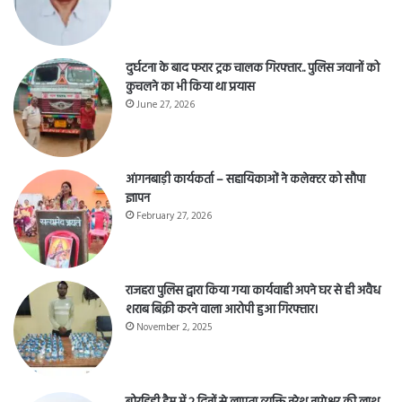
दुर्घटना के बाद फरार ट्रक चालक गिरफ्तार.. पुलिस जवानों को
कुचलने का भी किया था प्रयास
June 27, 2026
आंगनबाड़ी कार्यकर्ता – सहायिकाओं नेे कलेक्टर को सौपा
ज्ञापन
February 27, 2026
राजहरा पुलिस द्वारा किया गया कार्यवाही अपने घर से ही अवैध
शराब बिक्री करने वाला आरोपी हुआ गिरफ्तार।
November 2, 2025