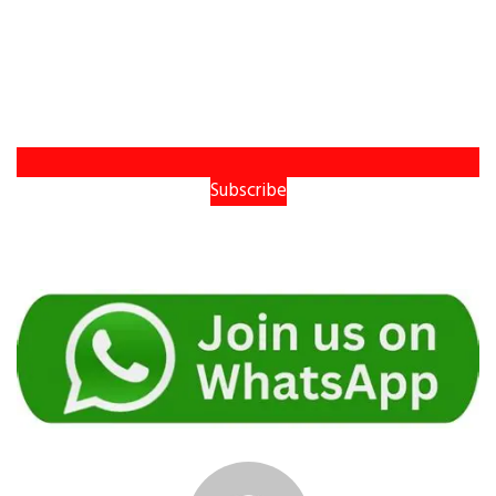
Subscribe