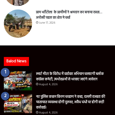
ग्राम भर्रीटोला के ग्रामीणों ने श्रमदान कर बनाया रास्ता…
अनोखी पहल का क्षेत्र मे चर्चा
June 17, 2026
Balod News
स्मार्ट मीटर के विरोध में वार्डवार अभियान चलाएगी ब्लॉक
कांग्रेस कमेटी, उपभोक्ताओं से भरवाए जाएंगे आवेदन
August 4, 2026
नए पुलिस कप्तान किरण चव्हाण ने कहा, दल्ली राजहरा की
यातायात व्यवस्था होगी दुरुस्त, अवैध धंधों पर होगी कड़ी
कार्रवाई।
August 4, 2026