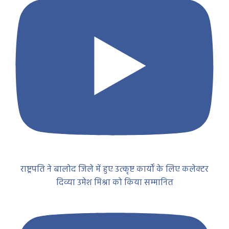
राष्ट्रपति ने बालोद जिले में हुए उत्कृष्ट कार्यों के लिए कलेक्टर
दिव्या उमेश मिश्रा को किया सम्मानित