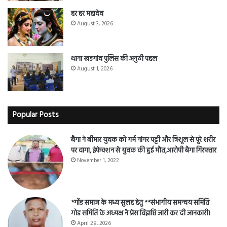
हर हर महादेव
August 3, 2026
थाना खडगांव पुलिस की अनुठी पहल
August 1, 2026
Popular Posts
बैगा ने बीमार युवक को गर्म नांगर पट्टी और त्रिशूल से पूरे शरीर
पर दागा, इंफेक्शन से युवक की हुई मौत,आरोपी बैगा गिरफ्तार
November 1, 2022
*गोंड समाज के मध्य सुलह हेतु **संभागीय समन्वय समिति
गोड समिति के अध्यक्ष ने प्रेस विज्ञप्ति जारी कर दी जानकारी।
April 28, 2026