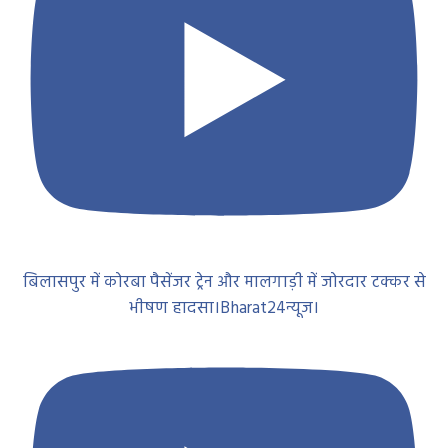
बिलासपुर में कोरबा पैसेंजर ट्रेन और मालगाड़ी में जोरदार टक्कर से
भीषण हादसा।Bharat24न्यूज।