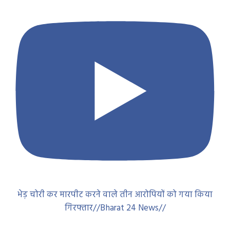
भेड़ चोरी कर मारपीट करने वाले तीन आरोपियों को गया किया
गिरफ्तार//Bharat 24 News//