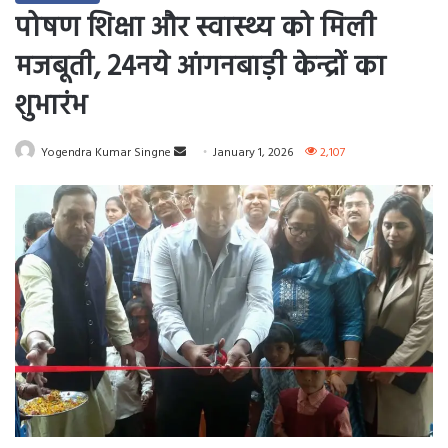
पोषण शिक्षा और स्वास्थ्य को मिली
मजबूती, 24नये आंगनबाड़ी केन्द्रों का
शुभारंभ
Send
Yogendra Kumar Singne
January 1, 2026
2,107
an
email