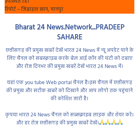
उपस्थित रहे।
रिपोर्ट – जिब्राइल खान, मानपुर
Bharat 24 News.Network...PRADEEP
SAHARE
छत्तीसगढ़ की प्रमुख खबरें देखें भारत 24 News में न्यू अपडेट पाने के
लिए चैनल को सबस्क्राइब करके बेल आई कॉन की घंटी को दबाए
और रोज दिनभर की प्रमुख खबरें देखें भारत 24 News में।
यहां एक you tube Web portal चैनल है।इस चैनल में छत्तीसगढ़
की प्रमुख और सटीक खबरें को दिखाने और आप लोगो तक पहुंचाने
की कोशिश जारी है।
कृपया भारत 24 News चैनल को सब्सक्राइब लाइक और शेयर करे।
और हर रोज छत्तीसगढ़ की प्रमुख खबरें देखें।