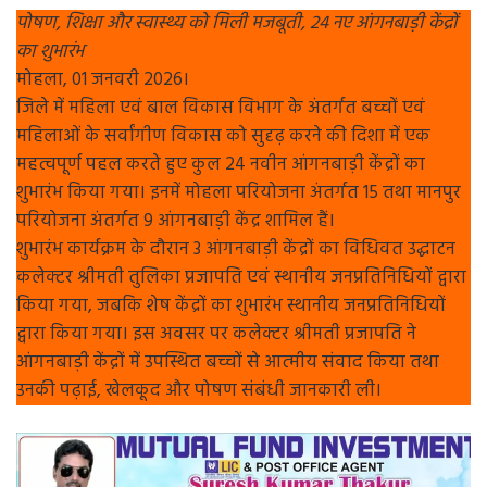
पोषण, शिक्षा और स्वास्थ्य को मिली मजबूती, 24 नए आंगनबाड़ी केंद्रों
का शुभारंभ
मोहला, 01 जनवरी 2026।
जिले में महिला एवं बाल विकास विभाग के अंतर्गत बच्चों एवं
महिलाओं के सर्वांगीण विकास को सुदृढ़ करने की दिशा में एक
महत्वपूर्ण पहल करते हुए कुल 24 नवीन आंगनबाड़ी केंद्रों का
शुभारंभ किया गया। इनमें मोहला परियोजना अंतर्गत 15 तथा मानपुर
परियोजना अंतर्गत 9 आंगनबाड़ी केंद्र शामिल हैं।
शुभारंभ कार्यक्रम के दौरान 3 आंगनबाड़ी केंद्रों का विधिवत उद्घाटन
कलेक्टर श्रीमती तुलिका प्रजापति एवं स्थानीय जनप्रतिनिधियों द्वारा
किया गया, जबकि शेष केंद्रों का शुभारंभ स्थानीय जनप्रतिनिधियों
द्वारा किया गया। इस अवसर पर कलेक्टर श्रीमती प्रजापति ने
आंगनबाड़ी केंद्रों में उपस्थित बच्चों से आत्मीय संवाद किया तथा
उनकी पढ़ाई, खेलकूद और पोषण संबंधी जानकारी ली।