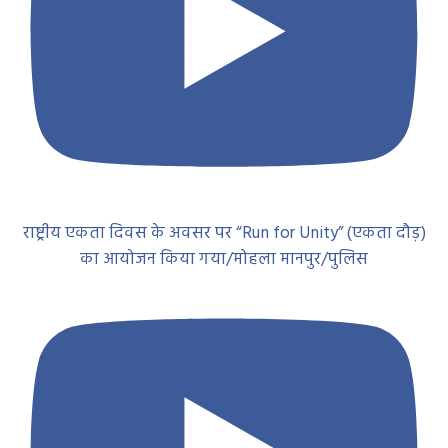
राष्ट्रीय एकता दिवस के अवसर पर “Run for Unity” (एकता दौड़)
का आयोजन किया गया/मोहला मानपुर/पुलिस