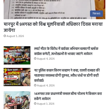
News
मानपुर में 9अगस्त को विश्व मूलनिवासी अधिकार दिवस मनाया
जायेगा
August 5, 2026
स्मार्ट मीटर के विरोध में वार्डवार अभियान चलाएगी ब्लॉक
कांग्रेस कमेटी, उपभोक्ताओं से भरवाए जाएंगे आवेदन
August 4, 2026
नए पुलिस कप्तान किरण चव्हाण ने कहा, दल्ली राजहरा की
यातायात व्यवस्था होगी दुरुस्त, अवैध धंधों पर होगी कड़ी
कार्रवाई।
August 4, 2026
14अगस्त तक प्रधानमंत्री फसल बीमा योजना मे किसान करा
सकेंगे आवेदन
August 3, 2026