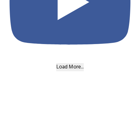
Load More...