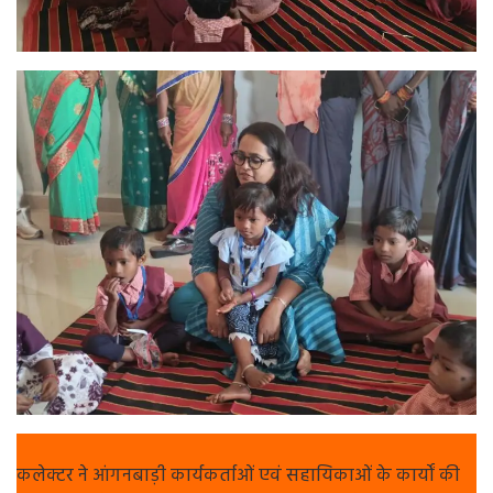
कलेक्टर ने आंगनबाड़ी कार्यकर्ताओं एवं सहायिकाओं के कार्यों की