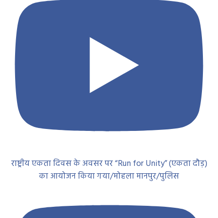
राष्ट्रीय एकता दिवस के अवसर पर “Run for Unity” (एकता दौड़)
का आयोजन किया गया/मोहला मानपुर/पुलिस