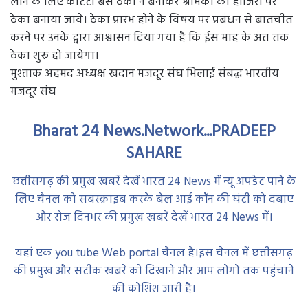
मुश्ताक अहमद अध्यक्ष खदान मजदूर संघ भिलाई संबद्ध भारतीय
मजदूर संघ
Bharat 24 News.Network...PRADEEP
SAHARE
छत्तीसगढ़ की प्रमुख खबरें देखें भारत 24 News में न्यू अपडेट पाने के
लिए चैनल को सबस्क्राइब करके बेल आई कॉन की घंटी को दबाए
और रोज दिनभर की प्रमुख खबरें देखें भारत 24 News में।
यहां एक you tube Web portal चैनल है।इस चैनल में छत्तीसगढ़
की प्रमुख और सटीक खबरें को दिखाने और आप लोगो तक पहुंचाने
की कोशिश जारी है।
कृपया भारत 24 News चैनल को सब्सक्राइब लाइक और शेयर करे।
और हर रोज छत्तीसगढ़ की प्रमुख खबरें देखें।