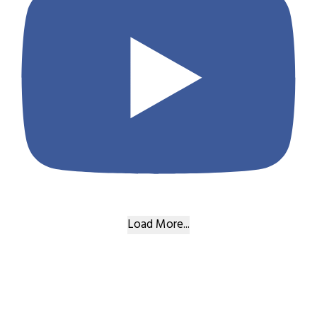
Load More...