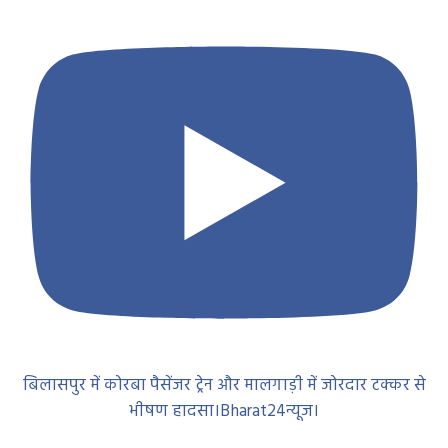
बिलासपुर में कोरबा पैसेंजर ट्रेन और मालगाड़ी में जोरदार टक्कर से
भीषण हादसा।Bharat24न्यूज।