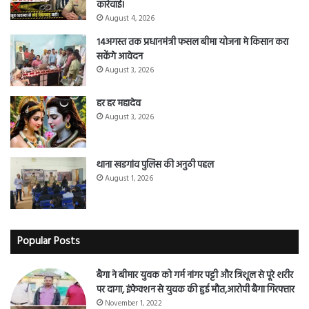
August 3, 2026
हर हर महादेव
August 3, 2026
थाना खडगांव पुलिस की अनुठी पहल
August 1, 2026
Popular Posts
बैगा ने बीमार युवक को गर्म नांगर पट्टी और त्रिशूल से पूरे शरीर
पर दागा, इंफेक्शन से युवक की हुई मौत,आरोपी बैगा गिरफ्तार
November 1, 2022
*गोंड समाज के मध्य सुलह हेतु **संभागीय समन्वय समिति