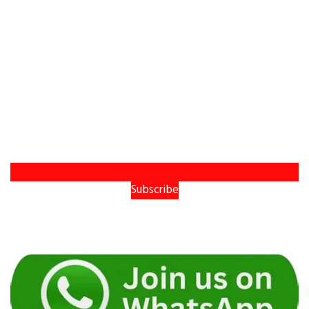
Subscribe