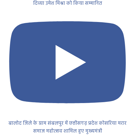
बालोद जिले के ग्राम संबलपुर में छत्तीसगढ़ प्रदेश कोसरिया मरार
समाज महोत्सव शामिल हुए मुख्यमंत्री