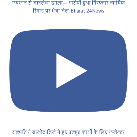
राष्ट्रपति ने बालोद जिले में हुए उत्कृष्ट कार्यों के लिए कलेक्टर
दिव्या उमेश मिश्रा को किया सम्मानित