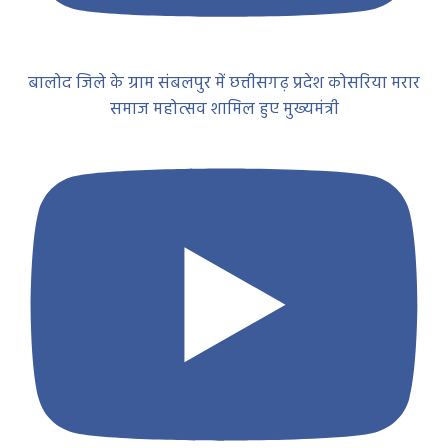
बालोद जिले के ग्राम संबलपुर में छत्तीसगढ़ प्रदेश कोसरिया मरार
समाज महोत्सव शामिल हुए मुख्यमंत्री