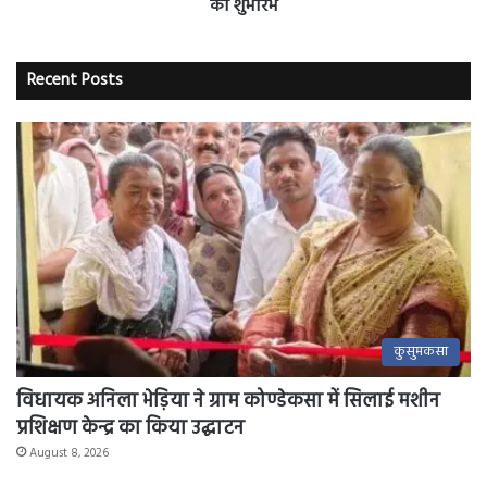
का शुभारंभ
Recent Posts
कुसुमकसा
विधायक अनिला भेड़िया ने ग्राम कोण्डेकसा में सिलाई मशीन
प्रशिक्षण केन्द्र का किया उद्घाटन
August 8, 2026