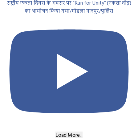
राष्ट्रीय एकता दिवस के अवसर पर “Run for Unity” (एकता दौड़)
का आयोजन किया गया/मोहला मानपुर/पुलिस
Load More...