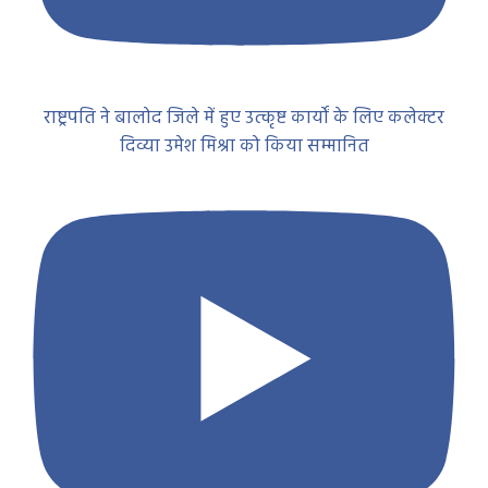
राष्ट्रपति ने बालोद जिले में हुए उत्कृष्ट कार्यों के लिए कलेक्टर
दिव्या उमेश मिश्रा को किया सम्मानित