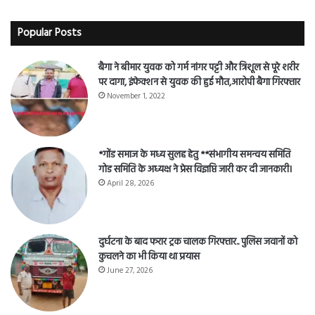
Popular Posts
बैगा ने बीमार युवक को गर्म नांगर पट्टी और त्रिशूल से पूरे शरीर
पर दागा, इंफेक्शन से युवक की हुई मौत,आरोपी बैगा गिरफ्तार
November 1, 2022
*गोंड समाज के मध्य सुलह हेतु **संभागीय समन्वय समिति
गोड समिति के अध्यक्ष ने प्रेस विज्ञप्ति जारी कर दी जानकारी।
April 28, 2026
दुर्घटना के बाद फरार ट्रक चालक गिरफ्तार.. पुलिस जवानों को
कुचलने का भी किया था प्रयास
June 27, 2026