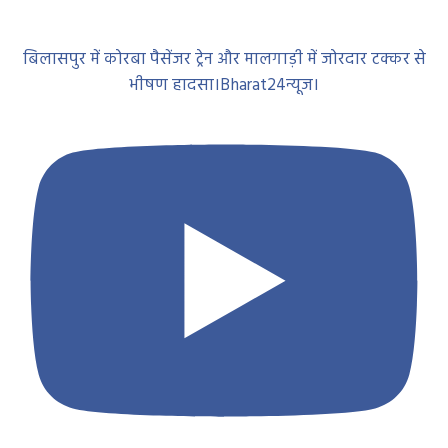
बिलासपुर में कोरबा पैसेंजर ट्रेन और मालगाड़ी में जोरदार टक्कर से
भीषण हादसा।Bharat24न्यूज।