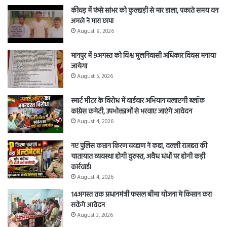
कीचड़ में फंसे सांभर को कुल्हाड़ी से मार डाला, पकाते समय वन
अमले ने मारा छापा
August 8, 2026
मानपुर में 9अगस्त को विश्व मूलनिवासी अधिकार दिवस मनाया
जायेगा
August 5, 2026
स्मार्ट मीटर के विरोध में वार्डवार अभियान चलाएगी ब्लॉक
कांग्रेस कमेटी, उपभोक्ताओं से भरवाए जाएंगे आवेदन
August 4, 2026
नए पुलिस कप्तान किरण चव्हाण ने कहा, दल्ली राजहरा की
यातायात व्यवस्था होगी दुरुस्त, अवैध धंधों पर होगी कड़ी
कार्रवाई।
August 4, 2026
14अगस्त तक प्रधानमंत्री फसल बीमा योजना मे किसान करा
सकेंगे आवेदन
August 3, 2026