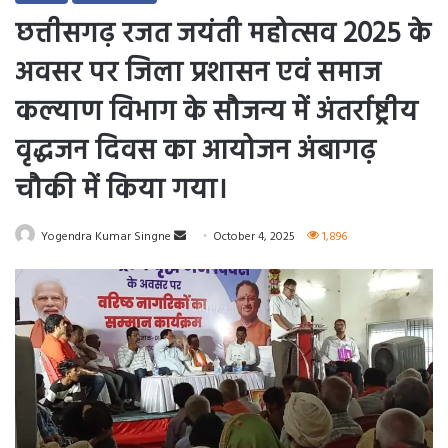
छत्तीसगढ़ रजत जयंती महोत्सव 2025 के
अवसर पर जिला प्रशासन एवं समाज
कल्याण विभाग के सौजन्य में अंतर्राष्ट्रीय
वृद्धजन दिवस का आयोजन अंबागढ़
चौकी में किया गया।
Send
Yogendra Kumar Singne
October 4, 2025
1,896
an
email