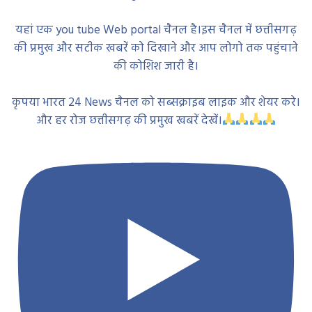
यहां एक you tube Web portal चैनल है।इस चैनल में छत्तीसगढ़
की प्रमुख और सटीक खबरें को दिखाने और आप लोगो तक पहुंचाने
की कोशिश जारी है।
कृपया भारत 24 News चैनल को सब्सक्राइब लाइक और शेयर करे।
और हर रोज छत्तीसगढ़ की प्रमुख खबरें देखें।