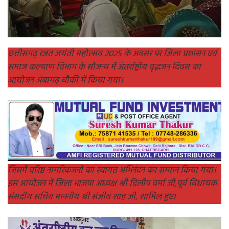
छत्तीसगढ़ रजत जयंती महोत्सव 2025 के अवसर पर जिला प्रशासन एवं
समाज कल्याण विभाग के सौजन्य में अंतर्राष्ट्रीय वृद्धजन दिवस का
आयोजन अंबागढ़ चौकी में किया गया।
जिसमें वरिष्ठ नागरिकजनों का स्वागत अभिनंदन कर सम्मान किया गया।
इस आयोजन में जिला भाजपा अध्यक्ष श्री दिलीप वर्मा जी,पूर्व विधायक
संसदीय सचिव माननीय श्री संजीव शाह जी, शामिल हुए।