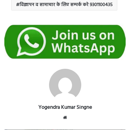
विज्ञापन व सामाचार के लिए सम्पर्क करे 9301100435
Yogendra Kumar Singne
Website