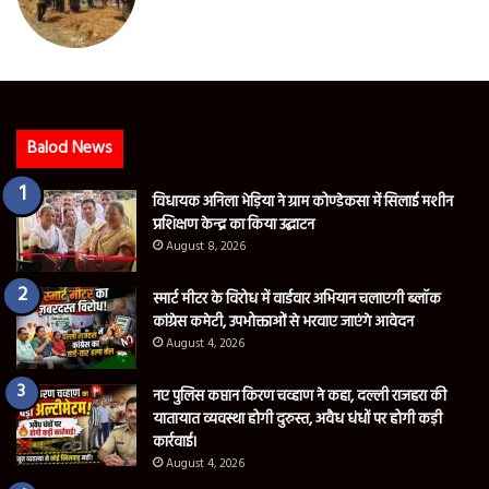
Balod News
विधायक अनिला भेड़िया ने ग्राम कोण्डेकसा में सिलाई मशीन
प्रशिक्षण केन्द्र का किया उद्घाटन
August 8, 2026
स्मार्ट मीटर के विरोध में वार्डवार अभियान चलाएगी ब्लॉक
कांग्रेस कमेटी, उपभोक्ताओं से भरवाए जाएंगे आवेदन
August 4, 2026
नए पुलिस कप्तान किरण चव्हाण ने कहा, दल्ली राजहरा की
यातायात व्यवस्था होगी दुरुस्त, अवैध धंधों पर होगी कड़ी
कार्रवाई।
August 4, 2026