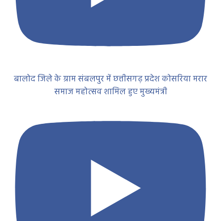
बालोद जिले के ग्राम संबलपुर में छत्तीसगढ़ प्रदेश कोसरिया मरार
समाज महोत्सव शामिल हुए मुख्यमंत्री