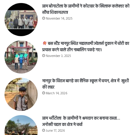
ग्राम बोगाटोला के ग्रामीणों ने कोटवार के खिलाफ कलेक्टर को
सौंपा शिकायतपत्र
November 14, 2025
बस स्टैंड मानपुर स्थित महालक्ष्मी ज्वेलर्स दुकान में चोरी का
प्रयास करने वाले तीन नाबालिग पकड़े गए।
November 3, 2025
मानपुर के विराज बागड़े का सैनिक स्कूल में चयन, क्षेत्र में खुशी
की लहर
March 14, 2026
ग्राम भर्रीटोला के ग्रामीणों ने श्रमदान कर बनाया रास्ता…
अनोखी पहल का क्षेत्र मे चर्चा
June 17, 2026