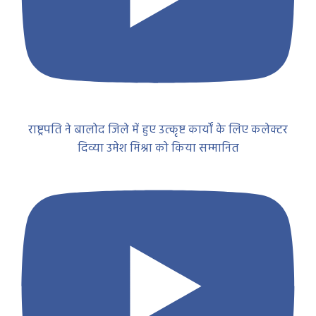
राष्ट्रपति ने बालोद जिले में हुए उत्कृष्ट कार्यों के लिए कलेक्टर
दिव्या उमेश मिश्रा को किया सम्मानित