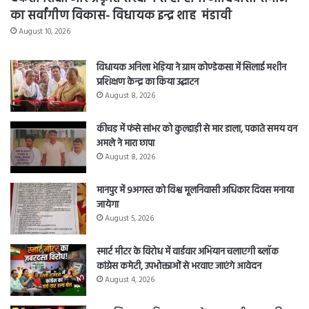
का सर्वांगीण विकास- विधायक इन्द्र शाह मंडावी
August 10, 2026
विधायक अनिला भेड़िया ने ग्राम कोण्डेकसा में सिलाई मशीन
प्रशिक्षण केन्द्र का किया उद्घाटन
August 8, 2026
कीचड़ में फंसे सांभर को कुल्हाड़ी से मार डाला, पकाते समय वन
अमले ने मारा छापा
August 8, 2026
मानपुर में 9अगस्त को विश्व मूलनिवासी अधिकार दिवस मनाया
जायेगा
August 5, 2026
स्मार्ट मीटर के विरोध में वार्डवार अभियान चलाएगी ब्लॉक
कांग्रेस कमेटी, उपभोक्ताओं से भरवाए जाएंगे आवेदन
August 4, 2026