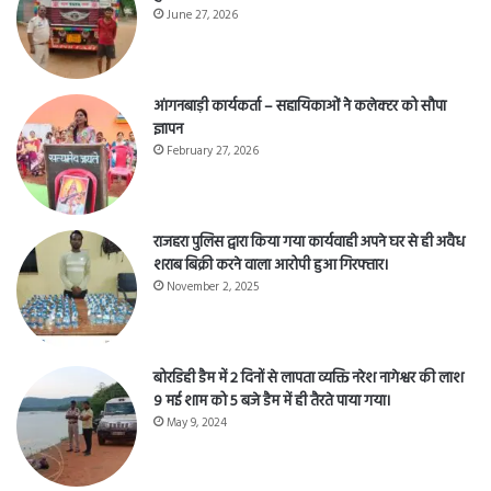
June 27, 2026
आंगनबाड़ी कार्यकर्ता – सहायिकाओं नेे कलेक्टर को सौपा
ज्ञापन
February 27, 2026
राजहरा पुलिस द्वारा किया गया कार्यवाही अपने घर से ही अवैध
शराब बिक्री करने वाला आरोपी हुआ गिरफ्तार।
November 2, 2025
बोरडिही डैम में 2 दिनों से लापता व्यक्ति नरेश नागेश्वर की लाश
9 मई शाम को 5 बजे डैम में ही तैरते पाया गया।
May 9, 2024