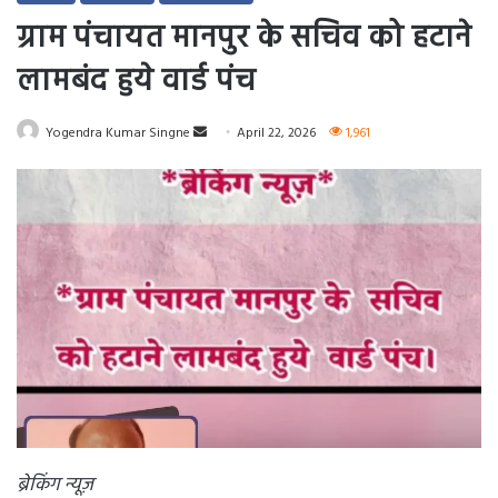
ग्राम पंचायत मानपुर के सचिव को हटाने
लामबंद हुये वार्ड पंच
Send
Yogendra Kumar Singne
April 22, 2026
1,961
an
email
ब्रेकिंग न्यूज़