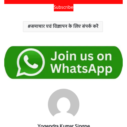
Subscribe
समाचार एवं विज्ञापन के लिए संपर्क करें
Yogendra Kumar Singne