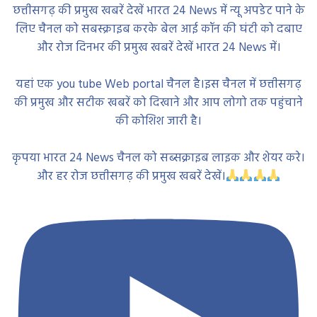
छत्तीसगढ़ की प्रमुख खबरें देखें भारत 24 News में न्यू अपडेट पाने के
लिए चैनल को सबस्क्राइब करके बेल आई कॉन की घंटी को दबाए
और रोज दिनभर की प्रमुख खबरें देखें भारत 24 News में।
यहां एक you tube Web portal चैनल है।इस चैनल में छत्तीसगढ़
की प्रमुख और सटीक खबरें को दिखाने और आप लोगो तक पहुंचाने
की कोशिश जारी है।
कृपया भारत 24 News चैनल को सब्सक्राइब लाइक और शेयर करे।
और हर रोज छत्तीसगढ़ की प्रमुख खबरें देखें।