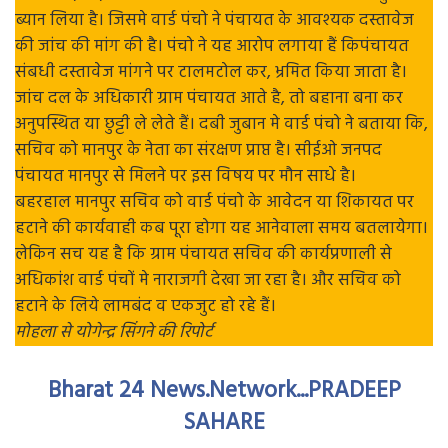
ब्यान लिया है। जिसमे वार्ड पंचो ने पंचायत के आवश्यक दस्तावेज
की जांच की मांग की है। पंचो ने यह आरोप लगाया हैं किपंचायत
संबधी दस्तावेज मांगने पर टालमटोल कर, भ्रमित किया जाता है।
जांच दल के अधिकारी ग्राम पंचायत आते है, तो बहाना बना कर
अनुपस्थित या छुट्टी ले लेते हैं। दबी जुबान मे वार्ड पंचो ने बताया कि,
सचिव को मानपुर के नेता का संरक्षण प्राप्त है। सीईओ जनपद
पंचायत मानपुर से मिलने पर इस विषय पर मौन साधे है।
बहरहाल मानपुर सचिव को वार्ड पंचो के आवेदन या शिकायत पर
हटाने की कार्यवाही कब पूरा होगा यह आनेवाला समय बतलायेगा।
लेकिन सच यह है कि ग्राम पंचायत सचिव की कार्यप्रणाली से
अधिकांश वार्ड पंचों मे नाराजगी देखा जा रहा है। और सचिव को
हटाने के लिये लामबंद व एकजुट हो रहे हैं।
मोहला से योगेन्द्र सिंगने की रिपोर्ट
Bharat 24 News.Network...PRADEEP
SAHARE