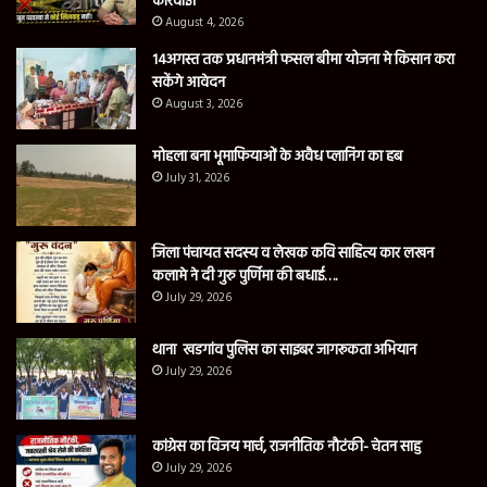
कार्रवाई।
August 4, 2026
14अगस्त तक प्रधानमंत्री फसल बीमा योजना मे किसान करा
सकेंगे आवेदन
August 3, 2026
मोहला बना भूमाफियाओं के अवैध प्लानिंग का हब
July 31, 2026
जिला पंचायत सदस्य व लेखक कवि साहित्य कार लखन
कलामे ने दी गुरु पुर्णिमा की बधाई….
July 29, 2026
थाना खडगांव पुलिस का साइबर जागरूकता अभियान
July 29, 2026
कांग्रेस का विजय मार्च, राजनीतिक नौटंकी- चेतन साहु
July 29, 2026