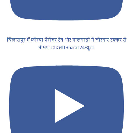
बिलासपुर में कोरबा पैसेंजर ट्रेन और मालगाड़ी में जोरदार टक्कर से
भीषण हादसा।Bharat24न्यूज।