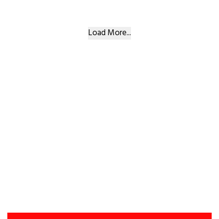
Load More...