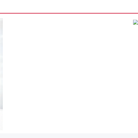
मानपुर में 