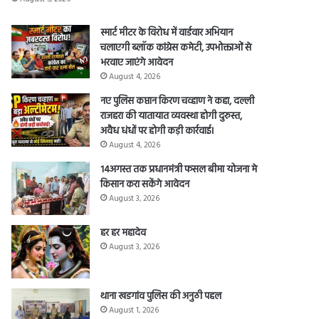
स्मार्ट मीटर के विरोध में वार्डवार अभियान
चलाएगी ब्लॉक कांग्रेस कमेटी, उपभोक्ताओं से
भरवाए जाएंगे आवेदन
August 4, 2026
नए पुलिस कप्तान किरण चव्हाण ने कहा, दल्ली
राजहरा की यातायात व्यवस्था होगी दुरुस्त,
अवैध धंधों पर होगी कड़ी कार्रवाई।
August 4, 2026
14अगस्त तक प्रधानमंत्री फसल बीमा योजना मे
किसान करा सकेंगे आवेदन
August 3, 2026
हर हर महादेव
August 3, 2026
थाना खडगांव पुलिस की अनुठी पहल
August 1, 2026