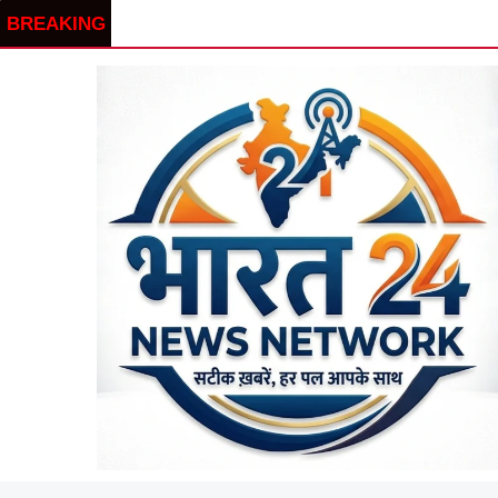
BREAKING