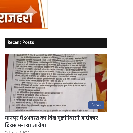
Recent Posts
News
मानपुर में 9अगस्त को विश्व मूलनिवासी अधिकार
दिवस मनाया जायेगा
August 5, 2026