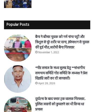
Popular Posts
बैगा ने बीमार युवक को गर्म नांगर पट्टी और
त्रिशूल से पूरे शरीर पर दागा, इंफेक्शन से युवक
की हुई मौत,आरोपी बैगा गिरफ्तार
November 1, 2022
*गोंड समाज के मध्य सुलह हेतु **संभागीय
समन्वय समिति गोड समिति के अध्यक्ष ने प्रेस
विज्ञप्ति जारी कर दी जानकारी।
April 28, 2026
दुर्घटना के बाद फरार ट्रक चालक गिरफ्तार..
पुलिस जवानों को कुचलने का भी किया था
प्रयास