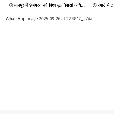
9अगस्त को विश्व मूलनिवासी अधि...
स्मार्ट मीटर के विरोध में वार्डवा