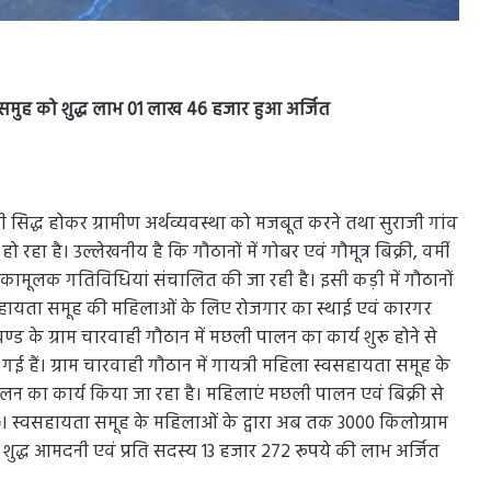
े समुह को शुद्ध लाभ 01 लाख 46 हजार हुआ अर्जित
ी सिद्ध होकर ग्रामीण अर्थव्यवस्था को मजबूत करने तथा सुराजी गांव
ा है। उल्लेखनीय है कि गौठानों में गोबर एवं गौमूत्र बिक्री, वर्मी
ामूलक गतिविधियां संचालित की जा रही है। इसी कड़ी में गौठानों
्वसहायता समूह की महिलाओं के लिए रोजगार का स्थाई एवं कारगर
ड के ग्राम चारवाही गौठान में मछली पालन का कार्य शुरू होने से
गई हैं। ग्राम चारवाही गौठान में गायत्री महिला स्वसहायता समूह के
ी पालन का कार्य किया जा रहा है। महिलाएं मछली पालन एवं बिक्री से
 स्वसहायता समूह के महिलाओं के द्वारा अब तक 3000 किलोग्राम
ुद्ध आमदनी एवं प्रति सदस्य 13 हजार 272 रूपये की लाभ अर्जित