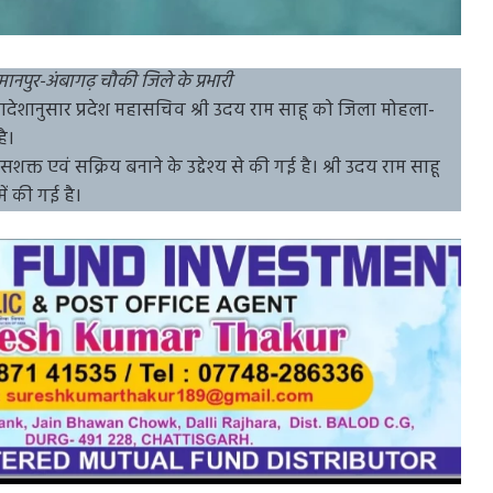
ानपुर-अंबागढ़ चौकी जिले के प्रभारी
े आदेशानुसार प्रदेश महासचिव श्री उदय राम साहू को जिला मोहला-
ै।
क्त एवं सक्रिय बनाने के उद्देश्य से की गई है। श्री उदय राम साहू
 में की गई है।