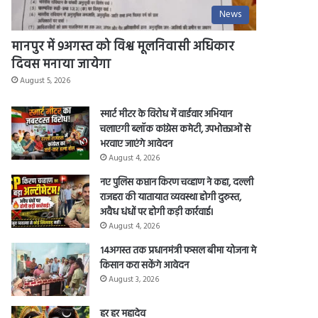
News
मानपुर में 9अगस्त को विश्व मूलनिवासी अधिकार
दिवस मनाया जायेगा
August 5, 2026
स्मार्ट मीटर के विरोध में वार्डवार अभियान
चलाएगी ब्लॉक कांग्रेस कमेटी, उपभोक्ताओं से
भरवाए जाएंगे आवेदन
August 4, 2026
नए पुलिस कप्तान किरण चव्हाण ने कहा, दल्ली
राजहरा की यातायात व्यवस्था होगी दुरुस्त,
अवैध धंधों पर होगी कड़ी कार्रवाई।
August 4, 2026
14अगस्त तक प्रधानमंत्री फसल बीमा योजना मे
किसान करा सकेंगे आवेदन
August 3, 2026