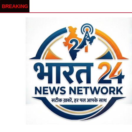
BREAKING