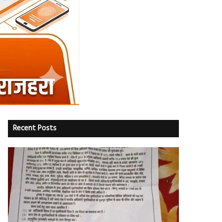
Recent Posts