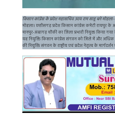
किसान कांग्रेस के प्रदेश महासचिव उदय राम साहू बने मोहला-म
मोहला। छत्तीसगढ़ प्रदेश किसान कांग्रेस कमेटी रायपुर क
मानपुर-अंबागढ़ चौकी का जिला प्रभारी नियुक्त किया गया ह
यह नियुक्ति किसान कांग्रेस संगठन को जिले में और अधिक सश
की नियुक्ति संगठन के राष्ट्रीय एवं प्रदेश नेतृत्व के मार्गदर्शन