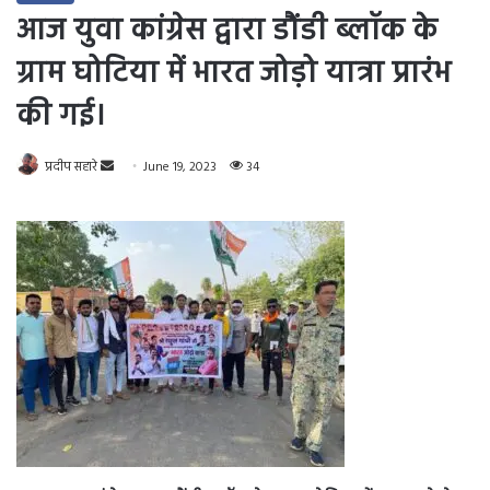
आज युवा कांग्रेस द्वारा डौंडी ब्लॉक के
ग्राम घोटिया में भारत जोड़ो यात्रा प्रारंभ
की गई।
Send
प्रदीप सहारे
June 19, 2023
34
an
email