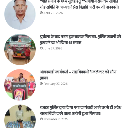
*गोंड समाज के मध्य सुलह हेतु **संभागीय समन्वय समिति
गोड समिति के अध्यक्ष ने प्रेस विज्ञप्ति जारी कर दी जानकारी।
April 28, 2026
दुर्घटना के बाद फरार ट्रक चालक गिरफ्तार.. पुलिस जवानों को
कुचलने का भी किया था प्रयास
June 27, 2026
आंगनबाड़ी कार्यकर्ता – सहायिकाओं नेे कलेक्टर को सौपा
ज्ञापन
February 27, 2026
राजहरा पुलिस द्वारा किया गया कार्यवाही अपने घर से ही अवैध
शराब बिक्री करने वाला आरोपी हुआ गिरफ्तार।
November 2, 2025