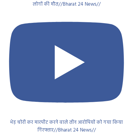
लोगों की मौत//Bharat 24 News//
भेड़ चोरी कर मारपीट करने वाले तीन आरोपियों को गया किया
गिरफ्तार//Bharat 24 News//