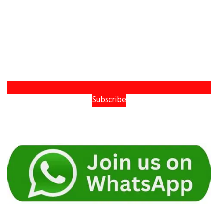
Subscribe