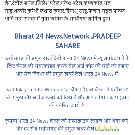
जैन,रंजीत बघेल,खिलेश पटेल,मुकेश पटेल,कृष्णकांत,राज
साहू,शब्बीर कुरेशी,कृशांत कुमार,हिमाशु साहू,फैजान,राहुल पाठक
आदि बड़ी संख्या में युवा कांग्रेस के साथीगण शामिल हुए।
Bharat 24 News.Network...PRADEEP
SAHARE
छत्तीसगढ़ की प्रमुख खबरें देखें भारत 24 News में न्यू अपडेट पाने के
लिए चैनल को सबस्क्राइब करके बेल आई कॉन की घंटी को दबाए
और रोज दिनभर की प्रमुख खबरें देखें भारत 24 News में।
यहां एक you tube Web portal चैनल है।इस चैनल में छत्तीसगढ़
की प्रमुख और सटीक खबरें को दिखाने और आप लोगो तक पहुंचाने
की कोशिश जारी है।
कृपया भारत 24 News चैनल को सब्सक्राइब लाइक और शेयर करे।
और हर रोज छत्तीसगढ़ की प्रमुख खबरें देखें।