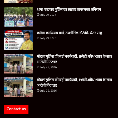
थाना खडगांव पुलिस का साइबर जागरूकता अभियान
July 29, 2026
कांग्रेस का विजय मार्च, राजनीतिक नौटंकी- चेतन साहु
July 29, 2026
मोहला पुलिस की बड़ी कार्यवाही, 19पेटी अवैध शराब के साथ
आरोपी गिरफ्तार
July 28, 2026
मोहला पुलिस की बड़ी कार्यवाही, 19पेटी अवैध शराब के साथ
आरोपी गिरफ्तार
July 28, 2026
Contact us