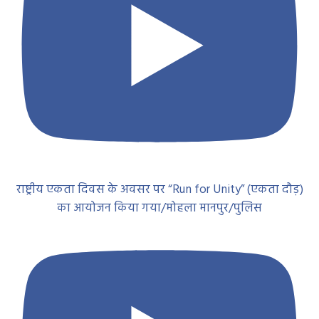
राष्ट्रीय एकता दिवस के अवसर पर “Run for Unity” (एकता दौड़)
का आयोजन किया गया/मोहला मानपुर/पुलिस