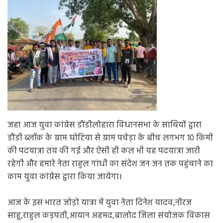
जहा आज युवा कांग्रेस डौंडीलोहारा विधानसभा के साथियों द्वारा
डौंडी ब्लॉक के ग्राम घोटिया से ग्राम पचेड़ा के बीच लगभग 10 किमी
की पदयात्रा तय की गई और ऐसी ही कल भी यह पदयात्रा जारी
रहेगी और हमारे नेता राहुल गांधी का संदेश जन जन तक पहुंचाने का
काम युवा कांग्रेस द्वारा किया जायेगा।
आज के इस भारत जोड़ो यात्रा में युवा नेता दिनेश यादव,नीरज
साहू,राहुल कड़पती,आयान अहमद,बालोद जिला संयोजक विकास