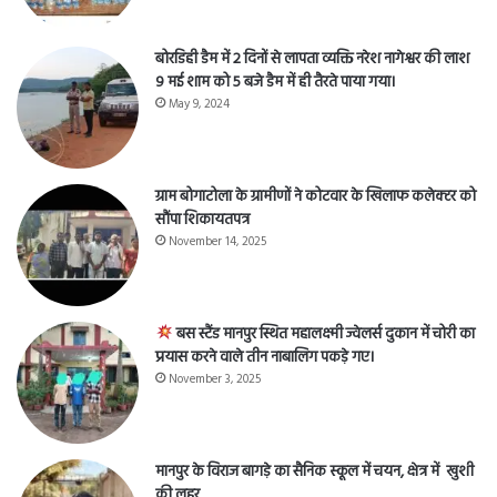
बोरडिही डैम में 2 दिनों से लापता व्यक्ति नरेश नागेश्वर की लाश
9 मई शाम को 5 बजे डैम में ही तैरते पाया गया।
May 9, 2024
ग्राम बोगाटोला के ग्रामीणों ने कोटवार के खिलाफ कलेक्टर को
सौंपा शिकायतपत्र
November 14, 2025
बस स्टैंड मानपुर स्थित महालक्ष्मी ज्वेलर्स दुकान में चोरी का
प्रयास करने वाले तीन नाबालिग पकड़े गए।
November 3, 2025
मानपुर के विराज बागड़े का सैनिक स्कूल में चयन, क्षेत्र में खुशी
की लहर