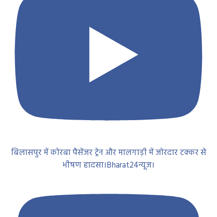
बिलासपुर में कोरबा पैसेंजर ट्रेन और मालगाड़ी में जोरदार टक्कर से
भीषण हादसा।Bharat24न्यूज।