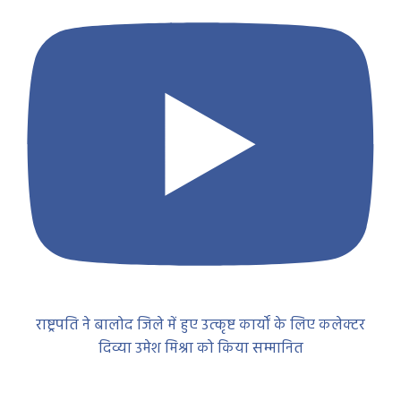
राष्ट्रपति ने बालोद जिले में हुए उत्कृष्ट कार्यों के लिए कलेक्टर
दिव्या उमेश मिश्रा को किया सम्मानित