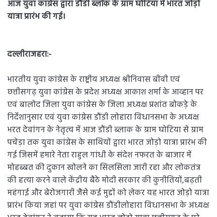
आज युवा कांग्रेस द्वारा डौंडी ब्लॉक के ग्राम घोटिया में भारत जोड़ो
यात्रा प्रारंभ की गई।
दल्लीराजहरा:-
भारतीय युवा कांग्रेस के राष्ट्रीय अध्यक्ष श्रीनिवास बीवी एवं
छत्तीसगढ़ युवा कांग्रेस के प्रदेश अध्यक्ष आकाश शर्मा के आव्हान पर
एवं बालोद जिला युवा कांग्रेस के जिला अध्यक्ष प्रशांत बोकड़े के
निर्देशानुसार एवं युवा कांग्रेस डौंडी लोहारा विधानसभा के अध्यक्ष
भरत देवांगन के नेतृत्व में आज डौंडी ब्लाक के ग्राम घोटिया से ग्राम
पचेड़ा तक युवा कांग्रेस के साथियों द्वारा भारत जोड़ो यात्रा प्रारंभ की
गई जिसमें हमारे नेता राहुल गांधी के संदेश नफरत के बाजार में
मोहब्बत की दुकान खोलने का सिलसिला जारी रहा और लोकतंत्र
की हत्या करने वाले केंद्रीय बैठे मोदी सरकार की कुनीतियों,बढ़ती
महंगाई और बेरोजगारी जैसे कई मुद्दों को लेकर यह भारत जोड़ो यात्रा
प्रारंभ किया जहां पर युवा कांग्रेस डौंडीलोहारा विधानसभा के अध्यक्ष