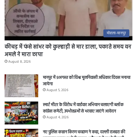
सौंपा
गया।
मोहला-मानपुर
कीचड़ में फंसे सांभर को कुल्हाड़ी से मार डाला, पकाते समय वन
अमले ने मारा छापा
August 8, 2026
मानपुर में 9अगस्त को विश्व मूलनिवासी अधिकार दिवस मनाया
जायेगा
August 5, 2026
स्मार्ट मीटर के विरोध में वार्डवार अभियान चलाएगी ब्लॉक
कांग्रेस कमेटी, उपभोक्ताओं से भरवाए जाएंगे आवेदन
August 4, 2026
नए पुलिस कप्तान किरण चव्हाण ने कहा, दल्ली राजहरा की