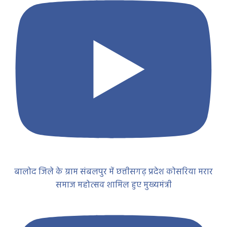
बालोद जिले के ग्राम संबलपुर में छत्तीसगढ़ प्रदेश कोसरिया मरार
समाज महोत्सव शामिल हुए मुख्यमंत्री