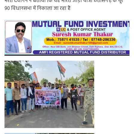
भरत देवांगन ने बताया कि यह भारत जोड़ो यात्रा छत्तीसगढ़ के पूरे
90 विधानसभा में निकाला जा रहा है