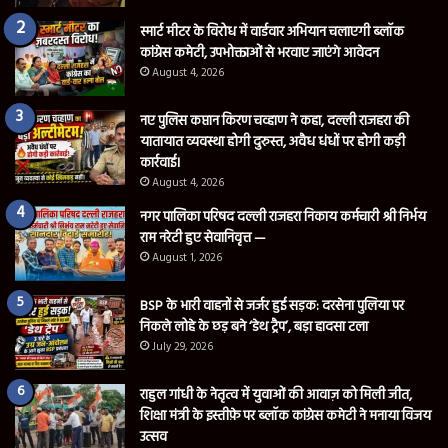
स्मार्ट मीटर के विरोध में वार्डवार अभियान चलाएगी ब्लॉक
कांग्रेस कमेटी, उपभोक्ताओं से भरवाए जाएंगे आवेदन
August 4, 2026
नए पुलिस कप्तान किरण चव्हाण ने कहा, दल्ली राजहरा की
यातायात व्यवस्था होगी दुरुस्त, अवैध धंधों पर होगी कड़ी
कार्रवाई।
August 4, 2026
नगर पालिका परिषद दल्ली राजहरा निकाय कर्मचारी श्री निर्भय
राम नरेटी हुए सेवानिवृत्त —
August 1, 2026
BSP के भारी वाहनों से जर्जर हुई सड़क: दरसेना पुलिया पर
निकले लोहे के छड़ बने ‘डेथ ट्रैप’, बड़ा हादसा टला
July 29, 2026
राहुल गांधी के नेतृत्व में युवाओं की आवाज़ को मिली जीत,
शिक्षा मंत्री के इस्तीफ़े पर ब्लॉक कांग्रेस कमेटी ने मनाया विजय
उत्सव