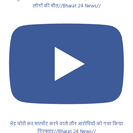
लोगों की मौत//Bharat 24 News//
भेड़ चोरी कर मारपीट करने वाले तीन आरोपियों को गया किया
गिरफ्तार//Bharat 24 News//