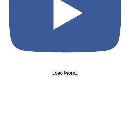
Load More...