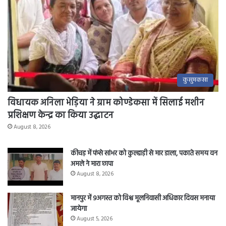
कुसुमकसा
विधायक अनिला भेड़िया ने ग्राम कोण्डेकसा में सिलाई मशीन
प्रशिक्षण केन्द्र का किया उद्घाटन
August 8, 2026
कीचड़ में फंसे सांभर को कुल्हाड़ी से मार डाला, पकाते समय वन
अमले ने मारा छापा
August 8, 2026
मानपुर में 9अगस्त को विश्व मूलनिवासी अधिकार दिवस मनाया
जायेगा
August 5, 2026