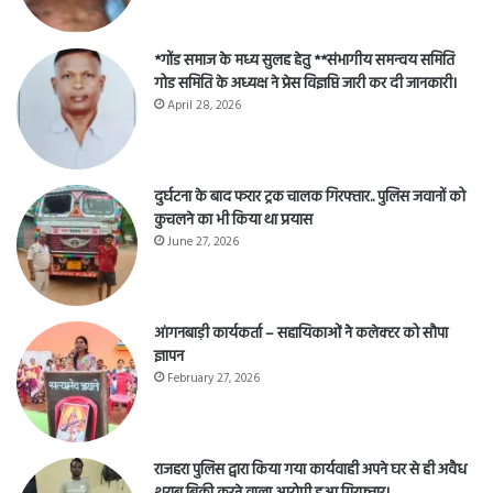
*गोंड समाज के मध्य सुलह हेतु **संभागीय समन्वय समिति
गोड समिति के अध्यक्ष ने प्रेस विज्ञप्ति जारी कर दी जानकारी।
April 28, 2026
दुर्घटना के बाद फरार ट्रक चालक गिरफ्तार.. पुलिस जवानों को
कुचलने का भी किया था प्रयास
June 27, 2026
आंगनबाड़ी कार्यकर्ता – सहायिकाओं नेे कलेक्टर को सौपा
ज्ञापन
February 27, 2026
राजहरा पुलिस द्वारा किया गया कार्यवाही अपने घर से ही अवैध