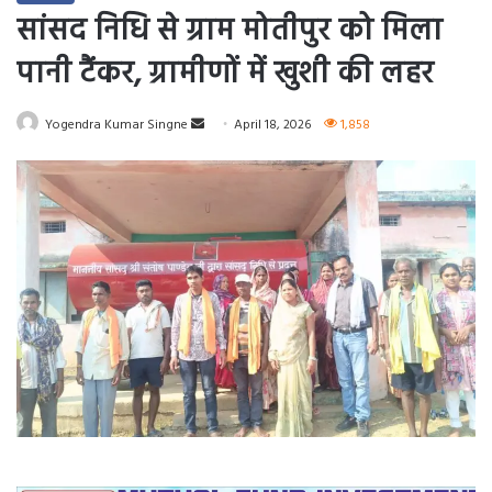
सांसद निधि से ग्राम मोतीपुर को मिला
पानी टैंकर, ग्रामीणों में खुशी की लहर
Send
Yogendra Kumar Singne
April 18, 2026
1,858
an
email