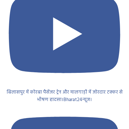
बिलासपुर में कोरबा पैसेंजर ट्रेन और मालगाड़ी में जोरदार टक्कर से
भीषण हादसा।Bharat24न्यूज।