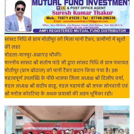
सांसद निधि से ग्राम मोतीपुर को मिला पानी टैंकर, ग्रामीणों में खुशी
की लहर
मोहला-मानपुर-अंबागढ़ चौकी।
माननीय सांसद श्री संतोष पांडे जी द्वारा सांसद निधि से ग्राम पंचायत
मोतीपुर (ग्राम बोदाल) को पानी टैंकर प्रदान किया गया है। इस
महत्वपूर्ण उपलब्धि के पीछे भाजपा जिला अध्यक्ष श्री दिलीप वर्मा,
मंडल अध्यक्ष श्री संदीप साहू, मंडल महामंत्री श्री जनक सोनवानी एवं
श्री मनोज कोरटिया के अथक प्रयासों की अहम भूमिका रही।