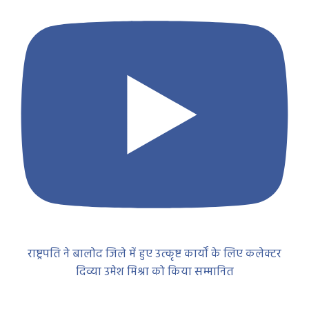
राष्ट्रपति ने बालोद जिले में हुए उत्कृष्ट कार्यों के लिए कलेक्टर
दिव्या उमेश मिश्रा को किया सम्मानित