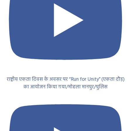
राष्ट्रीय एकता दिवस के अवसर पर “Run for Unity” (एकता दौड़)
का आयोजन किया गया/मोहला मानपुर/पुलिस