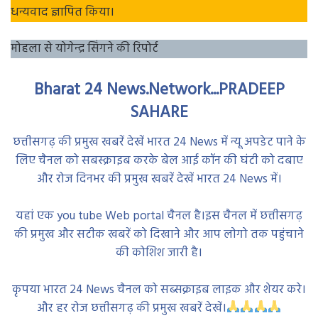
धन्यवाद ज्ञापित किया।
मोहला से योगेन्द्र सिंगने की रिपोर्ट
Bharat 24 News.Network...PRADEEP
SAHARE
छत्तीसगढ़ की प्रमुख खबरें देखें भारत 24 News में न्यू अपडेट पाने के
लिए चैनल को सबस्क्राइब करके बेल आई कॉन की घंटी को दबाए
और रोज दिनभर की प्रमुख खबरें देखें भारत 24 News में।
यहां एक you tube Web portal चैनल है।इस चैनल में छत्तीसगढ़
की प्रमुख और सटीक खबरें को दिखाने और आप लोगो तक पहुंचाने
की कोशिश जारी है।
कृपया भारत 24 News चैनल को सब्सक्राइब लाइक और शेयर करे।
और हर रोज छत्तीसगढ़ की प्रमुख खबरें देखें।