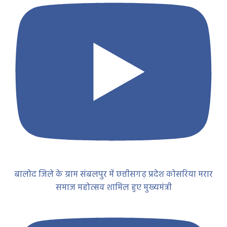
बालोद जिले के ग्राम संबलपुर में छत्तीसगढ़ प्रदेश कोसरिया मरार
समाज महोत्सव शामिल हुए मुख्यमंत्री