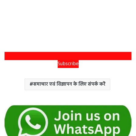
Subscribe
समाचार एवं विज्ञापन के लिए संपर्क करें