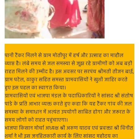
पानी टैंकर मिलने से ग्राम मोतीपुर में हर्ष और उत्साह का माहौल
व्याप्त है। लंबे समय से जल समस्या से जूझ रहे ग्रामीणों को अब बड़ी
राहत मिलने की उम्मीद है। इस अवसर पर सरपंच श्रीमती तीजन बाई,
ग्राम पटेल, ठाकुर सहित समस्त ग्रामवासियों ने खुशी जाहिर करते
हुए इस पहल का स्वागत किया।
ग्रामवासियों एवं भाजपा मंडल के पदाधिकारियों ने सांसद श्री संतोष
पांडे के प्रति आभार व्यक्त करते हुए कहा कि यह टैंकर गांव की जल
समस्या के समाधान में अत्यंत उपयोगी साबित होगा और जरूरत के
समय लोगों को राहत पहुंचाएगा।
भाजपा किसान मोर्चा अध्यक्ष श्री अरुण यादव एवं प्रवक्ता श्री विनीत
शर्मा ने भी इस जनहितकारी कार्य के लिए सांसद महोदय का