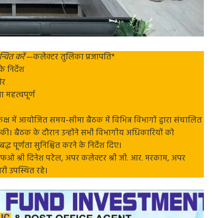
्वित करें
—कलेक्टर तुलिका प्रजापति*
 निर्देश
ोर
 महत्वपूर्ण
क्ष में आयोजित समय-सीमा बैठक में विभिन्न विभागों द्वारा संचालित
ा की। बैठक के दौरान उन्होंने सभी विभागीय अधिकारियों को
 पूर्णता सुनिश्चित करने के निर्देश दिए।
एफओ श्री दिनेश पटेल, अपर कलेक्टर श्री जी. आर. मरकाम, अपर
री उपस्थित रहे।