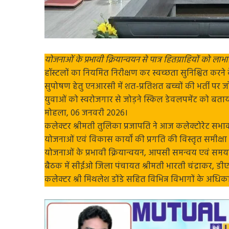
योजनाओं के प्रभावी क्रियान्वयन से पात्र हितग्राहियों को लाभान
हॉस्टलों का नियमित निरीक्षण कर स्वच्छता सुनिश्चित करने के
सुपोषण हेतु एनआरसी में शत-प्रतिशत बच्चों की भर्ती पर ज
युवाओं को स्वरोजगार से जोड़ने स्किल डेवलपमेंट को बताया
मोहला, 06 जनवरी 2026।
कलेक्टर श्रीमती तुलिका प्रजापति ने आज कलेक्टोरेट सभाक
योजनाओं एवं विकास कार्यों की प्रगति की विस्तृत समीक्ष
योजनाओं के प्रभावी क्रियान्वयन, आपसी समन्वय एवं समयबद्ध
बैठक में सीईओ जिला पंचायत श्रीमती भारती चंद्राकर, डी
कलेक्टर श्री मिथलेश डोंडे सहित विभिन्न विभागों के अधिका