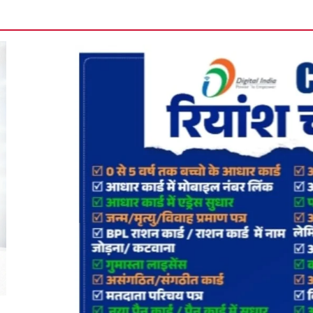
विधायक अनिला भ