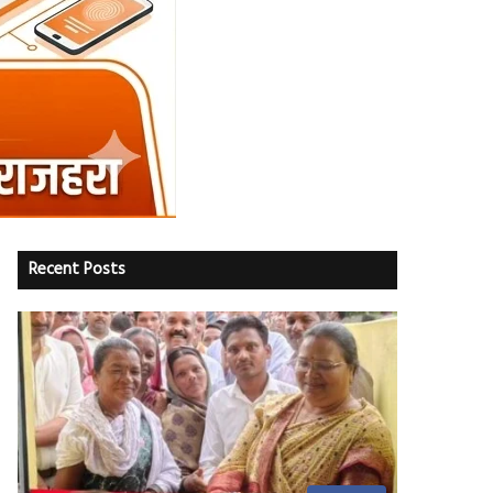
Recent Posts