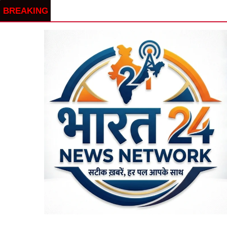
BREAKING