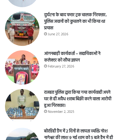
April 28, 2026
दुर्घटना के बाद फरार ट्रक चालक गिरफ्तार..
पुलिस जवानों को कुचलने का भी किया था
प्रयास
June 27, 2026
आंगनबाड़ी कार्यकर्ता – सहायिकाओं नेे
कलेक्टर को सौपा ज्ञापन
February 27, 2026
राजहरा पुलिस द्वारा किया गया कार्यवाही अपने
घर से ही अवैध शराब बिक्री करने वाला आरोपी
हुआ गिरफ्तार।
November 2, 2025
बोरडिही डैम में 2 दिनों से लापता व्यक्ति नरेश