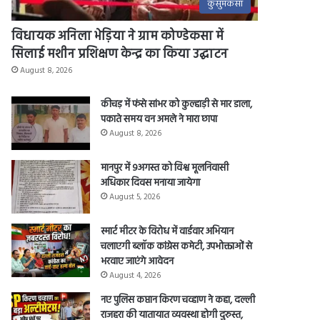
कुसुमकसा
विधायक अनिला भेड़िया ने ग्राम कोण्डेकसा में
सिलाई मशीन प्रशिक्षण केन्द्र का किया उद्घाटन
August 8, 2026
कीचड़ में फंसे सांभर को कुल्हाड़ी से मार डाला,
पकाते समय वन अमले ने मारा छापा
August 8, 2026
मानपुर में 9अगस्त को विश्व मूलनिवासी
अधिकार दिवस मनाया जायेगा
August 5, 2026
स्मार्ट मीटर के विरोध में वार्डवार अभियान
चलाएगी ब्लॉक कांग्रेस कमेटी, उपभोक्ताओं से
भरवाए जाएंगे आवेदन
August 4, 2026
नए पुलिस कप्तान किरण चव्हाण ने कहा, दल्ली