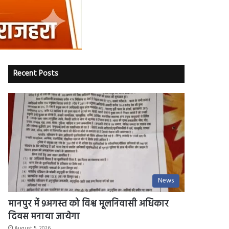
Recent Posts
News
मानपुर में 9अगस्त को विश्व मूलनिवासी अधिकार
दिवस मनाया जायेगा
August 5, 2026