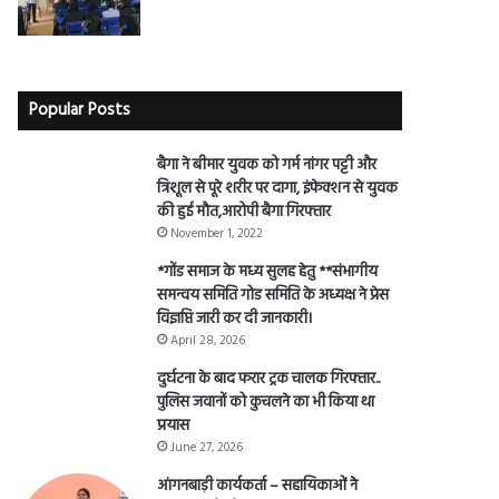
Popular Posts
बैगा ने बीमार युवक को गर्म नांगर पट्टी और
त्रिशूल से पूरे शरीर पर दागा, इंफेक्शन से युवक
की हुई मौत,आरोपी बैगा गिरफ्तार
November 1, 2022
*गोंड समाज के मध्य सुलह हेतु **संभागीय
समन्वय समिति गोड समिति के अध्यक्ष ने प्रेस
विज्ञप्ति जारी कर दी जानकारी।
April 28, 2026
दुर्घटना के बाद फरार ट्रक चालक गिरफ्तार..
पुलिस जवानों को कुचलने का भी किया था
प्रयास
June 27, 2026
आंगनबाड़ी कार्यकर्ता – सहायिकाओं नेे