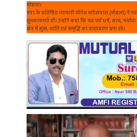
मोहला।
नगर के प्रतिष्ठित व्यापारी योगेश खंडेलवाल (मोहला) ने न
शुभकामनाएँ दी। उन्होंने कहा कि यह पर्व धर्म, सत्य, मर्या
क्षेत्र में सुख, शांति एवं समृद्धि का वातावरण बना रहे।