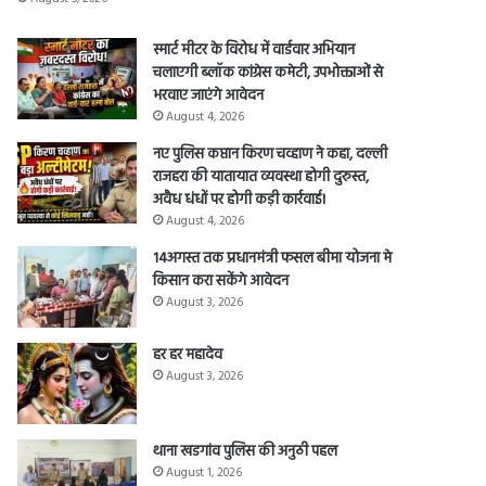
स्मार्ट मीटर के विरोध में वार्डवार अभियान
चलाएगी ब्लॉक कांग्रेस कमेटी, उपभोक्ताओं से
भरवाए जाएंगे आवेदन
August 4, 2026
नए पुलिस कप्तान किरण चव्हाण ने कहा, दल्ली
राजहरा की यातायात व्यवस्था होगी दुरुस्त,
अवैध धंधों पर होगी कड़ी कार्रवाई।
August 4, 2026
14अगस्त तक प्रधानमंत्री फसल बीमा योजना मे
किसान करा सकेंगे आवेदन
August 3, 2026
हर हर महादेव
August 3, 2026
थाना खडगांव पुलिस की अनुठी पहल
August 1, 2026