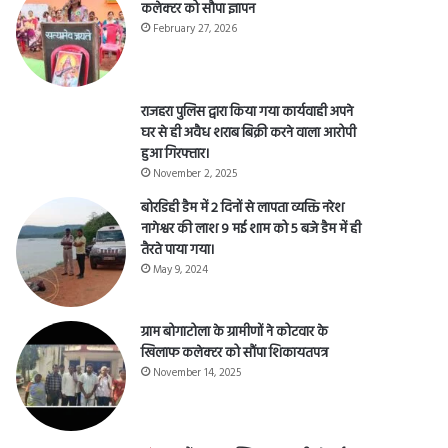
कलेक्टर को सौपा ज्ञापन
February 27, 2026
राजहरा पुलिस द्वारा किया गया कार्यवाही अपने
घर से ही अवैध शराब बिक्री करने वाला आरोपी
हुआ गिरफ्तार।
November 2, 2025
बोरडिही डैम में 2 दिनों से लापता व्यक्ति नरेश
नागेश्वर की लाश 9 मई शाम को 5 बजे डैम में ही
तैरते पाया गया।
May 9, 2024
ग्राम बोगाटोला के ग्रामीणों ने कोटवार के
खिलाफ कलेक्टर को सौंपा शिकायतपत्र
November 14, 2025