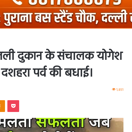
ली दुकान के संचालक योगेश
व दशहरा पर्व की बधाई।
1,851
ntakte
Odnoklassniki
Pocket