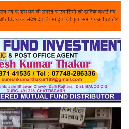
वरात्र एवं दशहरा पर्व की समस्त नगरवासियों को हार्दिक बधाई एवं
दा और विजय का संदेश देता है। माँ दुर्गा की कृपा सभी पर बनी रहे और