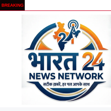
BREAKING