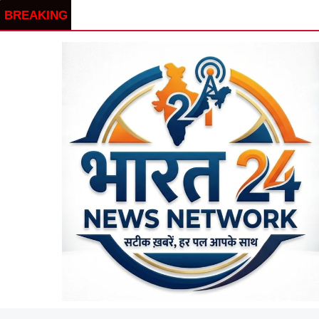
BREAKING