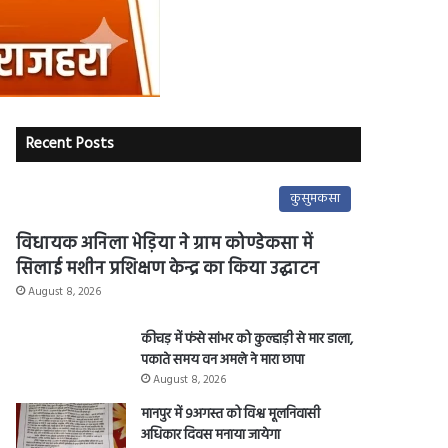
Recent Posts
कुसुमकसा
विधायक अनिला भेड़िया ने ग्राम कोण्डेकसा में
सिलाई मशीन प्रशिक्षण केन्द्र का किया उद्घाटन
August 8, 2026
कीचड़ में फंसे सांभर को कुल्हाड़ी से मार डाला,
पकाते समय वन अमले ने मारा छापा
August 8, 2026
मानपुर में 9अगस्त को विश्व मूलनिवासी
अधिकार दिवस मनाया जायेगा