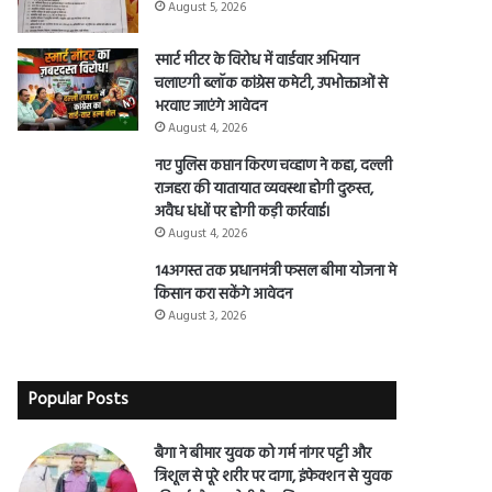
August 5, 2026
स्मार्ट मीटर के विरोध में वार्डवार अभियान
चलाएगी ब्लॉक कांग्रेस कमेटी, उपभोक्ताओं से
भरवाए जाएंगे आवेदन
August 4, 2026
नए पुलिस कप्तान किरण चव्हाण ने कहा, दल्ली
राजहरा की यातायात व्यवस्था होगी दुरुस्त,
अवैध धंधों पर होगी कड़ी कार्रवाई।
August 4, 2026
14अगस्त तक प्रधानमंत्री फसल बीमा योजना मे
किसान करा सकेंगे आवेदन
August 3, 2026
Popular Posts
बैगा ने बीमार युवक को गर्म नांगर पट्टी और
त्रिशूल से पूरे शरीर पर दागा, इंफेक्शन से युवक