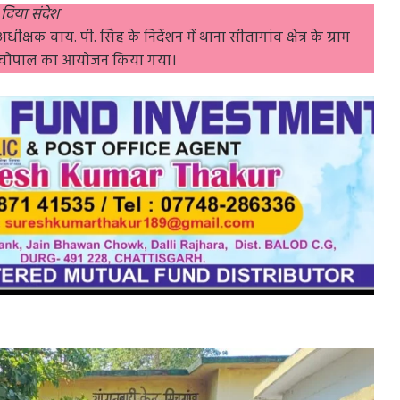
दिया संदेश
षक वाय. पी. सिंह के निर्देशन में थाना सीतागांव क्षेत्र के ग्राम
लिस चौपाल का आयोजन किया गया।