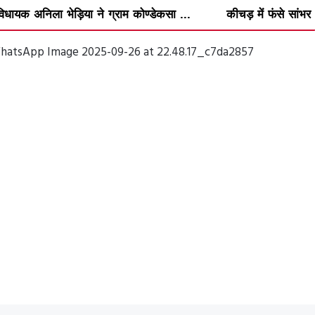
ग्राम कोण्डेकसा ...
कीचड़ में फंसे सांभर को कुल्हाड़ी से मार...