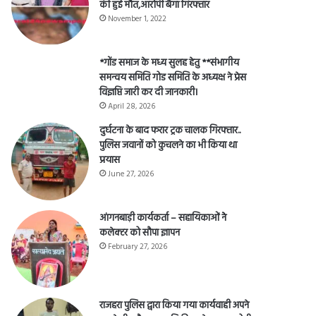
की हुई मौत,आरोपी बैगा गिरफ्तार
November 1, 2022
*गोंड समाज के मध्य सुलह हेतु **संभागीय
समन्वय समिति गोड समिति के अध्यक्ष ने प्रेस
विज्ञप्ति जारी कर दी जानकारी।
April 28, 2026
दुर्घटना के बाद फरार ट्रक चालक गिरफ्तार..
पुलिस जवानों को कुचलने का भी किया था
प्रयास
June 27, 2026
आंगनबाड़ी कार्यकर्ता – सहायिकाओं नेे
कलेक्टर को सौपा ज्ञापन
February 27, 2026
राजहरा पुलिस द्वारा किया गया कार्यवाही अपने