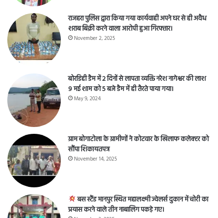
राजहरा पुलिस द्वारा किया गया कार्यवाही अपने घर से ही अवैध
शराब बिक्री करने वाला आरोपी हुआ गिरफ्तार।
November 2, 2025
बोरडिही डैम में 2 दिनों से लापता व्यक्ति नरेश नागेश्वर की लाश
9 मई शाम को 5 बजे डैम में ही तैरते पाया गया।
May 9, 2024
ग्राम बोगाटोला के ग्रामीणों ने कोटवार के खिलाफ कलेक्टर को
सौंपा शिकायतपत्र
November 14, 2025
बस स्टैंड मानपुर स्थित महालक्ष्मी ज्वेलर्स दुकान में चोरी का
प्रयास करने वाले तीन नाबालिग पकड़े गए।