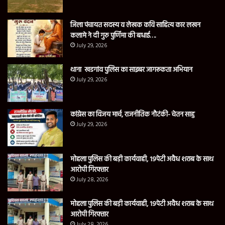
जिला पंचायत सदस्य व लेखक कवि साहित्य कार लखन
कलामे ने दी गुरु पुर्णिमा की बधाई….
July 29, 2026
थाना खडगांव पुलिस का साइबर जागरूकता अभियान
July 29, 2026
कांग्रेस का विजय मार्च, राजनीतिक नौटंकी- चेतन साहु
July 29, 2026
मोहला पुलिस की बड़ी कार्यवाही, 19पेटी अवैध शराब के साथ
आरोपी गिरफ्तार
July 28, 2026
मोहला पुलिस की बड़ी कार्यवाही, 19पेटी अवैध शराब के साथ
आरोपी गिरफ्तार
July 28, 2026