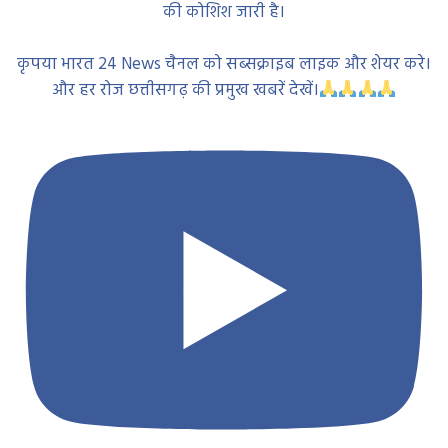
की कोशिश जारी है।
कृपया भारत 24 News चैनल को सब्सक्राइब लाइक और शेयर करे।
और हर रोज छत्तीसगढ़ की प्रमुख खबरें देखें।