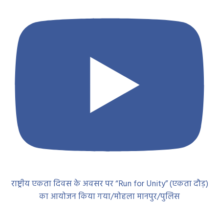
राष्ट्रीय एकता दिवस के अवसर पर “Run for Unity” (एकता दौड़)
का आयोजन किया गया/मोहला मानपुर/पुलिस