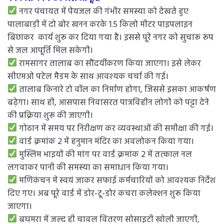
नगर पंचायत में पेयजल की गंभीर समस्या को देखते हुए
पालाबाड़ी में दो बोर खनन करके 1.5 किलो मीटर पाइपलाइन
बिछाकर कार्य शुरू कर दिया गया है। इससे पूरे नगर को सुचारू रूप
से जल आपूर्ति मिल सकेगी।
रामसागर तालाब का सौंदर्यीकरण किया जाएगा। इसे लेकर
सीएमओ पटेल मैडम के साथ आवश्यक चर्चा की गई।
तालाब किनारे टो वॉल का निर्माण होगा, जिससे इसका आकर्षण
बढ़ेगा। साथ ही, आसपास निवासरत पात्रविहीन लोगों को पट्टा देने
की प्रक्रिया शुरू की जाएगी।
गोठान में समय पर निरीक्षण कर व्यवस्थाओं की समीक्षा की गई।
वार्ड क्रमांक 2 में हनुमान मंदिर का अवलोकन किया गया।
मुस्लिम भाइयों की मांग पर वार्ड क्रमांक 2 में तत्काल नल
लगवाकर पानी की समस्या का समाधान किया गया।
मणिकंचन में स्वयं जाकर सफाई कर्मचारियों को आवश्यक निर्देश
दिए गए। अब पूरे वार्ड में डोर-टू-डोर कचरा कलेक्शन शुरू किया
जाएगा।
बघमरा में जल्द ही चावल वितरण सोसाइटी खोली जाएगी,