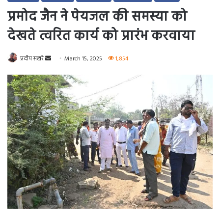
प्रमोद जैन ने पेयजल की समस्या को
देखते त्वरित कार्य को प्रारंभ करवाया
Send
प्रदीप सहारे
March 15, 2025
1,854
an
email