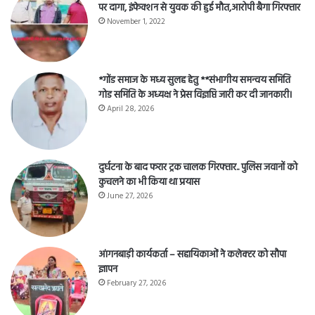
पर दागा, इंफेक्शन से युवक की हुई मौत,आरोपी बैगा गिरफ्तार
November 1, 2022
*गोंड समाज के मध्य सुलह हेतु **संभागीय समन्वय समिति
गोड समिति के अध्यक्ष ने प्रेस विज्ञप्ति जारी कर दी जानकारी।
April 28, 2026
दुर्घटना के बाद फरार ट्रक चालक गिरफ्तार.. पुलिस जवानों को
कुचलने का भी किया था प्रयास
June 27, 2026
आंगनबाड़ी कार्यकर्ता – सहायिकाओं नेे कलेक्टर को सौपा
ज्ञापन
February 27, 2026