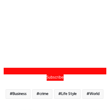
Subscribe
Business
crime
Life Style
World