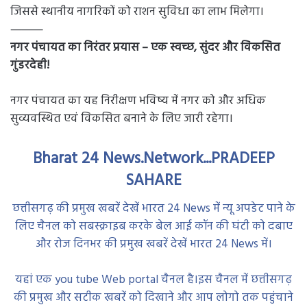
जिससे स्थानीय नागरिकों को राशन सुविधा का लाभ मिलेगा।
⸻
नगर पंचायत का निरंतर प्रयास – एक स्वच्छ, सुंदर और विकसित
गुंडरदेही!
नगर पंचायत का यह निरीक्षण भविष्य में नगर को और अधिक
सुव्यवस्थित एवं विकसित बनाने के लिए जारी रहेगा।
Bharat 24 News.Network...PRADEEP
SAHARE
छत्तीसगढ़ की प्रमुख खबरें देखें भारत 24 News में न्यू अपडेट पाने के
लिए चैनल को सबस्क्राइब करके बेल आई कॉन की घंटी को दबाए
और रोज दिनभर की प्रमुख खबरें देखें भारत 24 News में।
यहां एक you tube Web portal चैनल है।इस चैनल में छत्तीसगढ़
की प्रमुख और सटीक खबरें को दिखाने और आप लोगो तक पहुंचाने