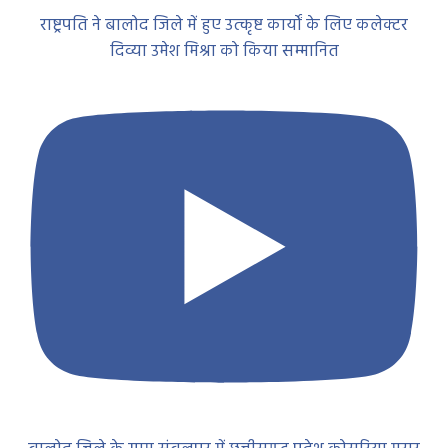
राष्ट्रपति ने बालोद जिले में हुए उत्कृष्ट कार्यों के लिए कलेक्टर
दिव्या उमेश मिश्रा को किया सम्मानित