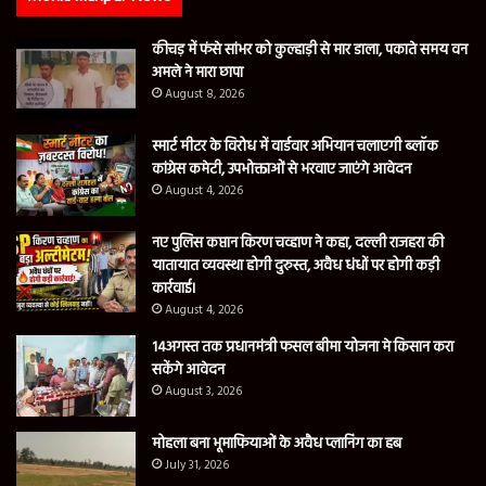
कीचड़ में फंसे सांभर को कुल्हाड़ी से मार डाला, पकाते समय वन
अमले ने मारा छापा
August 8, 2026
स्मार्ट मीटर के विरोध में वार्डवार अभियान चलाएगी ब्लॉक
कांग्रेस कमेटी, उपभोक्ताओं से भरवाए जाएंगे आवेदन
August 4, 2026
नए पुलिस कप्तान किरण चव्हाण ने कहा, दल्ली राजहरा की
यातायात व्यवस्था होगी दुरुस्त, अवैध धंधों पर होगी कड़ी
कार्रवाई।
August 4, 2026
14अगस्त तक प्रधानमंत्री फसल बीमा योजना मे किसान करा
सकेंगे आवेदन
August 3, 2026
मोहला बना भूमाफियाओं के अवैध प्लानिंग का हब
July 31, 2026