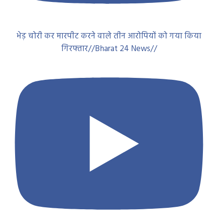
भेड़ चोरी कर मारपीट करने वाले तीन आरोपियों को गया किया
गिरफ्तार//Bharat 24 News//