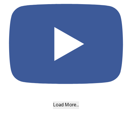
Load More...