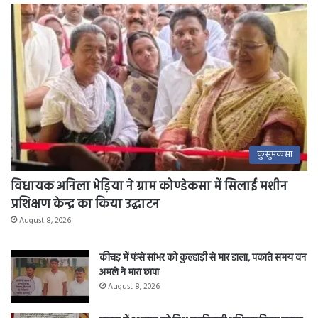
कुसुमकसा
विधायक अनिला भेड़िया ने ग्राम कोण्डेकसा में सिलाई मशीन
प्रशिक्षण केन्द्र का किया उद्घाटन
August 8, 2026
कीचड़ में फंसे सांभर को कुल्हाड़ी से मार डाला, पकाते समय वन
अमले ने मारा छापा
August 8, 2026