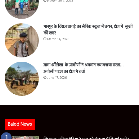
November 3, 2025
मानपुर के विराज बागड़े का सैनिक स्कूल में चयन, क्षेत्र में खुशी
की लहर
March 14, 2026
ग्राम भर्रीटोला के ग्रामीणों ने श्रमदान कर बनाया रास्ता…
अनोखी पहल का क्षेत्र मे चर्चा
June 17, 2026
Balod News