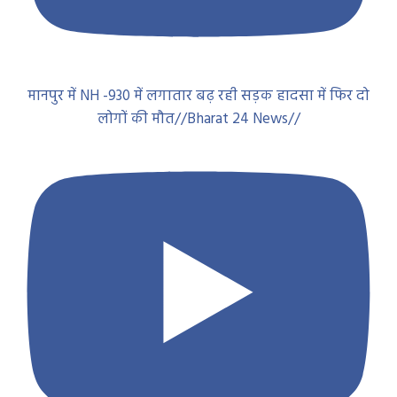
मानपुर में NH -930 में लगातार बढ़ रही सड़क हादसा में फिर दो
लोगों की मौत//Bharat 24 News//