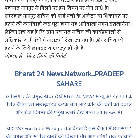
सचिव को मानपुर के नेता का संरक्षण प्राप्त है। सीईओ जनपद
पंचायत मानपुर से मिलने पर इस विषय पर मौन साधे है।
बहरहाल मानपुर सचिव को वार्ड पंचो के आवेदन या शिकायत पर
हटाने की कार्यवाही कब पूरा होगा यह आनेवाला समय बतलायेगा।
लेकिन सच यह है कि ग्राम पंचायत सचिव की कार्यप्रणाली से
अधिकांश वार्ड पंचों मे नाराजगी देखा जा रहा है। और सचिव को
हटाने के लिये लामबंद व एकजुट हो रहे हैं।
मोहला से योगेन्द्र सिंगने की रिपोर्ट
Bharat 24 News.Network...PRADEEP
SAHARE
छत्तीसगढ़ की प्रमुख खबरें देखें भारत 24 News में न्यू अपडेट पाने के
लिए चैनल को सबस्क्राइब करके बेल आई कॉन की घंटी को दबाए
और रोज दिनभर की प्रमुख खबरें देखें भारत 24 News में।
यहां एक you tube Web portal चैनल है।इस चैनल में छत्तीसगढ़
की प्रमुख और सटीक खबरें को दिखाने और आप लोगो तक पहुंचाने