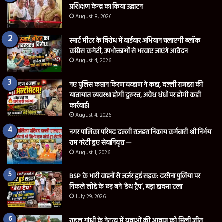
प्रशिक्षण केन्द्र का किया उद्घाटन
August 8, 2026
स्मार्ट मीटर के विरोध में वार्डवार अभियान चलाएगी ब्लॉक
कांग्रेस कमेटी, उपभोक्ताओं से भरवाए जाएंगे आवेदन
August 4, 2026
नए पुलिस कप्तान किरण चव्हाण ने कहा, दल्ली राजहरा की
यातायात व्यवस्था होगी दुरुस्त, अवैध धंधों पर होगी कड़ी
कार्रवाई।
August 4, 2026
नगर पालिका परिषद दल्ली राजहरा निकाय कर्मचारी श्री निर्भय
राम नरेटी हुए सेवानिवृत्त —
August 1, 2026
BSP के भारी वाहनों से जर्जर हुई सड़क: दरसेना पुलिया पर
निकले लोहे के छड़ बने ‘डेथ ट्रैप’, बड़ा हादसा टला
July 29, 2026
राहुल गांधी के नेतृत्व में युवाओं की आवाज़ को मिली जीत,