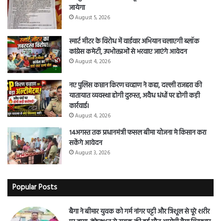
जायेगा
August 5, 2026
स्मार्ट मीटर के विरोध में वार्डवार अभियान चलाएगी ब्लॉक
कांग्रेस कमेटी, उपभोक्ताओं से भरवाए जाएंगे आवेदन
August 4, 2026
नए पुलिस कप्तान किरण चव्हाण ने कहा, दल्ली राजहरा की
यातायात व्यवस्था होगी दुरुस्त, अवैध धंधों पर होगी कड़ी
कार्रवाई।
August 4, 2026
14अगस्त तक प्रधानमंत्री फसल बीमा योजना मे किसान करा
सकेंगे आवेदन
August 3, 2026
Popular Posts
बैगा ने बीमार युवक को गर्म नांगर पट्टी और त्रिशूल से पूरे शरीर