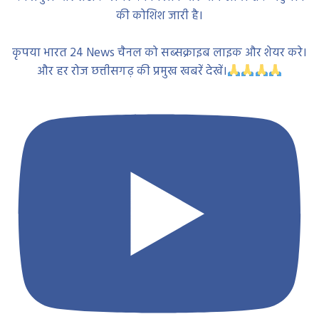
की कोशिश जारी है।
कृपया भारत 24 News चैनल को सब्सक्राइब लाइक और शेयर करे।
और हर रोज छत्तीसगढ़ की प्रमुख खबरें देखें।