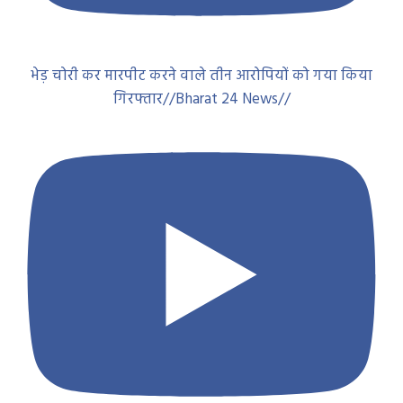
भेड़ चोरी कर मारपीट करने वाले तीन आरोपियों को गया किया
गिरफ्तार//Bharat 24 News//