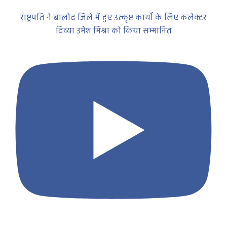
राष्ट्रपति ने बालोद जिले में हुए उत्कृष्ट कार्यों के लिए कलेक्टर
दिव्या उमेश मिश्रा को किया सम्मानित