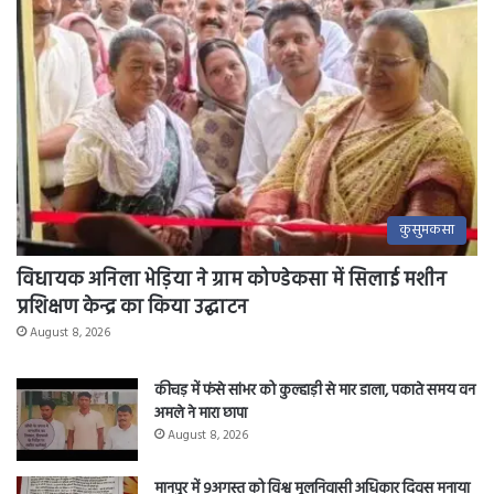
कुसुमकसा
विधायक अनिला भेड़िया ने ग्राम कोण्डेकसा में सिलाई मशीन
प्रशिक्षण केन्द्र का किया उद्घाटन
August 8, 2026
कीचड़ में फंसे सांभर को कुल्हाड़ी से मार डाला, पकाते समय वन
अमले ने मारा छापा
August 8, 2026
मानपुर में 9अगस्त को विश्व मूलनिवासी अधिकार दिवस मनाया