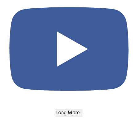
Load More...