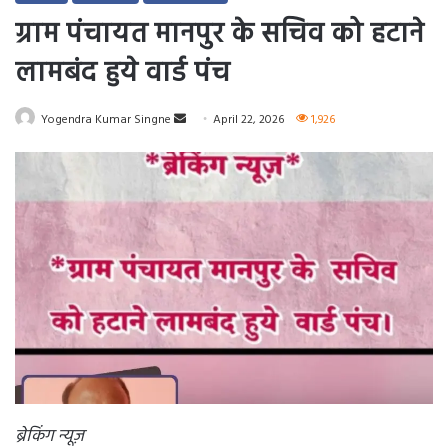
ग्राम पंचायत मानपुर के सचिव को हटाने
लामबंद हुये वार्ड पंच
Send
Yogendra Kumar Singne
April 22, 2026
1,926
an
email
ब्रेकिंग न्यूज़