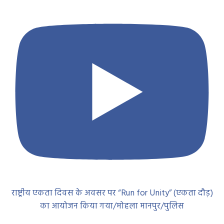
राष्ट्रीय एकता दिवस के अवसर पर “Run for Unity” (एकता दौड़)
का आयोजन किया गया/मोहला मानपुर/पुलिस