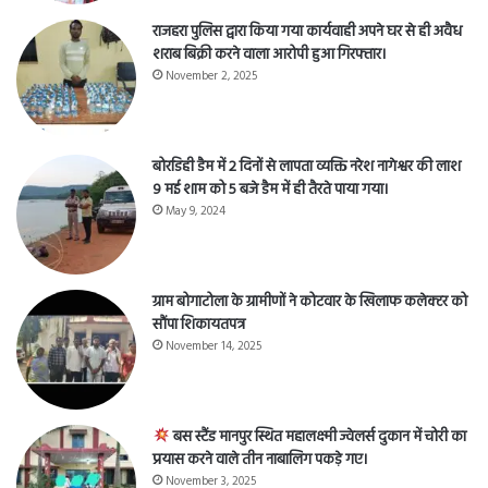
राजहरा पुलिस द्वारा किया गया कार्यवाही अपने घर से ही अवैध
शराब बिक्री करने वाला आरोपी हुआ गिरफ्तार।
November 2, 2025
बोरडिही डैम में 2 दिनों से लापता व्यक्ति नरेश नागेश्वर की लाश
9 मई शाम को 5 बजे डैम में ही तैरते पाया गया।
May 9, 2024
ग्राम बोगाटोला के ग्रामीणों ने कोटवार के खिलाफ कलेक्टर को
सौंपा शिकायतपत्र
November 14, 2025
बस स्टैंड मानपुर स्थित महालक्ष्मी ज्वेलर्स दुकान में चोरी का
प्रयास करने वाले तीन नाबालिग पकड़े गए।
November 3, 2025