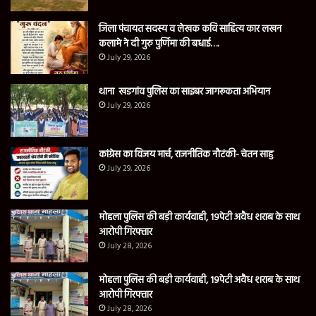
जिला पंचायत सदस्य व लेखक कवि साहित्य कार लखन
कलामे ने दी गुरु पुर्णिमा की बधाई….
July 29, 2026
थाना खडगांव पुलिस का साइबर जागरूकता अभियान
July 29, 2026
कांग्रेस का विजय मार्च, राजनीतिक नौटंकी- चेतन साहु
July 29, 2026
मोहला पुलिस की बड़ी कार्यवाही, 19पेटी अवैध शराब के साथ
आरोपी गिरफ्तार
July 28, 2026
मोहला पुलिस की बड़ी कार्यवाही, 19पेटी अवैध शराब के साथ
आरोपी गिरफ्तार
July 28, 2026