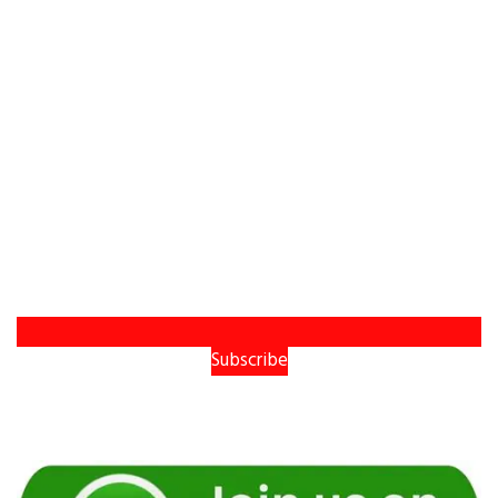
Subscribe