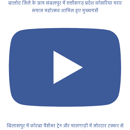
बालोद जिले के ग्राम संबलपुर में छत्तीसगढ़ प्रदेश कोसरिया मरार
समाज महोत्सव शामिल हुए मुख्यमंत्री
बिलासपुर में कोरबा पैसेंजर ट्रेन और मालगाड़ी में जोरदार टक्कर से