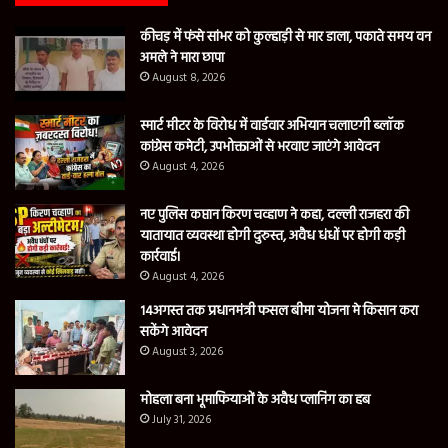
कीचड़ में फंसे सांभर को कुल्हाड़ी से मार डाला, पकाते समय वन
अमले ने मारा छापा
August 8, 2026
स्मार्ट मीटर के विरोध में वार्डवार अभियान चलाएगी ब्लॉक
कांग्रेस कमेटी, उपभोक्ताओं से भरवाए जाएंगे आवेदन
August 4, 2026
नए पुलिस कप्तान किरण चव्हाण ने कहा, दल्ली राजहरा की
यातायात व्यवस्था होगी दुरुस्त, अवैध धंधों पर होगी कड़ी
कार्रवाई।
August 4, 2026
14अगस्त तक प्रधानमंत्री फसल बीमा योजना मे किसान करा
सकेंगे आवेदन
August 3, 2026
मोहला बना भूमाफियाओं के अवैध प्लानिंग का हब
July 31, 2026