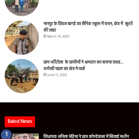
मानपुर के विराज बागड़े का सैनिक स्कूल में चयन, क्षेत्र में खुशी
की लहर
March 14, 2026
ग्राम भर्रीटोला के ग्रामीणों ने श्रमदान कर बनाया रास्ता…
अनोखी पहल का क्षेत्र मे चर्चा
June 17, 2026
Balod News
विधायक अनिला भेड़िया ने ग्राम कोण्डेकसा में सिलाई मशीन