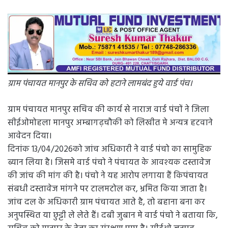
ग्राम पंचायत मानपुर के सचिव को हटाने लामबंद हुये वार्ड पंच।
ग्राम पंचायत मानपुर सचिव की कार्य से नाराज वार्ड पंचों ने जिला
सीईओमोहला मानपुर अम्बागढ़चौकी को लिखीत मे अन्यत्र हटवाने
आवेदन दिया।
दिनांक 13/04/2026को जांच अधिकारी ने वार्ड पंचो का सामुहिक
ब्यान लिया है। जिसमे वार्ड पंचो ने पंचायत के आवश्यक दस्तावेज
की जांच की मांग की है। पंचो ने यह आरोप लगाया हैं किपंचायत
संबधी दस्तावेज मांगने पर टालमटोल कर, भ्रमित किया जाता है।
जांच दल के अधिकारी ग्राम पंचायत आते है, तो बहाना बना कर
अनुपस्थित या छुट्टी ले लेते हैं। दबी जुबान मे वार्ड पंचो ने बताया कि,