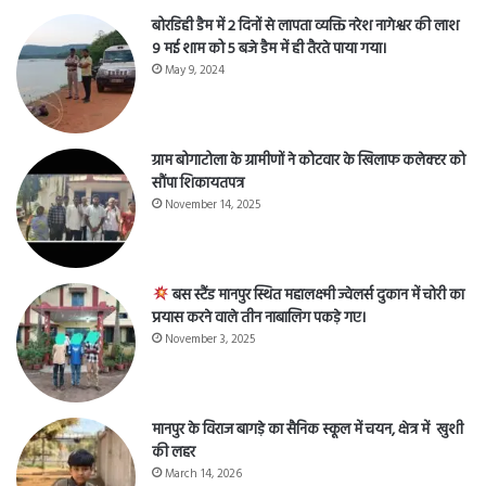
बोरडिही डैम में 2 दिनों से लापता व्यक्ति नरेश नागेश्वर की लाश
9 मई शाम को 5 बजे डैम में ही तैरते पाया गया।
May 9, 2024
ग्राम बोगाटोला के ग्रामीणों ने कोटवार के खिलाफ कलेक्टर को
सौंपा शिकायतपत्र
November 14, 2025
बस स्टैंड मानपुर स्थित महालक्ष्मी ज्वेलर्स दुकान में चोरी का
प्रयास करने वाले तीन नाबालिग पकड़े गए।
November 3, 2025
मानपुर के विराज बागड़े का सैनिक स्कूल में चयन, क्षेत्र में खुशी
की लहर
March 14, 2026