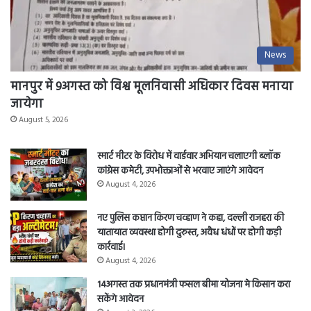
News
मानपुर में 9अगस्त को विश्व मूलनिवासी अधिकार दिवस मनाया
जायेगा
August 5, 2026
स्मार्ट मीटर के विरोध में वार्डवार अभियान चलाएगी ब्लॉक
कांग्रेस कमेटी, उपभोक्ताओं से भरवाए जाएंगे आवेदन
August 4, 2026
नए पुलिस कप्तान किरण चव्हाण ने कहा, दल्ली राजहरा की
यातायात व्यवस्था होगी दुरुस्त, अवैध धंधों पर होगी कड़ी
कार्रवाई।
August 4, 2026
14अगस्त तक प्रधानमंत्री फसल बीमा योजना मे किसान करा
सकेंगे आवेदन