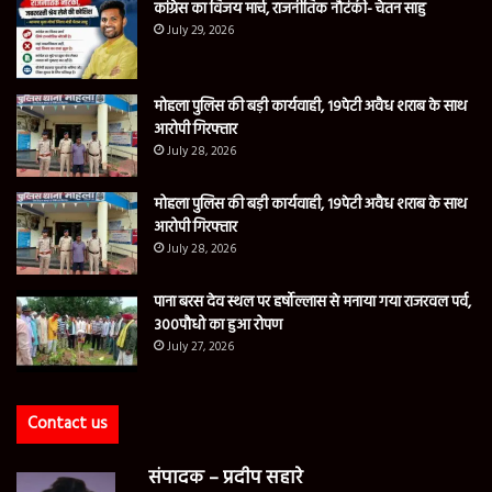
कांग्रेस का विजय मार्च, राजनीतिक नौटंकी- चेतन साहु
July 29, 2026
मोहला पुलिस की बड़ी कार्यवाही, 19पेटी अवैध शराब के साथ
आरोपी गिरफ्तार
July 28, 2026
मोहला पुलिस की बड़ी कार्यवाही, 19पेटी अवैध शराब के साथ
आरोपी गिरफ्तार
July 28, 2026
पाना बरस देव स्थल पर हर्षोल्लास से मनाया गया राजरवल पर्व,
300पौधो का हुआ रोपण
July 27, 2026
Contact us
संपादक – प्रदीप सहारे