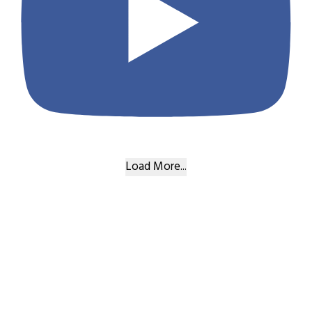
Load More...