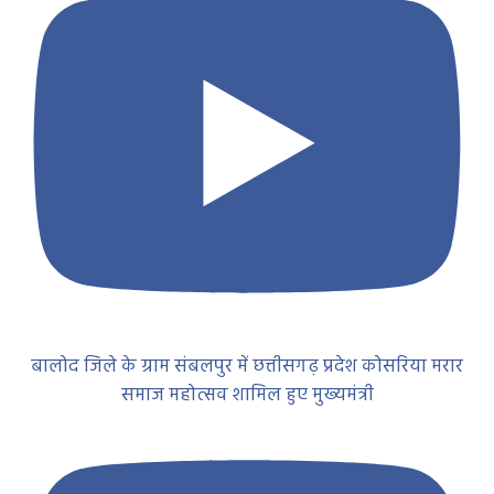
बालोद जिले के ग्राम संबलपुर में छत्तीसगढ़ प्रदेश कोसरिया मरार
समाज महोत्सव शामिल हुए मुख्यमंत्री