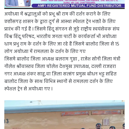
अयोध्या में श्रद्धालुओं को प्रभू श्री राम की दर्शन कराने के लिए
छत्तीसगढ़ शासन के द्वारा दुर्ग से आस्था स्पेशल ट्रेन भक्तों के लिए
प्रारंभ की गई हैं l जिसमे हिंदू संगठन से जुड़े राष्ट्रीय स्वयंसेवक संघ
विश्व हिंदू परिषद, भारतीय जनता पार्टी के कार्यकर्ता भी अयोध्या
धाम प्रभु राम के दर्शन के लिए जा रहे हैं जिसमे बालोद जिला से 15
लोग अयोध्या में रामलला के दर्शन के लिए गए
जिसमे बालोद जिला अध्यक्ष बलराम गुप्ता , राजेश सोनी जिला मंत्री
नीलेश श्रीवास्तव जिला चोलेश देशमुख उपाध्यक्ष, दल्ली राजहरा
नगर अध्यक्ष शंकर साहू,वा ज़िला सत्संग प्रमुख बोधन भट्ट सहित
बालोद जिला के साथ विभिन्न स्थानों से रामलला दर्शन के लिए
स्पेशल ट्रेन से अयोध्या गए l