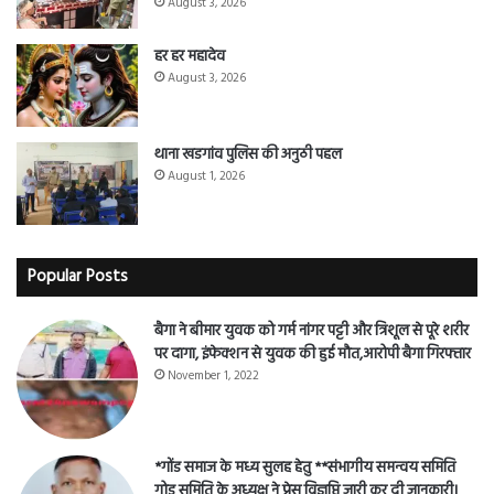
August 3, 2026
हर हर महादेव
August 3, 2026
थाना खडगांव पुलिस की अनुठी पहल
August 1, 2026
Popular Posts
बैगा ने बीमार युवक को गर्म नांगर पट्टी और त्रिशूल से पूरे शरीर
पर दागा, इंफेक्शन से युवक की हुई मौत,आरोपी बैगा गिरफ्तार
November 1, 2022
*गोंड समाज के मध्य सुलह हेतु **संभागीय समन्वय समिति
गोड समिति के अध्यक्ष ने प्रेस विज्ञप्ति जारी कर दी जानकारी।