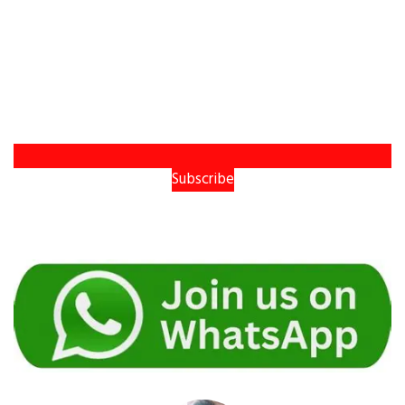
Subscribe