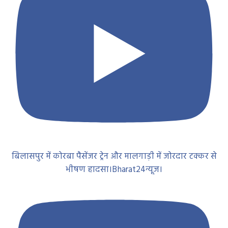
बिलासपुर में कोरबा पैसेंजर ट्रेन और मालगाड़ी में जोरदार टक्कर से
भीषण हादसा।Bharat24न्यूज।