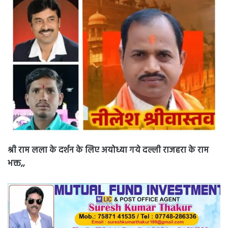
श्री राम लला के दर्शन के लिए अयोध्या गये दल्ली राजहरा के राम
भक्त,,