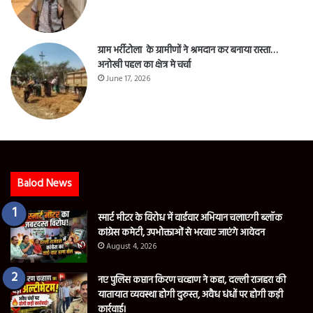
ग्राम भर्रीटोला के ग्रामीणों ने श्रमदान कर बनाया रास्ता…
अनोखी पहल का क्षेत्र मे चर्चा
June 17, 2026
Balod News
स्मार्ट मीटर के विरोध में वार्डवार अभियान चलाएगी ब्लॉक
कांग्रेस कमेटी, उपभोक्ताओं से भरवाए जाएंगे आवेदन
August 4, 2026
नए पुलिस कप्तान किरण चव्हाण ने कहा, दल्ली राजहरा की
यातायात व्यवस्था होगी दुरुस्त, अवैध धंधों पर होगी कड़ी
कार्रवाई।