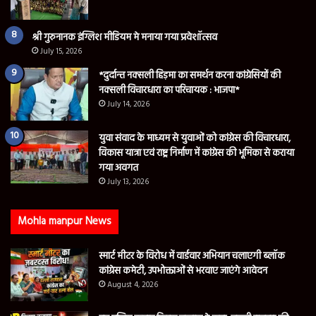
श्री गुरुनानक इंग्लिश मीडियम मे मनाया गया प्रवेशॉत्सव
July 15, 2026
*दुर्दान्त नक्सली हिड़मा का समर्थन करना कांग्रेसियों की
नक्सली विचारधारा का परिचायक : भाजपा*
July 14, 2026
युवा संवाद के माध्यम से युवाओं को कांग्रेस की विचारधारा,
विकास यात्रा एवं राष्ट्र निर्माण में कांग्रेस की भूमिका से कराया
गया अवगत
July 13, 2026
Mohla manpur News
स्मार्ट मीटर के विरोध में वार्डवार अभियान चलाएगी ब्लॉक
कांग्रेस कमेटी, उपभोक्ताओं से भरवाए जाएंगे आवेदन
August 4, 2026