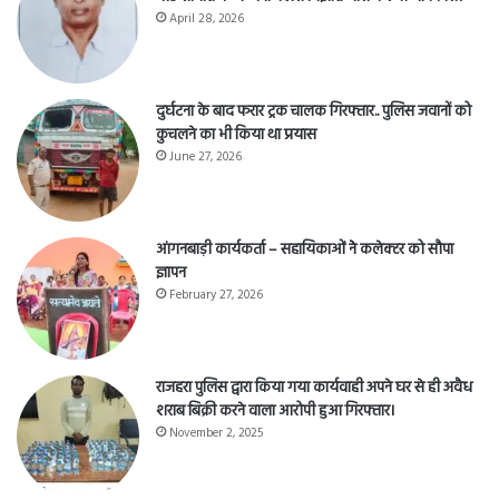
April 28, 2026
दुर्घटना के बाद फरार ट्रक चालक गिरफ्तार.. पुलिस जवानों को
कुचलने का भी किया था प्रयास
June 27, 2026
आंगनबाड़ी कार्यकर्ता – सहायिकाओं नेे कलेक्टर को सौपा
ज्ञापन
February 27, 2026
राजहरा पुलिस द्वारा किया गया कार्यवाही अपने घर से ही अवैध
शराब बिक्री करने वाला आरोपी हुआ गिरफ्तार।
November 2, 2025