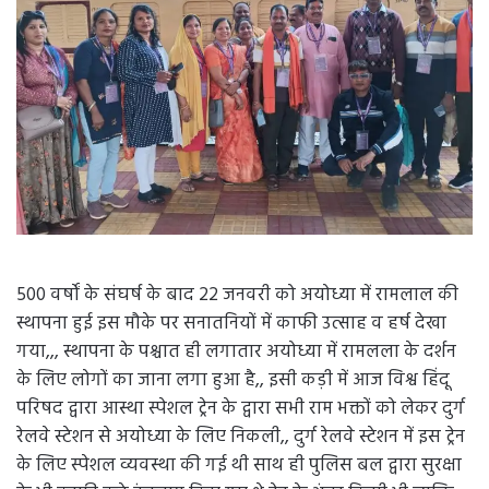
500 वर्षों के संघर्ष के बाद 22 जनवरी को अयोध्या में रामलाल की
स्थापना हुई इस मौके पर सनातनियों में काफी उत्साह व हर्ष देखा
गया,,, स्थापना के पश्चात ही लगातार अयोध्या में रामलला के दर्शन
के लिए लोगों का जाना लगा हुआ है,, इसी कड़ी में आज विश्व हिंदू
परिषद द्वारा आस्था स्पेशल ट्रेन के द्वारा सभी राम भक्तों को लेकर दुर्ग
रेलवे स्टेशन से अयोध्या के लिए निकली,, दुर्ग रेलवे स्टेशन में इस ट्रेन
के लिए स्पेशल व्यवस्था की गई थी साथ ही पुलिस बल द्वारा सुरक्षा