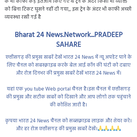
के भी काफी कड़े इंतजाम किए गए थे ट्रेन के अंदर किसी भी व्यक्ति
को बिना टिकट घुसने नहीं दी गया,, इस ट्रेन के अंदर भी काफी अच्छी
व्यवस्था रखी गई है
Bharat 24 News.Network...PRADEEP
SAHARE
छत्तीसगढ़ की प्रमुख खबरें देखें भारत 24 News में न्यू अपडेट पाने के
लिए चैनल को सबस्क्राइब करके बेल आई कॉन की घंटी को दबाए
और रोज दिनभर की प्रमुख खबरें देखें भारत 24 News में।
यहां एक you tube Web portal चैनल है।इस चैनल में छत्तीसगढ़
की प्रमुख और सटीक खबरें को दिखाने और आप लोगो तक पहुंचाने
की कोशिश जारी है।
कृपया भारत 24 News चैनल को सब्सक्राइब लाइक और शेयर करे।
और हर रोज छत्तीसगढ़ की प्रमुख खबरें देखें।