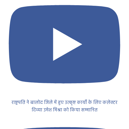
राष्ट्रपति ने बालोद जिले में हुए उत्कृष्ट कार्यों के लिए कलेक्टर
दिव्या उमेश मिश्रा को किया सम्मानित