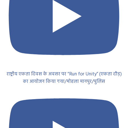
राष्ट्रीय एकता दिवस के अवसर पर “Run for Unity” (एकता दौड़)
का आयोजन किया गया/मोहला मानपुर/पुलिस