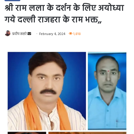
श्री राम लला के दर्शन के लिए अयोध्या
गये दल्ली राजहरा के राम भक्त,,
Send
प्रदीप सहारे
February 4, 2024
1,818
an
email