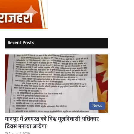
Recent Posts
News
मानपुर में 9अगस्त को विश्व मूलनिवासी अधिकार
दिवस मनाया जायेगा
August 5, 2026