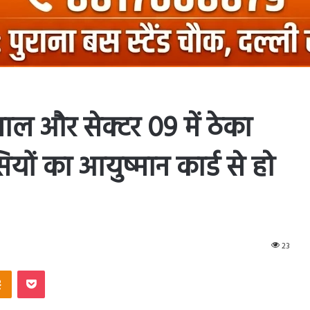
ाल और सेक्टर 09 में ठेका
यों का आयुष्मान कार्ड से हो
23
ntakte
Odnoklassniki
Pocket