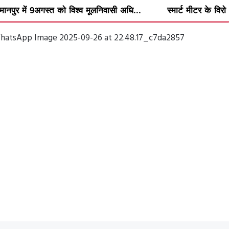
िश्व मूलनिवासी अधि...
स्मार्ट मीटर के विरोध में वार्डवार अभिया...