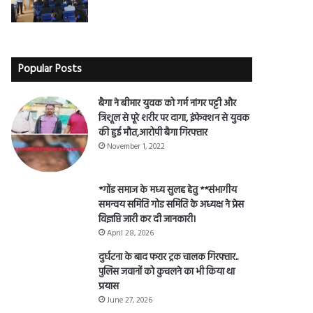
Popular Posts
बैगा ने बीमार युवक को गर्म नांगर पट्टी और
त्रिशूल से पूरे शरीर पर दागा, इंफेक्शन से युवक
की हुई मौत,आरोपी बैगा गिरफ्तार
November 1, 2022
*गोंड समाज के मध्य सुलह हेतु **संभागीय
समन्वय समिति गोड समिति के अध्यक्ष ने प्रेस
विज्ञप्ति जारी कर दी जानकारी।
April 28, 2026
दुर्घटना के बाद फरार ट्रक चालक गिरफ्तार..
पुलिस जवानों को कुचलने का भी किया था
प्रयास
June 27, 2026