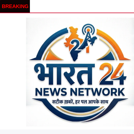
BREAKING