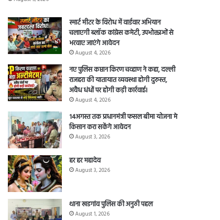
स्मार्ट मीटर के विरोध में वार्डवार अभियान
चलाएगी ब्लॉक कांग्रेस कमेटी, उपभोक्ताओं से
भरवाए जाएंगे आवेदन
August 4, 2026
नए पुलिस कप्तान किरण चव्हाण ने कहा, दल्ली
राजहरा की यातायात व्यवस्था होगी दुरुस्त,
अवैध धंधों पर होगी कड़ी कार्रवाई।
August 4, 2026
14अगस्त तक प्रधानमंत्री फसल बीमा योजना मे
किसान करा सकेंगे आवेदन
August 3, 2026
हर हर महादेव
August 3, 2026
थाना खडगांव पुलिस की अनुठी पहल
August 1, 2026