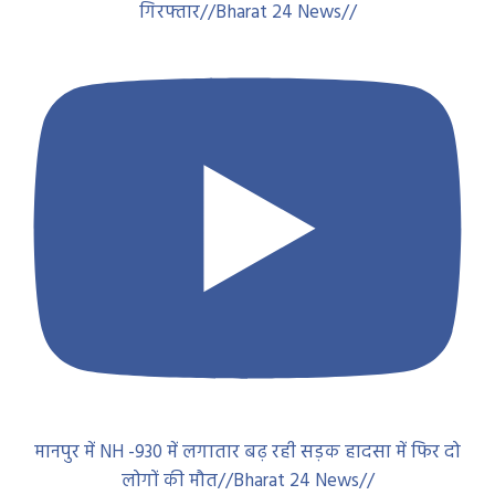
गिरफ्तार//Bharat 24 News//
मानपुर में NH -930 में लगातार बढ़ रही सड़क हादसा में फिर दो
लोगों की मौत//Bharat 24 News//