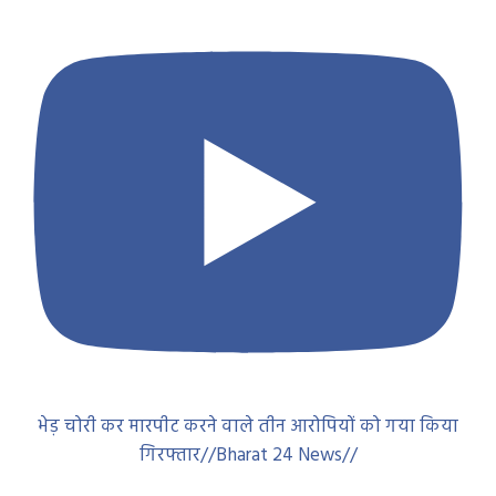
भेड़ चोरी कर मारपीट करने वाले तीन आरोपियों को गया किया
गिरफ्तार//Bharat 24 News//