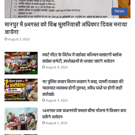
News
मानपुर में 9अगस्त को विश्व मूलनिवासी अधिकार दिवस मनाया
जायेगा
August 5, 2026
स्मार्ट मीटर के विरोध में वार्डवार अभियान चलाएगी ब्लॉक
कांग्रेस कमेटी, उपभोक्ताओं से भरवाए जाएंगे आवेदन
August 4, 2026
नए पुलिस कप्तान किरण चव्हाण ने कहा, दल्ली राजहरा की
यातायात व्यवस्था होगी दुरुस्त, अवैध धंधों पर होगी कड़ी
कार्रवाई।
August 4, 2026
14अगस्त तक प्रधानमंत्री फसल बीमा योजना मे किसान करा
सकेंगे आवेदन
August 3, 2026