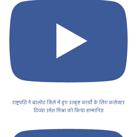
राष्ट्रपति ने बालोद जिले में हुए उत्कृष्ट कार्यों के लिए कलेक्टर
दिव्या उमेश मिश्रा को किया सम्मानित