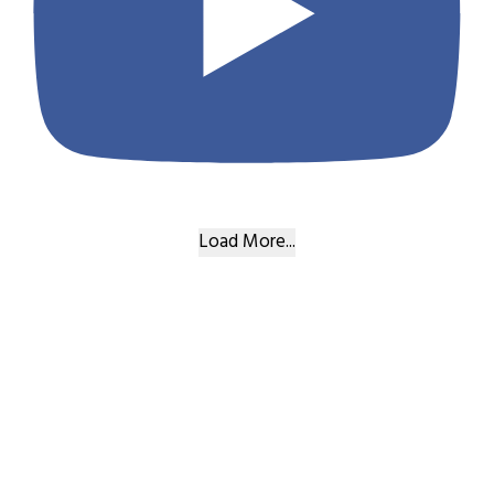
Load More...