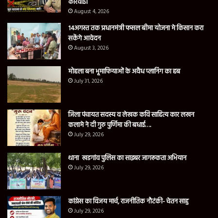
कार्रवाई।
August 4, 2026
14अगस्त तक प्रधानमंत्री फसल बीमा योजना मे किसान करा
सकेंगे आवेदन
August 3, 2026
मोहला बना भूमाफियाओं के अवैध प्लानिंग का हब
July 31, 2026
जिला पंचायत सदस्य व लेखक कवि साहित्य कार लखन
कलामे ने दी गुरु पुर्णिमा की बधाई….
July 29, 2026
थाना खडगांव पुलिस का साइबर जागरूकता अभियान
July 29, 2026
कांग्रेस का विजय मार्च, राजनीतिक नौटंकी- चेतन साहु
July 29, 2026