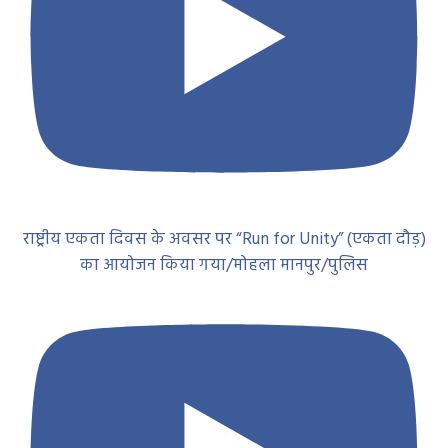
राष्ट्रीय एकता दिवस के अवसर पर “Run for Unity” (एकता दौड़)
का आयोजन किया गया/मोहला मानपुर/पुलिस