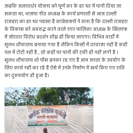
जबकि जलावर्धन योजना को पूर्ण कर के हर घर में पानी दिया जा
सकता था, भाजपा नीत अध्यक्ष के कार्य प्रणाली से आज दल्ली
राजहरा का हर घर प्यासा है कांग्रेसजनों ने ठाना है कि दल्ली राजहरा
के विकास को अवरुद्ध करने वाले नगर पालिका अध्यक्ष के खिलाफ
में जोरदार विरोध प्रदर्शन शीघ्र ही किया जाएगा। विभिन्न वार्डों में
सुलभ शौचालय बनाया गया है लेकिन किसी में दरवाजा नहीं है कहीं
नल में टोटी नहीं है , तो कहीं पर पानी की टंकी ही नहीं लगी है ।
सुलभ शौचालय शो पीस बनकर रह गए हैं आम जनता के उपयोग के
लिए कार्य नहीं कर रहे हैं ऐसे में उनके निर्माण में खर्च किए गए राशि
का दुरुपयोग ही हुआ है।