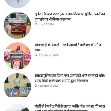
दुर्घटना के बाद फरार ट्रक चालक गिरफ्तार.. पुलिस जवानों को
कुचलने का भी किया था प्रयास
June 27, 2026
आंगनबाड़ी कार्यकर्ता – सहायिकाओं नेे कलेक्टर को सौपा
ज्ञापन
February 27, 2026
राजहरा पुलिस द्वारा किया गया कार्यवाही अपने घर से ही अवैध
शराब बिक्री करने वाला आरोपी हुआ गिरफ्तार।
November 2, 2025
बोरडिही डैम में 2 दिनों से लापता व्यक्ति नरेश नागेश्वर की लाश