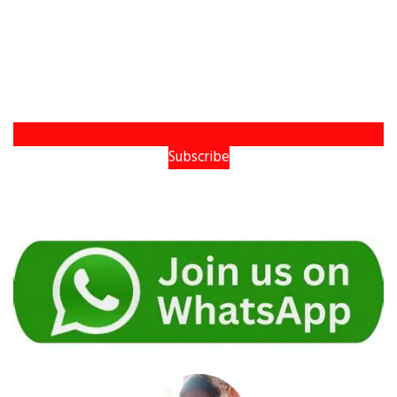
Subscribe