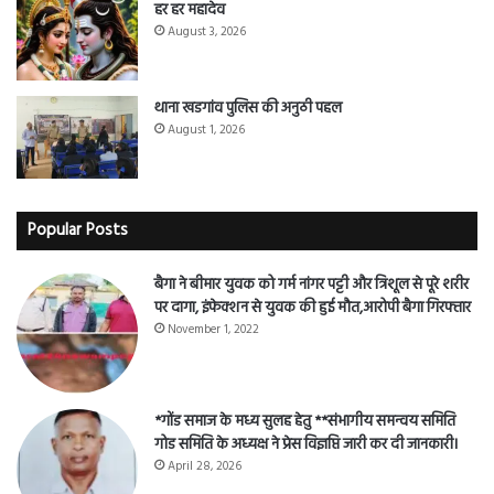
हर हर महादेव
August 3, 2026
थाना खडगांव पुलिस की अनुठी पहल
August 1, 2026
Popular Posts
बैगा ने बीमार युवक को गर्म नांगर पट्टी और त्रिशूल से पूरे शरीर
पर दागा, इंफेक्शन से युवक की हुई मौत,आरोपी बैगा गिरफ्तार
November 1, 2022
*गोंड समाज के मध्य सुलह हेतु **संभागीय समन्वय समिति
गोड समिति के अध्यक्ष ने प्रेस विज्ञप्ति जारी कर दी जानकारी।
April 28, 2026