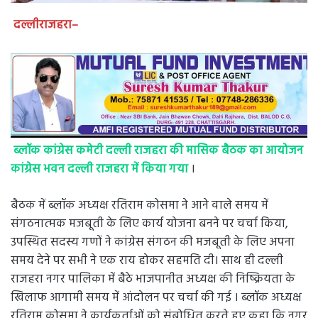
दल्लीराजहरा–
ब्लॉक कांग्रेस कमेटी दल्ली राजहरा की मासिक बैठक का आयोजन
कांग्रेस भवन दल्ली राजहरा में किया गया
।
बैठक में ब्लॉक अध्यक्ष रतिराम कोसमा ने आने वाले समय में
संगठनात्मक मजबूती के लिए कार्य योजना बनने पर चर्चा किया,
उपस्थित सदस्य गणों ने कांग्रेस संगठन की मजबूती के लिए अपना
समय देने पर सभी ने एक राय होकर सहमति दी। साथ ही दल्ली
राजहरा नगर पालिका में बैठे भाजपानीत अध्यक्ष की निष्क्रियता के
खिलाफ आगामी समय में आंदोलन पर चर्चा की गई । ब्लॉक अध्यक्ष
रतिराम कोसमा ने कार्यकर्ताओं को संबोधित करते हुए कहा कि नगर