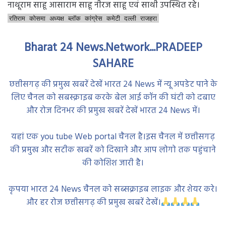
नाथूराम साहू आसाराम साहू नीरज साहू एवं साथी उपस्थित रहे।
रतिराम कोसमा अध्यक्ष ब्लॉक कांग्रेस कमेटी दल्ली राजहरा
Bharat 24 News.Network...PRADEEP
SAHARE
छत्तीसगढ़ की प्रमुख खबरें देखें भारत 24 News में न्यू अपडेट पाने के
लिए चैनल को सबस्क्राइब करके बेल आई कॉन की घंटी को दबाए
और रोज दिनभर की प्रमुख खबरें देखें भारत 24 News में।
यहां एक you tube Web portal चैनल है।इस चैनल में छत्तीसगढ़
की प्रमुख और सटीक खबरें को दिखाने और आप लोगो तक पहुंचाने
की कोशिश जारी है।
कृपया भारत 24 News चैनल को सब्सक्राइब लाइक और शेयर करे।
और हर रोज छत्तीसगढ़ की प्रमुख खबरें देखें।