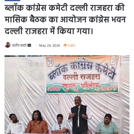
ब्लॉक कांग्रेस कमेटी दल्ली राजहरा की
मासिक बैठक का आयोजन कांग्रेस भवन
दल्ली राजहरा में किया गया।
Send
प्रदीप सहारे
May 24, 2026
1,851
an
email