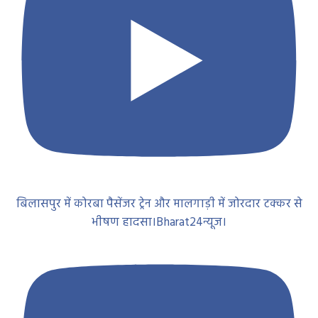
बिलासपुर में कोरबा पैसेंजर ट्रेन और मालगाड़ी में जोरदार टक्कर से
भीषण हादसा।Bharat24न्यूज।