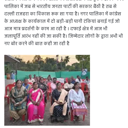
पालिका में जब से भारतीय जनता पार्टी की सरकार बैठी है तब से
दल्ली राजहरा का विकास रूक सा गया है। नगर पालिका में कांग्रेस
के अध्यक्ष के कार्यकाल में दो बड़ी-बड़ी पानी टंकियां बनाई गई जो
आज मात्र प्रदर्शनी के काम आ रही है । दफाई क्षेत्र में आज भी
जलापूर्ति आरंभ नहीं की जा सकी है। जिम्मेदार लोगों के द्वारा अभी भी
नए बोर करने की बात कही जा रही है