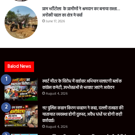
ग्राम भर्रीटोला के ग्रामीणों ने श्रमदान कर बनाया रास्ता…
अनोखी पहल का क्षेत्र मे चर्चा
June 17, 2026
Balod News
स्मार्ट मीटर के विरोध में वार्डवार अभियान चलाएगी ब्लॉक
कांग्रेस कमेटी, उपभोक्ताओं से भरवाए जाएंगे आवेदन
August 4, 2026
नए पुलिस कप्तान किरण चव्हाण ने कहा, दल्ली राजहरा की
यातायात व्यवस्था होगी दुरुस्त, अवैध धंधों पर होगी कड़ी
कार्रवाई।
August 4, 2026